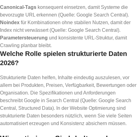
Canonical-Tags
konsequent einsetzen, damit Systeme die
bevorzugte URL erkennen (Quelle: Google Search Central).
Noindex
für Kombinationen ohne stabilen Nutzen, damit der
Index nicht verwässert (Quelle: Google Search Central).
Parametersteuerung
und konsistente URL-Struktur, damit
Crawling planbar bleibt.
Welche Rolle spielen strukturierte Daten
2026?
Strukturierte Daten helfen, Inhalte eindeutig auszulesen, vor
allem bei Produkten, Preisen, Verfügbarkeit, Bewertungen oder
Organisation. Die Spezifikationen und Anforderungen
beschreibt Google in Search Central (Quelle: Google Search
Central, Structured Data). In der Website Optimierung sind
strukturierte Daten besonders nützlich, wenn Sie viele Seiten
automatisiert erzeugen und Konsistenz absichern müssen.