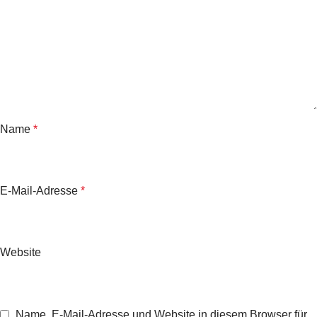
Name
*
E-Mail-Adresse
*
Website
Name, E-Mail-Adresse und Website in diesem Browser für