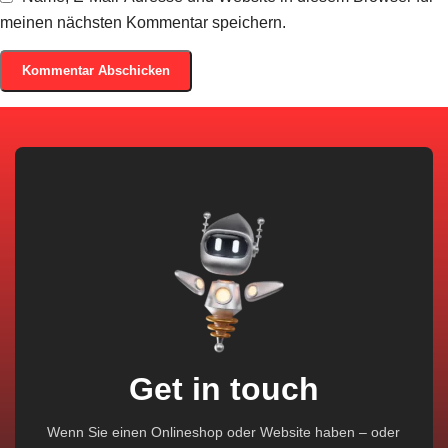
meinen nächsten Kommentar speichern.
Get in touch
Wenn Sie einen Onlineshop oder Website haben – oder