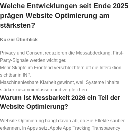
Welche Entwicklungen seit Ende 2025
prägen Website Optimierung am
stärksten?
Kurzer Überblick
Privacy und Consent reduzieren die Messabdeckung, First-
Party-Signale werden wichtiger.
Mehr Skripte im Frontend verschlechtern oft die Interaktion,
sichtbar in INP.
Maschinenlesbare Klarheit gewinnt, weil Systeme Inhalte
stärker zusammenfassen und vergleichen.
Warum ist Messbarkeit 2026 ein Teil der
Website Optimierung?
Website Optimierung hängt davon ab, ob Sie Effekte sauber
erkennen. In Apps setzt Apple App Tracking Transparency