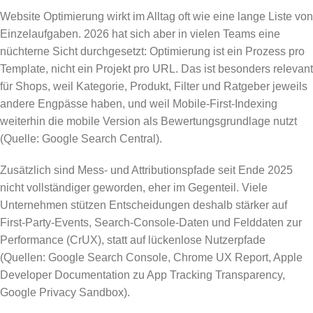
Website Optimierung wirkt im Alltag oft wie eine lange Liste von
Einzelaufgaben. 2026 hat sich aber in vielen Teams eine
nüchterne Sicht durchgesetzt: Optimierung ist ein Prozess pro
Template, nicht ein Projekt pro URL. Das ist besonders relevant
für Shops, weil Kategorie, Produkt, Filter und Ratgeber jeweils
andere Engpässe haben, und weil Mobile-First-Indexing
weiterhin die mobile Version als Bewertungsgrundlage nutzt
(Quelle: Google Search Central).
Zusätzlich sind Mess- und Attributionspfade seit Ende 2025
nicht vollständiger geworden, eher im Gegenteil. Viele
Unternehmen stützen Entscheidungen deshalb stärker auf
First-Party-Events, Search-Console-Daten und Felddaten zur
Performance (CrUX), statt auf lückenlose Nutzerpfade
(Quellen: Google Search Console, Chrome UX Report, Apple
Developer Documentation zu App Tracking Transparency,
Google Privacy Sandbox).