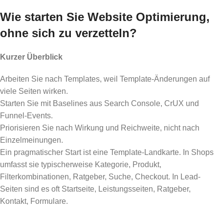
Wie starten Sie Website Optimierung,
ohne sich zu verzetteln?
Kurzer Überblick
Arbeiten Sie nach Templates, weil Template-Änderungen auf
viele Seiten wirken.
Starten Sie mit Baselines aus Search Console, CrUX und
Funnel-Events.
Priorisieren Sie nach Wirkung und Reichweite, nicht nach
Einzelmeinungen.
Ein pragmatischer Start ist eine Template-Landkarte. In Shops
umfasst sie typischerweise Kategorie, Produkt,
Filterkombinationen, Ratgeber, Suche, Checkout. In Lead-
Seiten sind es oft Startseite, Leistungsseiten, Ratgeber,
Kontakt, Formulare.