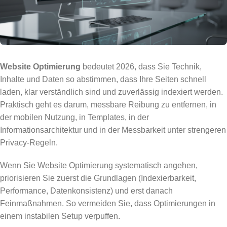
Website Optimierung
bedeutet 2026, dass Sie Technik,
Inhalte und Daten so abstimmen, dass Ihre Seiten schnell
laden, klar verständlich sind und zuverlässig indexiert werden.
Praktisch geht es darum, messbare Reibung zu entfernen, in
der mobilen Nutzung, in Templates, in der
Informationsarchitektur und in der Messbarkeit unter strengeren
Privacy-Regeln.
Wenn Sie Website Optimierung systematisch angehen,
priorisieren Sie zuerst die Grundlagen (Indexierbarkeit,
Performance, Datenkonsistenz) und erst danach
Feinmaßnahmen. So vermeiden Sie, dass Optimierungen in
einem instabilen Setup verpuffen.