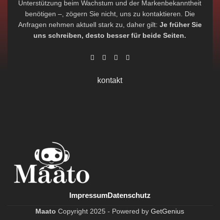
Unterstützung beim Wachstum und der Markenbekanntheit
benötigen –, zögern Sie nicht, uns zu kontaktieren. Die
Anfragen nehmen aktuell stark zu, daher gilt:
Je früher Sie
uns schreiben, desto besser für beide Seiten.
kontakt
Impressum
Datenschutz
Maato
Copyright
2025 -
Powered by
GetGenius