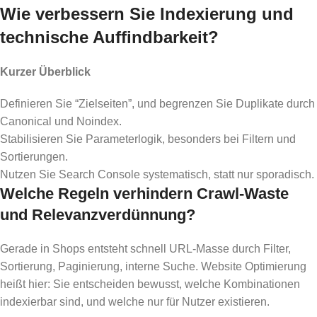
Wie verbessern Sie Indexierung und
technische Auffindbarkeit?
Kurzer Überblick
Definieren Sie “Zielseiten”, und begrenzen Sie Duplikate durch
Canonical und Noindex.
Stabilisieren Sie Parameterlogik, besonders bei Filtern und
Sortierungen.
Nutzen Sie Search Console systematisch, statt nur sporadisch.
Welche Regeln verhindern Crawl-Waste
und Relevanzverdünnung?
Gerade in Shops entsteht schnell URL-Masse durch Filter,
Sortierung, Paginierung, interne Suche. Website Optimierung
heißt hier: Sie entscheiden bewusst, welche Kombinationen
indexierbar sind, und welche nur für Nutzer existieren.