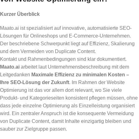
Kurzer Überblick
Maato.ai ist spezialisiert auf innovative, automatisierte SEO-
Lösungen für Onlineshops und E-Commerce-Unternehmen.
Der beschriebene Schwerpunkt liegt auf Effizienz, Skalierung
und dem Vermeiden von Duplicate Content.
Kontakt und Rahmenbedingungen sind klar dokumentiert.
Maato.ai
arbeitet laut Unternehmensbeschreibung mit dem
Leitgedanken
Maximale Effizienz zu minimalen Kosten –
Ihre SEO-Lösung der Zukunft
. Im Rahmen der Website
Optimierung ist das vor allem dort relevant, wo Sie viele
Produkt- und Kategorieseiten konsistent pflegen müssen, ohne
dass jede einzelne Optimierung als Einzelleistung organisiert
wird. Ein zentraler Anspruch ist die konsequente Vermeidung
von Duplicate Content, damit Inhalte einzigartig bleiben und
sauber zur Zielgruppe passen.