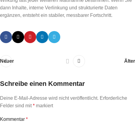
Wirkung fast jeder weiteren Maßnahme bestimmen. Wenn Sie
dann Inhalte, interne Verlinkung und strukturierte Daten
ergänzen, entsteht ein stabiler, messbarer Fortschritt.
Neuer
Älter
Schreibe einen Kommentar
Deine E-Mail-Adresse wird nicht veröffentlicht.
Erforderliche
Felder sind mit
*
markiert
Kommentar
*