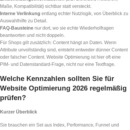
Maße, Kompatibilität) sichtbar statt versteckt.
Interne Verlinkung
entlang echter Nutzlogik, von Überblick zu
Auswahlhilfe zu Detail.
FAQ-Bausteine
nur dort, wo sie echte Wiederholfragen
beantworten und nicht doppeln.
Für Shops gilt zusätzlich: Content hängt an Daten. Wenn
Attribute unvollständig sind, entsteht entweder dünner Content
oder falscher Content. Website Optimierung ist hier oft eine
PIM- und Datenstandard-Frage, nicht nur eine Textfrage.
Welche Kennzahlen sollten Sie für
Website Optimierung 2026 regelmäßig
prüfen?
Kurzer Überblick
Sie brauchen ein Set aus Index, Performance, Funnel und