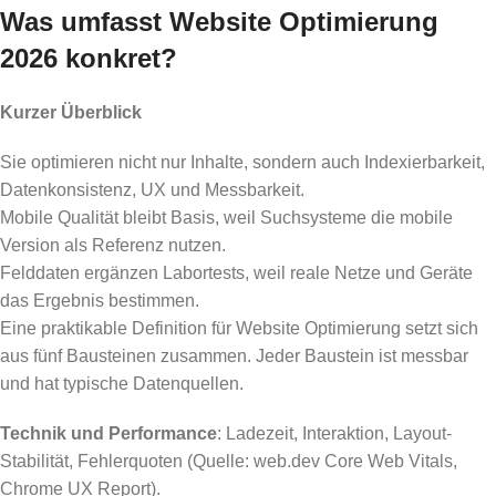
Was umfasst Website Optimierung
2026 konkret?
Kurzer Überblick
Sie optimieren nicht nur Inhalte, sondern auch Indexierbarkeit,
Datenkonsistenz, UX und Messbarkeit.
Mobile Qualität bleibt Basis, weil Suchsysteme die mobile
Version als Referenz nutzen.
Felddaten ergänzen Labortests, weil reale Netze und Geräte
das Ergebnis bestimmen.
Eine praktikable Definition für Website Optimierung setzt sich
aus fünf Bausteinen zusammen. Jeder Baustein ist messbar
und hat typische Datenquellen.
Technik und Performance
: Ladezeit, Interaktion, Layout-
Stabilität, Fehlerquoten (Quelle: web.dev Core Web Vitals,
Chrome UX Report).