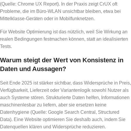
(Quelle: Chrome UX Report). In der Praxis zeigt CrUX oft
Probleme, die im Büro-WLAN unsichtbar bleiben, etwa bei
Mittelklasse-Geräten oder in Mobilfunknetzen.
Für Website Optimierung ist das nützlich, weil Sie Wirkung an
realen Bedingungen festmachen können, statt an idealisierten
Tests.
Warum steigt der Wert von Konsistenz in
Daten und Aussagen?
Seit Ende 2025 ist stärker sichtbar, dass Widersprüche in Preis,
Verfügbarkeit, Lieferzeit oder Variantenlogik sowohl Nutzer als
auch Systeme stören. Strukturierte Daten helfen, Informationen
maschinenlesbar zu liefern, aber sie ersetzen keine
Datenhygiene (Quelle: Google Search Central, Structured
Data). Eine Website optimieren Sie deshalb auch, indem Sie
Datenquellen klären und Widersprüche reduzieren.