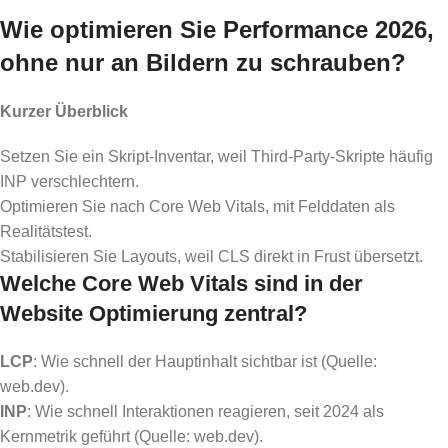
Wie optimieren Sie Performance 2026,
ohne nur an Bildern zu schrauben?
Kurzer Überblick
Setzen Sie ein Skript-Inventar, weil Third-Party-Skripte häufig
INP verschlechtern.
Optimieren Sie nach Core Web Vitals, mit Felddaten als
Realitätstest.
Stabilisieren Sie Layouts, weil CLS direkt in Frust übersetzt.
Welche Core Web Vitals sind in der
Website Optimierung zentral?
LCP
: Wie schnell der Hauptinhalt sichtbar ist (Quelle:
web.dev).
INP
: Wie schnell Interaktionen reagieren, seit 2024 als
Kernmetrik geführt (Quelle: web.dev).