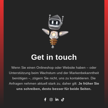
Get in touch
Wenn Sie einen Onlineshop oder Website haben – oder
Unterstützung beim Wachstum und der Markenbekanntheit
benötigen –, zögern Sie nicht, uns zu kontaktieren. Die
Anfragen nehmen aktuell stark zu, daher gilt:
Je früher Sie
uns schreiben, desto besser für beide Seiten.