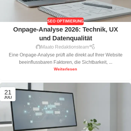
SEO OPTIMIERUNG
Onpage-Analyse 2026: Technik, UX
und Datenqualität
Maato Redaktionsteam
Eine Onpage-Analyse prüft alle direkt auf Ihrer Website
beeinflussbaren Faktoren, die Sichtbarkeit, ...
Weiterlesen
21
JULI