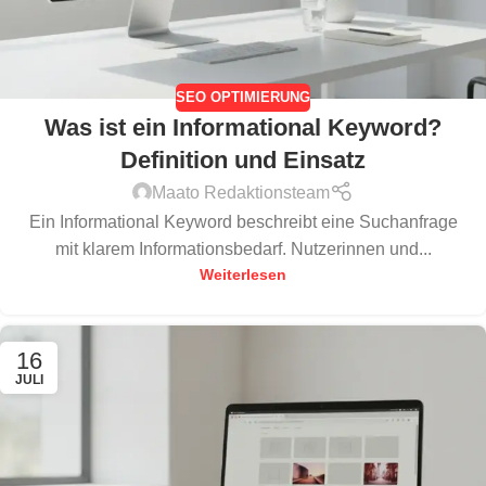
SEO OPTIMIERUNG
Was ist ein Informational Keyword?
Definition und Einsatz
Maato Redaktionsteam
Ein Informational Keyword beschreibt eine Suchanfrage
mit klarem Informationsbedarf. Nutzerinnen und...
Weiterlesen
16
JULI