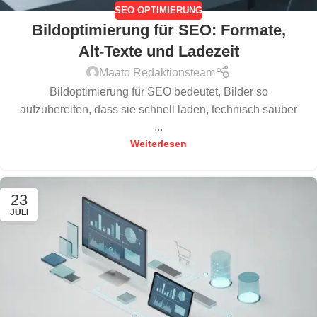
SEO OPTIMIERUNG
Bildoptimierung für SEO: Formate,
Alt-Texte und Ladezeit
Maato Redaktionsteam
Bildoptimierung für SEO bedeutet, Bilder so
aufzubereiten, dass sie schnell laden, technisch sauber
...
Weiterlesen
23
JULI