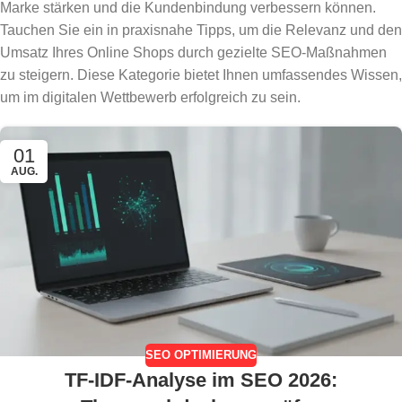
Marke stärken und die Kundenbindung verbessern können.
Tauchen Sie ein in praxisnahe Tipps, um die Relevanz und den
Umsatz Ihres Online Shops durch gezielte SEO-Maßnahmen
zu steigern. Diese Kategorie bietet Ihnen umfassendes Wissen,
um im digitalen Wettbewerb erfolgreich zu sein.
01
AUG.
SEO OPTIMIERUNG
TF-IDF-Analyse im SEO 2026: