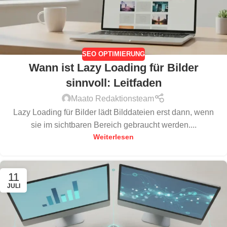
SEO OPTIMIERUNG
Wann ist Lazy Loading für Bilder
sinnvoll: Leitfaden
Maato Redaktionsteam
Lazy Loading für Bilder lädt Bilddateien erst dann, wenn
sie im sichtbaren Bereich gebraucht werden....
Weiterlesen
11
JULI