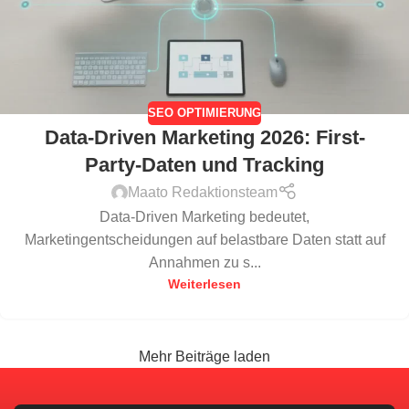
SEO OPTIMIERUNG
Data-Driven Marketing 2026: First-
Party-Daten und Tracking
Maato Redaktionsteam
Data-Driven Marketing bedeutet,
Marketingentscheidungen auf belastbare Daten statt auf
Annahmen zu s...
Weiterlesen
Mehr Beiträge laden