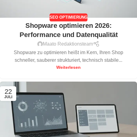
SEO OPTIMIERUNG
Shopware optimieren 2026:
Performance und Datenqualität
Maato Redaktionsteam
Shopware zu optimieren heißt im Kern, Ihren Shop
schneller, sauberer strukturiert, technisch stabile...
Weiterlesen
22
JULI