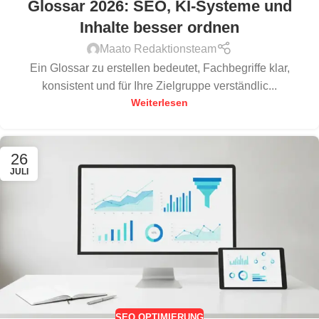
Glossar 2026: SEO, KI-Systeme und
Inhalte besser ordnen
Maato Redaktionsteam
Ein Glossar zu erstellen bedeutet, Fachbegriffe klar,
konsistent und für Ihre Zielgruppe verständlic...
Weiterlesen
26
JULI
SEO OPTIMIERUNG