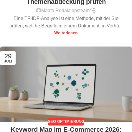
Themenabdeckung prüfen
Maato Redaktionsteam
Eine TF-IDF-Analyse ist eine Methode, mit der Sie
prüfen, welche Begriffe in einem Dokument im Verhä...
Weiterlesen
29
JULI
SEO OPTIMIERUNG
Keyword Map im E-Commerce 2026: