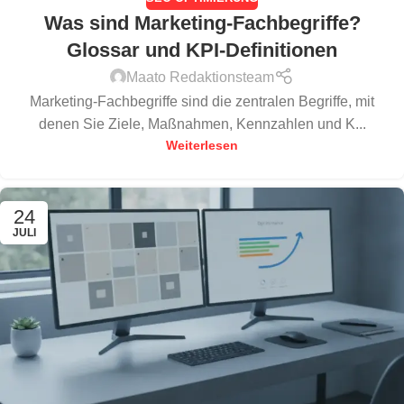
Was sind Marketing-Fachbegriffe?
Glossar und KPI-Definitionen
Maato Redaktionsteam
Marketing-Fachbegriffe sind die zentralen Begriffe, mit
denen Sie Ziele, Maßnahmen, Kennzahlen und K...
Weiterlesen
24
JULI