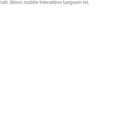
ält: Wenn mobile Interaktion langsam ist,