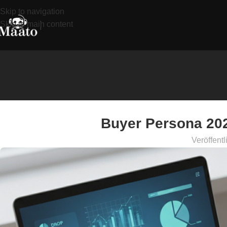
Skip to navigation
Skip to main content
Buyer Persona 2026
Veröffentl