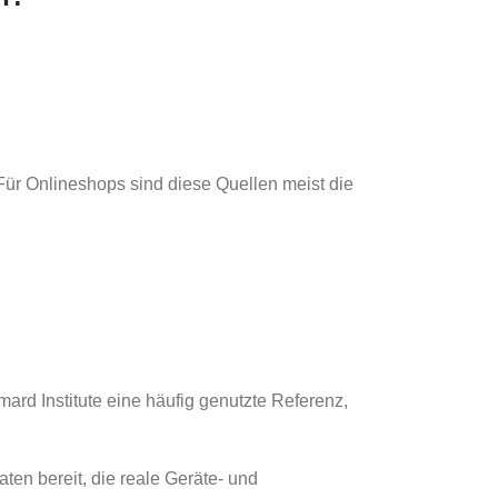
 Für Onlineshops sind diese Quellen meist die
ard Institute eine häufig genutzte Referenz,
en bereit, die reale Geräte- und