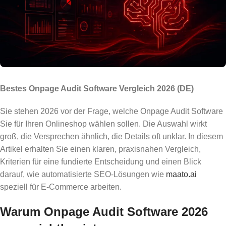
Bestes Onpage Audit Software Vergleich 2026 (DE)
Sie stehen 2026 vor der Frage, welche Onpage Audit Software
Sie für Ihren Onlineshop wählen sollen. Die Auswahl wirkt
groß, die Versprechen ähnlich, die Details oft unklar. In diesem
Artikel erhalten Sie einen klaren, praxisnahen Vergleich,
Kriterien für eine fundierte Entscheidung und einen Blick
darauf, wie automatisierte SEO-Lösungen wie
maato.ai
speziell für E-Commerce arbeiten.
Warum Onpage Audit Software 2026