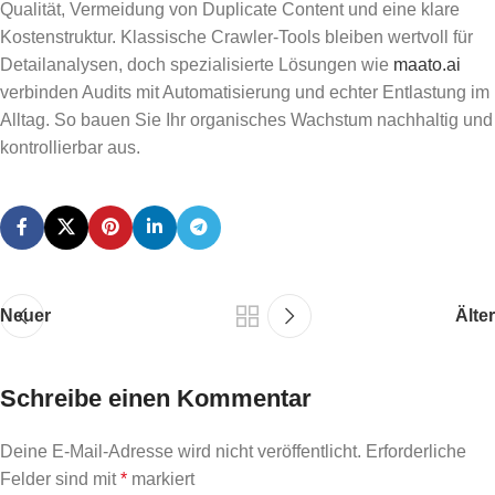
Qualität, Vermeidung von Duplicate Content und eine klare
Kostenstruktur. Klassische Crawler-Tools bleiben wertvoll für
Detailanalysen, doch spezialisierte Lösungen wie
maato.ai
verbinden Audits mit Automatisierung und echter Entlastung im
Alltag. So bauen Sie Ihr organisches Wachstum nachhaltig und
kontrollierbar aus.
Neuer
Älter
Schreibe einen Kommentar
Deine E-Mail-Adresse wird nicht veröffentlicht.
Erforderliche
Felder sind mit
*
markiert