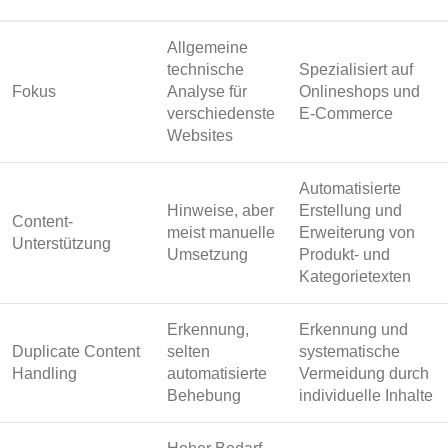
Allgemeine
technische
Spezialisiert auf
Fokus
Analyse für
Onlineshops und
verschiedenste
E-Commerce
Websites
Automatisierte
Hinweise, aber
Erstellung und
Content-
meist manuelle
Erweiterung von
Unterstützung
Umsetzung
Produkt- und
Kategorietexten
Erkennung,
Erkennung und
Duplicate Content
selten
systematische
Handling
automatisierte
Vermeidung durch
Behebung
individuelle Inhalte