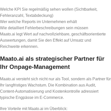
Welche KPI Sie regelmäßig sehen wollen (Sichtbarkeit,
Fehleranzahl, Textabdeckung)
Wer welche Reports im Unternehmen erhält
Wie detailliert Fehlerbeschreibungen sein müssen
Maato.ai legt Wert auf nachvollziehbare, geschäftsorientierte
Auswertungen, damit Sie den Effekt auf Umsatz und
Reichweite erkennen.
Maato.ai als strategischer Partner für
Ihr Onpage-Management
Maato.ai versteht sich nicht nur als Tool, sondern als Partner für
Ihr langfristiges Wachstum. Die Kombination aus Audit,
Content-Automatisierung und Kostenkontrolle adressiert
typische Engpässe im E-Commerce.
Ihre Vorteile mit Maato.ai im Überblick: