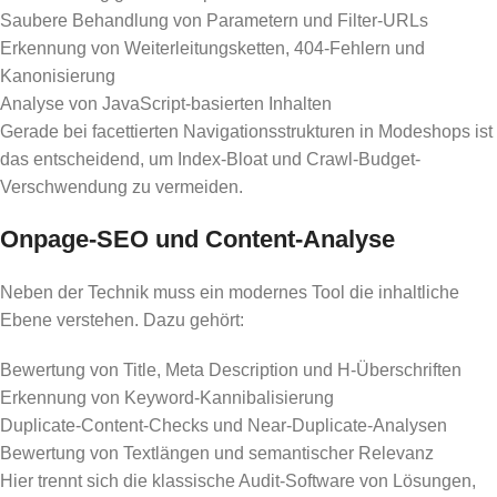
Saubere Behandlung von Parametern und Filter-URLs
Erkennung von Weiterleitungsketten, 404-Fehlern und
Kanonisierung
Analyse von JavaScript-basierten Inhalten
Gerade bei facettierten Navigationsstrukturen in Modeshops ist
das entscheidend, um Index-Bloat und Crawl-Budget-
Verschwendung zu vermeiden.
Onpage-SEO und Content-Analyse
Neben der Technik muss ein modernes Tool die inhaltliche
Ebene verstehen. Dazu gehört:
Bewertung von Title, Meta Description und H-Überschriften
Erkennung von Keyword-Kannibalisierung
Duplicate-Content-Checks und Near-Duplicate-Analysen
Bewertung von Textlängen und semantischer Relevanz
Hier trennt sich die klassische Audit-Software von Lösungen,