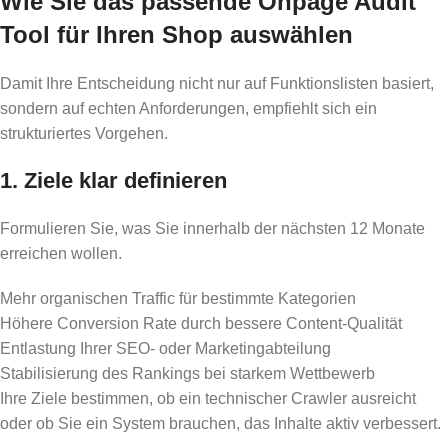
Wie Sie das passende Onpage Audit
Tool für Ihren Shop auswählen
Damit Ihre Entscheidung nicht nur auf Funktionslisten basiert,
sondern auf echten Anforderungen, empfiehlt sich ein
strukturiertes Vorgehen.
1. Ziele klar definieren
Formulieren Sie, was Sie innerhalb der nächsten 12 Monate
erreichen wollen.
Mehr organischen Traffic für bestimmte Kategorien
Höhere Conversion Rate durch bessere Content-Qualität
Entlastung Ihrer SEO- oder Marketingabteilung
Stabilisierung des Rankings bei starkem Wettbewerb
Ihre Ziele bestimmen, ob ein technischer Crawler ausreicht
oder ob Sie ein System brauchen, das Inhalte aktiv verbessert.