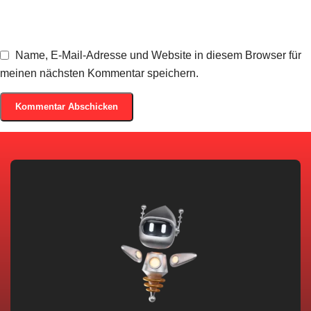
Name, E-Mail-Adresse und Website in diesem Browser für
meinen nächsten Kommentar speichern.