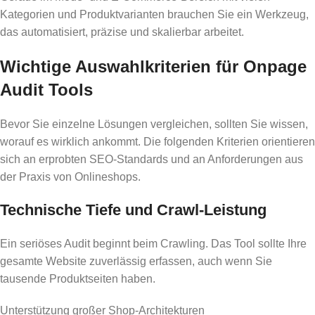
Kategorien und Produktvarianten brauchen Sie ein Werkzeug,
das automatisiert, präzise und skalierbar arbeitet.
Wichtige Auswahlkriterien für Onpage
Audit Tools
Bevor Sie einzelne Lösungen vergleichen, sollten Sie wissen,
worauf es wirklich ankommt. Die folgenden Kriterien orientieren
sich an erprobten SEO-Standards und an Anforderungen aus
der Praxis von Onlineshops.
Technische Tiefe und Crawl-Leistung
Ein seriöses Audit beginnt beim Crawling. Das Tool sollte Ihre
gesamte Website zuverlässig erfassen, auch wenn Sie
tausende Produktseiten haben.
Unterstützung großer Shop-Architekturen