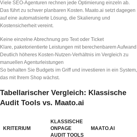
Viele SEO-Agenturen rechnen jede Optimierung einzeln ab.
Das führt zu schwer planbaren Kosten. Maato.ai setzt dagegen
auf eine automatisierte Lösung, die Skalierung und
Kostensicherheit vereint.
Keine einzelne Abrechnung pro Text oder Ticket
Klare, paketorientierte Leistungen mit berechenbarem Aufwand
Deutlich höheres Kosten-Nutzen-Verhältnis im Vergleich zu
manuellen Agenturleistungen
So behalten Sie Budgets im Griff und investieren in ein System,
das mit Ihrem Shop wächst.
Tabellarischer Vergleich: Klassische
Audit Tools vs. Maato.ai
KLASSISCHE
KRITERIUM
ONPAGE
MAATO.AI
AUDIT TOOLS