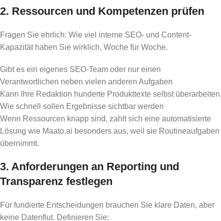
2. Ressourcen und Kompetenzen prüfen
Fragen Sie ehrlich: Wie viel interne SEO- und Content-
Kapazität haben Sie wirklich, Woche für Woche.
Gibt es ein eigenes SEO-Team oder nur einen
Verantwortlichen neben vielen anderen Aufgaben
Kann Ihre Redaktion hunderte Produkttexte selbst überarbeiten
Wie schnell sollen Ergebnisse sichtbar werden
Wenn Ressourcen knapp sind, zahlt sich eine automatisierte
Lösung wie Maato.ai besonders aus, weil sie Routineaufgaben
übernimmt.
3. Anforderungen an Reporting und
Transparenz festlegen
Für fundierte Entscheidungen brauchen Sie klare Daten, aber
keine Datenflut. Definieren Sie: