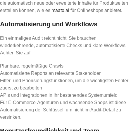
die automatisch neue oder erweiterte Inhalte für Produktseiten
erstellen können, wie es
maato.ai
für Onlineshops anbietet.
Automatisierung und Workflows
Ein einmaliges Audit reicht nicht. Sie brauchen
wiederkehrende, automatisierte Checks und klare Workflows.
Achten Sie auf:
Planbare, regelmäßige Crawls
Automatisierte Reports an relevante Stakeholder
Filter- und Priorisierungsfunktionen, um die wichtigsten Fehler
zuerst zu bearbeiten
APIs und Integrationen in Ihr bestehendes Systemumfeld
Für E-Commerce-Agenturen und wachsende Shops ist diese
Automatisierung der Schlüssel, um nicht im Audit-Detail zu
versinken.
Benutzerfreundlichkeit und Team-