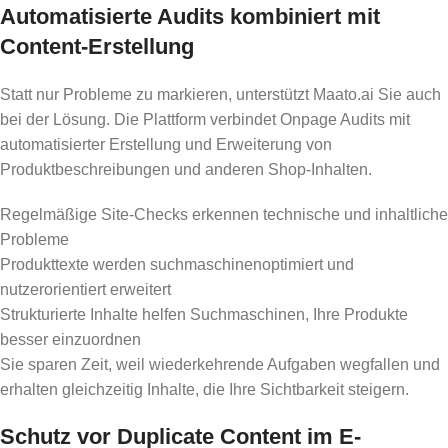
Automatisierte Audits kombiniert mit
Content-Erstellung
Statt nur Probleme zu markieren, unterstützt Maato.ai Sie auch
bei der Lösung. Die Plattform verbindet Onpage Audits mit
automatisierter Erstellung und Erweiterung von
Produktbeschreibungen und anderen Shop-Inhalten.
Regelmäßige Site-Checks erkennen technische und inhaltliche
Probleme
Produkttexte werden suchmaschinenoptimiert und
nutzerorientiert erweitert
Strukturierte Inhalte helfen Suchmaschinen, Ihre Produkte
besser einzuordnen
Sie sparen Zeit, weil wiederkehrende Aufgaben wegfallen und
erhalten gleichzeitig Inhalte, die Ihre Sichtbarkeit steigern.
Schutz vor Duplicate Content im E-