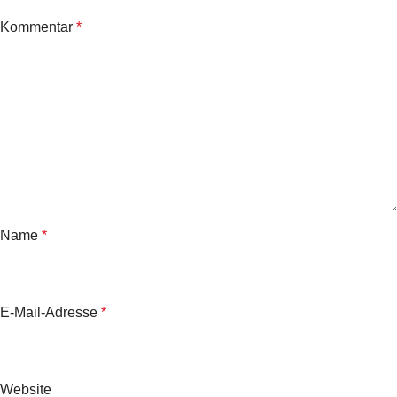
Kommentar
*
Name
*
E-Mail-Adresse
*
Website