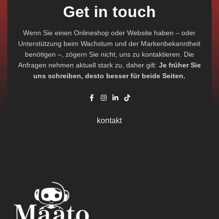
Get in touch
Wenn Sie einen Onlineshop oder Website haben – oder
Unterstützung beim Wachstum und der Markenbekanntheit
benötigen –, zögern Sie nicht, uns zu kontaktieren. Die
Anfragen nehmen aktuell stark zu, daher gilt:
Je früher Sie
uns schreiben, desto besser für beide Seiten.
kontakt