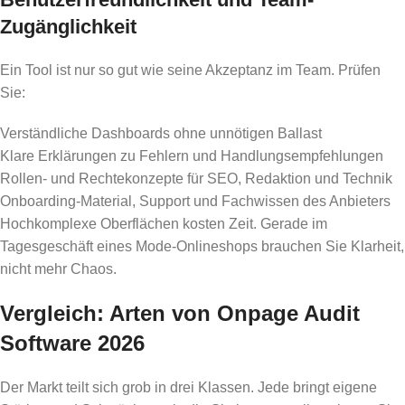
Zugänglichkeit
Ein Tool ist nur so gut wie seine Akzeptanz im Team. Prüfen
Sie:
Verständliche Dashboards ohne unnötigen Ballast
Klare Erklärungen zu Fehlern und Handlungsempfehlungen
Rollen- und Rechtekonzepte für SEO, Redaktion und Technik
Onboarding-Material, Support und Fachwissen des Anbieters
Hochkomplexe Oberflächen kosten Zeit. Gerade im
Tagesgeschäft eines Mode-Onlineshops brauchen Sie Klarheit,
nicht mehr Chaos.
Vergleich: Arten von Onpage Audit
Software 2026
Der Markt teilt sich grob in drei Klassen. Jede bringt eigene