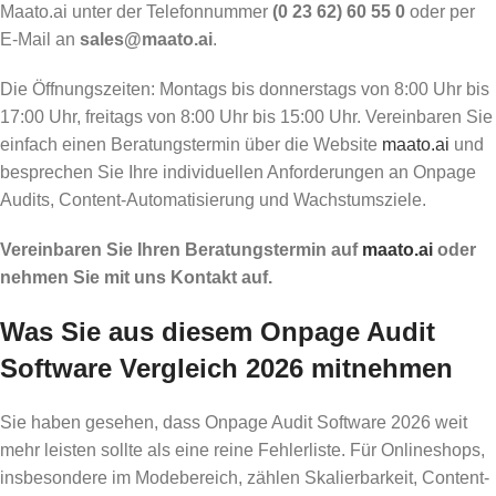
Maato.ai unter der Telefonnummer
(0 23 62) 60 55 0
oder per
E-Mail an
sales@maato.ai
.
Die Öffnungszeiten: Montags bis donnerstags von 8:00 Uhr bis
17:00 Uhr, freitags von 8:00 Uhr bis 15:00 Uhr. Vereinbaren Sie
einfach einen Beratungstermin über die Website
maato.ai
und
besprechen Sie Ihre individuellen Anforderungen an Onpage
Audits, Content-Automatisierung und Wachstumsziele.
Vereinbaren Sie Ihren Beratungstermin auf
maato.ai
oder
nehmen Sie mit uns Kontakt auf.
Was Sie aus diesem Onpage Audit
Software Vergleich 2026 mitnehmen
Sie haben gesehen, dass Onpage Audit Software 2026 weit
mehr leisten sollte als eine reine Fehlerliste. Für Onlineshops,
insbesondere im Modebereich, zählen Skalierbarkeit, Content-