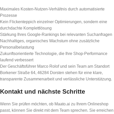
Maximales Kosten-Nutzen-Verhältnis durch automatisierte
Prozesse
Kein Flickenteppich einzelner Optimierungen, sondern eine
durchdachte Komplettlösung
Stärkung Ihres Google-Rankings bei relevanten Suchanfragen
Nachhaltiges, organisches Wachstum ohne zusätzliche
Personalbelastung
Zukunftsorientierte Technologie, die Ihre Shop-Performance
laufend verbessert
Der Geschäftsführer Marco Rolof und sein Team am Standort
Borkener Straße 64, 46284 Dorsten stehen für eine klare,
transparente Zusammenarbeit und verlässliche Unterstützung.
Kontakt und nächste Schritte
Wenn Sie prüfen möchten, ob Maato.ai zu Ihrem Onlineshop
passt, können Sie direkt mit dem Team sprechen. Sie erreichen