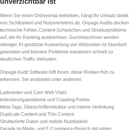
unverzichtbar ist
Wenn Sie einen Onlineshop betreiben, hängt Ihr Umsatz direkt
von Sichtbarkeit und Nutzererlebnis ab. Onpage Audits decken
technische Fehler, Content-Schwächen und Strukturprobleme
auf, die Ihr Ranking ausbremsen. Suchmaschinen werden
strenger, KI-gestützte Auswertung von Webseiten ist Standard
geworden und kleinere Probleme eskalieren schnell zu
deutlichen Traffic-Verlusten.
Onpage Audit Software hilft Ihnen, diese Risiken früh zu
erkennen. Sie analysiert unter anderem:
Ladezeiten und Core Web Vitals
Indexierungsprobleme und Crawling-Fehler
Meta-Tags, Überschriftenstruktur und interne Verlinkung
Duplicate Content und Thin Content
Strukturierte Daten und mobile Nutzbarkeit
Gerade im Mode- und E-Commerce-Bereich mit vielen