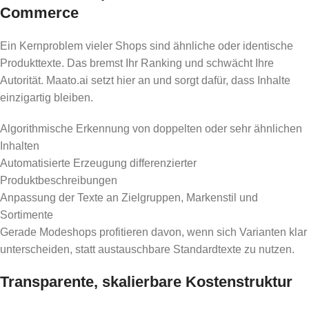
Commerce
Ein Kernproblem vieler Shops sind ähnliche oder identische
Produkttexte. Das bremst Ihr Ranking und schwächt Ihre
Autorität. Maato.ai setzt hier an und sorgt dafür, dass Inhalte
einzigartig bleiben.
Algorithmische Erkennung von doppelten oder sehr ähnlichen
Inhalten
Automatisierte Erzeugung differenzierter
Produktbeschreibungen
Anpassung der Texte an Zielgruppen, Markenstil und
Sortimente
Gerade Modeshops profitieren davon, wenn sich Varianten klar
unterscheiden, statt austauschbare Standardtexte zu nutzen.
Transparente, skalierbare Kostenstruktur