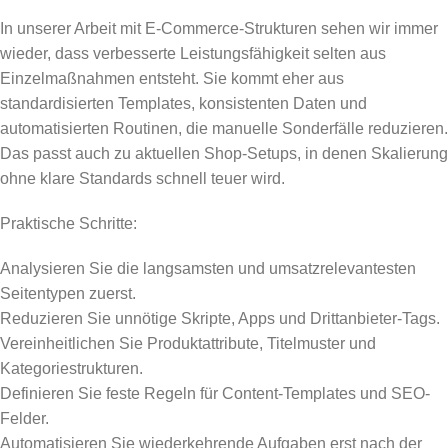
In unserer Arbeit mit E-Commerce-Strukturen sehen wir immer
wieder, dass verbesserte Leistungsfähigkeit selten aus
Einzelmaßnahmen entsteht. Sie kommt eher aus
standardisierten Templates, konsistenten Daten und
automatisierten Routinen, die manuelle Sonderfälle reduzieren.
Das passt auch zu aktuellen Shop-Setups, in denen Skalierung
ohne klare Standards schnell teuer wird.
Praktische Schritte:
Analysieren Sie die langsamsten und umsatzrelevantesten
Seitentypen zuerst.
Reduzieren Sie unnötige Skripte, Apps und Drittanbieter-Tags.
Vereinheitlichen Sie Produktattribute, Titelmuster und
Kategoriestrukturen.
Definieren Sie feste Regeln für Content-Templates und SEO-
Felder.
Automatisieren Sie wiederkehrende Aufgaben erst nach der