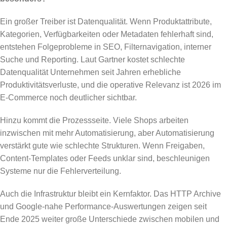
Ein großer Treiber ist Datenqualität. Wenn Produktattribute,
Kategorien, Verfügbarkeiten oder Metadaten fehlerhaft sind,
entstehen Folgeprobleme in SEO, Filternavigation, interner
Suche und Reporting. Laut Gartner kostet schlechte
Datenqualität Unternehmen seit Jahren erhebliche
Produktivitätsverluste, und die operative Relevanz ist 2026 im
E-Commerce noch deutlicher sichtbar.
Hinzu kommt die Prozessseite. Viele Shops arbeiten
inzwischen mit mehr Automatisierung, aber Automatisierung
verstärkt gute wie schlechte Strukturen. Wenn Freigaben,
Content-Templates oder Feeds unklar sind, beschleunigen
Systeme nur die Fehlerverteilung.
Auch die Infrastruktur bleibt ein Kernfaktor. Das HTTP Archive
und Google-nahe Performance-Auswertungen zeigen seit
Ende 2025 weiter große Unterschiede zwischen mobilen und