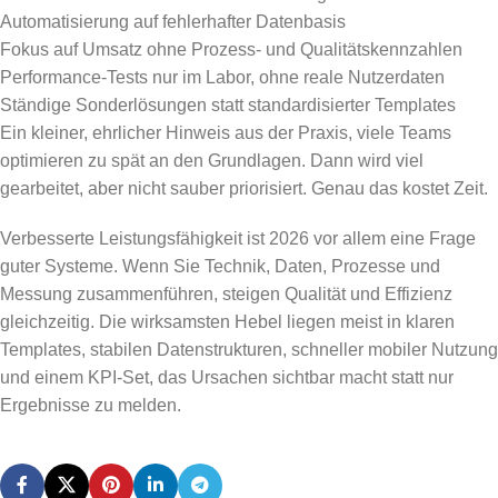
Automatisierung auf fehlerhafter Datenbasis
Fokus auf Umsatz ohne Prozess- und Qualitätskennzahlen
Performance-Tests nur im Labor, ohne reale Nutzerdaten
Ständige Sonderlösungen statt standardisierter Templates
Ein kleiner, ehrlicher Hinweis aus der Praxis, viele Teams
optimieren zu spät an den Grundlagen. Dann wird viel
gearbeitet, aber nicht sauber priorisiert. Genau das kostet Zeit.
Verbesserte Leistungsfähigkeit ist 2026 vor allem eine Frage
guter Systeme. Wenn Sie Technik, Daten, Prozesse und
Messung zusammenführen, steigen Qualität und Effizienz
gleichzeitig. Die wirksamsten Hebel liegen meist in klaren
Templates, stabilen Datenstrukturen, schneller mobiler Nutzung
und einem KPI-Set, das Ursachen sichtbar macht statt nur
Ergebnisse zu melden.