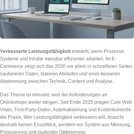
Verbesserte Leistungsfähigkeit
entsteht, wenn Prozesse,
Systeme und Inhalte messbar effizienter arbeiten. Im E-
Commerce zeigt sich das 2026 vor allem in schnelleren Seiten,
saubereren Daten, klareren Abläufen und einer besseren
Abstimmung zwischen Technik, Content und Analyse.
Das Thema ist relevant, weil die Anforderungen an
Onlineshops weiter steigen. Seit Ende 2025 prägen Core Web
Vitals, First-Party-Daten, Automatisierung und Kostenkontrolle
die Praxis. Wer Leistungsfähigkeit verbessern will, braucht
deshalb keinen Einzeltrick, sondern ein System aus Messung,
Priorisierung und laufender Optimierung.