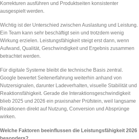
Korrekturen ausführen und Produktseiten konsistenter
ausgespielt werden.
Wichtig ist der Unterschied zwischen Auslastung und Leistung.
Ein Team kann sehr beschäftigt sein und trotzdem wenig
Wirkung erzielen. Leistungsfähigkeit steigt erst dann, wenn
Aufwand, Qualität, Geschwindigkeit und Ergebnis zusammen
betrachtet werden.
Für digitale Systeme bleibt die technische Basis zentral.
Google bewertet Seitenerfahrung weiterhin anhand von
Nutzersignalen, darunter Ladeverhalten, visuelle Stabilität und
Reaktionsfähigkeit. Gerade die Interaktionsgeschwindigkeit
blieb 2025 und 2026 ein praxisnaher Prüfstein, weil langsame
Reaktionen direkt auf Nutzung, Conversion und Absprünge
wirken.
Welche Faktoren beeinflussen die Leistungsfähigkeit 2026
besonders?