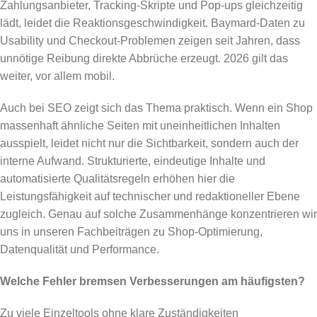
Zahlungsanbieter, Tracking-Skripte und Pop-ups gleichzeitig
lädt, leidet die Reaktionsgeschwindigkeit. Baymard-Daten zu
Usability und Checkout-Problemen zeigen seit Jahren, dass
unnötige Reibung direkte Abbrüche erzeugt. 2026 gilt das
weiter, vor allem mobil.
Auch bei SEO zeigt sich das Thema praktisch. Wenn ein Shop
massenhaft ähnliche Seiten mit uneinheitlichen Inhalten
ausspielt, leidet nicht nur die Sichtbarkeit, sondern auch der
interne Aufwand. Strukturierte, eindeutige Inhalte und
automatisierte Qualitätsregeln erhöhen hier die
Leistungsfähigkeit auf technischer und redaktioneller Ebene
zugleich. Genau auf solche Zusammenhänge konzentrieren wir
uns in unseren Fachbeiträgen zu Shop-Optimierung,
Datenqualität und Performance.
Welche Fehler bremsen Verbesserungen am häufigsten?
Zu viele Einzeltools ohne klare Zuständigkeiten