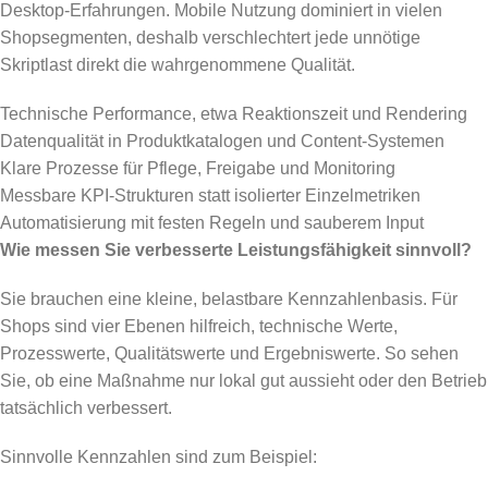
Desktop-Erfahrungen. Mobile Nutzung dominiert in vielen
Shopsegmenten, deshalb verschlechtert jede unnötige
Skriptlast direkt die wahrgenommene Qualität.
Technische Performance, etwa Reaktionszeit und Rendering
Datenqualität in Produktkatalogen und Content-Systemen
Klare Prozesse für Pflege, Freigabe und Monitoring
Messbare KPI-Strukturen statt isolierter Einzelmetriken
Automatisierung mit festen Regeln und sauberem Input
Wie messen Sie verbesserte Leistungsfähigkeit sinnvoll?
Sie brauchen eine kleine, belastbare Kennzahlenbasis. Für
Shops sind vier Ebenen hilfreich, technische Werte,
Prozesswerte, Qualitätswerte und Ergebniswerte. So sehen
Sie, ob eine Maßnahme nur lokal gut aussieht oder den Betrieb
tatsächlich verbessert.
Sinnvolle Kennzahlen sind zum Beispiel: