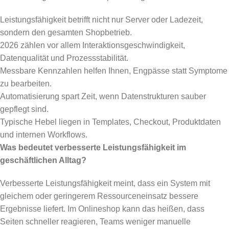
Leistungsfähigkeit betrifft nicht nur Server oder Ladezeit,
sondern den gesamten Shopbetrieb.
2026 zählen vor allem Interaktionsgeschwindigkeit,
Datenqualität und Prozessstabilität.
Messbare Kennzahlen helfen Ihnen, Engpässe statt Symptome
zu bearbeiten.
Automatisierung spart Zeit, wenn Datenstrukturen sauber
gepflegt sind.
Typische Hebel liegen in Templates, Checkout, Produktdaten
und internen Workflows.
Was bedeutet verbesserte Leistungsfähigkeit im
geschäftlichen Alltag?
Verbesserte Leistungsfähigkeit meint, dass ein System mit
gleichem oder geringerem Ressourceneinsatz bessere
Ergebnisse liefert. Im Onlineshop kann das heißen, dass
Seiten schneller reagieren, Teams weniger manuelle