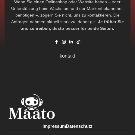
Wenn Sie einen Onlineshop oder Website haben – oder
Unterstützung beim Wachstum und der Markenbekanntheit
benötigen –, zögern Sie nicht, uns zu kontaktieren. Die
Anfragen nehmen aktuell stark zu, daher gilt:
Je früher Sie
uns schreiben, desto besser für beide Seiten.
kontakt
Impressum
Datenschutz