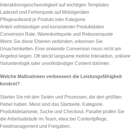
Interaktionsgeschwindigkeit auf wichtigen Templates
Ladezeit und Fehlerquote auf Mobilgeräten
Pflegeaufwand je Produkt oder Kategorie
Anteil vollständiger und konsistenter Produktdaten
Conversion Rate, Warenkorbquote und Retourenquote
Wenn Sie diese Ebenen verbinden, erkennen Sie
Ursachenketten. Eine sinkende Conversion muss nicht am
Angebot liegen. Oft steckt langsame mobile Interaktion, unklare
Variantenlogik oder unvollständiger Content dahinter.
Welche Maßnahmen verbessern die Leistungsfähigkeit
konkret?
Starten Sie mit den Seiten und Prozessen, die den größten
Hebel haben. Meist sind das Startseite, Kategorie,
Produktdetailseite, Suche und Checkout. Parallel prüfen Sie
die Arbeitsabläufe im Team, etwa bei Contentpflege,
Feedmanagement und Freigaben.