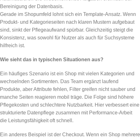
Bereinigung der Datenbasis.
Gerade im Shopumfeld lohnt sich ein Template-Ansatz. Wenn
Produkt- und Kategorieseiten nach klaren Mustern aufgebaut
sind, sinkt der Pflegeaufwand spürbar. Gleichzeitig steigt die
Konsistenz, was sowohl für Nutzer als auch für Suchsysteme
hilfreich ist.
Wie sieht das in typischen Situationen aus?
Ein häufiges Szenario ist ein Shop mit vielen Kategorien und
wechselnden Sortimenten. Das Team ergänzt laufend
Produkte, aber Attribute fehlen, Filter greifen nicht sauber und
manche Seiten reagieren mobil träge. Die Folge sind höhere
Pflegekosten und schlechtere Nutzbarkeit. Hier verbessert eine
strukturierte Datenpflege zusammen mit Performance-Arbeit
die Leistungsfähigkeit oft schnell.
Ein anderes Beispiel ist der Checkout. Wenn ein Shop mehrere