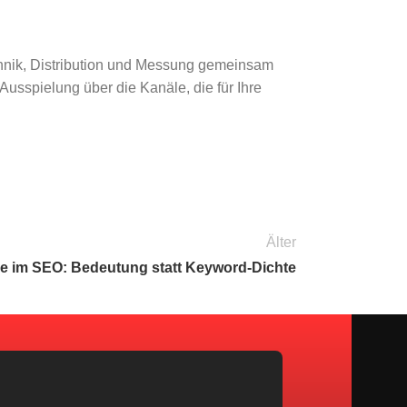
chnik, Distribution und Messung gemeinsam
Ausspielung über die Kanäle, die für Ihre
Älter
e im SEO: Bedeutung statt Keyword-Dichte