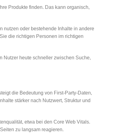
Ihre Produkte finden. Das kann organisch,
 nutzen oder bestehende Inhalte in andere
Sie die richtigen Personen im richtigen
n Nutzer heute schneller zwischen Suche,
eigt die Bedeutung von First-Party-Daten,
alte stärker nach Nutzwert, Struktur und
tenqualität, etwa bei den Core Web Vitals.
 Seiten zu langsam reagieren.