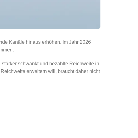
hende Kanäle hinaus erhöhen. Im Jahr 2026
timmen.
 stärker schwankt und bezahlte Reichweite in
Reichweite erweitern will, braucht daher nicht