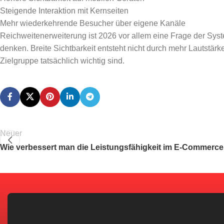
Steigende Interaktion mit Kernseiten
Mehr wiederkehrende Besucher über eigene Kanäle
Reichweitenerweiterung ist 2026 vor allem eine Frage der Syst
denken. Breite Sichtbarkeit entsteht nicht durch mehr Lautstär
Zielgruppe tatsächlich wichtig sind.
Neuer
Wie verbessert man die Leistungsfähigkeit im E-Commerc