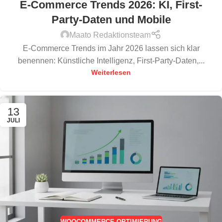
E-Commerce Trends 2026: KI, First-
Party-Daten und Mobile
Maato Redaktionsteam
E-Commerce Trends im Jahr 2026 lassen sich klar
benennen: Künstliche Intelligenz, First-Party-Daten,...
Weiterlesen
13
JULI
WOOCOMMERCE OPTIMIERUNG