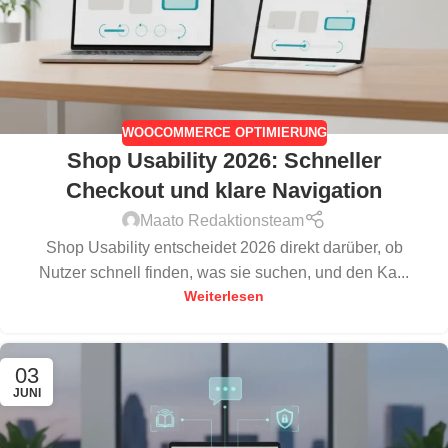
WOOCOMMERCE OPTIMIERUNG
Shop Usability 2026: Schneller
Checkout und klare Navigation
Maato Redaktionsteam
Shop Usability entscheidet 2026 direkt darüber, ob
Nutzer schnell finden, was sie suchen, und den Ka...
Weiterlesen
03
JUNI