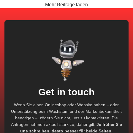
Mehr Beiträge laden
Get in touch
Wenn Sie einen Onlineshop oder Website haben – oder
Unterstützung beim Wachstum und der Markenbekanntheit
benötigen –, zögern Sie nicht, uns zu kontaktieren. Die
Anfragen nehmen aktuell stark zu, daher gilt:
Je früher Sie
uns schreiben, desto besser für beide Seiten.