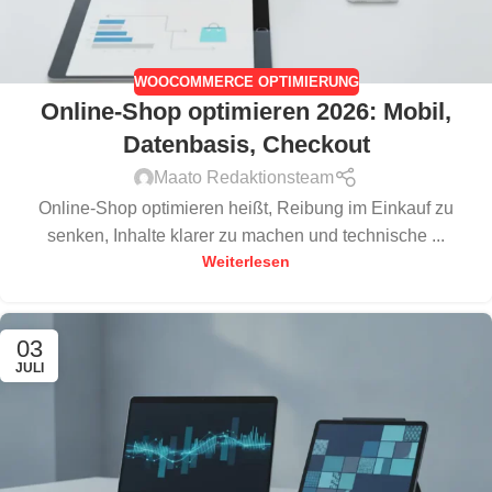
WOOCOMMERCE OPTIMIERUNG
Online-Shop optimieren 2026: Mobil,
Datenbasis, Checkout
Maato Redaktionsteam
Online-Shop optimieren heißt, Reibung im Einkauf zu
senken, Inhalte klarer zu machen und technische ...
Weiterlesen
03
JULI