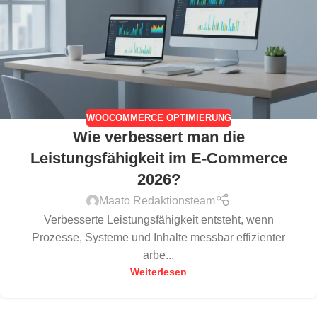
WOOCOMMERCE OPTIMIERUNG
Wie verbessert man die
Leistungsfähigkeit im E-Commerce
2026?
Maato Redaktionsteam
Verbesserte Leistungsfähigkeit entsteht, wenn
Prozesse, Systeme und Inhalte messbar effizienter
arbe...
Weiterlesen