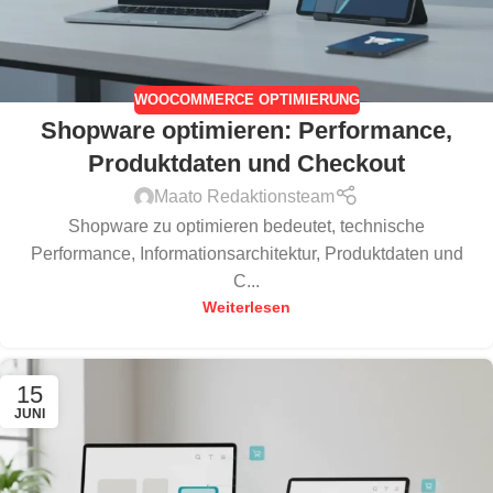
WOOCOMMERCE OPTIMIERUNG
Shopware optimieren: Performance,
Produktdaten und Checkout
Maato Redaktionsteam
Shopware zu optimieren bedeutet, technische
Performance, Informationsarchitektur, Produktdaten und
C...
Weiterlesen
15
JUNI