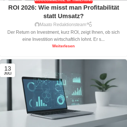
ROI 2026: Wie misst man Profitabilität
statt Umsatz?
Maato Redaktionsteam
Der Return on Investment, kurz ROI, zeigt Ihnen, ob sich
eine Investition wirtschaftlich lohnt. Er s...
Weiterlesen
13
JULI