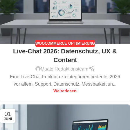
WOOCOMMERCE OPTIMIERUNG
Live-Chat 2026: Datenschutz, UX &
Content
Maato Redaktionsteam
Eine Live-Chat-Funktion zu integrieren bedeutet 2026
vor allem, Support, Datenschutz, Messbarkeit un...
Weiterlesen
01
JUNI