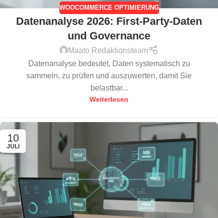
WOOCOMMERCE OPTIMIERUNG
Datenanalyse 2026: First-Party-Daten
und Governance
Maato Redaktionsteam
Datenanalyse bedeutet, Daten systematisch zu
sammeln, zu prüfen und auszuwerten, damit Sie
belastbar...
Weiterlesen
10
JULI