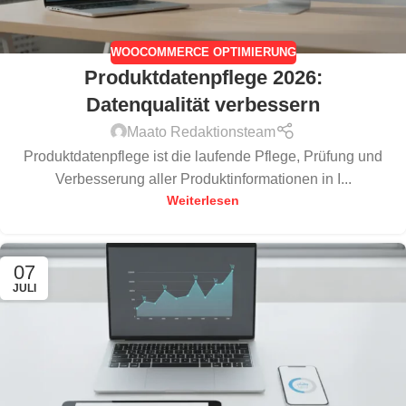
WOOCOMMERCE OPTIMIERUNG
Produktdatenpflege 2026:
Datenqualität verbessern
Maato Redaktionsteam
Produktdatenpflege ist die laufende Pflege, Prüfung und
Verbesserung aller Produktinformationen in I...
Weiterlesen
07
JULI