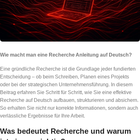
Wie macht man eine Recherche Anleitung auf Deutsch?
Eine gründliche Recherche ist die Grundlage jeder fundierten
Entscheidung – ob beim Schreiben, Planen eines Projekts
oder bei der strategischen Unternehmensführung. In diesem
Beitrag erfahren Sie Schritt für Schritt, wie Sie eine effektive
Recherche auf Deutsch aufbauen, strukturieren und absichern.
So erhalten Sie nicht nur korrekte Informationen, sondern auch
verlässliche Ergebnisse für Ihre Arbeit.
Was bedeutet Recherche und warum