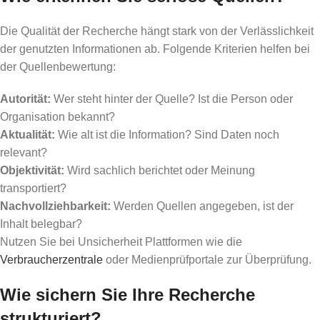
Die Qualität der Recherche hängt stark von der Verlässlichkeit
der genutzten Informationen ab. Folgende Kriterien helfen bei
der Quellenbewertung:
Autorität:
Wer steht hinter der Quelle? Ist die Person oder
Organisation bekannt?
Aktualität:
Wie alt ist die Information? Sind Daten noch
relevant?
Objektivität:
Wird sachlich berichtet oder Meinung
transportiert?
Nachvollziehbarkeit:
Werden Quellen angegeben, ist der
Inhalt belegbar?
Nutzen Sie bei Unsicherheit Plattformen wie die
Verbraucherzentrale
oder Medienprüfportale zur Überprüfung.
Wie sichern Sie Ihre Recherche
strukturiert?