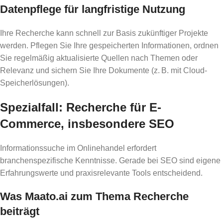
Datenpflege für langfristige Nutzung
Ihre Recherche kann schnell zur Basis zukünftiger Projekte
werden. Pflegen Sie Ihre gespeicherten Informationen, ordnen
Sie regelmäßig aktualisierte Quellen nach Themen oder
Relevanz und sichern Sie Ihre Dokumente (z. B. mit Cloud-
Speicherlösungen).
Spezialfall: Recherche für E-
Commerce, insbesondere SEO
Informationssuche im Onlinehandel erfordert
branchenspezifische Kenntnisse. Gerade bei SEO sind eigene
Erfahrungswerte und praxisrelevante Tools entscheidend.
Was Maato.ai zum Thema Recherche
beiträgt