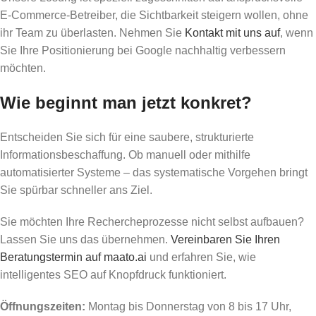
E-Commerce-Betreiber, die Sichtbarkeit steigern wollen, ohne
ihr Team zu überlasten. Nehmen Sie
Kontakt mit uns auf
, wenn
Sie Ihre Positionierung bei Google nachhaltig verbessern
möchten.
Wie beginnt man jetzt konkret?
Entscheiden Sie sich für eine saubere, strukturierte
Informationsbeschaffung. Ob manuell oder mithilfe
automatisierter Systeme – das systematische Vorgehen bringt
Sie spürbar schneller ans Ziel.
Sie möchten Ihre Rechercheprozesse nicht selbst aufbauen?
Lassen Sie uns das übernehmen.
Vereinbaren Sie Ihren
Beratungstermin auf maato.ai
und erfahren Sie, wie
intelligentes SEO auf Knopfdruck funktioniert.
Öffnungszeiten:
Montag bis Donnerstag von 8 bis 17 Uhr,