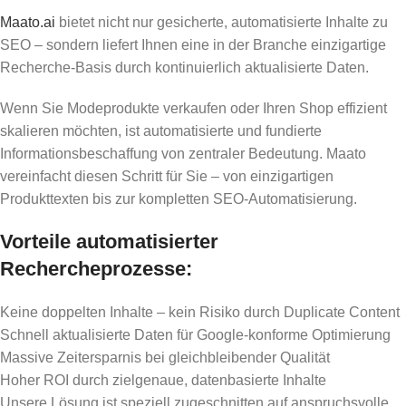
Maato.ai
bietet nicht nur gesicherte, automatisierte Inhalte zu
SEO – sondern liefert Ihnen eine in der Branche einzigartige
Recherche-Basis durch kontinuierlich aktualisierte Daten.
Wenn Sie Modeprodukte verkaufen oder Ihren Shop effizient
skalieren möchten, ist automatisierte und fundierte
Informationsbeschaffung von zentraler Bedeutung. Maato
vereinfacht diesen Schritt für Sie – von einzigartigen
Produkttexten bis zur kompletten SEO-Automatisierung.
Vorteile automatisierter
Rechercheprozesse:
Keine doppelten Inhalte – kein Risiko durch Duplicate Content
Schnell aktualisierte Daten für Google-konforme Optimierung
Massive Zeitersparnis bei gleichbleibender Qualität
Hoher ROI durch zielgenaue, datenbasierte Inhalte
Unsere Lösung ist speziell zugeschnitten auf anspruchsvolle