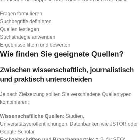
Fragen formulieren
Suchbegriffe definieren
Quellen festlegen
Suchstrategie anwenden
Ergebnisse filtern und bewerten
Wie finden Sie geeignete Quellen?
Zwischen wissenschaftlich, journalistisch
und praktisch unterscheiden
Je nach Zielsetzung sollten Sie verschiedene Quellentypen
kombinieren:
Wissenschaftliche Quellen:
Studien,
Universitätsveröffentlichungen, Datenbanken wie JSTOR oder
Google Scholar
Fachzeitschriften und Branchenportale:
z. B. für SEO: