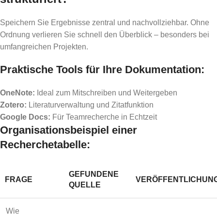
Speichern Sie Ergebnisse zentral und nachvollziehbar. Ohne
Ordnung verlieren Sie schnell den Überblick – besonders bei
umfangreichen Projekten.
Praktische Tools für Ihre Dokumentation:
OneNote:
Ideal zum Mitschreiben und Weitergeben
Zotero:
Literaturverwaltung und Zitatfunktion
Google Docs:
Für Teamrecherche in Echtzeit
Organisationsbeispiel einer
Recherchetabelle:
GEFUNDENE
FRAGE
VERÖFFENTLICHUN
QUELLE
Wie