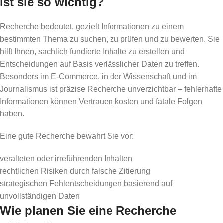
ist sie so wichtig?
Recherche bedeutet, gezielt Informationen zu einem
bestimmten Thema zu suchen, zu prüfen und zu bewerten. Sie
hilft Ihnen, sachlich fundierte Inhalte zu erstellen und
Entscheidungen auf Basis verlässlicher Daten zu treffen.
Besonders im E-Commerce, in der Wissenschaft und im
Journalismus ist präzise Recherche unverzichtbar – fehlerhafte
Informationen können Vertrauen kosten und fatale Folgen
haben.
Eine gute Recherche bewahrt Sie vor:
veralteten oder irreführenden Inhalten
rechtlichen Risiken durch falsche Zitierung
strategischen Fehlentscheidungen basierend auf
unvollständigen Daten
Wie planen Sie eine Recherche