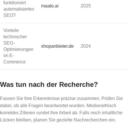
funktioniert
maato.ai
2025
automatisiertes
SEO?
Vorteile
technischer
SEO-
shopanbieter.de
2024
Optimierungen
im E-
Commerce
Was tun nach der Recherche?
Fassen Sie Ihre Erkenntnisse präzise zusammen. Prüfen Sie
dabei, ob alle Fragen beantwortet wurden. Medienethisch
korrektes Zitieren rundet Ihre Arbeit ab. Falls noch inhaltliche
Lücken bleiben, planen Sie gezielte Nachrecherchen ein.