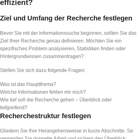
effizient?
Ziel und Umfang der Recherche festlegen
Bevor Sie mit der Informationssuche beginnen, sollten Sie das
Ziel Ihrer Recherche genau definieren. Möchten Sie ein
spezifisches Problem analysieren, Statistiken finden oder
Hintergrundwissen zusammentragen?
Stellen Sie sich dazu folgende Fragen:
Was ist das Hauptthema?
Welche Informationen fehlen mir noch?
Wie tief soll die Recherche gehen – Überblick oder
tiefgreifend?
Recherchestruktur festlegen
Gliedern Sie Ihre Herangehensweise in kurze Abschnitte. So
vermeiden Sie doppelte Arbeit und sichern den Überblick: