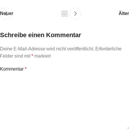
Neuer
Älter
Schreibe einen Kommentar
Deine E-Mail-Adresse wird nicht veröffentlicht.
Erforderliche
Felder sind mit
*
markiert
Kommentar
*