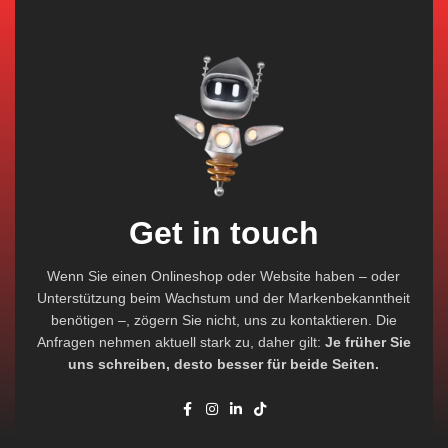
Get in touch
Wenn Sie einen Onlineshop oder Website haben – oder
Unterstützung beim Wachstum und der Markenbekanntheit
benötigen –, zögern Sie nicht, uns zu kontaktieren. Die
Anfragen nehmen aktuell stark zu, daher gilt:
Je früher Sie
uns schreiben, desto besser für beide Seiten.