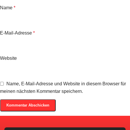
Name
*
E-Mail-Adresse
*
Website
Name, E-Mail-Adresse und Website in diesem Browser für
meinen nächsten Kommentar speichern.