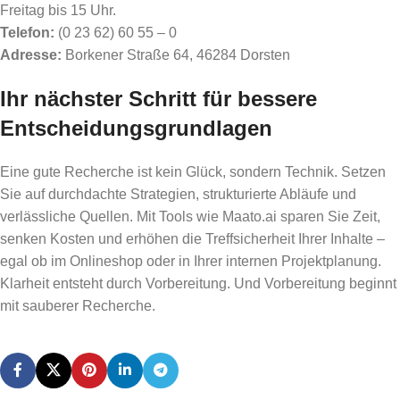
Freitag bis 15 Uhr.
Telefon:
(0 23 62) 60 55 – 0
Adresse:
Borkener Straße 64, 46284 Dorsten
Ihr nächster Schritt für bessere
Entscheidungsgrundlagen
Eine gute Recherche ist kein Glück, sondern Technik. Setzen
Sie auf durchdachte Strategien, strukturierte Abläufe und
verlässliche Quellen. Mit Tools wie Maato.ai sparen Sie Zeit,
senken Kosten und erhöhen die Treffsicherheit Ihrer Inhalte –
egal ob im Onlineshop oder in Ihrer internen Projektplanung.
Klarheit entsteht durch Vorbereitung. Und Vorbereitung beginnt
mit sauberer Recherche.