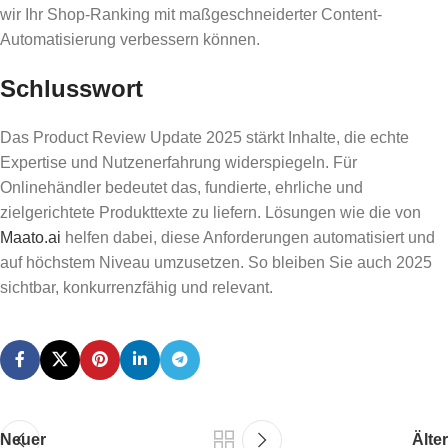
wir Ihr Shop-Ranking mit maßgeschneiderter Content-
Automatisierung verbessern können.
Schlusswort
Das Product Review Update 2025 stärkt Inhalte, die echte
Expertise und Nutzenerfahrung widerspiegeln. Für
Onlinehändler bedeutet das, fundierte, ehrliche und
zielgerichtete Produkttexte zu liefern. Lösungen wie die von
Maato.ai
helfen dabei, diese Anforderungen automatisiert und
auf höchstem Niveau umzusetzen. So bleiben Sie auch 2025
sichtbar, konkurrenzfähig und relevant.
Neuer
Älter