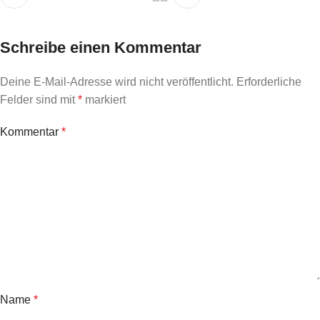
Schreibe einen Kommentar
Deine E-Mail-Adresse wird nicht veröffentlicht.
Erforderliche
Felder sind mit
*
markiert
Kommentar
*
Name
*