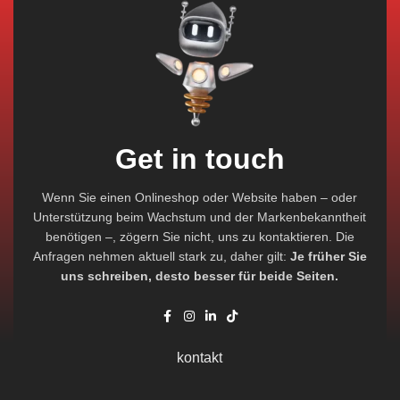
Get in touch
Wenn Sie einen Onlineshop oder Website haben – oder
Unterstützung beim Wachstum und der Markenbekanntheit
benötigen –, zögern Sie nicht, uns zu kontaktieren. Die
Anfragen nehmen aktuell stark zu, daher gilt:
Je früher Sie
uns schreiben, desto besser für beide Seiten.
kontakt