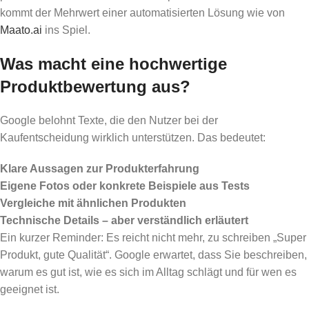
kommt der Mehrwert einer automatisierten Lösung wie von
Maato.ai
ins Spiel.
Was macht eine hochwertige
Produktbewertung aus?
Google belohnt Texte, die den Nutzer bei der
Kaufentscheidung wirklich unterstützen. Das bedeutet:
Klare Aussagen zur Produkterfahrung
Eigene Fotos oder konkrete Beispiele aus Tests
Vergleiche mit ähnlichen Produkten
Technische Details – aber verständlich erläutert
Ein kurzer Reminder: Es reicht nicht mehr, zu schreiben „Super
Produkt, gute Qualität“. Google erwartet, dass Sie beschreiben,
warum es gut ist, wie es sich im Alltag schlägt und für wen es
geeignet ist.