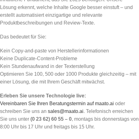
Lösung erkennt, welche Inhalte Google besser einstuft – und
erstellt automatisiert einzigartige und relevante
Produktbeschreibungen und Review-Texte.
Das bedeutet für Sie:
Kein Copy-and-paste von Herstellerinformationen
Keine Duplicate-Content-Probleme
Kein Stundenaufwand in der Texterstellung
Optimieren Sie 100, 500 oder 1000 Produkte gleichzeitig – mit
einer Lösung, die mit Ihrem Geschäft mitwächst.
Erleben Sie unsere Technologie live:
Vereinbaren Sie Ihren Beratungstermin auf maato.ai
oder
schreiben Sie uns an
sales@maato.ai
. Telefonisch erreichen
Sie uns unter
(0 23 62) 60 55 – 0
, montags bis donnerstags von
8:00 Uhr bis 17 Uhr und freitags bis 15 Uhr.