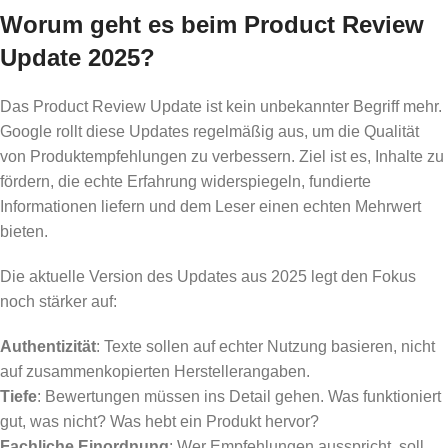
Worum geht es beim Product Review
Update 2025?
Das Product Review Update ist kein unbekannter Begriff mehr.
Google rollt diese Updates regelmäßig aus, um die Qualität
von Produktempfehlungen zu verbessern. Ziel ist es, Inhalte zu
fördern, die echte Erfahrung widerspiegeln, fundierte
Informationen liefern und dem Leser einen echten Mehrwert
bieten.
Die aktuelle Version des Updates aus 2025 legt den Fokus
noch stärker auf:
Authentizität
: Texte sollen auf echter Nutzung basieren, nicht
auf zusammenkopierten Herstellerangaben.
Tiefe
: Bewertungen müssen ins Detail gehen. Was funktioniert
gut, was nicht? Was hebt ein Produkt hervor?
Fachliche Einordnung
: Wer Empfehlungen ausspricht, soll