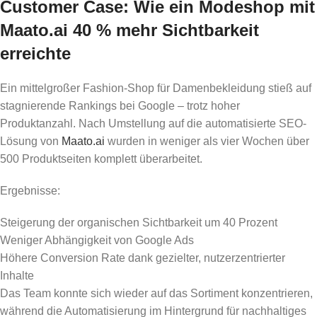
Customer Case: Wie ein Modeshop mit
Maato.ai 40 % mehr Sichtbarkeit
erreichte
Ein mittelgroßer Fashion-Shop für Damenbekleidung stieß auf
stagnierende Rankings bei Google – trotz hoher
Produktanzahl. Nach Umstellung auf die automatisierte SEO-
Lösung von
Maato.ai
wurden in weniger als vier Wochen über
500 Produktseiten komplett überarbeitet.
Ergebnisse:
Steigerung der organischen Sichtbarkeit um 40 Prozent
Weniger Abhängigkeit von Google Ads
Höhere Conversion Rate dank gezielter, nutzerzentrierter
Inhalte
Das Team konnte sich wieder auf das Sortiment konzentrieren,
während die Automatisierung im Hintergrund für nachhaltiges