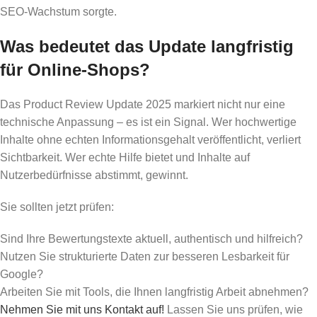
SEO-Wachstum sorgte.
Was bedeutet das Update langfristig
für Online-Shops?
Das Product Review Update 2025 markiert nicht nur eine
technische Anpassung – es ist ein Signal. Wer hochwertige
Inhalte ohne echten Informationsgehalt veröffentlicht, verliert
Sichtbarkeit. Wer echte Hilfe bietet und Inhalte auf
Nutzerbedürfnisse abstimmt, gewinnt.
Sie sollten jetzt prüfen:
Sind Ihre Bewertungstexte aktuell, authentisch und hilfreich?
Nutzen Sie strukturierte Daten zur besseren Lesbarkeit für
Google?
Arbeiten Sie mit Tools, die Ihnen langfristig Arbeit abnehmen?
Nehmen Sie mit uns Kontakt auf!
Lassen Sie uns prüfen, wie