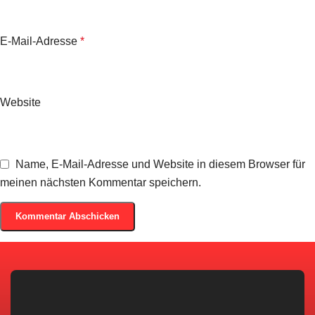
E-Mail-Adresse
*
Website
Name, E-Mail-Adresse und Website in diesem Browser für
meinen nächsten Kommentar speichern.