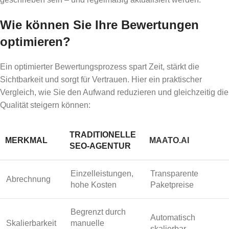
Wie können Sie Ihre Bewertungen
optimieren?
Ein optimierter Bewertungsprozess spart Zeit, stärkt die
Sichtbarkeit und sorgt für Vertrauen. Hier ein praktischer
Vergleich, wie Sie den Aufwand reduzieren und gleichzeitig die
Qualität steigern können:
TRADITIONELLE
MERKMAL
MAATO.AI
SEO-AGENTUR
Einzelleistungen,
Transparente
Abrechnung
hohe Kosten
Paketpreise
Begrenzt durch
Automatisch
Skalierbarkeit
manuelle
skalierbar