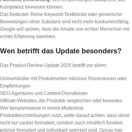
Kompetenz beweisen können.
Das bedeutet: Reine Keyword-Textblöcke oder generische
Bewertungen ohne Substanz sind nicht mehr konkurrenzfähig.
Google will spüren, dass die Inhalte von echten Menschen mit
echter Erfahrung stammen.
Wen betrifft das Update besonders?
Das Product Review Update 2025 betrifft vor allem:
Onlinehändler mit Produktseiten inklusive Rezensionen oder
Empfehlungen
SEO-Agenturen und Content-Dienstleister
Affiliate-Websites, die Produkte vergleichen oder bewerten
Wer beispielsweise in einem Modeshop
Produktbeschreibungen nutzt, sollte darauf achten, dass diese
nicht nur sauber formatiert, sondern auch inhaltlich fundiert,
präzise formuliert und individuell optimiert sind. Genau hier