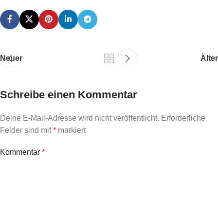
Neuer
Älter
Schreibe einen Kommentar
Deine E-Mail-Adresse wird nicht veröffentlicht.
Erforderliche
Felder sind mit
*
markiert
Kommentar
*