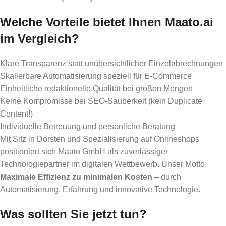
Welche Vorteile bietet Ihnen Maato.ai
im Vergleich?
Klare Transparenz statt unübersichtlicher Einzelabrechnungen
Skalierbare Automatisierung speziell für E-Commerce
Einheitliche redaktionelle Qualität bei großen Mengen
Keine Kompromisse bei SEO-Sauberkeit (kein Duplicate
Content!)
Individuelle Betreuung und persönliche Beratung
Mit Sitz in Dorsten und Spezialisierung auf Onlineshops
positioniert sich Maato GmbH als zuverlässiger
Technologiepartner im digitalen Wettbewerb. Unser Motto:
Maximale Effizienz zu minimalen Kosten
– durch
Automatisierung, Erfahrung und innovative Technologie.
Was sollten Sie jetzt tun?