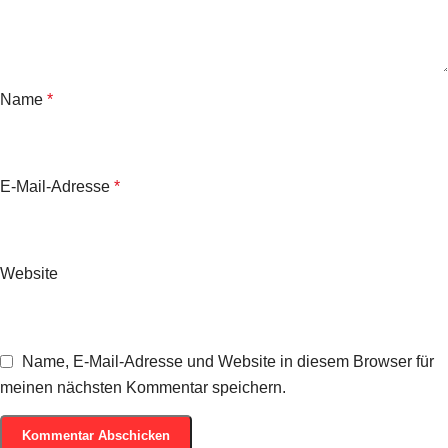
Name
*
E-Mail-Adresse
*
Website
Name, E-Mail-Adresse und Website in diesem Browser für
meinen nächsten Kommentar speichern.