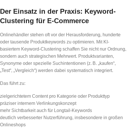
Der Einsatz in der Praxis: Keyword-
Clustering für E-Commerce
Onlinehändler stehen oft vor der Herausforderung, hunderte
oder tausende Produktkeywords zu optimieren. Mit KI-
basiertem Keyword-Clustering schaffen Sie nicht nur Ordnung,
sondern auch strategischen Mehrwert. Produktvarianten,
Synonyme oder spezielle Suchintentionen (z. B. „kaufen“,
„Test“, „Vergleich“) werden dabei systematisch integriert.
Das führt zu:
zielgerichtetem Content pro Kategorie oder Produkttyp
präziser internem Verlinkungskonzept
mehr Sichtbarkeit auch für Longtail-Keywords
deutlich verbesserter Nutzerführung, insbesondere in großen
Onlineshops