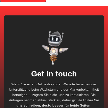
Get in touch
Wenn Sie einen Onlineshop oder Website haben – oder
Unterstützung beim Wachstum und der Markenbekanntheit
benötigen –, zögern Sie nicht, uns zu kontaktieren. Die
Anfragen nehmen aktuell stark zu, daher gilt:
Je früher Sie
uns schreiben, desto besser für beide Seiten.