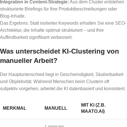
Integration in Content-Strategie:
Aus dem Cluster entstehen
strukturierte Briefings für Ihre Produktbeschreibungen oder
Blog-Inhalte.
Das Ergebnis: Statt isolierter Keywords erhalten Sie eine SEO-
Architektur, die Inhalte optimal strukturiert – und Ihre
Auffindbarkeit signifikant verbessert.
Was unterscheidet KI-Clustering von
manueller Arbeit?
Der Hauptunterschied liegt in Geschwindigkeit, Skalierbarkeit
und Objektivität. Während Menschen beim Clustern oft
subjektiv vorgehen, arbeitet die KI datenbasiert und konsistent.
MIT KI (Z.B.
MERKMAL
MANUELL
MAATO.AI)
Langsam,