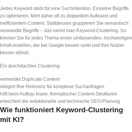
Jedes Keyword steht für eine Suchintention. Einzelne Begriffe
zu optimieren, führt daher oft zu doppeltem Aufwand und
ineffizientem Content. Stattdessen gruppieren Sie semantisch
verwandte Begriffe – das nennt man Keyword-Clustering. So
können Sie für jedes Thema einen umfassenden, hochwertigen
Inhalt erstellen, der bei Google besser rankt und Ihre Nutzer
besser abholt.
Ein durchdachtes Clustering:
vermeidet Duplicate Content
steigert Ihre Relevanz für komplexe Suchanfragen
hilft beim Aufbau klarer, thematischer Content-Strukturen
erleichtert die redaktionelle und technische SEO-Planung
Wie funktioniert Keyword-Clustering
mit KI?