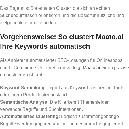
Das Ergebnis: Sie erhalten Cluster, die sich an echten
Suchbedürfnissen orientieren und die Basis für nützliche und
zielgerichtete Inhalte bilden.
Vorgehensweise: So clustert Maato.ai
Ihre Keywords automatisch
Als Anbieter automatisierter SEO-Lösungen für Onlineshops
und E-Commerce-Unternehmen verfolgt
Maato.ai
einen präzise
orchestrierten Ablauf:
Keyword-Sammlung:
Import aus Keyword-Recherche-Tools
oder Ihrem Produktdatenbestand.
Semantische Analyse:
Die KI erkennt Themenfelder,
verwandte Begriffe und Suchintentionen.
Automatisiertes Clustering:
Logisch zusammengehörige
Begriffe werden gruppiert und in Themenbereiche gegliedert.