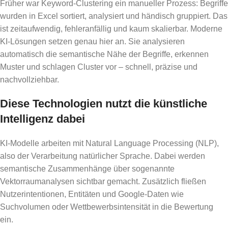
Früher war Keyword-Clustering ein manueller Prozess: Begriffe
wurden in Excel sortiert, analysiert und händisch gruppiert. Das
ist zeitaufwendig, fehleranfällig und kaum skalierbar. Moderne
KI-Lösungen setzen genau hier an. Sie analysieren
automatisch die semantische Nähe der Begriffe, erkennen
Muster und schlagen Cluster vor – schnell, präzise und
nachvollziehbar.
Diese Technologien nutzt die künstliche
Intelligenz dabei
KI-Modelle arbeiten mit Natural Language Processing (NLP),
also der Verarbeitung natürlicher Sprache. Dabei werden
semantische Zusammenhänge über sogenannte
Vektorraumanalysen sichtbar gemacht. Zusätzlich fließen
Nutzerintentionen, Entitäten und Google-Daten wie
Suchvolumen oder Wettbewerbsintensität in die Bewertung
ein.