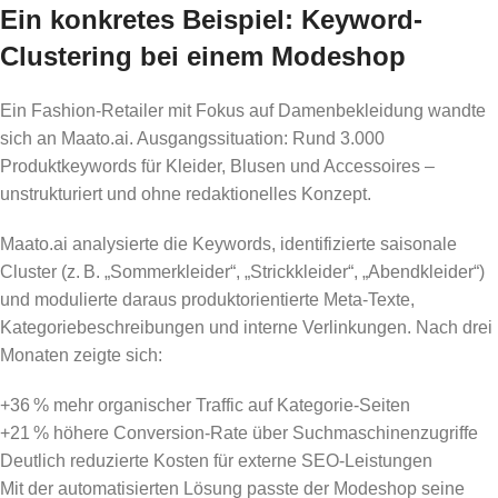
Ein konkretes Beispiel: Keyword-
Clustering bei einem Modeshop
Ein Fashion-Retailer mit Fokus auf Damenbekleidung wandte
sich an Maato.ai. Ausgangssituation: Rund 3.000
Produktkeywords für Kleider, Blusen und Accessoires –
unstrukturiert und ohne redaktionelles Konzept.
Maato.ai analysierte die Keywords, identifizierte saisonale
Cluster (z. B. „Sommerkleider“, „Strickkleider“, „Abendkleider“)
und modulierte daraus produktorientierte Meta-Texte,
Kategoriebeschreibungen und interne Verlinkungen. Nach drei
Monaten zeigte sich:
+36 % mehr organischer Traffic auf Kategorie-Seiten
+21 % höhere Conversion-Rate über Suchmaschinenzugriffe
Deutlich reduzierte Kosten für externe SEO-Leistungen
Mit der automatisierten Lösung passte der Modeshop seine