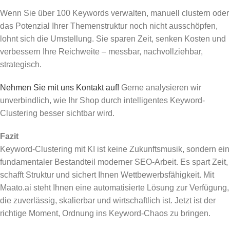
Wenn Sie über 100 Keywords verwalten, manuell clustern oder
das Potenzial Ihrer Themenstruktur noch nicht ausschöpfen,
lohnt sich die Umstellung. Sie sparen Zeit, senken Kosten und
verbessern Ihre Reichweite – messbar, nachvollziehbar,
strategisch.
Nehmen Sie mit uns Kontakt auf!
Gerne analysieren wir
unverbindlich, wie Ihr Shop durch intelligentes Keyword-
Clustering besser sichtbar wird.
Fazit
Keyword-Clustering mit KI ist keine Zukunftsmusik, sondern ein
fundamentaler Bestandteil moderner SEO-Arbeit. Es spart Zeit,
schafft Struktur und sichert Ihnen Wettbewerbsfähigkeit. Mit
Maato.ai steht Ihnen eine automatisierte Lösung zur Verfügung,
die zuverlässig, skalierbar und wirtschaftlich ist. Jetzt ist der
richtige Moment, Ordnung ins Keyword-Chaos zu bringen.