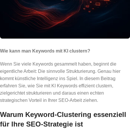
Wie kann man Keywords mit KI clustern?
Wenn Sie viele Keywords gesammelt haben, beginnt die
eigentliche Arbeit: Die sinnvolle Strukturierung. Genau hier
kommt künstliche Intelligenz ins Spiel. In diesem Beitrag
erfahren Sie, wie Sie mit KI Keywords effizient clustern,
zielgerichtet strukturieren und daraus einen echten
strategischen Vorteil in Ihrer SEO-Arbeit ziehen.
Warum Keyword-Clustering essenziell
für Ihre SEO-Strategie ist