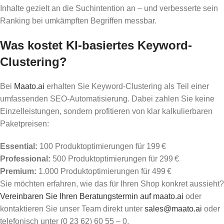
Inhalte gezielt an die Suchintention an – und verbesserte sein
Ranking bei umkämpften Begriffen messbar.
Was kostet KI-basiertes Keyword-
Clustering?
Bei
Maato.ai
erhalten Sie Keyword-Clustering als Teil einer
umfassenden SEO-Automatisierung. Dabei zahlen Sie keine
Einzelleistungen, sondern profitieren von klar kalkulierbaren
Paketpreisen:
Essential:
100 Produktoptimierungen für 199 €
Professional:
500 Produktoptimierungen für 299 €
Premium:
1.000 Produktoptimierungen für 499 €
Sie möchten erfahren, wie das für Ihren Shop konkret aussieht?
Vereinbaren Sie Ihren Beratungstermin auf maato.ai
oder
kontaktieren Sie unser Team direkt unter
sales@maato.ai
oder
telefonisch unter (0 23 62) 60 55 – 0.