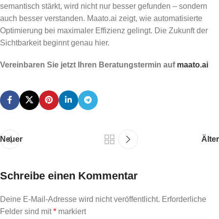
semantisch stärkt, wird nicht nur besser gefunden – sondern
auch besser verstanden. Maato.ai zeigt, wie automatisierte
Optimierung bei maximaler Effizienz gelingt. Die Zukunft der
Sichtbarkeit beginnt genau hier.
Vereinbaren Sie jetzt Ihren Beratungstermin auf
maato.ai
Neuer
Älter
Schreibe einen Kommentar
Deine E-Mail-Adresse wird nicht veröffentlicht.
Erforderliche
Felder sind mit
*
markiert