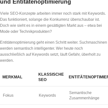
und Entitätenoptimierung
Viele SEO-Konzepte arbeiten immer noch stark mit Keywords.
Das funktioniert, solange die Konkurrenz überschaubar ist.
Doch wie sieht es in einem gesättigten Markt aus – etwa bei
Mode oder Technikprodukten?
Entitätenoptimierung geht einen Schritt weiter. Suchmaschinen
werden semantisch intelligenter. Wer heute noch
ausschließlich auf Keywords setzt, läuft Gefahr, überholt zu
werden.
KLASSISCHE
MERKMAL
ENTITÄTENOPTIMI
SEO
Semantische
Fokus
Keywords
Zusammenhänge