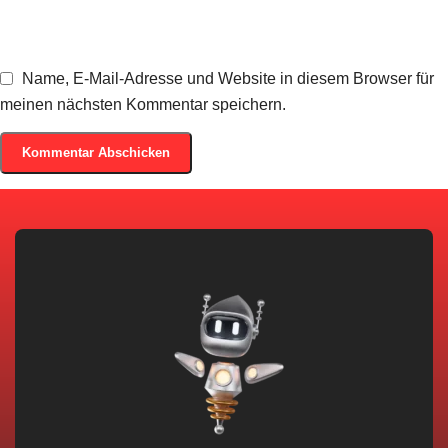
Name, E-Mail-Adresse und Website in diesem Browser für
meinen nächsten Kommentar speichern.