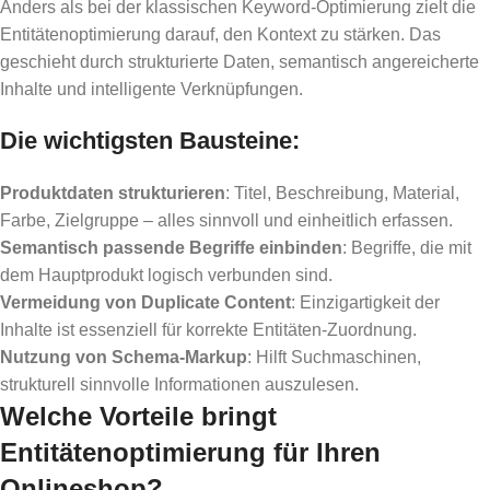
Anders als bei der klassischen Keyword-Optimierung zielt die
Entitätenoptimierung darauf, den Kontext zu stärken. Das
geschieht durch strukturierte Daten, semantisch angereicherte
Inhalte und intelligente Verknüpfungen.
Die wichtigsten Bausteine:
Produktdaten strukturieren
: Titel, Beschreibung, Material,
Farbe, Zielgruppe – alles sinnvoll und einheitlich erfassen.
Semantisch passende Begriffe einbinden
: Begriffe, die mit
dem Hauptprodukt logisch verbunden sind.
Vermeidung von Duplicate Content
: Einzigartigkeit der
Inhalte ist essenziell für korrekte Entitäten-Zuordnung.
Nutzung von Schema-Markup
: Hilft Suchmaschinen,
strukturell sinnvolle Informationen auszulesen.
Welche Vorteile bringt
Entitätenoptimierung für Ihren
Onlineshop?