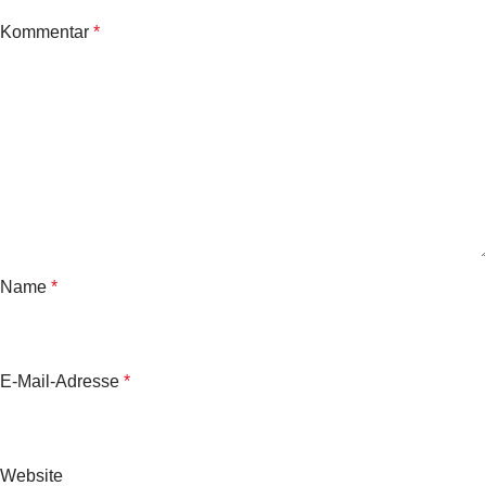
Kommentar
*
Name
*
E-Mail-Adresse
*
Website