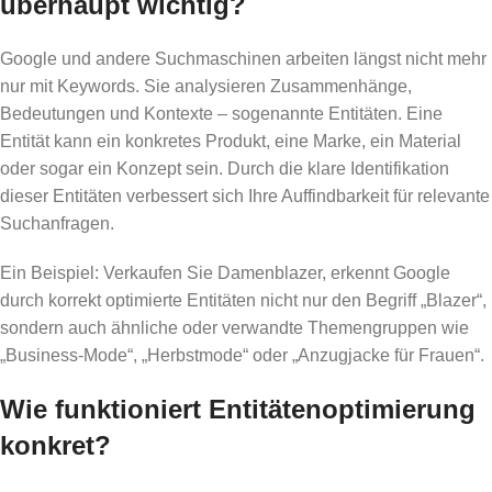
überhaupt wichtig?
Google und andere Suchmaschinen arbeiten längst nicht mehr
nur mit Keywords. Sie analysieren Zusammenhänge,
Bedeutungen und Kontexte – sogenannte Entitäten. Eine
Entität kann ein konkretes Produkt, eine Marke, ein Material
oder sogar ein Konzept sein. Durch die klare Identifikation
dieser Entitäten verbessert sich Ihre Auffindbarkeit für relevante
Suchanfragen.
Ein Beispiel: Verkaufen Sie Damenblazer, erkennt Google
durch korrekt optimierte Entitäten nicht nur den Begriff „Blazer“,
sondern auch ähnliche oder verwandte Themengruppen wie
„Business-Mode“, „Herbstmode“ oder „Anzugjacke für Frauen“.
Wie funktioniert Entitätenoptimierung
konkret?