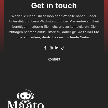
Get in touch
Wenn Sie einen Onlineshop oder Website haben – oder
Unterstützung beim Wachstum und der Markenbekanntheit
benötigen –, zögern Sie nicht, uns zu kontaktieren. Die
Anfragen nehmen aktuell stark zu, daher gilt:
Je früher Sie
uns schreiben, desto besser für beide Seiten.
kontakt