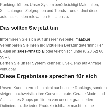
Rankings führen. Unser System berücksichtigt Materialien,
Stilrichtungen, Zielgruppen und Trends – und ordnet diese
automatisch den relevanten Entitäten zu.
Das sollten Sie jetzt tun
Informieren Sie sich auf unserer Website:
maato.ai
Vereinbaren Sie Ihren individuellen Beratungstermin:
Per
E-Mail an
sales@maato.ai
oder telefonisch unter
(0 23 62) 60
55 – 0
Lernen Sie unser System kennen:
Live-Demo auf Anfrage
verfügbar
Diese Ergebnisse sprechen für sich
Unsere Kunden erreichen nicht nur bessere Rankings, sondern
steigern nachweislich ihre Conversionrate. Gerade Mode- und
Accessoires-Shops profitieren von unserer granulierten
Optimierung, die jedes Produkt sichtbarer macht – ohne