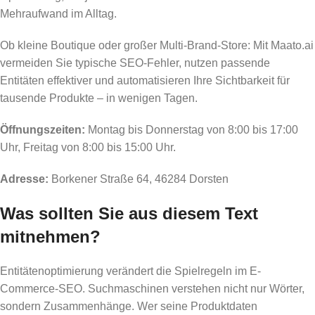
Mehraufwand im Alltag.
Ob kleine Boutique oder großer Multi-Brand-Store: Mit Maato.ai
vermeiden Sie typische SEO-Fehler, nutzen passende
Entitäten effektiver und automatisieren Ihre Sichtbarkeit für
tausende Produkte – in wenigen Tagen.
Öffnungszeiten:
Montag bis Donnerstag von 8:00 bis 17:00
Uhr, Freitag von 8:00 bis 15:00 Uhr.
Adresse:
Borkener Straße 64, 46284 Dorsten
Was sollten Sie aus diesem Text
mitnehmen?
Entitätenoptimierung verändert die Spielregeln im E-
Commerce-SEO. Suchmaschinen verstehen nicht nur Wörter,
sondern Zusammenhänge. Wer seine Produktdaten