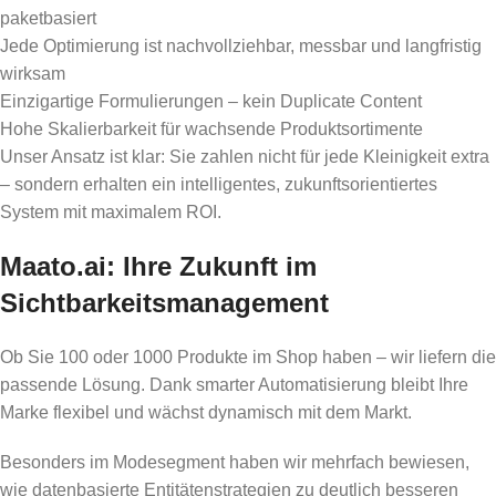
paketbasiert
Jede Optimierung ist nachvollziehbar, messbar und langfristig
wirksam
Einzigartige Formulierungen – kein Duplicate Content
Hohe Skalierbarkeit für wachsende Produktsortimente
Unser Ansatz ist klar: Sie zahlen nicht für jede Kleinigkeit extra
– sondern erhalten ein intelligentes, zukunftsorientiertes
System mit maximalem ROI.
Maato.ai: Ihre Zukunft im
Sichtbarkeitsmanagement
Ob Sie 100 oder 1000 Produkte im Shop haben – wir liefern die
passende Lösung. Dank smarter Automatisierung bleibt Ihre
Marke flexibel und wächst dynamisch mit dem Markt.
Besonders im Modesegment haben wir mehrfach bewiesen,
wie datenbasierte Entitätenstrategien zu deutlich besseren