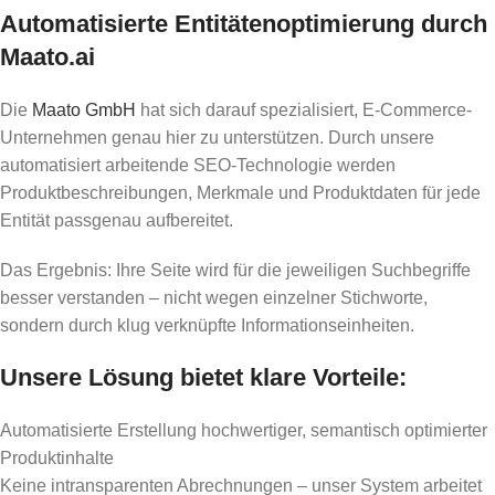
Automatisierte Entitätenoptimierung durch
Maato.ai
Die
Maato GmbH
hat sich darauf spezialisiert, E-Commerce-
Unternehmen genau hier zu unterstützen. Durch unsere
automatisiert arbeitende SEO-Technologie werden
Produktbeschreibungen, Merkmale und Produktdaten für jede
Entität passgenau aufbereitet.
Das Ergebnis: Ihre Seite wird für die jeweiligen Suchbegriffe
besser verstanden – nicht wegen einzelner Stichworte,
sondern durch klug verknüpfte Informationseinheiten.
Unsere Lösung bietet klare Vorteile:
Automatisierte Erstellung hochwertiger, semantisch optimierter
Produktinhalte
Keine intransparenten Abrechnungen – unser System arbeitet