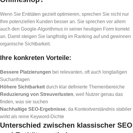
Wenn Sie Entitäten gezielt optimieren, sprechen Sie nicht nur
Ihre potenziellen Kunden besser an. Sie sprechen vor allem
auch den Google-Algorithmus in seiner heutigen Form korrekt
an. Damit steigen Sie langfristig im Ranking auf und gewinnen
organische Sichtbarkeit.
Ihre konkreten Vorteile:
Bessere Platzierungen
bei relevanten, oft auch longtailigen
Suchanfragen
Höhere Sichtbarkeit
durch klar definierte Themenbereiche
Reduzierung von Streuverlusten
, weil Nutzer genau das
finden, was sie suchen
Nachhaltige SEO-Ergebnisse
, da Kontextverständnis stabiler
wirkt als reine Keyword-Dichte
Unterschied zwischen klassischer SEO