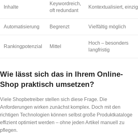
Keywordreich,
Inhalte
Kontextualisiert, einzig
oft redundant
Automatisierung
Begrenzt
Vielfältig möglich
Hoch – besonders
Rankingpotenzial
Mittel
langfristig
Wie lässt sich das in Ihrem Online-
Shop praktisch umsetzen?
Viele Shopbetreiber stellen sich diese Frage. Die
Anforderungen wirken zunächst komplex. Doch mit den
richtigen Technologien können selbst große Produktkataloge
effizient optimiert werden – ohne jeden Artikel manuell zu
pflegen.