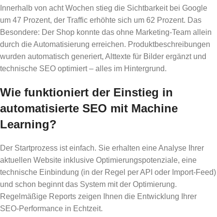
Innerhalb von acht Wochen stieg die Sichtbarkeit bei Google
um 47 Prozent, der Traffic erhöhte sich um 62 Prozent. Das
Besondere: Der Shop konnte das ohne Marketing-Team allein
durch die Automatisierung erreichen. Produktbeschreibungen
wurden automatisch generiert, Alttexte für Bilder ergänzt und
technische SEO optimiert – alles im Hintergrund.
Wie funktioniert der Einstieg in
automatisierte SEO mit Machine
Learning?
Der Startprozess ist einfach. Sie erhalten eine Analyse Ihrer
aktuellen Website inklusive Optimierungspotenziale, eine
technische Einbindung (in der Regel per API oder Import-Feed)
und schon beginnt das System mit der Optimierung.
Regelmäßige Reports zeigen Ihnen die Entwicklung Ihrer
SEO-Performance in Echtzeit.