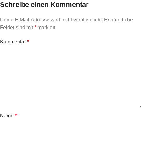
Schreibe einen Kommentar
Deine E-Mail-Adresse wird nicht veröffentlicht.
Erforderliche
Felder sind mit
*
markiert
Kommentar
*
Name
*