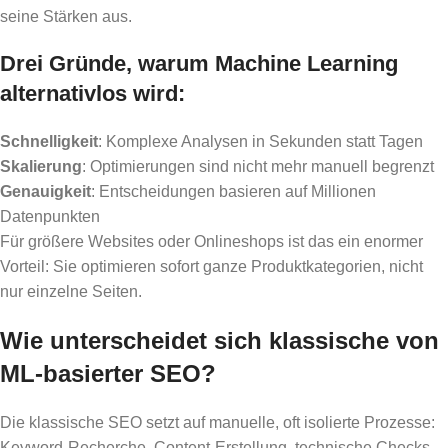
seine Stärken aus.
Drei Gründe, warum Machine Learning
alternativlos wird:
Schnelligkeit
: Komplexe Analysen in Sekunden statt Tagen
Skalierung
: Optimierungen sind nicht mehr manuell begrenzt
Genauigkeit
: Entscheidungen basieren auf Millionen
Datenpunkten
Für größere Websites oder Onlineshops ist das ein enormer
Vorteil: Sie optimieren sofort ganze Produktkategorien, nicht
nur einzelne Seiten.
Wie unterscheidet sich klassische von
ML-basierter SEO?
Die klassische SEO setzt auf manuelle, oft isolierte Prozesse:
Keyword-Recherche, Content-Erstellung, technische Checks –