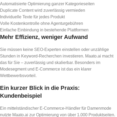
Automatisierte Optimierung ganzer Kategorieseiten
Duplicate Content wird zuverlässig vermieden
Individuelle Texte für jedes Produkt
Volle Kostenkontrolle ohne Agenturgebühren
Einfache Einbindung in bestehende Plattformen
Mehr Effizienz, weniger Aufwand
Sie müssen keine SEO-Experten einstellen oder unzählige
Stunden in Keyword-Recherchen investieren. Maato.ai macht
das für Sie – zuverlässig und skalierbar. Besonders im
Modesegment und E-Commerce ist das ein klarer
Wettbewerbsvorteil.
Ein kurzer Blick in die Praxis:
Kundenbeispiel
Ein mittelständischer E-Commerce-Händler für Damenmode
nutzte Maato.ai zur Optimierung von über 1.000 Produktseiten.