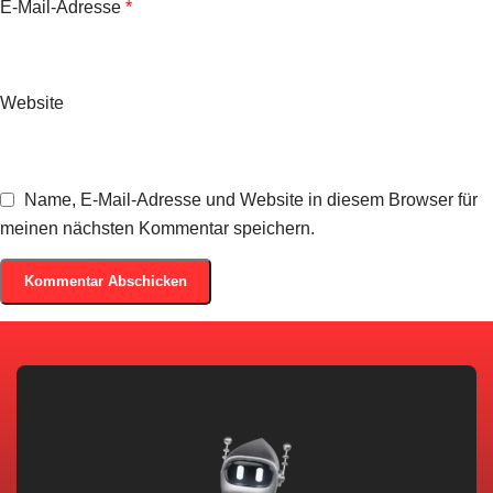
E-Mail-Adresse
*
Website
Name, E-Mail-Adresse und Website in diesem Browser für
meinen nächsten Kommentar speichern.