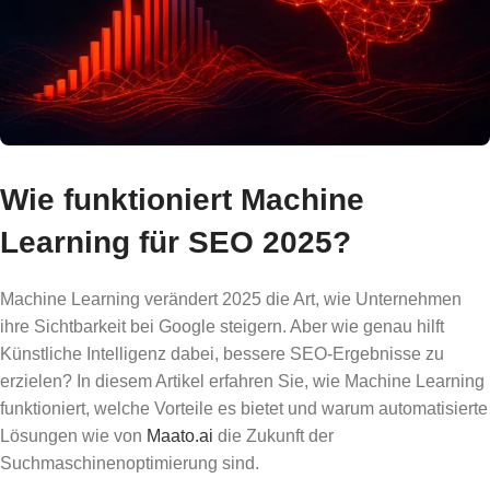
Wie funktioniert Machine
Learning für SEO 2025?
Machine Learning verändert 2025 die Art, wie Unternehmen
ihre Sichtbarkeit bei Google steigern. Aber wie genau hilft
Künstliche Intelligenz dabei, bessere SEO-Ergebnisse zu
erzielen? In diesem Artikel erfahren Sie, wie Machine Learning
funktioniert, welche Vorteile es bietet und warum automatisierte
Lösungen wie von
Maato.ai
die Zukunft der
Suchmaschinenoptimierung sind.