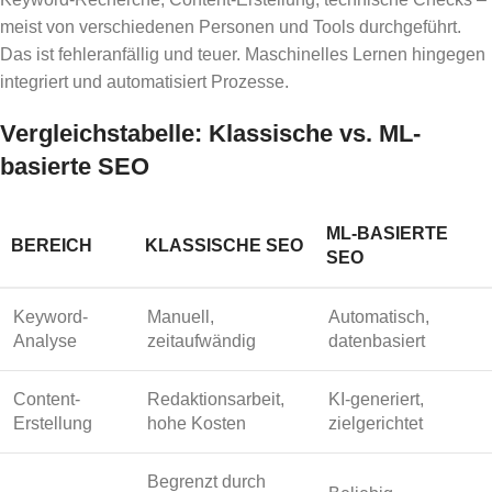
meist von verschiedenen Personen und Tools durchgeführt.
Das ist fehleranfällig und teuer. Maschinelles Lernen hingegen
integriert und automatisiert Prozesse.
Vergleichstabelle: Klassische vs. ML-
basierte SEO
ML-BASIERTE
BEREICH
KLASSISCHE SEO
SEO
Keyword-
Manuell,
Automatisch,
Analyse
zeitaufwändig
datenbasiert
Content-
Redaktionsarbeit,
KI-generiert,
Erstellung
hohe Kosten
zielgerichtet
Begrenzt durch