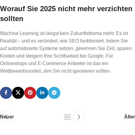
Worauf Sie 2025 nicht mehr verzichten
sollten
Machine Learning ist längst kein Zukunftsthema mehr. Es ist
Realität – und es verändert, wie SEO funktioniert. Indem Sie
auf automatisierte Systeme setzen, gewinnen Sie Zeit, sparen
Kosten und steigern Ihre Sichtbarkeit bei Google. Für
Onlineshops und E-Commerce-Anbieter ist das ein
Wettbewerbsvorteil, den Sie nicht ignorieren sollten.
Neuer
Älter