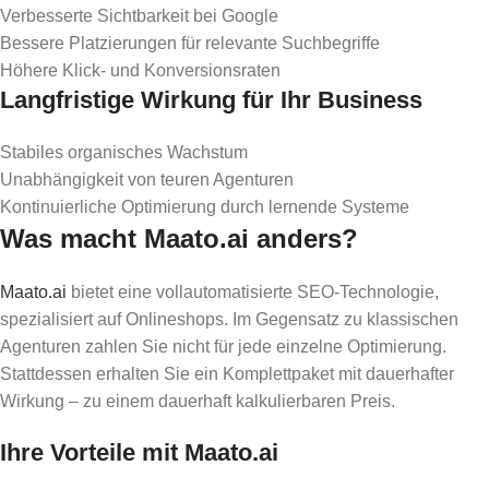
Verbesserte Sichtbarkeit bei Google
Bessere Platzierungen für relevante Suchbegriffe
Höhere Klick- und Konversionsraten
Langfristige Wirkung für Ihr Business
Stabiles organisches Wachstum
Unabhängigkeit von teuren Agenturen
Kontinuierliche Optimierung durch lernende Systeme
Was macht Maato.ai anders?
Maato.ai
bietet eine vollautomatisierte SEO-Technologie,
spezialisiert auf Onlineshops. Im Gegensatz zu klassischen
Agenturen zahlen Sie nicht für jede einzelne Optimierung.
Stattdessen erhalten Sie ein Komplettpaket mit dauerhafter
Wirkung – zu einem dauerhaft kalkulierbaren Preis.
Ihre Vorteile mit Maato.ai