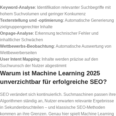
Keyword-Analyse
: Identifikation relevanter Suchbegriffe mit
hohem Suchvolumen und geringer Konkurrenz
Texterstellung und -optimierung
: Automatische Generierung
zielgruppengerechter Inhalte
Onpage-Analyse
: Erkennung technischer Fehler und
inhaltlicher Schwächen
Wettbewerbs-Beobachtung
: Automatische Auswertung von
Wettbewerberseiten
User Intent Mapping
: Inhalte werden präzise auf den
Suchwunsch der Nutzer abgestimmt
Warum ist Machine Learning 2025
unverzichtbar für erfolgreiche SEO?
SEO verändert sich kontinuierlich. Suchmaschinen passen ihre
Algorithmen ständig an, Nutzer erwarten relevante Ergebnisse
in Sekundenbruchteilen – und klassische SEO-Methoden
kommen an ihre Grenzen. Genau hier spielt Machine Learning