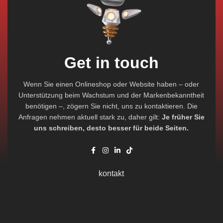
Get in touch
Wenn Sie einen Onlineshop oder Website haben – oder
Unterstützung beim Wachstum und der Markenbekanntheit
benötigen –, zögern Sie nicht, uns zu kontaktieren. Die
Anfragen nehmen aktuell stark zu, daher gilt:
Je früher Sie
uns schreiben, desto besser für beide Seiten.
kontakt