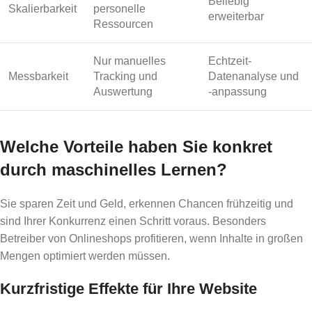
Beliebig
Skalierbarkeit
personelle
erweiterbar
Ressourcen
Nur manuelles
Echtzeit-
Messbarkeit
Tracking und
Datenanalyse und
Auswertung
-anpassung
Welche Vorteile haben Sie konkret
durch maschinelles Lernen?
Sie sparen Zeit und Geld, erkennen Chancen frühzeitig und
sind Ihrer Konkurrenz einen Schritt voraus. Besonders
Betreiber von Onlineshops profitieren, wenn Inhalte in großen
Mengen optimiert werden müssen.
Kurzfristige Effekte für Ihre Website