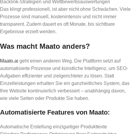
Backlink-Strategien und Wettbewerbsauswertungen
Das klingt professionell, ist aber nicht ohne Schwächen. Viele
Prozesse sind manuell, kostenintensiv und nicht immer
transparent. Zudem dauert es oft Monate, bis sichtbare
Ergebnisse erzielt werden.
Was macht Maato anders?
Maato.ai
geht einen anderen Weg. Die Plattform setzt auf
automatisierte Prozesse und künstliche Intelligenz, um SEO-
Aufgaben effizienter und zielgerichteter zu lösen. Statt
Einzelleistungen erhalten Sie ein ganzheitliches System, das
Ihre Website kontinuierlich verbessert – unabhängig davon,
wie viele Seiten oder Produkte Sie haben.
Automatisierte Features von Maato:
Automatische Erstellung einzigartiger Produkttexte