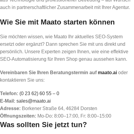
auch in partnerschaftlicher Zusammenarbeit mit Ihrer Agentur.
Wie Sie mit Maato starten können
Sie möchten wissen, wie Maato Ihr aktuelles SEO-System
ersetzt oder ergänzt? Dann sprechen Sie mit uns direkt und
persönlich. Unsere Experten zeigen Ihnen, wie eine effektive
SEO-Automatisierung für Ihren Shop genau aussehen kann.
Vereinbaren Sie Ihren Beratungstermin auf
maato.ai
oder
kontaktieren Sie uns:
Telefon:
(0 23 62) 60 55 – 0
E-Mail:
sales@maato.ai
Adresse:
Borkener Straße 64, 46284 Dorsten
Öffnungszeiten:
Mo-Do: 8:00–17:00, Fr: 8:00–15:00
Was sollten Sie jetzt tun?