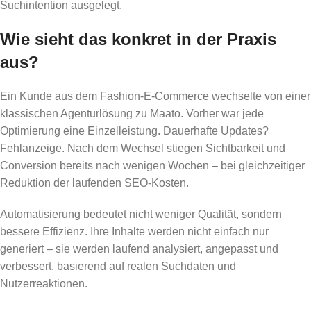
Suchintention ausgelegt.
Wie sieht das konkret in der Praxis
aus?
Ein Kunde aus dem Fashion-E-Commerce wechselte von einer
klassischen Agenturlösung zu Maato. Vorher war jede
Optimierung eine Einzelleistung. Dauerhafte Updates?
Fehlanzeige. Nach dem Wechsel stiegen Sichtbarkeit und
Conversion bereits nach wenigen Wochen – bei gleichzeitiger
Reduktion der laufenden SEO-Kosten.
Automatisierung bedeutet nicht weniger Qualität, sondern
bessere Effizienz. Ihre Inhalte werden nicht einfach nur
generiert – sie werden laufend analysiert, angepasst und
verbessert, basierend auf realen Suchdaten und
Nutzerreaktionen.