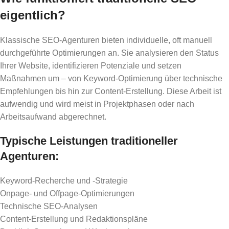
eigentlich?
Klassische SEO-Agenturen bieten individuelle, oft manuell
durchgeführte Optimierungen an. Sie analysieren den Status
Ihrer Website, identifizieren Potenziale und setzen
Maßnahmen um – von Keyword-Optimierung über technische
Empfehlungen bis hin zur Content-Erstellung. Diese Arbeit ist
aufwendig und wird meist in Projektphasen oder nach
Arbeitsaufwand abgerechnet.
Typische Leistungen traditioneller
Agenturen:
Keyword-Recherche und -Strategie
Onpage- und Offpage-Optimierungen
Technische SEO-Analysen
Content-Erstellung und Redaktionspläne