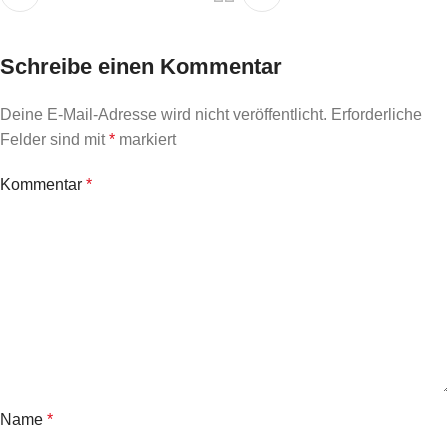
Schreibe einen Kommentar
Deine E-Mail-Adresse wird nicht veröffentlicht.
Erforderliche
Felder sind mit
*
markiert
Kommentar
*
Name
*