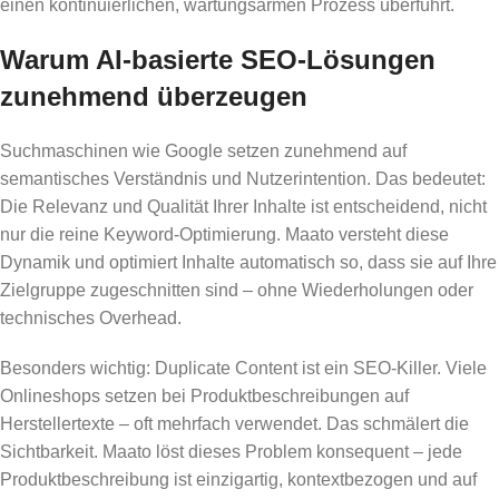
einen kontinuierlichen, wartungsarmen Prozess überführt.
Warum AI-basierte SEO-Lösungen
zunehmend überzeugen
Suchmaschinen wie Google setzen zunehmend auf
semantisches Verständnis und Nutzerintention. Das bedeutet:
Die Relevanz und Qualität Ihrer Inhalte ist entscheidend, nicht
nur die reine Keyword-Optimierung. Maato versteht diese
Dynamik und optimiert Inhalte automatisch so, dass sie auf Ihre
Zielgruppe zugeschnitten sind – ohne Wiederholungen oder
technisches Overhead.
Besonders wichtig: Duplicate Content ist ein SEO-Killer. Viele
Onlineshops setzen bei Produktbeschreibungen auf
Herstellertexte – oft mehrfach verwendet. Das schmälert die
Sichtbarkeit. Maato löst dieses Problem konsequent – jede
Produktbeschreibung ist einzigartig, kontextbezogen und auf