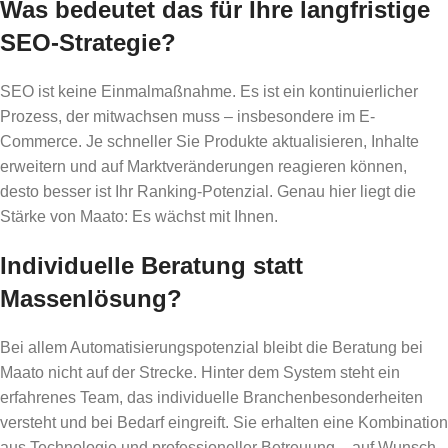
Was bedeutet das für Ihre langfristige
SEO-Strategie?
SEO ist keine Einmalmaßnahme. Es ist ein kontinuierlicher
Prozess, der mitwachsen muss – insbesondere im E-
Commerce. Je schneller Sie Produkte aktualisieren, Inhalte
erweitern und auf Marktveränderungen reagieren können,
desto besser ist Ihr Ranking-Potenzial. Genau hier liegt die
Stärke von Maato: Es wächst mit Ihnen.
Individuelle Beratung statt
Massenlösung?
Bei allem Automatisierungspotenzial bleibt die Beratung bei
Maato nicht auf der Strecke. Hinter dem System steht ein
erfahrenes Team, das individuelle Branchenbesonderheiten
versteht und bei Bedarf eingreift. Sie erhalten eine Kombination
aus Technologie und professioneller Betreuung – auf Wunsch