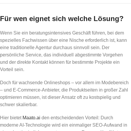
Für wen eignet sich welche Lösung?
Wenn Sie ein beratungsintensives Geschäft führen, bei dem
spezielles Fachwissen über eine Nische erforderlich ist, kann
eine traditionelle Agentur durchaus sinnvoll sein. Der
persönliche Service, das individuell abgestimmte Vorgehen
und der direkte Kontakt können für bestimmte Projekte ein
Vorteil sein.
Doch für wachsende Onlineshops – vor allem im Modebereich
– und E-Commerce-Anbieter, die Produktseiten in großer Zahl
optimieren müssen, ist dieser Ansatz oft zu kostspielig und
schwer skalierbar.
Hier bietet
Maato.ai
den entscheidenden Vorteil: Durch
moderne AI-Technologie wird ein einmaliger SEO-Aufwand in