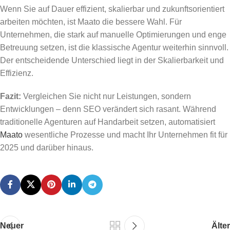
Wenn Sie auf Dauer effizient, skalierbar und zukunftsorientiert
arbeiten möchten, ist Maato die bessere Wahl. Für
Unternehmen, die stark auf manuelle Optimierungen und enge
Betreuung setzen, ist die klassische Agentur weiterhin sinnvoll.
Der entscheidende Unterschied liegt in der Skalierbarkeit und
Effizienz.
Fazit:
Vergleichen Sie nicht nur Leistungen, sondern
Entwicklungen – denn SEO verändert sich rasant. Während
traditionelle Agenturen auf Handarbeit setzen, automatisiert
Maato
wesentliche Prozesse und macht Ihr Unternehmen fit für
2025 und darüber hinaus.
Neuer
Älter