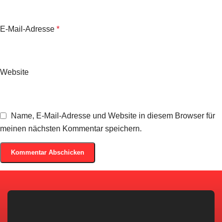
E-Mail-Adresse
*
Website
Name, E-Mail-Adresse und Website in diesem Browser für
meinen nächsten Kommentar speichern.