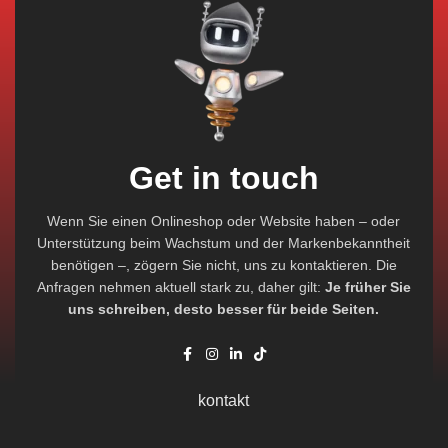
Get in touch
Wenn Sie einen Onlineshop oder Website haben – oder
Unterstützung beim Wachstum und der Markenbekanntheit
benötigen –, zögern Sie nicht, uns zu kontaktieren. Die
Anfragen nehmen aktuell stark zu, daher gilt:
Je früher Sie
uns schreiben, desto besser für beide Seiten.
kontakt