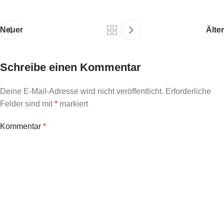
Neuer
Älter
Schreibe einen Kommentar
Deine E-Mail-Adresse wird nicht veröffentlicht.
Erforderliche
Felder sind mit
*
markiert
Kommentar
*