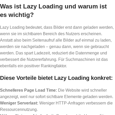
Was ist Lazy Loading und warum ist
es wichtig?
Lazy Loading bedeutet, dass Bilder erst dann geladen werden,
wenn sie im sichtbaren Bereich des Nutzers erscheinen.
Anstatt also beim Seitenaufruf alle Bilder auf einmal zu laden,
werden sie nachgeladen – genau dann, wenn sie gebraucht
werden. Das spart Ladezeit, reduziert die Datenmenge und
verbessert die Nutzererfahrung. Für Suchmaschinen ist das
ebenfalls ein positiver Rankingfaktor.
Diese Vorteile bietet Lazy Loading konkret:
Schnelleres Page Load Time:
Die Website wird schneller
angezeigt, weil nur sofort sichtbare Elemente geladen werden.
Weniger Serverlast:
Weniger HTTP-Anfragen verbessern die
Ressourcennutzung.