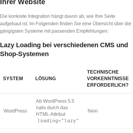
Ihrer Website
Die konkrete Integration hängt davon ab, wie Ihre Seite
aufgebaut ist. Im Folgenden finden Sie eine Übersicht über die
gängigsten Systeme mit passenden Empfehlungen:
Lazy Loading bei verschiedenen CMS und
Shop-Systemen
TECHNISCHE
SYSTEM
LÖSUNG
VORKENNTNISSE
ERFORDERLICH?
Ab WordPress 5.5
nativ durch das
WordPress
Nein
HTML-Attribut
loading="lazy"