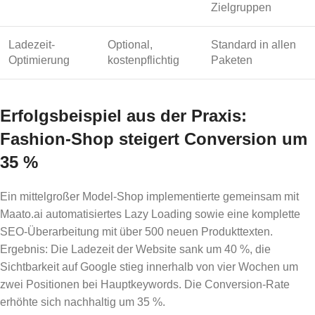
Zielgruppen
Ladezeit-
Optional,
Standard in allen
Optimierung
kostenpflichtig
Paketen
Erfolgsbeispiel aus der Praxis:
Fashion-Shop steigert Conversion um
35 %
Ein mittelgroßer Model-Shop implementierte gemeinsam mit
Maato.ai automatisiertes Lazy Loading sowie eine komplette
SEO-Überarbeitung mit über 500 neuen Produkttexten.
Ergebnis: Die Ladezeit der Website sank um 40 %, die
Sichtbarkeit auf Google stieg innerhalb von vier Wochen um
zwei Positionen bei Hauptkeywords. Die Conversion-Rate
erhöhte sich nachhaltig um 35 %.