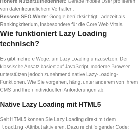
Höhere Nutzerzufriedenheit:
Gerade mobile User profitieren
von datenfreundlichem Verhalten.
Bessere SEO-Werte:
Google berücksichtigt Ladezeit als
Rankingkriterium, insbesondere für die Core Web Vitals.
Wie funktioniert Lazy Loading
technisch?
Es gibt mehrere Wege, um Lazy Loading umzusetzen. Der
klassische Ansatz basiert auf JavaScript, moderne Browser
unterstützen jedoch zunehmend native Lazy-Loading-
Funktionen. Wie Sie vorgehen, hängt unter anderem von Ihrem
CMS und Ihren individuellen Anforderungen ab.
Native Lazy Loading mit HTML5
Seit HTML5 können Sie Lazy Loading direkt mit dem
loading
-Attribut aktivieren. Dazu reicht folgender Code: