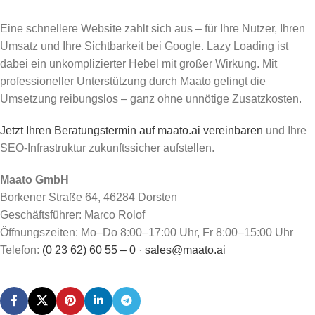
Eine schnellere Website zahlt sich aus – für Ihre Nutzer, Ihren
Umsatz und Ihre Sichtbarkeit bei Google. Lazy Loading ist
dabei ein unkomplizierter Hebel mit großer Wirkung. Mit
professioneller Unterstützung durch Maato gelingt die
Umsetzung reibungslos – ganz ohne unnötige Zusatzkosten.
Jetzt Ihren Beratungstermin auf maato.ai vereinbaren
und Ihre
SEO-Infrastruktur zukunftssicher aufstellen.
Maato GmbH
Borkener Straße 64, 46284 Dorsten
Geschäftsführer: Marco Rolof
Öffnungszeiten: Mo–Do 8:00–17:00 Uhr, Fr 8:00–15:00 Uhr
Telefon:
(0 23 62) 60 55 – 0
·
sales@maato.ai