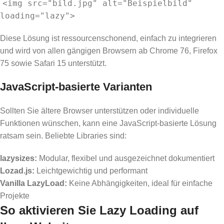
<img src="bild.jpg" alt="Beispielbild"
loading="lazy">
Diese Lösung ist ressourcenschonend, einfach zu integrieren
und wird von allen gängigen Browsern ab Chrome 76, Firefox
75 sowie Safari 15 unterstützt.
JavaScript-basierte Varianten
Sollten Sie ältere Browser unterstützen oder individuelle
Funktionen wünschen, kann eine JavaScript-basierte Lösung
ratsam sein. Beliebte Libraries sind:
lazysizes:
Modular, flexibel und ausgezeichnet dokumentiert
Lozad.js:
Leichtgewichtig und performant
Vanilla LazyLoad:
Keine Abhängigkeiten, ideal für einfache
Projekte
So aktivieren Sie Lazy Loading auf