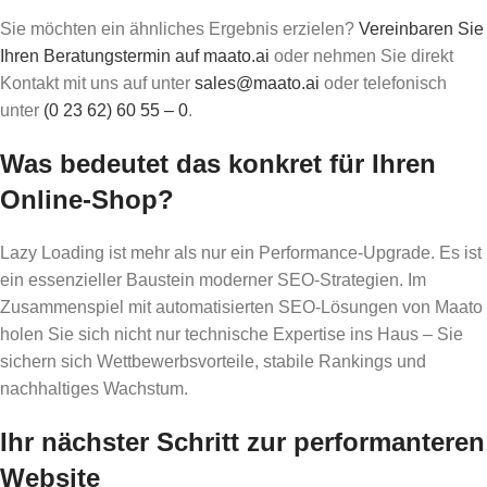
Sie möchten ein ähnliches Ergebnis erzielen?
Vereinbaren Sie
Ihren Beratungstermin auf maato.ai
oder nehmen Sie direkt
Kontakt mit uns auf unter
sales@maato.ai
oder telefonisch
unter
(0 23 62) 60 55 – 0
.
Was bedeutet das konkret für Ihren
Online-Shop?
Lazy Loading ist mehr als nur ein Performance-Upgrade. Es ist
ein essenzieller Baustein moderner SEO-Strategien. Im
Zusammenspiel mit automatisierten SEO-Lösungen von Maato
holen Sie sich nicht nur technische Expertise ins Haus – Sie
sichern sich Wettbewerbsvorteile, stabile Rankings und
nachhaltiges Wachstum.
Ihr nächster Schritt zur performanteren
Website