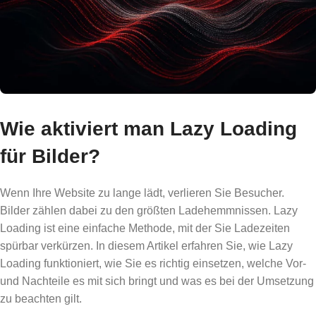
Wie aktiviert man Lazy Loading
für Bilder?
Wenn Ihre Website zu lange lädt, verlieren Sie Besucher.
Bilder zählen dabei zu den größten Ladehemmnissen. Lazy
Loading ist eine einfache Methode, mit der Sie Ladezeiten
spürbar verkürzen. In diesem Artikel erfahren Sie, wie Lazy
Loading funktioniert, wie Sie es richtig einsetzen, welche Vor-
und Nachteile es mit sich bringt und was es bei der Umsetzung
zu beachten gilt.