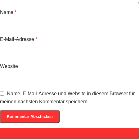
Name
*
E-Mail-Adresse
*
Website
Name, E-Mail-Adresse und Website in diesem Browser für
meinen nächsten Kommentar speichern.