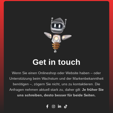
Get in touch
Wenn Sie einen Onlineshop oder Website haben – oder
Unterstützung beim Wachstum und der Markenbekanntheit
benötigen –, zögern Sie nicht, uns zu kontaktieren. Die
Anfragen nehmen aktuell stark zu, daher gilt:
Je früher Sie
uns schreiben, desto besser für beide Seiten.