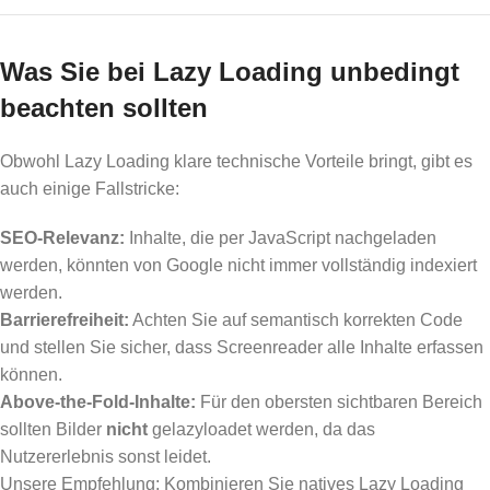
Was Sie bei Lazy Loading unbedingt
beachten sollten
Obwohl Lazy Loading klare technische Vorteile bringt, gibt es
auch einige Fallstricke:
SEO-Relevanz:
Inhalte, die per JavaScript nachgeladen
werden, könnten von Google nicht immer vollständig indexiert
werden.
Barrierefreiheit:
Achten Sie auf semantisch korrekten Code
und stellen Sie sicher, dass Screenreader alle Inhalte erfassen
können.
Above-the-Fold-Inhalte:
Für den obersten sichtbaren Bereich
sollten Bilder
nicht
gelazyloadet werden, da das
Nutzererlebnis sonst leidet.
Unsere Empfehlung: Kombinieren Sie natives Lazy Loading