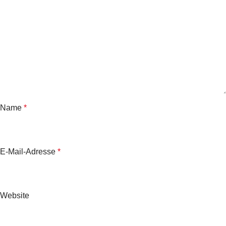
Name
*
E-Mail-Adresse
*
Website