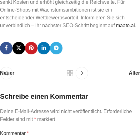
senkt Kosten und erhöht gleichzeitig die Reichweite. Für
Online-Shops mit Wachstumsambitionen ist sie ein
entscheidender Wettbewerbsvorteil. Informieren Sie sich
unverbindlich – Ihr nächster SEO-Schritt beginnt auf
maato.ai
.
Neuer
Älter
Schreibe einen Kommentar
Deine E-Mail-Adresse wird nicht veröffentlicht.
Erforderliche
Felder sind mit
*
markiert
Kommentar
*