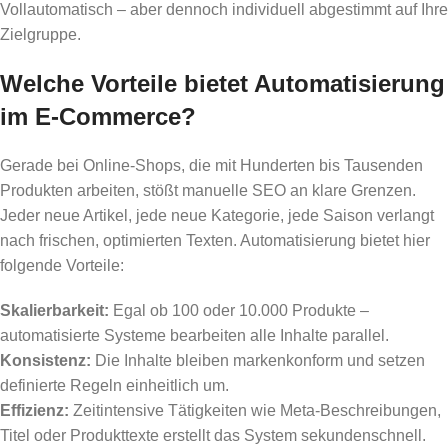
Vollautomatisch – aber dennoch individuell abgestimmt auf Ihre
Zielgruppe.
Welche Vorteile bietet Automatisierung
im E-Commerce?
Gerade bei Online-Shops, die mit Hunderten bis Tausenden
Produkten arbeiten, stößt manuelle SEO an klare Grenzen.
Jeder neue Artikel, jede neue Kategorie, jede Saison verlangt
nach frischen, optimierten Texten. Automatisierung bietet hier
folgende Vorteile:
Skalierbarkeit:
Egal ob 100 oder 10.000 Produkte –
automatisierte Systeme bearbeiten alle Inhalte parallel.
Konsistenz:
Die Inhalte bleiben markenkonform und setzen
definierte Regeln einheitlich um.
Effizienz:
Zeitintensive Tätigkeiten wie Meta-Beschreibungen,
Titel oder Produkttexte erstellt das System sekundenschnell.