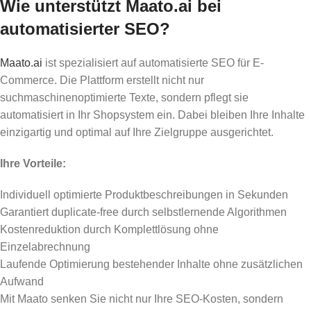
Wie unterstützt Maato.ai bei
automatisierter SEO?
Maato.ai
ist spezialisiert auf automatisierte SEO für E-
Commerce. Die Plattform erstellt nicht nur
suchmaschinenoptimierte Texte, sondern pflegt sie
automatisiert in Ihr Shopsystem ein. Dabei bleiben Ihre Inhalte
einzigartig und optimal auf Ihre Zielgruppe ausgerichtet.
Ihre Vorteile:
Individuell optimierte Produktbeschreibungen in Sekunden
Garantiert duplicate-free durch selbstlernende Algorithmen
Kostenreduktion durch Komplettlösung ohne
Einzelabrechnung
Laufende Optimierung bestehender Inhalte ohne zusätzlichen
Aufwand
Mit Maato senken Sie nicht nur Ihre SEO-Kosten, sondern