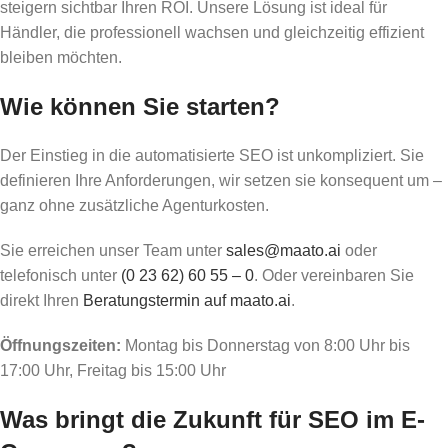
steigern sichtbar Ihren ROI. Unsere Lösung ist ideal für
Händler, die professionell wachsen und gleichzeitig effizient
bleiben möchten.
Wie können Sie starten?
Der Einstieg in die automatisierte SEO ist unkompliziert. Sie
definieren Ihre Anforderungen, wir setzen sie konsequent um –
ganz ohne zusätzliche Agenturkosten.
Sie erreichen unser Team unter
sales@maato.ai
oder
telefonisch unter
(0 23 62) 60 55 – 0
. Oder vereinbaren Sie
direkt Ihren
Beratungstermin auf maato.ai
.
Öffnungszeiten:
Montag bis Donnerstag von 8:00 Uhr bis
17:00 Uhr, Freitag bis 15:00 Uhr
Was bringt die Zukunft für SEO im E-