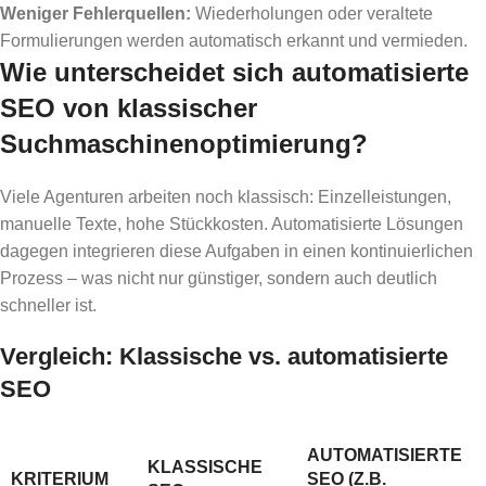
Weniger Fehlerquellen:
Wiederholungen oder veraltete
Formulierungen werden automatisch erkannt und vermieden.
Wie unterscheidet sich automatisierte
SEO von klassischer
Suchmaschinenoptimierung?
Viele Agenturen arbeiten noch klassisch: Einzelleistungen,
manuelle Texte, hohe Stückkosten. Automatisierte Lösungen
dagegen integrieren diese Aufgaben in einen kontinuierlichen
Prozess – was nicht nur günstiger, sondern auch deutlich
schneller ist.
Vergleich: Klassische vs. automatisierte
SEO
AUTOMATISIERTE
KLASSISCHE
KRITERIUM
SEO (Z.B.