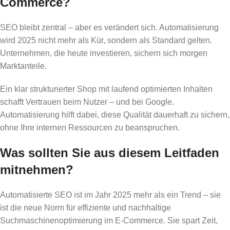
Commerce?
SEO bleibt zentral – aber es verändert sich. Automatisierung
wird 2025 nicht mehr als Kür, sondern als Standard gelten.
Unternehmen, die heute investieren, sichern sich morgen
Marktanteile.
Ein klar strukturierter Shop mit laufend optimierten Inhalten
schafft Vertrauen beim Nutzer – und bei Google.
Automatisierung hilft dabei, diese Qualität dauerhaft zu sichern,
ohne Ihre internen Ressourcen zu beanspruchen.
Was sollten Sie aus diesem Leitfaden
mitnehmen?
Automatisierte SEO ist im Jahr 2025 mehr als ein Trend – sie
ist die neue Norm für effiziente und nachhaltige
Suchmaschinenoptimierung im E-Commerce. Sie spart Zeit,