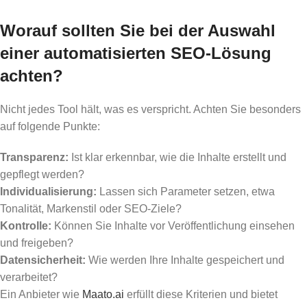
Worauf sollten Sie bei der Auswahl
einer automatisierten SEO-Lösung
achten?
Nicht jedes Tool hält, was es verspricht. Achten Sie besonders
auf folgende Punkte:
Transparenz:
Ist klar erkennbar, wie die Inhalte erstellt und
gepflegt werden?
Individualisierung:
Lassen sich Parameter setzen, etwa
Tonalität, Markenstil oder SEO-Ziele?
Kontrolle:
Können Sie Inhalte vor Veröffentlichung einsehen
und freigeben?
Datensicherheit:
Wie werden Ihre Inhalte gespeichert und
verarbeitet?
Ein Anbieter wie
Maato.ai
erfüllt diese Kriterien und bietet