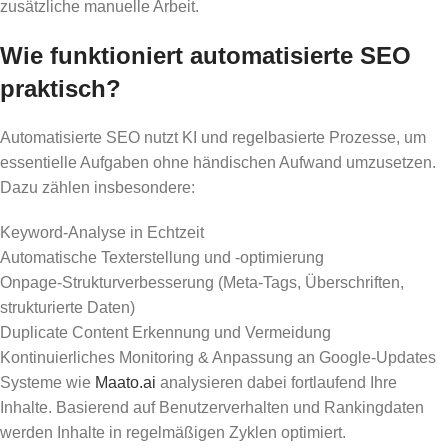
zusätzliche manuelle Arbeit.
Wie funktioniert automatisierte SEO
praktisch?
Automatisierte SEO nutzt KI und regelbasierte Prozesse, um
essentielle Aufgaben ohne händischen Aufwand umzusetzen.
Dazu zählen insbesondere:
Keyword-Analyse in Echtzeit
Automatische Texterstellung und -optimierung
Onpage-Strukturverbesserung (Meta-Tags, Überschriften,
strukturierte Daten)
Duplicate Content Erkennung und Vermeidung
Kontinuierliches Monitoring & Anpassung an Google-Updates
Systeme wie
Maato.ai
analysieren dabei fortlaufend Ihre
Inhalte. Basierend auf Benutzerverhalten und Rankingdaten
werden Inhalte in regelmäßigen Zyklen optimiert.