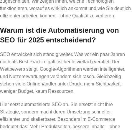
zugeschnitten. Wir zeigen Ihnen, welche Technologien
funktionieren, worauf es wirklich ankommt und wie Sie deutlich
effizienter arbeiten können – ohne Qualität zu verlieren.
Warum ist die Automatisierung von
SEO für 2025 entscheidend?
SEO entwickelt sich ständig weiter. Was vor ein paar Jahren
noch als Best Practice galt, ist heute vielfach veraltet. Der
Wettbewerb steigt, Google-Algorithmen werden intelligenter,
und Nutzererwartungen verändern sich rasch. Gleichzeitig
stehen viele Onlinehändler unter Druck: mehr Sichtbarkeit,
weniger Budget, kaum Ressourcen.
Hier setzt automatisierte SEO an. Sie ersetzt nicht Ihre
Strategie, sondern macht deren Umsetzung schneller,
effizienter und skalierbarer. Besonders im E-Commerce
bedeutet das: Mehr Produktseiten, bessere Inhalte – ohne