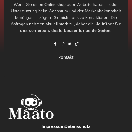
Wenn Sie einen Onlineshop oder Website haben – oder
Unterstützung beim Wachstum und der Markenbekanntheit
benötigen –, zögern Sie nicht, uns zu kontaktieren. Die
Anfragen nehmen aktuell stark zu, daher gilt:
Je früher Sie
uns schreiben, desto besser für beide Seiten.
kontakt
Impressum
Datenschutz