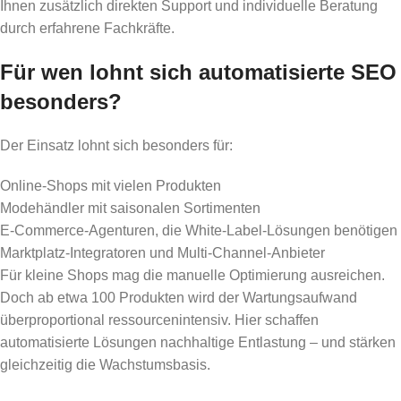
Ihnen zusätzlich direkten Support und individuelle Beratung
durch erfahrene Fachkräfte.
Für wen lohnt sich automatisierte SEO
besonders?
Der Einsatz lohnt sich besonders für:
Online-Shops mit vielen Produkten
Modehändler mit saisonalen Sortimenten
E-Commerce-Agenturen, die White-Label-Lösungen benötigen
Marktplatz-Integratoren und Multi-Channel-Anbieter
Für kleine Shops mag die manuelle Optimierung ausreichen.
Doch ab etwa 100 Produkten wird der Wartungsaufwand
überproportional ressourcenintensiv. Hier schaffen
automatisierte Lösungen nachhaltige Entlastung – und stärken
gleichzeitig die Wachstumsbasis.