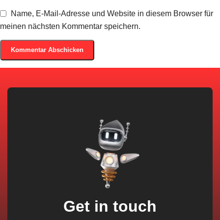
Name, E-Mail-Adresse und Website in diesem Browser für
meinen nächsten Kommentar speichern.
Get in touch