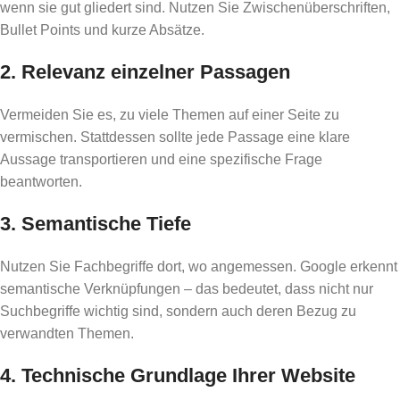
wenn sie gut gliedert sind. Nutzen Sie Zwischenüberschriften,
Bullet Points und kurze Absätze.
2. Relevanz einzelner Passagen
Vermeiden Sie es, zu viele Themen auf einer Seite zu
vermischen. Stattdessen sollte jede Passage eine klare
Aussage transportieren und eine spezifische Frage
beantworten.
3. Semantische Tiefe
Nutzen Sie Fachbegriffe dort, wo angemessen. Google erkennt
semantische Verknüpfungen – das bedeutet, dass nicht nur
Suchbegriffe wichtig sind, sondern auch deren Bezug zu
verwandten Themen.
4. Technische Grundlage Ihrer Website