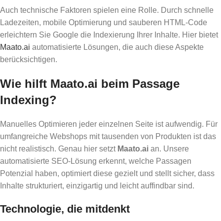
Auch technische Faktoren spielen eine Rolle. Durch schnelle
Ladezeiten, mobile Optimierung und sauberen HTML-Code
erleichtern Sie Google die Indexierung Ihrer Inhalte. Hier bietet
Maato.ai
automatisierte Lösungen, die auch diese Aspekte
berücksichtigen.
Wie hilft Maato.ai beim Passage
Indexing?
Manuelles Optimieren jeder einzelnen Seite ist aufwendig. Für
umfangreiche Webshops mit tausenden von Produkten ist das
nicht realistisch. Genau hier setzt
Maato.ai
an. Unsere
automatisierte SEO-Lösung erkennt, welche Passagen
Potenzial haben, optimiert diese gezielt und stellt sicher, dass
Inhalte strukturiert, einzigartig und leicht auffindbar sind.
Technologie, die mitdenkt