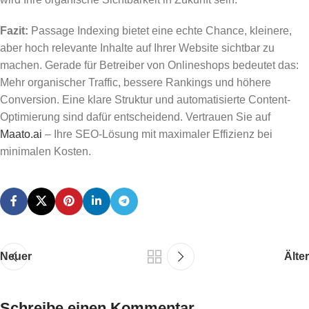
Fazit:
Passage Indexing bietet eine echte Chance, kleinere,
aber hoch relevante Inhalte auf Ihrer Website sichtbar zu
machen. Gerade für Betreiber von Onlineshops bedeutet das:
Mehr organischer Traffic, bessere Rankings und höhere
Conversion. Eine klare Struktur und automatisierte Content-
Optimierung sind dafür entscheidend. Vertrauen Sie auf
Maato.ai
– Ihre SEO-Lösung mit maximaler Effizienz bei
minimalen Kosten.
Neuer
Älter
Schreibe einen Kommentar