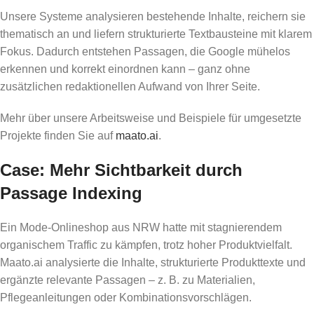
Unsere Systeme analysieren bestehende Inhalte, reichern sie
thematisch an und liefern strukturierte Textbausteine mit klarem
Fokus. Dadurch entstehen Passagen, die Google mühelos
erkennen und korrekt einordnen kann – ganz ohne
zusätzlichen redaktionellen Aufwand von Ihrer Seite.
Mehr über unsere Arbeitsweise und Beispiele für umgesetzte
Projekte finden Sie auf
maato.ai
.
Case: Mehr Sichtbarkeit durch
Passage Indexing
Ein Mode-Onlineshop aus NRW hatte mit stagnierendem
organischem Traffic zu kämpfen, trotz hoher Produktvielfalt.
Maato.ai analysierte die Inhalte, strukturierte Produkttexte und
ergänzte relevante Passagen – z. B. zu Materialien,
Pflegeanleitungen oder Kombinationsvorschlägen.