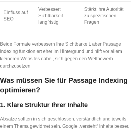
Verbessert
Stärkt Ihre Autorität
Einfluss auf
Sichtbarkeit
zu spezifischen
SEO
langfristig
Fragen
Beide Formate verbessern Ihre Sichtbarkeit, aber Passage
Indexing funktioniert eher im Hintergrund und hilft vor allem
kleineren Websites dabei, sich gegen den Wettbewerb
durchzusetzen.
Was müssen Sie für Passage Indexing
optimieren?
1. Klare Struktur Ihrer Inhalte
Absätze sollten in sich geschlossen, verständlich und jeweils
einem Thema gewidmet sein. Google „versteht“ Inhalte besser,