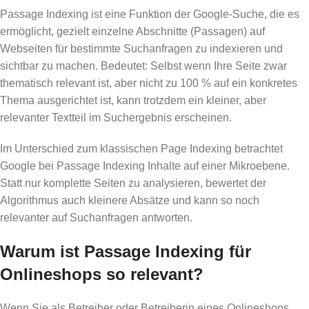
Passage Indexing ist eine Funktion der Google-Suche, die es
ermöglicht, gezielt einzelne Abschnitte (Passagen) auf
Webseiten für bestimmte Suchanfragen zu indexieren und
sichtbar zu machen. Bedeutet: Selbst wenn Ihre Seite zwar
thematisch relevant ist, aber nicht zu 100 % auf ein konkretes
Thema ausgerichtet ist, kann trotzdem ein kleiner, aber
relevanter Textteil im Suchergebnis erscheinen.
Im Unterschied zum klassischen Page Indexing betrachtet
Google bei Passage Indexing Inhalte auf einer Mikroebene.
Statt nur komplette Seiten zu analysieren, bewertet der
Algorithmus auch kleinere Absätze und kann so noch
relevanter auf Suchanfragen antworten.
Warum ist Passage Indexing für
Onlineshops so relevant?
Wenn Sie als Betreiber oder Betreiberin eines Onlineshops