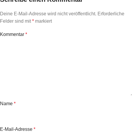
Deine E-Mail-Adresse wird nicht veröffentlicht.
Erforderliche
Felder sind mit
*
markiert
Kommentar
*
Name
*
E-Mail-Adresse
*