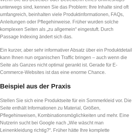
unterwegs sind, kennen Sie das Problem: Ihre Inhalte sind oft
umfangreich, beinhalten viele Produktinformationen, FAQs,
Anleitungen oder Pflegehinweise. Früher wurden solche
komplexen Seiten als „zu allgemein“ eingestuft. Durch
Passage Indexing ändert sich das.
Ein kurzer, aber sehr informativer Absatz über ein Produktdetail
kann Ihnen nun organischen Traffic bringen – auch wenn die
Seite als Ganzes nicht optimal gerankt ist. Gerade für E-
Commerce-Websites ist das eine enorme Chance.
Beispiel aus der Praxis
Stellen Sie sich eine Produktseite für ein Sommerkleid vor. Die
Seite enthält Informationen zu Material, Größen,
Pflegehinweisen, Kombinationsmöglichkeiten und mehr. Eine
Nutzerin sucht bei Google nach „Wie wäscht man
Leinenkleidung richtig?“. Früher hätte Ihre komplette