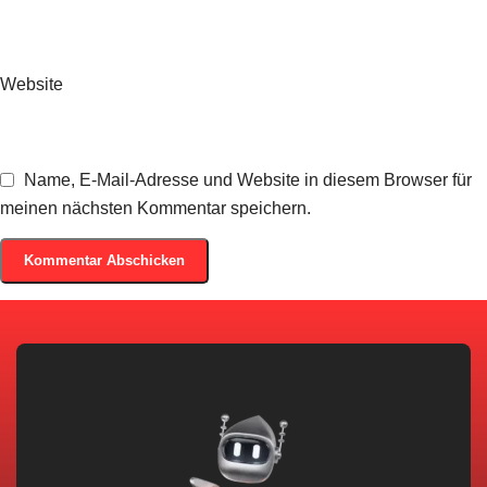
Website
Name, E-Mail-Adresse und Website in diesem Browser für
meinen nächsten Kommentar speichern.