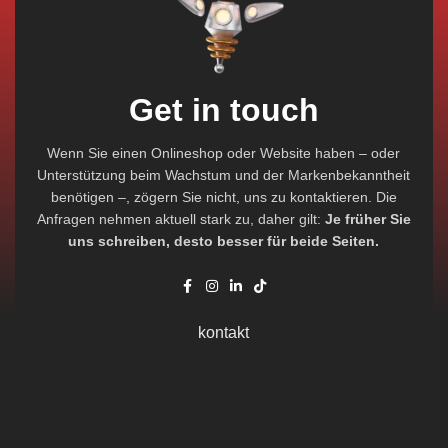
Get in touch
Wenn Sie einen Onlineshop oder Website haben – oder
Unterstützung beim Wachstum und der Markenbekanntheit
benötigen –, zögern Sie nicht, uns zu kontaktieren. Die
Anfragen nehmen aktuell stark zu, daher gilt:
Je früher Sie
uns schreiben, desto besser für beide Seiten.
kontakt