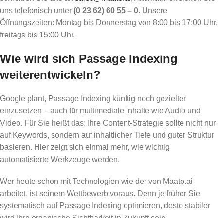
uns telefonisch unter
(0 23 62) 60 55 – 0
. Unsere
Öffnungszeiten: Montag bis Donnerstag von 8:00 bis 17:00 Uhr,
freitags bis 15:00 Uhr.
Wie wird sich Passage Indexing
weiterentwickeln?
Google plant, Passage Indexing künftig noch gezielter
einzusetzen – auch für multimediale Inhalte wie Audio und
Video. Für Sie heißt das: Ihre Content-Strategie sollte nicht nur
auf Keywords, sondern auf inhaltlicher Tiefe und guter Struktur
basieren. Hier zeigt sich einmal mehr, wie wichtig
automatisierte Werkzeuge werden.
Wer heute schon mit Technologien wie der von Maato.ai
arbeitet, ist seinem Wettbewerb voraus. Denn je früher Sie
systematisch auf Passage Indexing optimieren, desto stabiler
wird Ihre organische Sichtbarkeit in Zukunft sein.