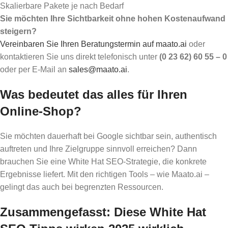
Skalierbare Pakete je nach Bedarf
Sie möchten Ihre Sichtbarkeit ohne hohen Kostenaufwand
steigern?
Vereinbaren Sie Ihren Beratungstermin auf maato.ai
oder
kontaktieren Sie uns direkt telefonisch unter
(0 23 62) 60 55 – 0
oder per E-Mail an
sales@maato.ai
.
Was bedeutet das alles für Ihren
Online-Shop?
Sie möchten dauerhaft bei Google sichtbar sein, authentisch
auftreten und Ihre Zielgruppe sinnvoll erreichen? Dann
brauchen Sie eine White Hat SEO-Strategie, die konkrete
Ergebnisse liefert. Mit den richtigen Tools – wie Maato.ai –
gelingt das auch bei begrenzten Ressourcen.
Zusammengefasst: Diese White Hat