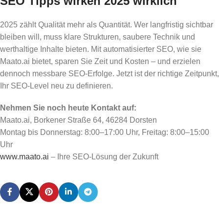
SEO Tipps wirken 2025 wirklich
2025 zählt Qualität mehr als Quantität. Wer langfristig sichtbar
bleiben will, muss klare Strukturen, saubere Technik und
werthaltige Inhalte bieten. Mit automatisierter SEO, wie sie
Maato.ai bietet, sparen Sie Zeit und Kosten – und erzielen
dennoch messbare SEO-Erfolge. Jetzt ist der richtige Zeitpunkt,
Ihr SEO-Level neu zu definieren.
Nehmen Sie noch heute Kontakt auf:
Maato.ai, Borkener Straße 64, 46284 Dorsten
Montag bis Donnerstag: 8:00–17:00 Uhr, Freitag: 8:00–15:00
Uhr
www.maato.ai
– Ihre SEO-Lösung der Zukunft