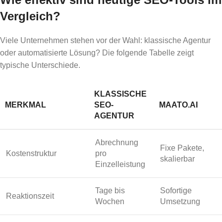
Vergleich?
Viele Unternehmen stehen vor der Wahl: klassische Agentur
oder automatisierte Lösung? Die folgende Tabelle zeigt
typische Unterschiede.
KLASSISCHE
MERKMAL
SEO-
MAATO.AI
AGENTUR
Abrechnung
Fixe Pakete,
Kostenstruktur
pro
skalierbar
Einzelleistung
Tage bis
Sofortige
Reaktionszeit
Wochen
Umsetzung