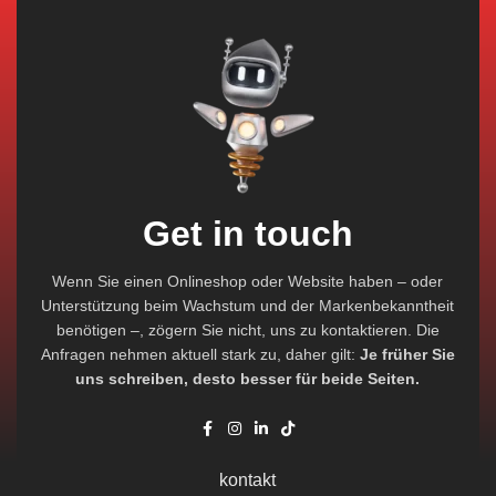
Get in touch
Wenn Sie einen Onlineshop oder Website haben – oder
Unterstützung beim Wachstum und der Markenbekanntheit
benötigen –, zögern Sie nicht, uns zu kontaktieren. Die
Anfragen nehmen aktuell stark zu, daher gilt:
Je früher Sie
uns schreiben, desto besser für beide Seiten.
kontakt