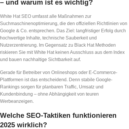
– und warum ist es wichtig?
White Hat SEO umfasst alle Maßnahmen zur
Suchmaschinenoptimierung, die den offiziellen Richtlinien von
Google & Co. entsprechen. Das Ziel: langfristiger Erfolg durch
hochwertige Inhalte, technische Sauberkeit und
Nutzerzentrierung. Im Gegensatz zu Black Hat Methoden
riskieren Sie mit White Hat keinen Ausschluss aus dem Index
und bauen nachhaltige Sichtbarkeit auf.
Gerade für Betreiber von Onlineshops oder E-Commerce-
Plattformen ist das entscheidend. Denn stabile Google-
Rankings sorgen für planbaren Traffic, Umsatz und
Kundenbindung – ohne Abhängigkeit von teuren
Werbeanzeigen.
Welche SEO-Taktiken funktionieren
2025 wirklich?