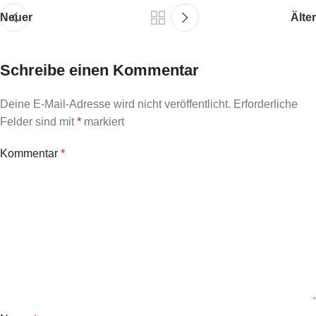
Neuer
Älter
Schreibe einen Kommentar
Deine E-Mail-Adresse wird nicht veröffentlicht.
Erforderliche
Felder sind mit
*
markiert
Kommentar
*