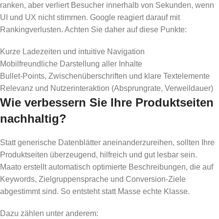
ranken, aber verliert Besucher innerhalb von Sekunden, wenn
UI und UX nicht stimmen. Google reagiert darauf mit
Rankingverlusten. Achten Sie daher auf diese Punkte:
Kurze Ladezeiten und intuitive Navigation
Mobilfreundliche Darstellung aller Inhalte
Bullet-Points, Zwischenüberschriften und klare Textelemente
Relevanz und Nutzerinteraktion (Absprungrate, Verweildauer)
Wie verbessern Sie Ihre Produktseiten
nachhaltig?
Statt generische Datenblätter aneinanderzureihen, sollten Ihre
Produktseiten überzeugend, hilfreich und gut lesbar sein.
Maato erstellt automatisch optimierte Beschreibungen, die auf
Keywords, Zielgruppensprache und Conversion-Ziele
abgestimmt sind. So entsteht statt Masse echte Klasse.
Dazu zählen unter anderem: