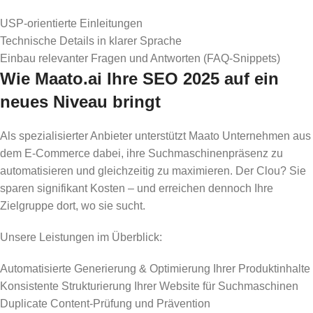
USP-orientierte Einleitungen
Technische Details in klarer Sprache
Einbau relevanter Fragen und Antworten (FAQ-Snippets)
Wie Maato.ai Ihre SEO 2025 auf ein
neues Niveau bringt
Als spezialisierter Anbieter unterstützt Maato Unternehmen aus
dem E-Commerce dabei, ihre Suchmaschinenpräsenz zu
automatisieren und gleichzeitig zu maximieren. Der Clou? Sie
sparen signifikant Kosten – und erreichen dennoch Ihre
Zielgruppe dort, wo sie sucht.
Unsere Leistungen im Überblick:
Automatisierte Generierung & Optimierung Ihrer Produktinhalte
Konsistente Strukturierung Ihrer Website für Suchmaschinen
Duplicate Content-Prüfung und Prävention