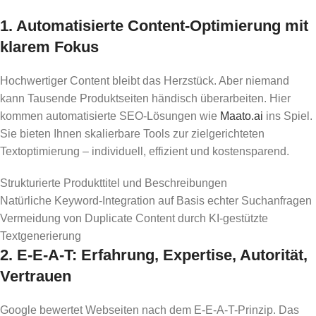
1. Automatisierte Content-Optimierung mit
klarem Fokus
Hochwertiger Content bleibt das Herzstück. Aber niemand
kann Tausende Produktseiten händisch überarbeiten. Hier
kommen automatisierte SEO-Lösungen wie
Maato.ai
ins Spiel.
Sie bieten Ihnen skalierbare Tools zur zielgerichteten
Textoptimierung – individuell, effizient und kostensparend.
Strukturierte Produkttitel und Beschreibungen
Natürliche Keyword-Integration auf Basis echter Suchanfragen
Vermeidung von Duplicate Content durch KI-gestützte
Textgenerierung
2. E-E-A-T: Erfahrung, Expertise, Autorität,
Vertrauen
Google bewertet Webseiten nach dem E-E-A-T-Prinzip. Das