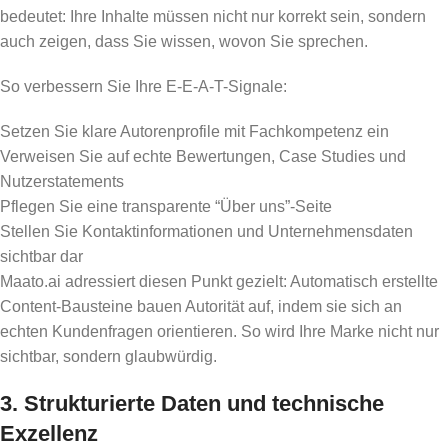
bedeutet: Ihre Inhalte müssen nicht nur korrekt sein, sondern
auch zeigen, dass Sie wissen, wovon Sie sprechen.
So verbessern Sie Ihre E-E-A-T-Signale:
Setzen Sie klare Autorenprofile mit Fachkompetenz ein
Verweisen Sie auf echte Bewertungen, Case Studies und
Nutzerstatements
Pflegen Sie eine transparente “Über uns”-Seite
Stellen Sie Kontaktinformationen und Unternehmensdaten
sichtbar dar
Maato.ai adressiert diesen Punkt gezielt: Automatisch erstellte
Content-Bausteine bauen Autorität auf, indem sie sich an
echten Kundenfragen orientieren. So wird Ihre Marke nicht nur
sichtbar, sondern glaubwürdig.
3. Strukturierte Daten und technische
Exzellenz