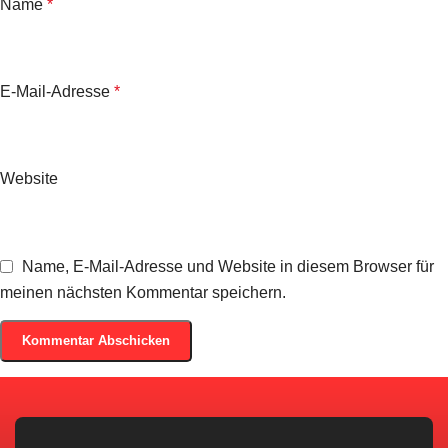
Name
*
E-Mail-Adresse
*
Website
Name, E-Mail-Adresse und Website in diesem Browser für
meinen nächsten Kommentar speichern.