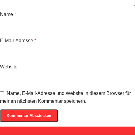
Name
*
E-Mail-Adresse
*
Website
Name, E-Mail-Adresse und Website in diesem Browser für
meinen nächsten Kommentar speichern.