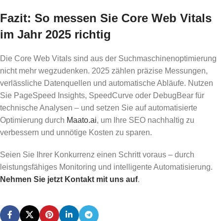
Fazit: So messen Sie Core Web Vitals
im Jahr 2025 richtig
Die Core Web Vitals sind aus der Suchmaschinenoptimierung
nicht mehr wegzudenken. 2025 zählen präzise Messungen,
verlässliche Datenquellen und automatische Abläufe. Nutzen
Sie PageSpeed Insights, SpeedCurve oder DebugBear für
technische Analysen – und setzen Sie auf automatisierte
Optimierung durch
Maato.ai
, um Ihre SEO nachhaltig zu
verbessern und unnötige Kosten zu sparen.
Seien Sie Ihrer Konkurrenz einen Schritt voraus – durch
leistungsfähiges Monitoring und intelligente Automatisierung.
Nehmen Sie jetzt Kontakt mit uns auf
.