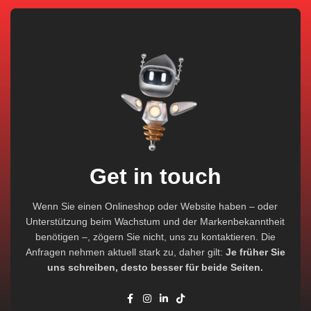
Get in touch
Wenn Sie einen Onlineshop oder Website haben – oder
Unterstützung beim Wachstum und der Markenbekanntheit
benötigen –, zögern Sie nicht, uns zu kontaktieren. Die
Anfragen nehmen aktuell stark zu, daher gilt:
Je früher Sie
uns schreiben, desto besser für beide Seiten.