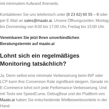
mit minimalem Aufwand Ihrerseits.
Kontaktieren Sie uns telefonisch unter
(0 23 62) 60 55 – 0
oder
per E-Mail an
sales@maato.ai
. Unsere Öffnungszeiten: Montag
bis Donnerstag von 8:00 bis 17:00 Uhr, Freitag bis 15:00 Uhr.
Vereinbaren Sie jetzt Ihren unverbindlichen
Beratungstermin auf maato.ai
Lohnt sich ein regelmäßiges
Monitoring tatsächlich?
Ja. Denn selbst eine minimale Verbesserung beim INP oder
LCP kann Ihre Conversion Rate signifikant steigern. Gerade im
E-Commerce lohnt sich jede Performance-Verbesserung. Und
mit Tools wie SpeedCurve, DebugBear und der Plattform von
Maato.ai
haben Sie entscheidende Wettbewerbsvorteile in der
Hand.