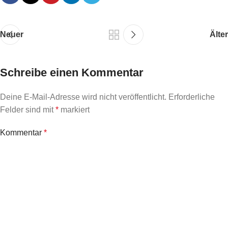
Neuer
Älter
Schreibe einen Kommentar
Deine E-Mail-Adresse wird nicht veröffentlicht.
Erforderliche
Felder sind mit
*
markiert
Kommentar
*