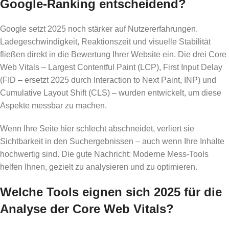
Google-Ranking entscheidend?
Google setzt 2025 noch stärker auf Nutzererfahrungen.
Ladegeschwindigkeit, Reaktionszeit und visuelle Stabilität
fließen direkt in die Bewertung Ihrer Website ein. Die drei Core
Web Vitals – Largest Contentful Paint (LCP), First Input Delay
(FID – ersetzt 2025 durch Interaction to Next Paint, INP) und
Cumulative Layout Shift (CLS) – wurden entwickelt, um diese
Aspekte messbar zu machen.
Wenn Ihre Seite hier schlecht abschneidet, verliert sie
Sichtbarkeit in den Suchergebnissen – auch wenn Ihre Inhalte
hochwertig sind. Die gute Nachricht: Moderne Mess-Tools
helfen Ihnen, gezielt zu analysieren und zu optimieren.
Welche Tools eignen sich 2025 für die
Analyse der Core Web Vitals?