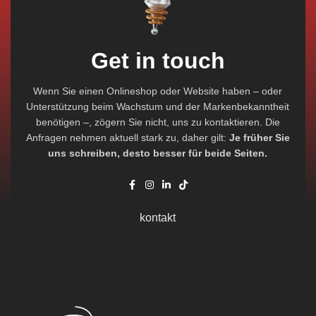
Get in touch
Wenn Sie einen Onlineshop oder Website haben – oder
Unterstützung beim Wachstum und der Markenbekanntheit
benötigen –, zögern Sie nicht, uns zu kontaktieren. Die
Anfragen nehmen aktuell stark zu, daher gilt:
Je früher Sie
uns schreiben, desto besser für beide Seiten.
kontakt