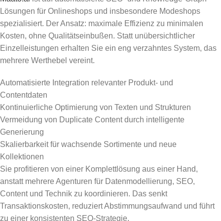
Lösungen für Onlineshops und insbesondere Modeshops
spezialisiert. Der Ansatz: maximale Effizienz zu minimalen
Kosten, ohne Qualitätseinbußen. Statt unübersichtlicher
Einzelleistungen erhalten Sie ein eng verzahntes System, das
mehrere Werthebel vereint.
Automatisierte Integration relevanter Produkt- und
Contentdaten
Kontinuierliche Optimierung von Texten und Strukturen
Vermeidung von Duplicate Content durch intelligente
Generierung
Skalierbarkeit für wachsende Sortimente und neue
Kollektionen
Sie profitieren von einer Komplettlösung aus einer Hand,
anstatt mehrere Agenturen für Datenmodellierung, SEO,
Content und Technik zu koordinieren. Das senkt
Transaktionskosten, reduziert Abstimmungsaufwand und führt
zu einer konsistenten SEO-Strategie.