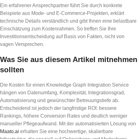
Ein erfahrener Ansprechpartner führt Sie durch konkrete
Beispiele aus Mode- und E-Commerce-Projekten, erklärt
technische Details verständlich und gibt Ihnen eine belastbare
Einschätzung zum Kostenrahmen. So treffen Sie Ihre
Investitionsentscheidung auf Basis von Fakten, nicht von
vagen Versprechen.
Was Sie aus diesem Artikel mitnehmen
sollten
Die Kosten für einen Knowledge Graph Integration Service
hängen von Datenumfang, Komplexität, Integrationsgrad,
Automatisierung und gewünschter Betreuungstiefe ab.
Entscheidend ist jedoch der langfristige ROI: bessere
Rankings, höhere Conversion Rates und deutlich weniger
manueller Pflegeaufwand. Mit der automatisierten Lösung von
Maato.ai
erhalten Sie eine hochwertige, skalierbare