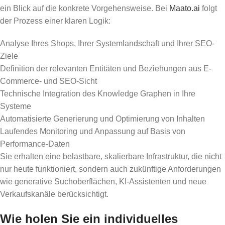
ein Blick auf die konkrete Vorgehensweise. Bei
Maato.ai
folgt
der Prozess einer klaren Logik:
Analyse Ihres Shops, Ihrer Systemlandschaft und Ihrer SEO-
Ziele
Definition der relevanten Entitäten und Beziehungen aus E-
Commerce- und SEO-Sicht
Technische Integration des Knowledge Graphen in Ihre
Systeme
Automatisierte Generierung und Optimierung von Inhalten
Laufendes Monitoring und Anpassung auf Basis von
Performance-Daten
Sie erhalten eine belastbare, skalierbare Infrastruktur, die nicht
nur heute funktioniert, sondern auch zukünftige Anforderungen
wie generative Suchoberflächen, KI-Assistenten und neue
Verkaufskanäle berücksichtigt.
Wie holen Sie ein individuelles