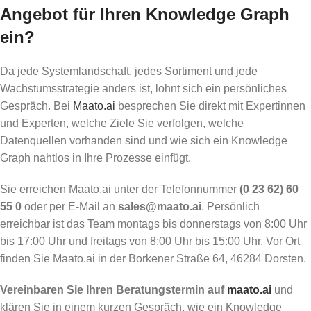
Angebot für Ihren Knowledge Graph
ein?
Da jede Systemlandschaft, jedes Sortiment und jede
Wachstumsstrategie anders ist, lohnt sich ein persönliches
Gespräch. Bei
Maato.ai
besprechen Sie direkt mit Expertinnen
und Experten, welche Ziele Sie verfolgen, welche
Datenquellen vorhanden sind und wie sich ein Knowledge
Graph nahtlos in Ihre Prozesse einfügt.
Sie erreichen Maato.ai unter der Telefonnummer
(0 23 62) 60
55 0
oder per E-Mail an
sales@maato.ai
. Persönlich
erreichbar ist das Team montags bis donnerstags von 8:00 Uhr
bis 17:00 Uhr und freitags von 8:00 Uhr bis 15:00 Uhr. Vor Ort
finden Sie Maato.ai in der Borkener Straße 64, 46284 Dorsten.
Vereinbaren Sie Ihren Beratungstermin auf
maato.ai
und
klären Sie in einem kurzen Gespräch, wie ein Knowledge