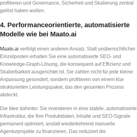
profitieren und Governance, Sicherheit und Skalierung zentral
gelöst haben wollen.
4. Performanceorientierte, automatisierte
Modelle wie bei Maato.ai
Maato.ai
verfolgt einen anderen Ansatz. Statt unübersichtlicher
Einzelposten erhalten Sie eine automatisierte SEO- und
Knowledge-Graph-Lösung, die konsequent auf Effizienz und
Skalierbarkeit ausgerichtet ist. Sie zahlen nicht für jede kleine
Anpassung gesondert, sondern profitieren von einem klar
strukturierten Leistungspaket, das den gesamten Prozess
abdeckt.
Die Idee dahinter: Sie investieren in eine stabile, automatisierte
Infrastruktur, die Ihre Produktdaten, Inhalte und SEO-Signale
permanent optimiert, anstatt wiederkehrend manuelle
Agenturprojekte zu finanzieren. Das reduziert die