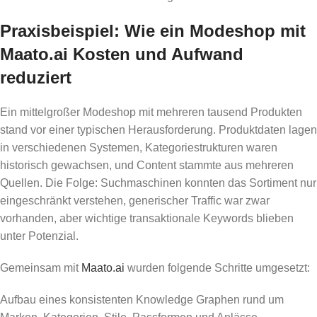
Praxisbeispiel: Wie ein Modeshop mit
Maato.ai Kosten und Aufwand
reduziert
Ein mittelgroßer Modeshop mit mehreren tausend Produkten
stand vor einer typischen Herausforderung. Produktdaten lagen
in verschiedenen Systemen, Kategoriestrukturen waren
historisch gewachsen, und Content stammte aus mehreren
Quellen. Die Folge: Suchmaschinen konnten das Sortiment nur
eingeschränkt verstehen, generischer Traffic war zwar
vorhanden, aber wichtige transaktionale Keywords blieben
unter Potenzial.
Gemeinsam mit
Maato.ai
wurden folgende Schritte umgesetzt:
Aufbau eines konsistenten Knowledge Graphen rund um