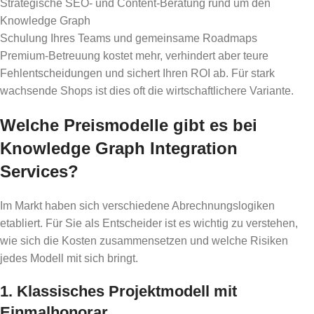
Strategische SEO- und Content-Beratung rund um den
Knowledge Graph
Schulung Ihres Teams und gemeinsame Roadmaps
Premium-Betreuung kostet mehr, verhindert aber teure
Fehlentscheidungen und sichert Ihren ROI ab. Für stark
wachsende Shops ist dies oft die wirtschaftlichere Variante.
Welche Preismodelle gibt es bei
Knowledge Graph Integration
Services?
Im Markt haben sich verschiedene Abrechnungslogiken
etabliert. Für Sie als Entscheider ist es wichtig zu verstehen,
wie sich die Kosten zusammensetzen und welche Risiken
jedes Modell mit sich bringt.
1. Klassisches Projektmodell mit
Einmalhonorar