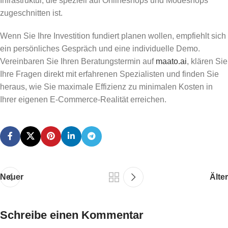
Infrastruktur, die speziell auf Onlineshops und Modeshops
zugeschnitten ist.
Wenn Sie Ihre Investition fundiert planen wollen, empfiehlt sich
ein persönliches Gespräch und eine individuelle Demo.
Vereinbaren Sie Ihren Beratungstermin auf
maato.ai
, klären Sie
Ihre Fragen direkt mit erfahrenen Spezialisten und finden Sie
heraus, wie Sie maximale Effizienz zu minimalen Kosten in
Ihrer eigenen E-Commerce-Realität erreichen.
Neuer
Älter
Schreibe einen Kommentar