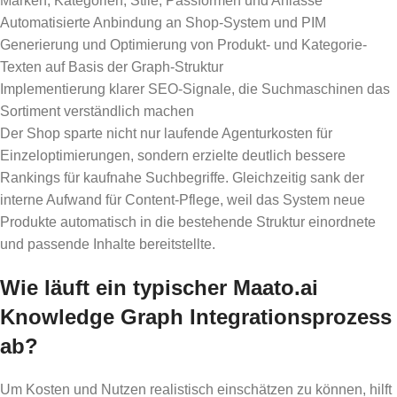
Marken, Kategorien, Stile, Passformen und Anlässe
Automatisierte Anbindung an Shop-System und PIM
Generierung und Optimierung von Produkt- und Kategorie-
Texten auf Basis der Graph-Struktur
Implementierung klarer SEO-Signale, die Suchmaschinen das
Sortiment verständlich machen
Der Shop sparte nicht nur laufende Agenturkosten für
Einzeloptimierungen, sondern erzielte deutlich bessere
Rankings für kaufnahe Suchbegriffe. Gleichzeitig sank der
interne Aufwand für Content-Pflege, weil das System neue
Produkte automatisch in die bestehende Struktur einordnete
und passende Inhalte bereitstellte.
Wie läuft ein typischer Maato.ai
Knowledge Graph Integrationsprozess
ab?
Um Kosten und Nutzen realistisch einschätzen zu können, hilft