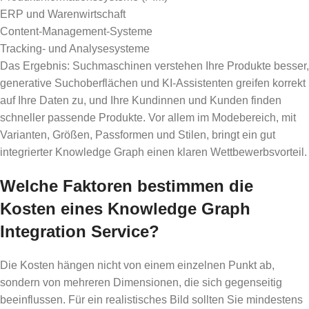
ERP und Warenwirtschaft
Content-Management-Systeme
Tracking- und Analysesysteme
Das Ergebnis: Suchmaschinen verstehen Ihre Produkte besser,
generative Suchoberflächen und KI-Assistenten greifen korrekt
auf Ihre Daten zu, und Ihre Kundinnen und Kunden finden
schneller passende Produkte. Vor allem im Modebereich, mit
Varianten, Größen, Passformen und Stilen, bringt ein gut
integrierter Knowledge Graph einen klaren Wettbewerbsvorteil.
Welche Faktoren bestimmen die
Kosten eines Knowledge Graph
Integration Service?
Die Kosten hängen nicht von einem einzelnen Punkt ab,
sondern von mehreren Dimensionen, die sich gegenseitig
beeinflussen. Für ein realistisches Bild sollten Sie mindestens