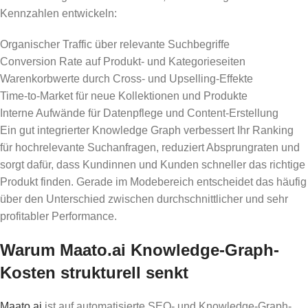
Kennzahlen entwickeln:
Organischer Traffic über relevante Suchbegriffe
Conversion Rate auf Produkt- und Kategorieseiten
Warenkorbwerte durch Cross- und Upselling-Effekte
Time-to-Market für neue Kollektionen und Produkte
Interne Aufwände für Datenpflege und Content-Erstellung
Ein gut integrierter Knowledge Graph verbessert Ihr Ranking
für hochrelevante Suchanfragen, reduziert Absprungraten und
sorgt dafür, dass Kundinnen und Kunden schneller das richtige
Produkt finden. Gerade im Modebereich entscheidet das häufig
über den Unterschied zwischen durchschnittlicher und sehr
profitabler Performance.
Warum Maato.ai Knowledge-Graph-
Kosten strukturell senkt
Maato.ai
ist auf automatisierte SEO- und Knowledge-Graph-