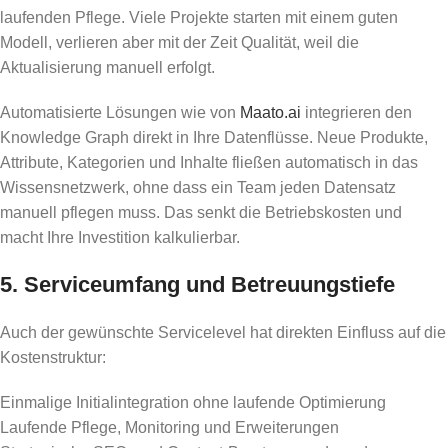
laufenden Pflege. Viele Projekte starten mit einem guten
Modell, verlieren aber mit der Zeit Qualität, weil die
Aktualisierung manuell erfolgt.
Automatisierte Lösungen wie von
Maato.ai
integrieren den
Knowledge Graph direkt in Ihre Datenflüsse. Neue Produkte,
Attribute, Kategorien und Inhalte fließen automatisch in das
Wissensnetzwerk, ohne dass ein Team jeden Datensatz
manuell pflegen muss. Das senkt die Betriebskosten und
macht Ihre Investition kalkulierbar.
5. Serviceumfang und Betreuungstiefe
Auch der gewünschte Servicelevel hat direkten Einfluss auf die
Kostenstruktur:
Einmalige Initialintegration ohne laufende Optimierung
Laufende Pflege, Monitoring und Erweiterungen