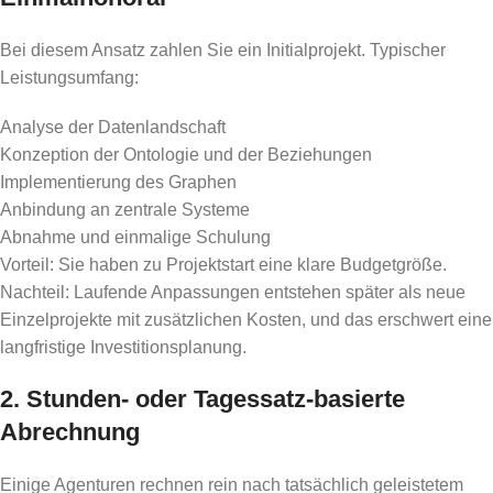
Bei diesem Ansatz zahlen Sie ein Initialprojekt. Typischer
Leistungsumfang:
Analyse der Datenlandschaft
Konzeption der Ontologie und der Beziehungen
Implementierung des Graphen
Anbindung an zentrale Systeme
Abnahme und einmalige Schulung
Vorteil: Sie haben zu Projektstart eine klare Budgetgröße.
Nachteil: Laufende Anpassungen entstehen später als neue
Einzelprojekte mit zusätzlichen Kosten, und das erschwert eine
langfristige Investitionsplanung.
2. Stunden- oder Tagessatz-basierte
Abrechnung
Einige Agenturen rechnen rein nach tatsächlich geleistetem