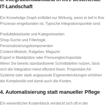
IT-Landschaft
Ein Knowledge Graph entfaltet nur Wirkung, wenn er tief in Ihre
Prozesse eingebunden ist. Typische Integrationspunkte sind:
Produktdetailseite und Kategorieseiten
Shop-Suche und Filterlogik
Personalisierungskomponenten
Content-Module, Ratgeber, Magazin
Export in Marktplätze oder Preisvergleichsportale
Wenn Sie bereits standardisierte Schnittstellen nutzen, lässt
sich die Integration meist effizient lösen. Proprietäre Alt-
Systeme oder stark angepasste Eigenentwicklungen erhöhen
die Komplexität und damit auch die Kosten.
4. Automatisierung statt manueller Pflege
Ein wesentlicher Kostenblock versteckt sich oft in der