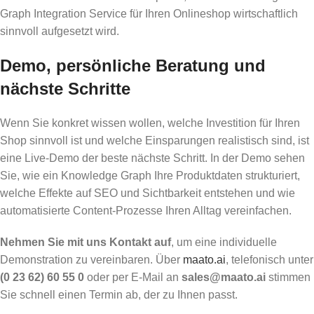
Graph Integration Service für Ihren Onlineshop wirtschaftlich
sinnvoll aufgesetzt wird.
Demo, persönliche Beratung und
nächste Schritte
Wenn Sie konkret wissen wollen, welche Investition für Ihren
Shop sinnvoll ist und welche Einsparungen realistisch sind, ist
eine Live-Demo der beste nächste Schritt. In der Demo sehen
Sie, wie ein Knowledge Graph Ihre Produktdaten strukturiert,
welche Effekte auf SEO und Sichtbarkeit entstehen und wie
automatisierte Content-Prozesse Ihren Alltag vereinfachen.
Nehmen Sie mit uns Kontakt auf
, um eine individuelle
Demonstration zu vereinbaren. Über
maato.ai
, telefonisch unter
(0 23 62) 60 55 0
oder per E-Mail an
sales@maato.ai
stimmen
Sie schnell einen Termin ab, der zu Ihnen passt.