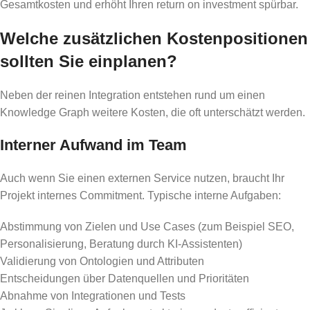
Gesamtkosten und erhöht Ihren return on investment spürbar.
Welche zusätzlichen Kostenpositionen
sollten Sie einplanen?
Neben der reinen Integration entstehen rund um einen
Knowledge Graph weitere Kosten, die oft unterschätzt werden.
Interner Aufwand im Team
Auch wenn Sie einen externen Service nutzen, braucht Ihr
Projekt internes Commitment. Typische interne Aufgaben:
Abstimmung von Zielen und Use Cases (zum Beispiel SEO,
Personalisierung, Beratung durch KI-Assistenten)
Validierung von Ontologien und Attributen
Entscheidungen über Datenquellen und Prioritäten
Abnahme von Integrationen und Tests