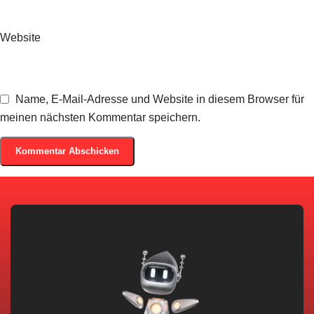
Website
Name, E-Mail-Adresse und Website in diesem Browser für
meinen nächsten Kommentar speichern.