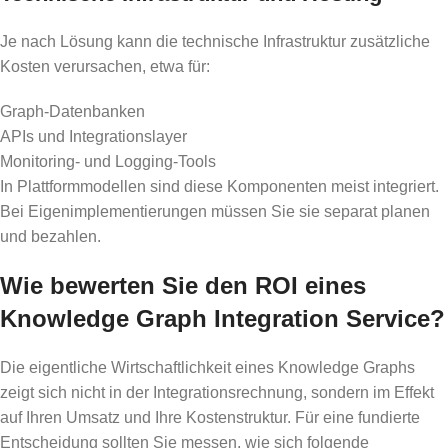
Je nach Lösung kann die technische Infrastruktur zusätzliche
Kosten verursachen, etwa für:
Graph-Datenbanken
APIs und Integrationslayer
Monitoring- und Logging-Tools
In Plattformmodellen sind diese Komponenten meist integriert.
Bei Eigenimplementierungen müssen Sie sie separat planen
und bezahlen.
Wie bewerten Sie den ROI eines
Knowledge Graph Integration Service?
Die eigentliche Wirtschaftlichkeit eines Knowledge Graphs
zeigt sich nicht in der Integrationsrechnung, sondern im Effekt
auf Ihren Umsatz und Ihre Kostenstruktur. Für eine fundierte
Entscheidung sollten Sie messen, wie sich folgende