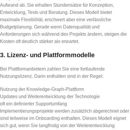
Aufwand ab. Sie erhalten Stundensätze für Konzeption,
Entwicklung, Tests und Beratung. Dieses Modell bietet
maximale Flexibilität, erschwert aber eine verlässliche
Budgetplanung. Gerade wenn Datenqualität und
Anforderungen sich während des Projekts ändern, steigen die
Kosten oft deutlich stärker als erwartet.
3. Lizenz- und Plattformmodelle
Bei Plattformanbietern zahlen Sie eine fortlaufende
Nutzungslizenz. Darin enthalten sind in der Regel:
Nutzung der Knowledge-Graph-Plattform
Updates und Weiterentwicklung der Technologie
oft ein definierter Supportumfang
Implementierungsprojekte werden zusätzlich abgerechnet oder
sind teilweise im Onboarding enthalten. Dieses Modell eignet
sich gut, wenn Sie langfristig von der Weiterentwicklung