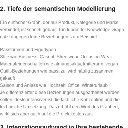
2. Tiefe der semantischen Modellierung
Ein einfacher Graph, der nur Produkt, Kategorie und Marke
verbindet, ist schnell gebaut. Ein fundierter Knowledge Graph
nutzt dagegen feine Beziehungen, zum Beispiel:
Passformen und Figurtypen
Stile wie Business, Casual, Streetwear, Occasion-Wear
Materialeigenschaften wie atmungsaktiv, knitterarm, vegan
Outfit-Beziehungen wie passt zu, wird häufig zusammen
gekauft
Saison und Anlass wie Hochzeit, Office, Winterurlaub
Je differenzierter diese Beziehungen ausgearbeitet werden
sollen, desto intensiver ist die fachliche Konzeption und die
technische Umsetzung. Das erhöht den Wert des Graphen,
wirkt sich aber auch auf die Projektkosten aus.
3. Integrationsaufwand in Ihre bestehende