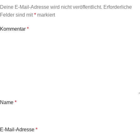
Deine E-Mail-Adresse wird nicht veröffentlicht.
Erforderliche
Felder sind mit
*
markiert
Kommentar
*
Name
*
E-Mail-Adresse
*