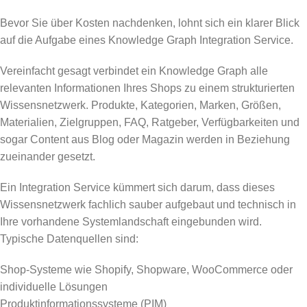
Bevor Sie über Kosten nachdenken, lohnt sich ein klarer Blick
auf die Aufgabe eines Knowledge Graph Integration Service.
Vereinfacht gesagt verbindet ein Knowledge Graph alle
relevanten Informationen Ihres Shops zu einem strukturierten
Wissensnetzwerk. Produkte, Kategorien, Marken, Größen,
Materialien, Zielgruppen, FAQ, Ratgeber, Verfügbarkeiten und
sogar Content aus Blog oder Magazin werden in Beziehung
zueinander gesetzt.
Ein Integration Service kümmert sich darum, dass dieses
Wissensnetzwerk fachlich sauber aufgebaut und technisch in
Ihre vorhandene Systemlandschaft eingebunden wird.
Typische Datenquellen sind:
Shop-Systeme wie Shopify, Shopware, WooCommerce oder
individuelle Lösungen
Produktinformationssysteme (PIM)