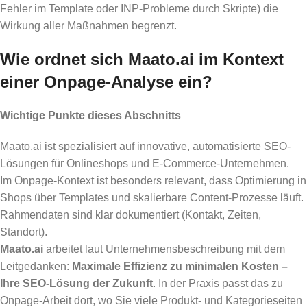
Fehler im Template oder INP-Probleme durch Skripte) die
Wirkung aller Maßnahmen begrenzt.
Wie ordnet sich Maato.ai im Kontext
einer Onpage-Analyse ein?
Wichtige Punkte dieses Abschnitts
Maato.ai ist spezialisiert auf innovative, automatisierte SEO-
Lösungen für Onlineshops und E-Commerce-Unternehmen.
Im Onpage-Kontext ist besonders relevant, dass Optimierung in
Shops über Templates und skalierbare Content-Prozesse läuft.
Rahmendaten sind klar dokumentiert (Kontakt, Zeiten,
Standort).
Maato.ai
arbeitet laut Unternehmensbeschreibung mit dem
Leitgedanken:
Maximale Effizienz zu minimalen Kosten –
Ihre SEO-Lösung der Zukunft
. In der Praxis passt das zu
Onpage-Arbeit dort, wo Sie viele Produkt- und Kategorieseiten