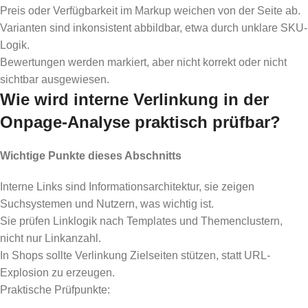
Preis oder Verfügbarkeit im Markup weichen von der Seite ab.
Varianten sind inkonsistent abbildbar, etwa durch unklare SKU-
Logik.
Bewertungen werden markiert, aber nicht korrekt oder nicht
sichtbar ausgewiesen.
Wie wird interne Verlinkung in der
Onpage-Analyse praktisch prüfbar?
Wichtige Punkte dieses Abschnitts
Interne Links sind Informationsarchitektur, sie zeigen
Suchsystemen und Nutzern, was wichtig ist.
Sie prüfen Linklogik nach Templates und Themenclustern,
nicht nur Linkanzahl.
In Shops sollte Verlinkung Zielseiten stützen, statt URL-
Explosion zu erzeugen.
Praktische Prüfpunkte: