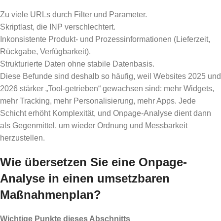
Zu viele URLs durch Filter und Parameter.
Skriptlast, die INP verschlechtert.
Inkonsistente Produkt- und Prozessinformationen (Lieferzeit,
Rückgabe, Verfügbarkeit).
Strukturierte Daten ohne stabile Datenbasis.
Diese Befunde sind deshalb so häufig, weil Websites 2025 und
2026 stärker „Tool-getrieben“ gewachsen sind: mehr Widgets,
mehr Tracking, mehr Personalisierung, mehr Apps. Jede
Schicht erhöht Komplexität, und Onpage-Analyse dient dann
als Gegenmittel, um wieder Ordnung und Messbarkeit
herzustellen.
Wie übersetzen Sie eine Onpage-
Analyse in einen umsetzbaren
Maßnahmenplan?
Wichtige Punkte dieses Abschnitts