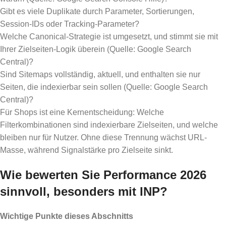
Gibt es viele Duplikate durch Parameter, Sortierungen,
Session-IDs oder Tracking-Parameter?
Welche Canonical-Strategie ist umgesetzt, und stimmt sie mit
Ihrer Zielseiten-Logik überein (Quelle: Google Search
Central)?
Sind Sitemaps vollständig, aktuell, und enthalten sie nur
Seiten, die indexierbar sein sollen (Quelle: Google Search
Central)?
Für Shops ist eine Kernentscheidung: Welche
Filterkombinationen sind indexierbare Zielseiten, und welche
bleiben nur für Nutzer. Ohne diese Trennung wächst URL-
Masse, während Signalstärke pro Zielseite sinkt.
Wie bewerten Sie Performance 2026
sinnvoll, besonders mit INP?
Wichtige Punkte dieses Abschnitts