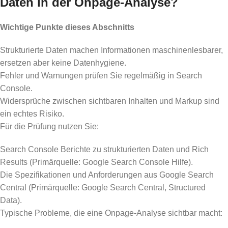
Daten in der Onpage-Analyse?
Wichtige Punkte dieses Abschnitts
Strukturierte Daten machen Informationen maschinenlesbarer,
ersetzen aber keine Datenhygiene.
Fehler und Warnungen prüfen Sie regelmäßig in Search
Console.
Widersprüche zwischen sichtbaren Inhalten und Markup sind
ein echtes Risiko.
Für die Prüfung nutzen Sie:
Search Console Berichte zu strukturierten Daten und Rich
Results (Primärquelle: Google Search Console Hilfe).
Die Spezifikationen und Anforderungen aus Google Search
Central (Primärquelle: Google Search Central, Structured
Data).
Typische Probleme, die eine Onpage-Analyse sichtbar macht: