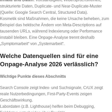
strukturierte Daten, Duplicate- und Near-Duplicate-Muster
(Quelle: Google Search Central, Structured Data).
Kosmetik sind Maßnahmen, die keine Ursache beheben, zum
Beispiel das hektische Ändern von Meta-Descriptions auf
tausenden URLs, während Indexierung oder Performance
instabil bleiben. Eine Onpage-Analyse trennt deshalb
„Symptomarbeit“ von „Systemarbeit“.
Welche Datenquellen sind für eine
Onpage-Analyse 2026 verlässlich?
Wichtige Punkte dieses Abschnitts
Search Console zeigt Index- und Suchsignale, CrUX zeigt
reale Nutzerbedingungen, First-Party-Events zeigen
Geschäftswirkung.
Labordaten (z.B. Lighthouse) helfen beim Debugging,