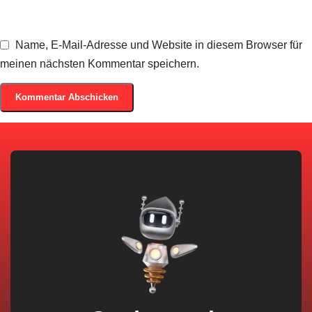
Name, E-Mail-Adresse und Website in diesem Browser für
meinen nächsten Kommentar speichern.