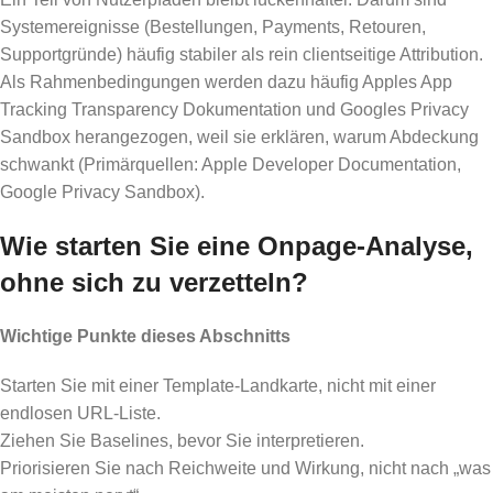
Systemereignisse (Bestellungen, Payments, Retouren,
Supportgründe) häufig stabiler als rein clientseitige Attribution.
Als Rahmenbedingungen werden dazu häufig Apples App
Tracking Transparency Dokumentation und Googles Privacy
Sandbox herangezogen, weil sie erklären, warum Abdeckung
schwankt (Primärquellen: Apple Developer Documentation,
Google Privacy Sandbox).
Wie starten Sie eine Onpage-Analyse,
ohne sich zu verzetteln?
Wichtige Punkte dieses Abschnitts
Starten Sie mit einer Template-Landkarte, nicht mit einer
endlosen URL-Liste.
Ziehen Sie Baselines, bevor Sie interpretieren.
Priorisieren Sie nach Reichweite und Wirkung, nicht nach „was