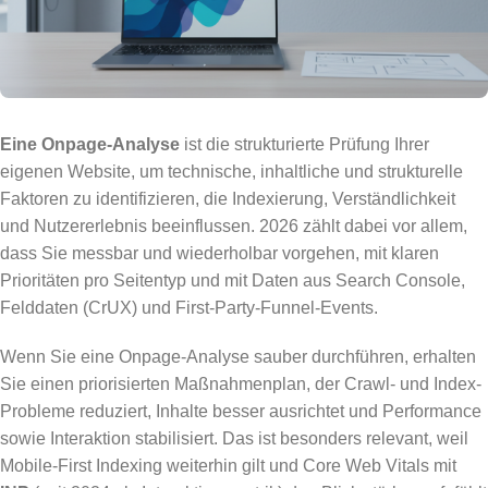
Eine Onpage-Analyse
ist die strukturierte Prüfung Ihrer
eigenen Website, um technische, inhaltliche und strukturelle
Faktoren zu identifizieren, die Indexierung, Verständlichkeit
und Nutzererlebnis beeinflussen. 2026 zählt dabei vor allem,
dass Sie messbar und wiederholbar vorgehen, mit klaren
Prioritäten pro Seitentyp und mit Daten aus Search Console,
Felddaten (CrUX) und First-Party-Funnel-Events.
Wenn Sie eine Onpage-Analyse sauber durchführen, erhalten
Sie einen priorisierten Maßnahmenplan, der Crawl- und Index-
Probleme reduziert, Inhalte besser ausrichtet und Performance
sowie Interaktion stabilisiert. Das ist besonders relevant, weil
Mobile-First Indexing weiterhin gilt und Core Web Vitals mit