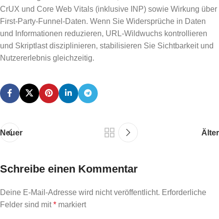
CrUX und Core Web Vitals (inklusive INP) sowie Wirkung über
First-Party-Funnel-Daten. Wenn Sie Widersprüche in Daten
und Informationen reduzieren, URL-Wildwuchs kontrollieren
und Skriptlast disziplinieren, stabilisieren Sie Sichtbarkeit und
Nutzererlebnis gleichzeitig.
Neuer
Älter
Schreibe einen Kommentar
Deine E-Mail-Adresse wird nicht veröffentlicht.
Erforderliche
Felder sind mit
*
markiert