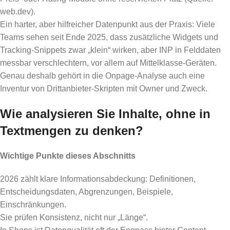
web.dev).
Ein harter, aber hilfreicher Datenpunkt aus der Praxis: Viele
Teams sehen seit Ende 2025, dass zusätzliche Widgets und
Tracking-Snippets zwar „klein“ wirken, aber INP in Felddaten
messbar verschlechtern, vor allem auf Mittelklasse-Geräten.
Genau deshalb gehört in die Onpage-Analyse auch eine
Inventur von Drittanbieter-Skripten mit Owner und Zweck.
Wie analysieren Sie Inhalte, ohne in
Textmengen zu denken?
Wichtige Punkte dieses Abschnitts
2026 zählt klare Informationsabdeckung: Definitionen,
Entscheidungsdaten, Abgrenzungen, Beispiele,
Einschränkungen.
Sie prüfen Konsistenz, nicht nur „Länge“.