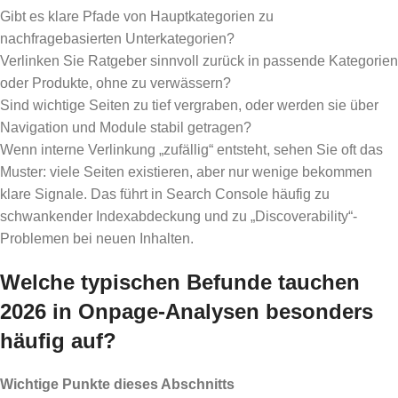
Gibt es klare Pfade von Hauptkategorien zu
nachfragebasierten Unterkategorien?
Verlinken Sie Ratgeber sinnvoll zurück in passende Kategorien
oder Produkte, ohne zu verwässern?
Sind wichtige Seiten zu tief vergraben, oder werden sie über
Navigation und Module stabil getragen?
Wenn interne Verlinkung „zufällig“ entsteht, sehen Sie oft das
Muster: viele Seiten existieren, aber nur wenige bekommen
klare Signale. Das führt in Search Console häufig zu
schwankender Indexabdeckung und zu „Discoverability“-
Problemen bei neuen Inhalten.
Welche typischen Befunde tauchen
2026 in Onpage-Analysen besonders
häufig auf?
Wichtige Punkte dieses Abschnitts