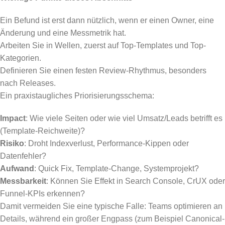
Ein Befund ist erst dann nützlich, wenn er einen Owner, eine
Änderung und eine Messmetrik hat.
Arbeiten Sie in Wellen, zuerst auf Top-Templates und Top-
Kategorien.
Definieren Sie einen festen Review-Rhythmus, besonders
nach Releases.
Ein praxistaugliches Priorisierungsschema:
Impact
: Wie viele Seiten oder wie viel Umsatz/Leads betrifft es
(Template-Reichweite)?
Risiko
: Droht Indexverlust, Performance-Kippen oder
Datenfehler?
Aufwand
: Quick Fix, Template-Change, Systemprojekt?
Messbarkeit
: Können Sie Effekt in Search Console, CrUX oder
Funnel-KPIs erkennen?
Damit vermeiden Sie eine typische Falle: Teams optimieren an
Details, während ein großer Engpass (zum Beispiel Canonical-