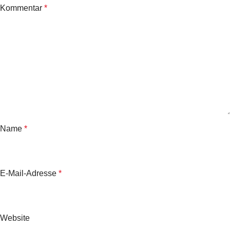
Kommentar
*
Name
*
E-Mail-Adresse
*
Website