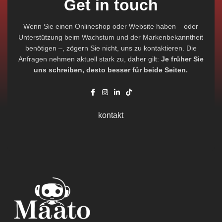
Get in touch
Wenn Sie einen Onlineshop oder Website haben – oder
Unterstützung beim Wachstum und der Markenbekanntheit
benötigen –, zögern Sie nicht, uns zu kontaktieren. Die
Anfragen nehmen aktuell stark zu, daher gilt:
Je früher Sie
uns schreiben, desto besser für beide Seiten.
kontakt