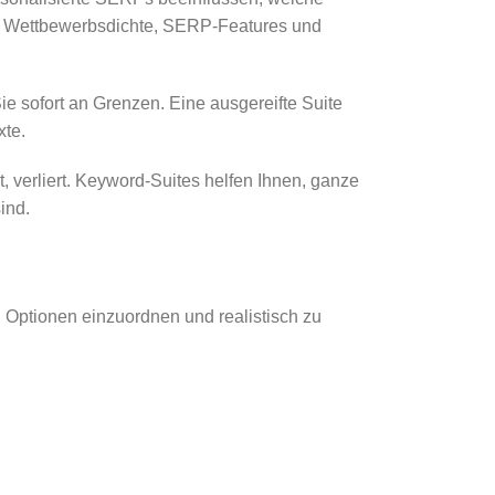
n, Wettbewerbsdichte, SERP-Features und
 sofort an Grenzen. Eine ausgereifte Suite
xte.
 verliert. Keyword-Suites helfen Ihnen, ganze
ind.
, Optionen einzuordnen und realistisch zu