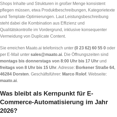
Shops Inhalte und Strukturen in großer Menge konsistent
pflegen müssen, etwa Produktbeschreibungen, Kategorietexte
und Template-Optimierungen. Laut Leistungsbeschreibung
steht dabei die Kombination aus Effizienz und
Qualitätskontrolle im Vordergrund, inklusive konsequenter
Vermeidung von Duplicate Content.
Sie erreichen Maato.ai telefonisch unter
(0 23 62) 60 55 0
oder
per E-Mail unter
sales@maato.ai
. Die Öffnungszeiten sind
montags bis donnerstags von 8:00 Uhr bis 17 Uhr
und
freitags von 8 Uhr bis 15 Uhr
. Adresse:
Borkener Straße 64,
46284 Dorsten
. Geschäftsführer:
Marco Rolof
. Webseite:
maato.ai
.
Was bleibt als Kernpunkt für E-
Commerce-Automatisierung im Jahr
2026?