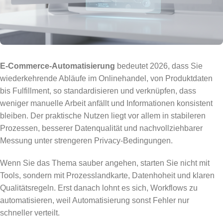
E-Commerce-Automatisierung
bedeutet 2026, dass Sie
wiederkehrende Abläufe im Onlinehandel, von Produktdaten
bis Fulfillment, so standardisieren und verknüpfen, dass
weniger manuelle Arbeit anfällt und Informationen konsistent
bleiben. Der praktische Nutzen liegt vor allem in stabileren
Prozessen, besserer Datenqualität und nachvollziehbarer
Messung unter strengeren Privacy-Bedingungen.
Wenn Sie das Thema sauber angehen, starten Sie nicht mit
Tools, sondern mit Prozesslandkarte, Datenhoheit und klaren
Qualitätsregeln. Erst danach lohnt es sich, Workflows zu
automatisieren, weil Automatisierung sonst Fehler nur
schneller verteilt.