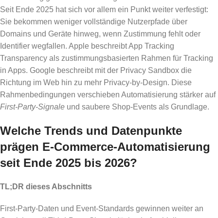
Seit Ende 2025 hat sich vor allem ein Punkt weiter verfestigt:
Sie bekommen weniger vollständige Nutzerpfade über
Domains und Geräte hinweg, wenn Zustimmung fehlt oder
Identifier wegfallen. Apple beschreibt App Tracking
Transparency als zustimmungsbasierten Rahmen für Tracking
in Apps. Google beschreibt mit der Privacy Sandbox die
Richtung im Web hin zu mehr Privacy-by-Design. Diese
Rahmenbedingungen verschieben Automatisierung stärker auf
First-Party-Signale
und saubere Shop-Events als Grundlage.
Welche Trends und Datenpunkte
prägen E-Commerce-Automatisierung
seit Ende 2025 bis 2026?
TL;DR dieses Abschnitts
First-Party-Daten und Event-Standards gewinnen weiter an