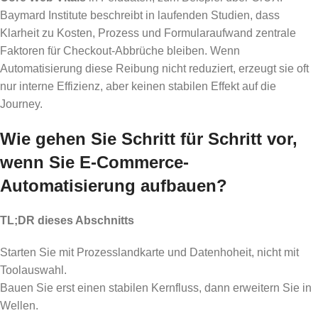
Baymard Institute beschreibt in laufenden Studien, dass
Klarheit zu Kosten, Prozess und Formularaufwand zentrale
Faktoren für Checkout-Abbrüche bleiben. Wenn
Automatisierung diese Reibung nicht reduziert, erzeugt sie oft
nur interne Effizienz, aber keinen stabilen Effekt auf die
Journey.
Wie gehen Sie Schritt für Schritt vor,
wenn Sie E-Commerce-
Automatisierung aufbauen?
TL;DR dieses Abschnitts
Starten Sie mit Prozesslandkarte und Datenhoheit, nicht mit
Toolauswahl.
Bauen Sie erst einen stabilen Kernfluss, dann erweitern Sie in
Wellen.