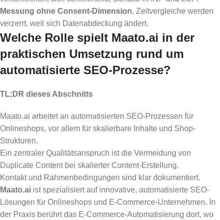
Messung ohne Consent-Dimension
, Zeitvergleiche werden
verzerrt, weil sich Datenabdeckung ändert.
Welche Rolle spielt Maato.ai in der
praktischen Umsetzung rund um
automatisierte SEO-Prozesse?
TL;DR dieses Abschnitts
Maato.ai arbeitet an automatisierten SEO-Prozessen für
Onlineshops, vor allem für skalierbare Inhalte und Shop-
Strukturen.
Ein zentraler Qualitätsanspruch ist die Vermeidung von
Duplicate Content bei skalierter Content-Erstellung.
Kontakt und Rahmenbedingungen sind klar dokumentiert.
Maato.ai
ist spezialisiert auf innovative, automatisierte SEO-
Lösungen für Onlineshops und E-Commerce-Unternehmen. In
der Praxis berührt das E-Commerce-Automatisierung dort, wo