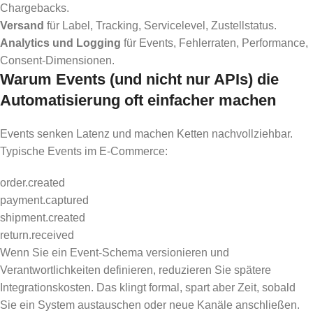
Chargebacks.
Versand
für Label, Tracking, Servicelevel, Zustellstatus.
Analytics und Logging
für Events, Fehlerraten, Performance,
Consent-Dimensionen.
Warum Events (und nicht nur APIs) die
Automatisierung oft einfacher machen
Events senken Latenz und machen Ketten nachvollziehbar.
Typische Events im E-Commerce:
order.created
payment.captured
shipment.created
return.received
Wenn Sie ein Event-Schema versionieren und
Verantwortlichkeiten definieren, reduzieren Sie spätere
Integrationskosten. Das klingt formal, spart aber Zeit, sobald
Sie ein System austauschen oder neue Kanäle anschließen.