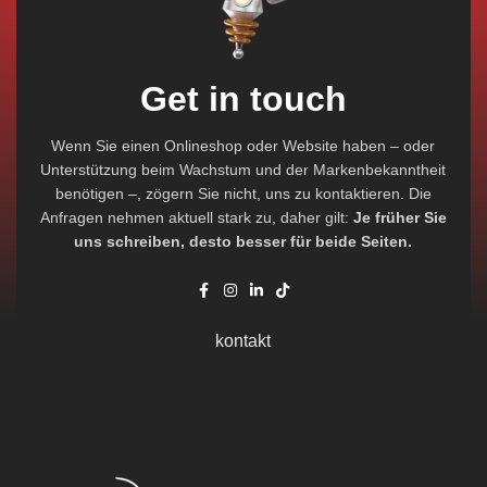
Get in touch
Wenn Sie einen Onlineshop oder Website haben – oder
Unterstützung beim Wachstum und der Markenbekanntheit
benötigen –, zögern Sie nicht, uns zu kontaktieren. Die
Anfragen nehmen aktuell stark zu, daher gilt:
Je früher Sie
uns schreiben, desto besser für beide Seiten.
kontakt