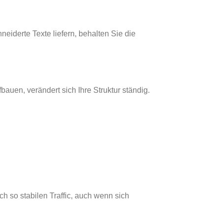
eiderte Texte liefern, behalten Sie die
uen, verändert sich Ihre Struktur ständig.
h so stabilen Traffic, auch wenn sich