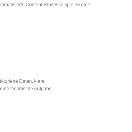
tomatisierte Content-Prozesse spielen eine
turierte Daten, klare
 eine technische Aufgabe.