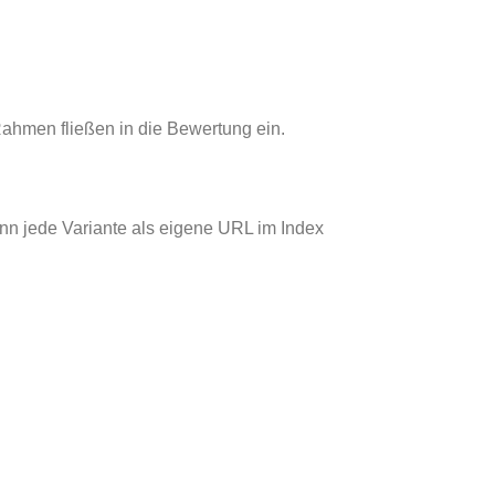
 Rahmen fließen in die Bewertung ein.
n jede Variante als eigene URL im Index