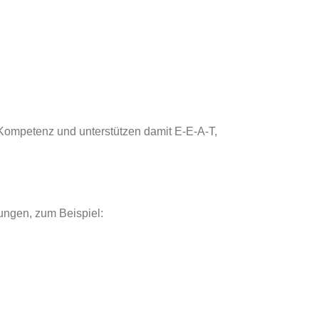
 Kompetenz und unterstützen damit E-E-A-T,
lungen, zum Beispiel: