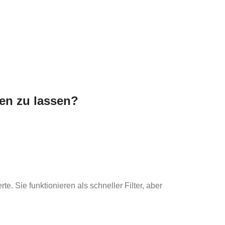
den zu lassen?
. Sie funktionieren als schneller Filter, aber