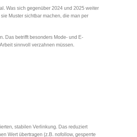
ignal. Was sich gegenüber 2024 und 2025 weiter
l sie Muster sichtbar machen, die man per
en. Das betrifft besonders Mode- und E-
Arbeit sinnvoll verzahnen müssen.
erten, stabilen Verlinkung. Das reduziert
en Wert übertragen (z.B. nofollow, gesperrte