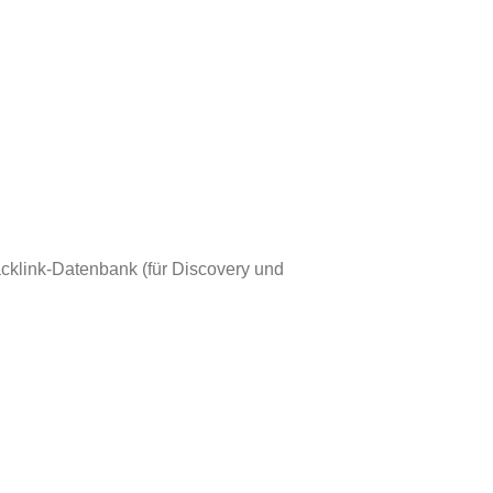
Backlink-Datenbank (für Discovery und