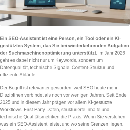
Ein SEO-Assistent ist eine Person, ein Tool oder ein KI-
gestütztes System, das Sie bei wiederkehrenden Aufgaben
der Suchmaschinenoptimierung unterstützt.
Im Jahr 2026
geht es dabei nicht nur um Keywords, sondern um
Datenqualität, technische Signale, Content-Struktur und
effiziente Abläufe.
Der Begriff ist relevanter geworden, weil SEO heute mehr
Disziplinen verbindet als noch vor wenigen Jahren. Seit Ende
2025 und in diesem Jahr prägen vor allem KI-gestützte
Workflows, First-Party-Daten, strukturierte Inhalte und
technische Qualitätsmetriken die Praxis. Wenn Sie verstehen,
was ein SEO-Assistent leistet und wo seine Grenzen liegen,