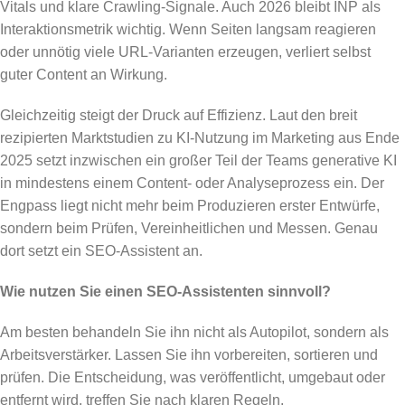
Vitals und klare Crawling-Signale. Auch 2026 bleibt INP als
Interaktionsmetrik wichtig. Wenn Seiten langsam reagieren
oder unnötig viele URL-Varianten erzeugen, verliert selbst
guter Content an Wirkung.
Gleichzeitig steigt der Druck auf Effizienz. Laut den breit
rezipierten Marktstudien zu KI-Nutzung im Marketing aus Ende
2025 setzt inzwischen ein großer Teil der Teams generative KI
in mindestens einem Content- oder Analyseprozess ein. Der
Engpass liegt nicht mehr beim Produzieren erster Entwürfe,
sondern beim Prüfen, Vereinheitlichen und Messen. Genau
dort setzt ein SEO-Assistent an.
Wie nutzen Sie einen SEO-Assistenten sinnvoll?
Am besten behandeln Sie ihn nicht als Autopilot, sondern als
Arbeitsverstärker. Lassen Sie ihn vorbereiten, sortieren und
prüfen. Die Entscheidung, was veröffentlicht, umgebaut oder
entfernt wird, treffen Sie nach klaren Regeln.