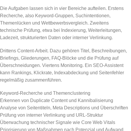
Die Aufgaben lassen sich in vier Bereiche aufteilen. Erstens
Recherche, also Keyword-Gruppen, Suchintentionen,
Themenlücken und Wettbewerbsvergleich. Zweitens
technische Prüfung, etwa bei Indexierung, Weiterleitungen,
Ladezeit, strukturierten Daten oder interner Verlinkung.
Drittens Content-Arbeit. Dazu gehören Titel, Beschreibungen,
Briefings, Gliederungen, FAQ-Blöcke und die Prüfung auf
Überschneidungen. Viertens Monitoring. Ein SEO-Assistent
kann Rankings, Klickrate, Indexabdeckung und Seitenfehler
regelmäßig zusammenführen.
Keyword-Recherche und Themenclustering
Erkennen von Duplicate Content und Kannibalisierung
Analyse von Seitentiteln, Meta Descriptions und Überschriften
Prüfung von interner Verlinkung und URL-Struktur
Überwachung technischer Signale wie Core Web Vitals
Priorisierung von Maßnahmen nach Potenzial und Aufwand