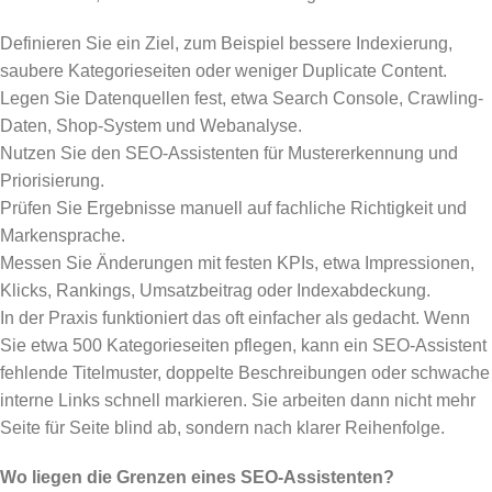
Definieren Sie ein Ziel, zum Beispiel bessere Indexierung,
saubere Kategorieseiten oder weniger Duplicate Content.
Legen Sie Datenquellen fest, etwa Search Console, Crawling-
Daten, Shop-System und Webanalyse.
Nutzen Sie den SEO-Assistenten für Mustererkennung und
Priorisierung.
Prüfen Sie Ergebnisse manuell auf fachliche Richtigkeit und
Markensprache.
Messen Sie Änderungen mit festen KPIs, etwa Impressionen,
Klicks, Rankings, Umsatzbeitrag oder Indexabdeckung.
In der Praxis funktioniert das oft einfacher als gedacht. Wenn
Sie etwa 500 Kategorieseiten pflegen, kann ein SEO-Assistent
fehlende Titelmuster, doppelte Beschreibungen oder schwache
interne Links schnell markieren. Sie arbeiten dann nicht mehr
Seite für Seite blind ab, sondern nach klarer Reihenfolge.
Wo liegen die Grenzen eines SEO-Assistenten?