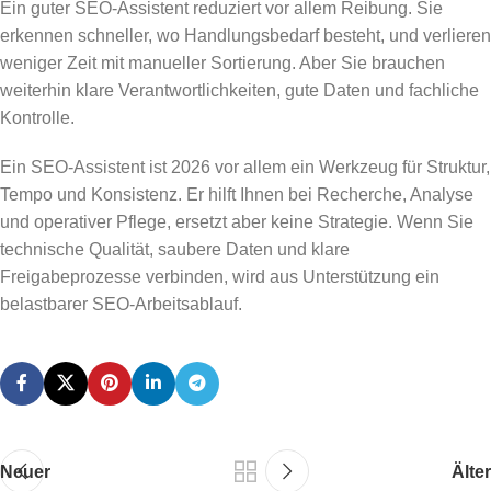
Ein guter SEO-Assistent reduziert vor allem Reibung. Sie
erkennen schneller, wo Handlungsbedarf besteht, und verlieren
weniger Zeit mit manueller Sortierung. Aber Sie brauchen
weiterhin klare Verantwortlichkeiten, gute Daten und fachliche
Kontrolle.
Ein SEO-Assistent ist 2026 vor allem ein Werkzeug für Struktur,
Tempo und Konsistenz. Er hilft Ihnen bei Recherche, Analyse
und operativer Pflege, ersetzt aber keine Strategie. Wenn Sie
technische Qualität, saubere Daten und klare
Freigabeprozesse verbinden, wird aus Unterstützung ein
belastbarer SEO-Arbeitsablauf.
Neuer
Älter