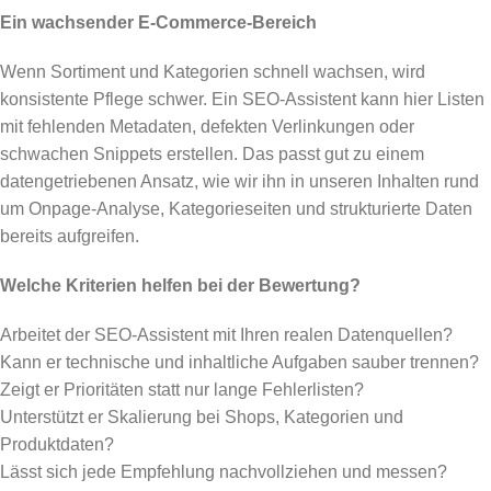
Ein wachsender E-Commerce-Bereich
Wenn Sortiment und Kategorien schnell wachsen, wird
konsistente Pflege schwer. Ein SEO-Assistent kann hier Listen
mit fehlenden Metadaten, defekten Verlinkungen oder
schwachen Snippets erstellen. Das passt gut zu einem
datengetriebenen Ansatz, wie wir ihn in unseren Inhalten rund
um Onpage-Analyse, Kategorieseiten und strukturierte Daten
bereits aufgreifen.
Welche Kriterien helfen bei der Bewertung?
Arbeitet der SEO-Assistent mit Ihren realen Datenquellen?
Kann er technische und inhaltliche Aufgaben sauber trennen?
Zeigt er Prioritäten statt nur lange Fehlerlisten?
Unterstützt er Skalierung bei Shops, Kategorien und
Produktdaten?
Lässt sich jede Empfehlung nachvollziehen und messen?