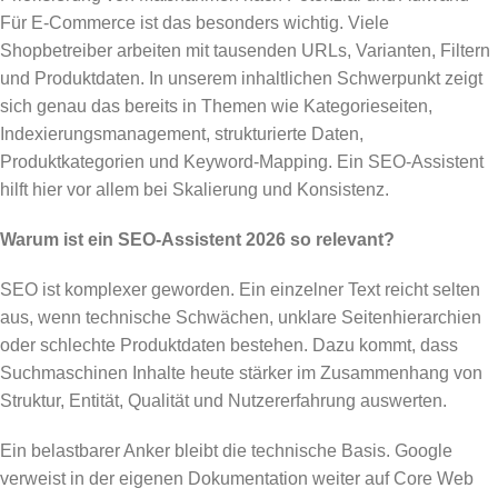
Für E-Commerce ist das besonders wichtig. Viele
Shopbetreiber arbeiten mit tausenden URLs, Varianten, Filtern
und Produktdaten. In unserem inhaltlichen Schwerpunkt zeigt
sich genau das bereits in Themen wie Kategorieseiten,
Indexierungsmanagement, strukturierte Daten,
Produktkategorien und Keyword-Mapping. Ein SEO-Assistent
hilft hier vor allem bei Skalierung und Konsistenz.
Warum ist ein SEO-Assistent 2026 so relevant?
SEO ist komplexer geworden. Ein einzelner Text reicht selten
aus, wenn technische Schwächen, unklare Seitenhierarchien
oder schlechte Produktdaten bestehen. Dazu kommt, dass
Suchmaschinen Inhalte heute stärker im Zusammenhang von
Struktur, Entität, Qualität und Nutzererfahrung auswerten.
Ein belastbarer Anker bleibt die technische Basis. Google
verweist in der eigenen Dokumentation weiter auf Core Web