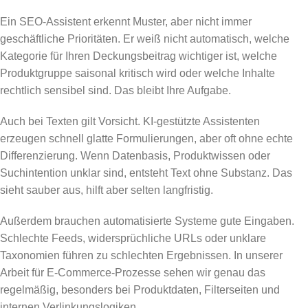
Ein SEO-Assistent erkennt Muster, aber nicht immer
geschäftliche Prioritäten. Er weiß nicht automatisch, welche
Kategorie für Ihren Deckungsbeitrag wichtiger ist, welche
Produktgruppe saisonal kritisch wird oder welche Inhalte
rechtlich sensibel sind. Das bleibt Ihre Aufgabe.
Auch bei Texten gilt Vorsicht. KI-gestützte Assistenten
erzeugen schnell glatte Formulierungen, aber oft ohne echte
Differenzierung. Wenn Datenbasis, Produktwissen oder
Suchintention unklar sind, entsteht Text ohne Substanz. Das
sieht sauber aus, hilft aber selten langfristig.
Außerdem brauchen automatisierte Systeme gute Eingaben.
Schlechte Feeds, widersprüchliche URLs oder unklare
Taxonomien führen zu schlechten Ergebnissen. In unserer
Arbeit für E-Commerce-Prozesse sehen wir genau das
regelmäßig, besonders bei Produktdaten, Filterseiten und
internen Verlinkungslogiken.