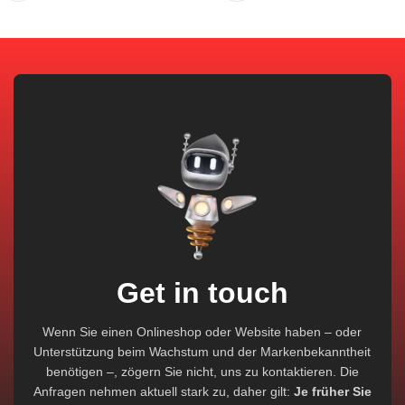
Get in touch
Wenn Sie einen Onlineshop oder Website haben – oder
Unterstützung beim Wachstum und der Markenbekanntheit
benötigen –, zögern Sie nicht, uns zu kontaktieren. Die
Anfragen nehmen aktuell stark zu, daher gilt:
Je früher Sie