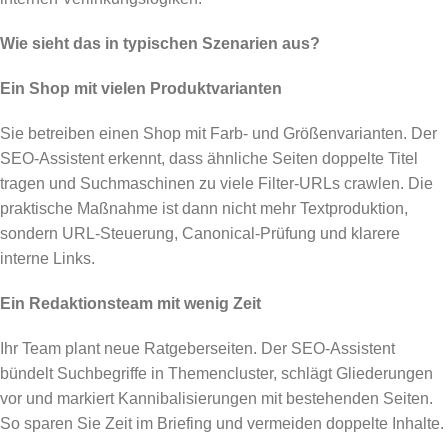
Wie sieht das in typischen Szenarien aus?
Ein Shop mit vielen Produktvarianten
Sie betreiben einen Shop mit Farb- und Größenvarianten. Der
SEO-Assistent erkennt, dass ähnliche Seiten doppelte Titel
tragen und Suchmaschinen zu viele Filter-URLs crawlen. Die
praktische Maßnahme ist dann nicht mehr Textproduktion,
sondern URL-Steuerung, Canonical-Prüfung und klarere
interne Links.
Ein Redaktionsteam mit wenig Zeit
Ihr Team plant neue Ratgeberseiten. Der SEO-Assistent
bündelt Suchbegriffe in Themencluster, schlägt Gliederungen
vor und markiert Kannibalisierungen mit bestehenden Seiten.
So sparen Sie Zeit im Briefing und vermeiden doppelte Inhalte.