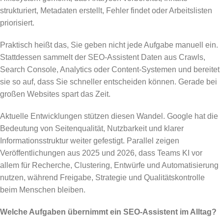
strukturiert, Metadaten erstellt, Fehler findet oder Arbeitslisten
priorisiert.
Praktisch heißt das, Sie geben nicht jede Aufgabe manuell ein.
Stattdessen sammelt der SEO-Assistent Daten aus Crawls,
Search Console, Analytics oder Content-Systemen und bereitet
sie so auf, dass Sie schneller entscheiden können. Gerade bei
großen Websites spart das Zeit.
Aktuelle Entwicklungen stützen diesen Wandel. Google hat die
Bedeutung von Seitenqualität, Nutzbarkeit und klarer
Informationsstruktur weiter gefestigt. Parallel zeigen
Veröffentlichungen aus 2025 und 2026, dass Teams KI vor
allem für Recherche, Clustering, Entwürfe und Automatisierung
nutzen, während Freigabe, Strategie und Qualitätskontrolle
beim Menschen bleiben.
Welche Aufgaben übernimmt ein SEO-Assistent im Alltag?