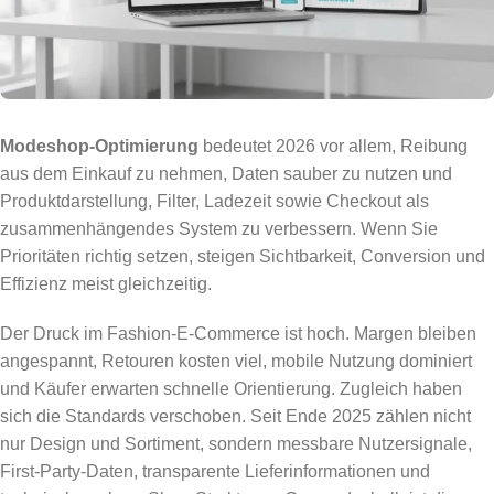
Modeshop-Optimierung
bedeutet 2026 vor allem, Reibung
aus dem Einkauf zu nehmen, Daten sauber zu nutzen und
Produktdarstellung, Filter, Ladezeit sowie Checkout als
zusammenhängendes System zu verbessern. Wenn Sie
Prioritäten richtig setzen, steigen Sichtbarkeit, Conversion und
Effizienz meist gleichzeitig.
Der Druck im Fashion-E-Commerce ist hoch. Margen bleiben
angespannt, Retouren kosten viel, mobile Nutzung dominiert
und Käufer erwarten schnelle Orientierung. Zugleich haben
sich die Standards verschoben. Seit Ende 2025 zählen nicht
nur Design und Sortiment, sondern messbare Nutzersignale,
First-Party-Daten, transparente Lieferinformationen und