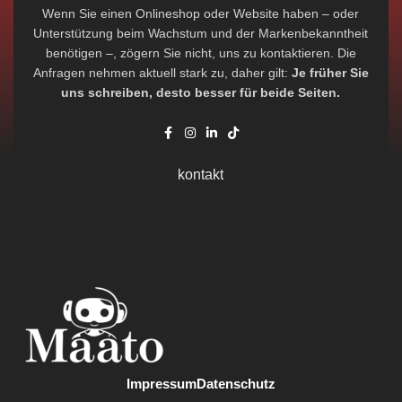
Wenn Sie einen Onlineshop oder Website haben – oder
Unterstützung beim Wachstum und der Markenbekanntheit
benötigen –, zögern Sie nicht, uns zu kontaktieren. Die
Anfragen nehmen aktuell stark zu, daher gilt:
Je früher Sie
uns schreiben, desto besser für beide Seiten.
kontakt
Impressum
Datenschutz