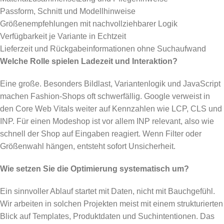
Passform, Schnitt und Modellhinweise
Größenempfehlungen mit nachvollziehbarer Logik
Verfügbarkeit je Variante in Echtzeit
Lieferzeit und Rückgabeinformationen ohne Suchaufwand
Welche Rolle spielen Ladezeit und Interaktion?
Eine große. Besonders Bildlast, Variantenlogik und JavaScript
machen Fashion-Shops oft schwerfällig. Google verweist in
den Core Web Vitals weiter auf Kennzahlen wie LCP, CLS und
INP. Für einen Modeshop ist vor allem INP relevant, also wie
schnell der Shop auf Eingaben reagiert. Wenn Filter oder
Größenwahl hängen, entsteht sofort Unsicherheit.
Wie setzen Sie die Optimierung systematisch um?
Ein sinnvoller Ablauf startet mit Daten, nicht mit Bauchgefühl.
Wir arbeiten in solchen Projekten meist mit einem strukturierten
Blick auf Templates, Produktdaten und Suchintentionen. Das