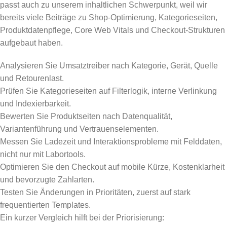
passt auch zu unserem inhaltlichen Schwerpunkt, weil wir
bereits viele Beiträge zu Shop-Optimierung, Kategorieseiten,
Produktdatenpflege, Core Web Vitals und Checkout-Strukturen
aufgebaut haben.
Analysieren Sie Umsatztreiber nach Kategorie, Gerät, Quelle
und Retourenlast.
Prüfen Sie Kategorieseiten auf Filterlogik, interne Verlinkung
und Indexierbarkeit.
Bewerten Sie Produktseiten nach Datenqualität,
Variantenführung und Vertrauenselementen.
Messen Sie Ladezeit und Interaktionsprobleme mit Felddaten,
nicht nur mit Labortools.
Optimieren Sie den Checkout auf mobile Kürze, Kostenklarheit
und bevorzugte Zahlarten.
Testen Sie Änderungen in Prioritäten, zuerst auf stark
frequentierten Templates.
Ein kurzer Vergleich hilft bei der Priorisierung: