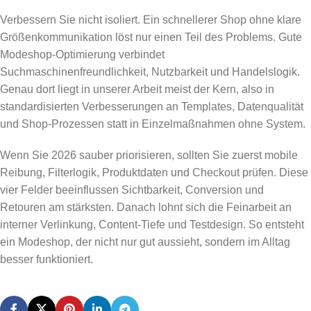
Verbessern Sie nicht isoliert. Ein schnellerer Shop ohne klare
Größenkommunikation löst nur einen Teil des Problems. Gute
Modeshop-Optimierung verbindet
Suchmaschinenfreundlichkeit, Nutzbarkeit und Handelslogik.
Genau dort liegt in unserer Arbeit meist der Kern, also in
standardisierten Verbesserungen an Templates, Datenqualität
und Shop-Prozessen statt in Einzelmaßnahmen ohne System.
Wenn Sie 2026 sauber priorisieren, sollten Sie zuerst mobile
Reibung, Filterlogik, Produktdaten und Checkout prüfen. Diese
vier Felder beeinflussen Sichtbarkeit, Conversion und
Retouren am stärksten. Danach lohnt sich die Feinarbeit an
interner Verlinkung, Content-Tiefe und Testdesign. So entsteht
ein Modeshop, der nicht nur gut aussieht, sondern im Alltag
besser funktioniert.