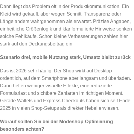
Dann liegt das Problem oft in der Produktkommunikation. Ein
Kleid wird gekauft, aber wegen Schnitt, Transparenz oder
Länge anders wahrgenommen als erwartet. Präzise Angaben,
einheitliche Größenlogik und klar formulierte Hinweise senken
solche Fehlkäufe. Schon kleine Verbesserungen zahlen hier
stark auf den Deckungsbeitrag ein.
Szenario drei, mobile Nutzung stark, Umsatz bleibt zurück
Das ist 2026 sehr häufig. Der Shop wirkt auf Desktop
ordentlich, auf dem Smartphone aber langsam und überladen.
Dann helfen weniger visuelle Effekte, eine reduzierte
Formularlast und sichtbare Zahlarten im richtigen Moment.
Gerade Wallets und Express-Checkouts haben sich seit Ende
2025 in vielen Shop-Setups als direkter Hebel erwiesen.
Worauf sollten Sie bei der Modeshop-Optimierung
besonders achten?