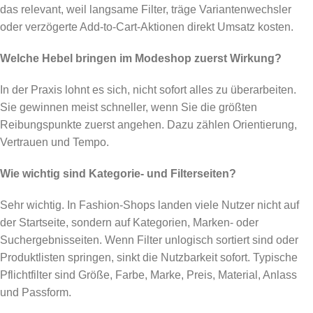
das relevant, weil langsame Filter, träge Variantenwechsler
oder verzögerte Add-to-Cart-Aktionen direkt Umsatz kosten.
Welche Hebel bringen im Modeshop zuerst Wirkung?
In der Praxis lohnt es sich, nicht sofort alles zu überarbeiten.
Sie gewinnen meist schneller, wenn Sie die größten
Reibungspunkte zuerst angehen. Dazu zählen Orientierung,
Vertrauen und Tempo.
Wie wichtig sind Kategorie- und Filterseiten?
Sehr wichtig. In Fashion-Shops landen viele Nutzer nicht auf
der Startseite, sondern auf Kategorien, Marken- oder
Suchergebnisseiten. Wenn Filter unlogisch sortiert sind oder
Produktlisten springen, sinkt die Nutzbarkeit sofort. Typische
Pflichtfilter sind Größe, Farbe, Marke, Preis, Material, Anlass
und Passform.