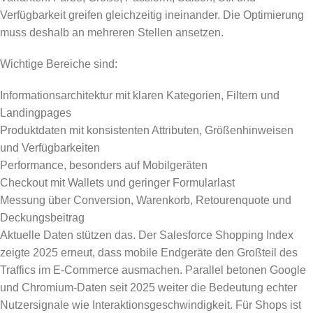
Verfügbarkeit greifen gleichzeitig ineinander. Die Optimierung
muss deshalb an mehreren Stellen ansetzen.
Wichtige Bereiche sind:
Informationsarchitektur mit klaren Kategorien, Filtern und
Landingpages
Produktdaten mit konsistenten Attributen, Größenhinweisen
und Verfügbarkeiten
Performance, besonders auf Mobilgeräten
Checkout mit Wallets und geringer Formularlast
Messung über Conversion, Warenkorb, Retourenquote und
Deckungsbeitrag
Aktuelle Daten stützen das. Der Salesforce Shopping Index
zeigte 2025 erneut, dass mobile Endgeräte den Großteil des
Traffics im E-Commerce ausmachen. Parallel betonen Google
und Chromium-Daten seit 2025 weiter die Bedeutung echter
Nutzersignale wie Interaktionsgeschwindigkeit. Für Shops ist