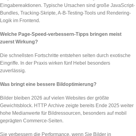
Eingabereaktionen. Typische Ursachen sind große JavaScript-
Bundles, Tracking-Skripte, A-B-Testing-Tools und Rendering-
Logik im Frontend.
Welche Page-Speed-verbessern-Tipps bringen meist
zuerst Wirkung?
Die schnellsten Fortschritte entstehen selten durch exotische
Eingriffe. In der Praxis wirken fünf Hebel besonders
zuverlässig.
Was bringt eine bessere Bildoptimierung?
Bilder bleiben 2026 auf vielen Websites der größte
Gewichtsblock. HTTP Archive zeigte bereits Ende 2025 weiter
hohe Medianwerte für Bildressourcen, besonders auf mobil
geprägten Commerce-Seiten.
Sie verbessern die Performance, wenn Sie Bilder in