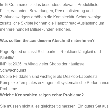
Im E-Commerce ist das besonders relevant. Produktlisten,
Filter, Varianten, Bewertungen, Personalisierung und
Zahlungswidgets erhöhen die Komplexität. Schon wenige
zusätzliche Skripte können die Hauptthread-Auslastung um
mehrere hundert Millisekunden erhöhen.
Was sollten Sie aus diesem Abschnitt mitnehmen?
Page Speed umfasst Sichtbarkeit, Reaktionsfähigkeit und
Stabilität
INP ist 2026 im Alltag vieler Shops der häufigste
Schwachpunkt
Mobile Felddaten sind wichtiger als Desktop-Labortests
Komplexe Templates erzeugen oft systematische Performance-
Probleme
Welche Kennzahlen zeigen echte Probleme?
Sie müssen nicht alles gleichzeitig messen. Ein gutes Set aus