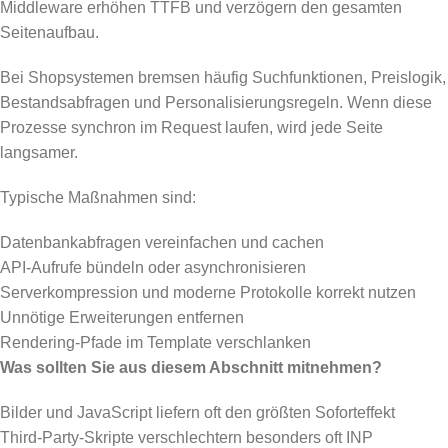
Middleware erhöhen TTFB und verzögern den gesamten
Seitenaufbau.
Bei Shopsystemen bremsen häufig Suchfunktionen, Preislogik,
Bestandsabfragen und Personalisierungsregeln. Wenn diese
Prozesse synchron im Request laufen, wird jede Seite
langsamer.
Typische Maßnahmen sind:
Datenbankabfragen vereinfachen und cachen
API-Aufrufe bündeln oder asynchronisieren
Serverkompression und moderne Protokolle korrekt nutzen
Unnötige Erweiterungen entfernen
Rendering-Pfade im Template verschlanken
Was sollten Sie aus diesem Abschnitt mitnehmen?
Bilder und JavaScript liefern oft den größten Soforteffekt
Third-Party-Skripte verschlechtern besonders oft INP