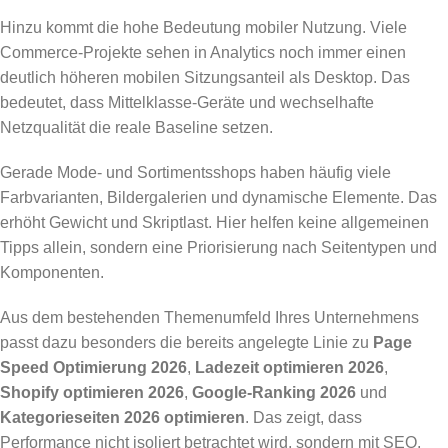
Hinzu kommt die hohe Bedeutung mobiler Nutzung. Viele
Commerce-Projekte sehen in Analytics noch immer einen
deutlich höheren mobilen Sitzungsanteil als Desktop. Das
bedeutet, dass Mittelklasse-Geräte und wechselhafte
Netzqualität die reale Baseline setzen.
Gerade Mode- und Sortimentsshops haben häufig viele
Farbvarianten, Bildergalerien und dynamische Elemente. Das
erhöht Gewicht und Skriptlast. Hier helfen keine allgemeinen
Tipps allein, sondern eine Priorisierung nach Seitentypen und
Komponenten.
Aus dem bestehenden Themenumfeld Ihres Unternehmens
passt dazu besonders die bereits angelegte Linie zu
Page
Speed Optimierung 2026
,
Ladezeit optimieren 2026
,
Shopify optimieren 2026
,
Google-Ranking 2026
und
Kategorieseiten 2026 optimieren
. Das zeigt, dass
Performance nicht isoliert betrachtet wird, sondern mit SEO,