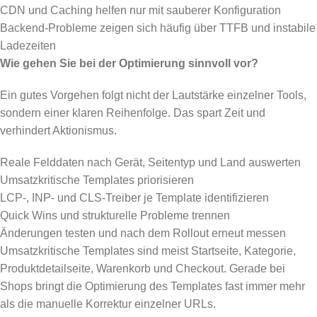
CDN und Caching helfen nur mit sauberer Konfiguration
Backend-Probleme zeigen sich häufig über TTFB und instabile
Ladezeiten
Wie gehen Sie bei der Optimierung sinnvoll vor?
Ein gutes Vorgehen folgt nicht der Lautstärke einzelner Tools,
sondern einer klaren Reihenfolge. Das spart Zeit und
verhindert Aktionismus.
Reale Felddaten nach Gerät, Seitentyp und Land auswerten
Umsatzkritische Templates priorisieren
LCP-, INP- und CLS-Treiber je Template identifizieren
Quick Wins und strukturelle Probleme trennen
Änderungen testen und nach dem Rollout erneut messen
Umsatzkritische Templates sind meist Startseite, Kategorie,
Produktdetailseite, Warenkorb und Checkout. Gerade bei
Shops bringt die Optimierung des Templates fast immer mehr
als die manuelle Korrektur einzelner URLs.