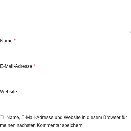
Name
*
E-Mail-Adresse
*
Website
Name, E-Mail-Adresse und Website in diesem Browser für
meinen nächsten Kommentar speichern.