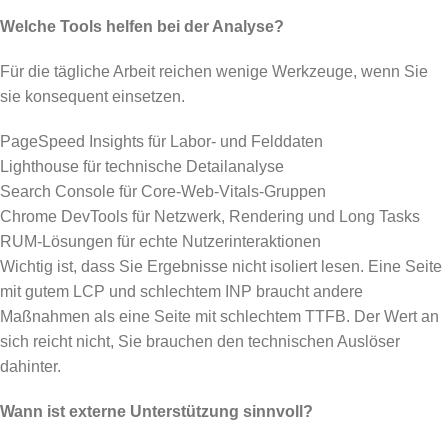
Welche Tools helfen bei der Analyse?
Für die tägliche Arbeit reichen wenige Werkzeuge, wenn Sie
sie konsequent einsetzen.
PageSpeed Insights für Labor- und Felddaten
Lighthouse für technische Detailanalyse
Search Console für Core-Web-Vitals-Gruppen
Chrome DevTools für Netzwerk, Rendering und Long Tasks
RUM-Lösungen für echte Nutzerinteraktionen
Wichtig ist, dass Sie Ergebnisse nicht isoliert lesen. Eine Seite
mit gutem LCP und schlechtem INP braucht andere
Maßnahmen als eine Seite mit schlechtem TTFB. Der Wert an
sich reicht nicht, Sie brauchen den technischen Auslöser
dahinter.
Wann ist externe Unterstützung sinnvoll?