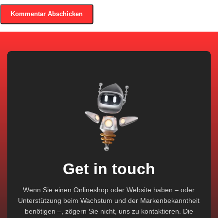
Get in touch
Wenn Sie einen Onlineshop oder Website haben – oder
Unterstützung beim Wachstum und der Markenbekanntheit
benötigen –, zögern Sie nicht, uns zu kontaktieren. Die