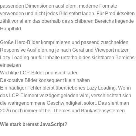
passenden Dimensionen ausliefern, moderne Formate
verwenden und nicht jedes Bild sofort laden. Für Produktseiten
zählt vor allem das oberhalb des sichtbaren Bereichs liegende
Hauptbild.
Große Hero-Bilder komprimieren und passend zuschneiden
Responsive Auslieferung je nach Gerät und Viewport nutzen
Lazy Loading nur für Inhalte unterhalb des sichtbaren Bereichs
einsetzen
Wichtige LCP-Bilder priorisiert laden
Dekorative Bilder konsequent klein halten
Ein häufiger Fehler bleibt übertriebenes Lazy Loading. Wenn
das LCP-Element verzögert geladen wird, verschlechtert sich
die wahrgenommene Geschwindigkeit sofort. Das sieht man
2026 noch immer oft bei Themes und Baukastensystemen.
Wie stark bremst JavaScript?