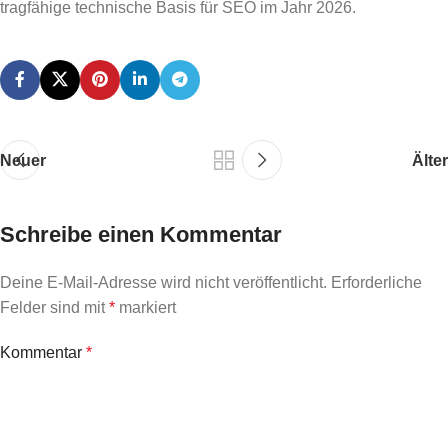
tragfähige technische Basis für SEO im Jahr 2026.
Neuer
Älter
Schreibe einen Kommentar
Deine E-Mail-Adresse wird nicht veröffentlicht.
Erforderliche
Felder sind mit
*
markiert
Kommentar
*