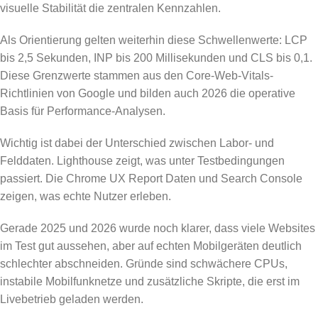
visuelle Stabilität die zentralen Kennzahlen.
Als Orientierung gelten weiterhin diese Schwellenwerte: LCP
bis 2,5 Sekunden, INP bis 200 Millisekunden und CLS bis 0,1.
Diese Grenzwerte stammen aus den Core-Web-Vitals-
Richtlinien von Google und bilden auch 2026 die operative
Basis für Performance-Analysen.
Wichtig ist dabei der Unterschied zwischen Labor- und
Felddaten. Lighthouse zeigt, was unter Testbedingungen
passiert. Die Chrome UX Report Daten und Search Console
zeigen, was echte Nutzer erleben.
Gerade 2025 und 2026 wurde noch klarer, dass viele Websites
im Test gut aussehen, aber auf echten Mobilgeräten deutlich
schlechter abschneiden. Gründe sind schwächere CPUs,
instabile Mobilfunknetze und zusätzliche Skripte, die erst im
Livebetrieb geladen werden.