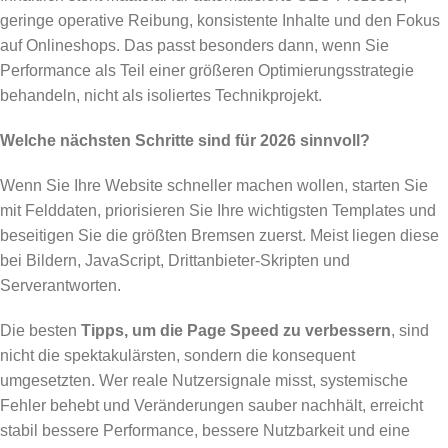
geringe operative Reibung, konsistente Inhalte und den Fokus
auf Onlineshops. Das passt besonders dann, wenn Sie
Performance als Teil einer größeren Optimierungsstrategie
behandeln, nicht als isoliertes Technikprojekt.
Welche nächsten Schritte sind für 2026 sinnvoll?
Wenn Sie Ihre Website schneller machen wollen, starten Sie
mit Felddaten, priorisieren Sie Ihre wichtigsten Templates und
beseitigen Sie die größten Bremsen zuerst. Meist liegen diese
bei Bildern, JavaScript, Drittanbieter-Skripten und
Serverantworten.
Die besten
Tipps, um die Page Speed zu verbessern
, sind
nicht die spektakulärsten, sondern die konsequent
umgesetzten. Wer reale Nutzersignale misst, systemische
Fehler behebt und Veränderungen sauber nachhält, erreicht
stabil bessere Performance, bessere Nutzbarkeit und eine