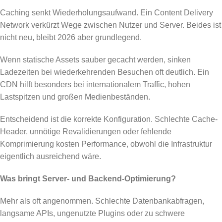
Caching senkt Wiederholungsaufwand. Ein Content Delivery
Network verkürzt Wege zwischen Nutzer und Server. Beides ist
nicht neu, bleibt 2026 aber grundlegend.
Wenn statische Assets sauber gecacht werden, sinken
Ladezeiten bei wiederkehrenden Besuchen oft deutlich. Ein
CDN hilft besonders bei internationalem Traffic, hohen
Lastspitzen und großen Medienbeständen.
Entscheidend ist die korrekte Konfiguration. Schlechte Cache-
Header, unnötige Revalidierungen oder fehlende
Komprimierung kosten Performance, obwohl die Infrastruktur
eigentlich ausreichend wäre.
Was bringt Server- und Backend-Optimierung?
Mehr als oft angenommen. Schlechte Datenbankabfragen,
langsame APIs, ungenutzte Plugins oder zu schwere