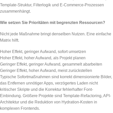
Template-Struktur, Filterlogik und E-Commerce-Prozessen
zusammenhängt.
Wie setzen Sie Prioritäten mit begrenzten Ressourcen?
Nicht jede Maßnahme bringt denselben Nutzen. Eine einfache
Matrix hilft.
Hoher Effekt, geringer Aufwand, sofort umsetzen
Hoher Effekt, hoher Aufwand, als Projekt planen
Geringer Effekt, geringer Aufwand, gesammelt abarbeiten
Geringer Effekt, hoher Aufwand, meist zurückstellen
Typische Sofortmaßnahmen sind korrekt dimensionierte Bilder,
das Entfernen unnötiger Apps, verzögertes Laden nicht
kritischer Skripte und die Korrektur fehlerhafter Font-
Einbindung. Größere Projekte sind Template-Refactoring, API-
Architektur und die Reduktion von Hydration-Kosten in
komplexen Frontends.