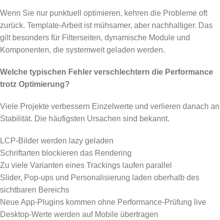
Wenn Sie nur punktuell optimieren, kehren die Probleme oft
zurück. Template-Arbeit ist mühsamer, aber nachhaltiger. Das
gilt besonders für Filterseiten, dynamische Module und
Komponenten, die systemweit geladen werden.
Welche typischen Fehler verschlechtern die Performance
trotz Optimierung?
Viele Projekte verbessern Einzelwerte und verlieren danach an
Stabilität. Die häufigsten Ursachen sind bekannt.
LCP-Bilder werden lazy geladen
Schriftarten blockieren das Rendering
Zu viele Varianten eines Trackings laufen parallel
Slider, Pop-ups und Personalisierung laden oberhalb des
sichtbaren Bereichs
Neue App-Plugins kommen ohne Performance-Prüfung live
Desktop-Werte werden auf Mobile übertragen