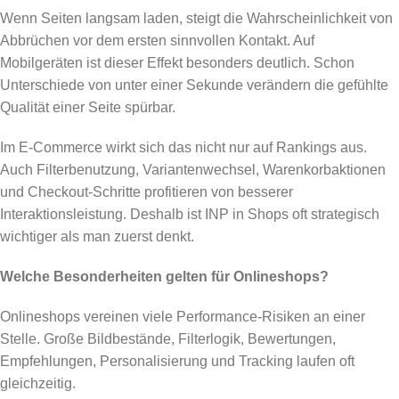
Wenn Seiten langsam laden, steigt die Wahrscheinlichkeit von
Abbrüchen vor dem ersten sinnvollen Kontakt. Auf
Mobilgeräten ist dieser Effekt besonders deutlich. Schon
Unterschiede von unter einer Sekunde verändern die gefühlte
Qualität einer Seite spürbar.
Im E-Commerce wirkt sich das nicht nur auf Rankings aus.
Auch Filterbenutzung, Variantenwechsel, Warenkorbaktionen
und Checkout-Schritte profitieren von besserer
Interaktionsleistung. Deshalb ist INP in Shops oft strategisch
wichtiger als man zuerst denkt.
Welche Besonderheiten gelten für Onlineshops?
Onlineshops vereinen viele Performance-Risiken an einer
Stelle. Große Bildbestände, Filterlogik, Bewertungen,
Empfehlungen, Personalisierung und Tracking laufen oft
gleichzeitig.