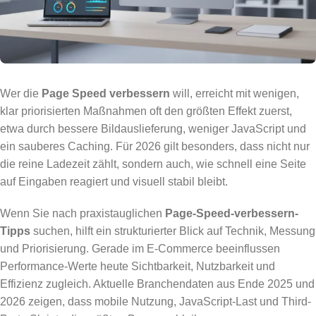
Wer die
Page Speed verbessern
will, erreicht mit wenigen,
klar priorisierten Maßnahmen oft den größten Effekt zuerst,
etwa durch bessere Bildauslieferung, weniger JavaScript und
ein sauberes Caching. Für 2026 gilt besonders, dass nicht nur
die reine Ladezeit zählt, sondern auch, wie schnell eine Seite
auf Eingaben reagiert und visuell stabil bleibt.
Wenn Sie nach praxistauglichen
Page-Speed-verbessern-
Tipps
suchen, hilft ein strukturierter Blick auf Technik, Messung
und Priorisierung. Gerade im E-Commerce beeinflussen
Performance-Werte heute Sichtbarkeit, Nutzbarkeit und
Effizienz zugleich. Aktuelle Branchendaten aus Ende 2025 und
2026 zeigen, dass mobile Nutzung, JavaScript-Last und Third-