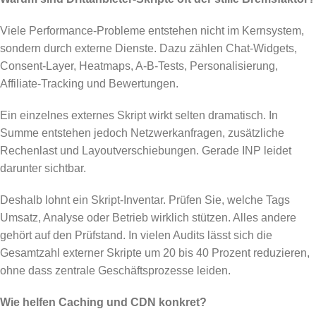
Viele Performance-Probleme entstehen nicht im Kernsystem,
sondern durch externe Dienste. Dazu zählen Chat-Widgets,
Consent-Layer, Heatmaps, A-B-Tests, Personalisierung,
Affiliate-Tracking und Bewertungen.
Ein einzelnes externes Skript wirkt selten dramatisch. In
Summe entstehen jedoch Netzwerkanfragen, zusätzliche
Rechenlast und Layoutverschiebungen. Gerade INP leidet
darunter sichtbar.
Deshalb lohnt ein Skript-Inventar. Prüfen Sie, welche Tags
Umsatz, Analyse oder Betrieb wirklich stützen. Alles andere
gehört auf den Prüfstand. In vielen Audits lässt sich die
Gesamtzahl externer Skripte um 20 bis 40 Prozent reduzieren,
ohne dass zentrale Geschäftsprozesse leiden.
Wie helfen Caching und CDN konkret?