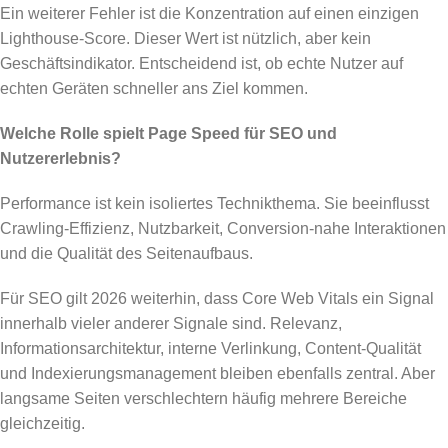
Ein weiterer Fehler ist die Konzentration auf einen einzigen
Lighthouse-Score. Dieser Wert ist nützlich, aber kein
Geschäftsindikator. Entscheidend ist, ob echte Nutzer auf
echten Geräten schneller ans Ziel kommen.
Welche Rolle spielt Page Speed für SEO und
Nutzererlebnis?
Performance ist kein isoliertes Technikthema. Sie beeinflusst
Crawling-Effizienz, Nutzbarkeit, Conversion-nahe Interaktionen
und die Qualität des Seitenaufbaus.
Für SEO gilt 2026 weiterhin, dass Core Web Vitals ein Signal
innerhalb vieler anderer Signale sind. Relevanz,
Informationsarchitektur, interne Verlinkung, Content-Qualität
und Indexierungsmanagement bleiben ebenfalls zentral. Aber
langsame Seiten verschlechtern häufig mehrere Bereiche
gleichzeitig.