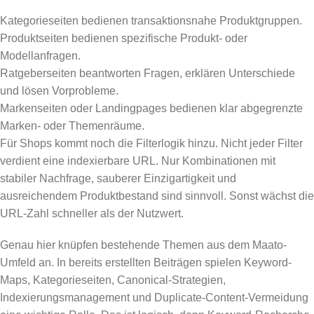
Kategorieseiten bedienen transaktionsnahe Produktgruppen.
Produktseiten bedienen spezifische Produkt- oder
Modellanfragen.
Ratgeberseiten beantworten Fragen, erklären Unterschiede
und lösen Vorprobleme.
Markenseiten oder Landingpages bedienen klar abgegrenzte
Marken- oder Themenräume.
Für Shops kommt noch die Filterlogik hinzu. Nicht jeder Filter
verdient eine indexierbare URL. Nur Kombinationen mit
stabiler Nachfrage, sauberer Einzigartigkeit und
ausreichendem Produktbestand sind sinnvoll. Sonst wächst die
URL-Zahl schneller als der Nutzwert.
Genau hier knüpfen bestehende Themen aus dem Maato-
Umfeld an. In bereits erstellten Beiträgen spielen Keyword-
Maps, Kategorieseiten, Canonical-Strategien,
Indexierungsmanagement und Duplicate-Content-Vermeidung