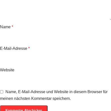
Name
*
E-Mail-Adresse
*
Website
Name, E-Mail-Adresse und Website in diesem Browser für
meinen nächsten Kommentar speichern.