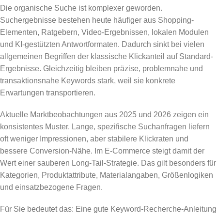
Die organische Suche ist komplexer geworden.
Suchergebnisse bestehen heute häufiger aus Shopping-
Elementen, Ratgebern, Video-Ergebnissen, lokalen Modulen
und KI-gestützten Antwortformaten. Dadurch sinkt bei vielen
allgemeinen Begriffen der klassische Klickanteil auf Standard-
Ergebnisse. Gleichzeitig bleiben präzise, problemnahe und
transaktionsnahe Keywords stark, weil sie konkrete
Erwartungen transportieren.
Aktuelle Marktbeobachtungen aus 2025 und 2026 zeigen ein
konsistentes Muster. Lange, spezifische Suchanfragen liefern
oft weniger Impressionen, aber stabilere Klickraten und
bessere Conversion-Nähe. Im E-Commerce steigt damit der
Wert einer sauberen Long-Tail-Strategie. Das gilt besonders für
Kategorien, Produktattribute, Materialangaben, Größenlogiken
und einsatzbezogene Fragen.
Für Sie bedeutet das: Eine gute Keyword-Recherche-Anleitung