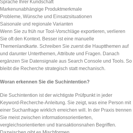
Sprache Ihrer Kundschaft
Markenunabhängige Produktmerkmale
Probleme, Wünsche und Einsatzsituationen
Saisonale und regionale Varianten
Wenn Sie zu früh nur Tool-Vorschläge exportieren, verlieren
Sie oft den Kontext. Besser ist eine manuelle
Themenlandkarte. Schreiben Sie zuerst die Hauptthemen auf
und darunter Unterthemen, Attribute und Fragen. Danach
ergänzen Sie Datensignale aus Search Console und Tools. So
bleibt die Recherche strategisch statt mechanisch.
Woran erkennen Sie die Suchintention?
Die Suchintention ist der wichtigste Prüfpunkt in jeder
Keyword-Recherche-Anleitung. Sie zeigt, was eine Person mit
einer Suchanfrage wirklich erreichen will. In der Praxis trennen
Sie meist zwischen informationsorientierten,
vergleichsorientierten und transaktionsnahen Begriffen.
Dazwischen gibt es Mischformen.