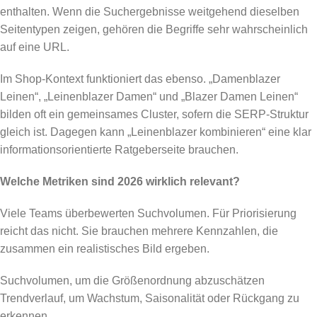
enthalten. Wenn die Suchergebnisse weitgehend dieselben
Seitentypen zeigen, gehören die Begriffe sehr wahrscheinlich
auf eine URL.
Im Shop-Kontext funktioniert das ebenso. „Damenblazer
Leinen“, „Leinenblazer Damen“ und „Blazer Damen Leinen“
bilden oft ein gemeinsames Cluster, sofern die SERP-Struktur
gleich ist. Dagegen kann „Leinenblazer kombinieren“ eine klar
informationsorientierte Ratgeberseite brauchen.
Welche Metriken sind 2026 wirklich relevant?
Viele Teams überbewerten Suchvolumen. Für Priorisierung
reicht das nicht. Sie brauchen mehrere Kennzahlen, die
zusammen ein realistisches Bild ergeben.
Suchvolumen, um die Größenordnung abzuschätzen
Trendverlauf, um Wachstum, Saisonalität oder Rückgang zu
erkennen