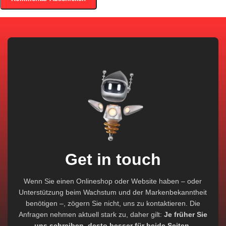
Get in touch
Wenn Sie einen Onlineshop oder Website haben – oder
Unterstützung beim Wachstum und der Markenbekanntheit
benötigen –, zögern Sie nicht, uns zu kontaktieren. Die
Anfragen nehmen aktuell stark zu, daher gilt:
Je früher Sie
uns schreiben, desto besser für beide Seiten.