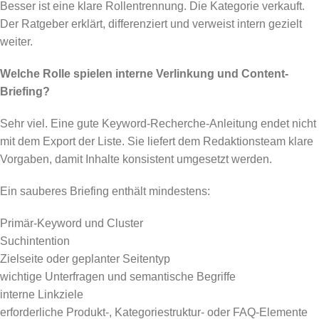
Besser ist eine klare Rollentrennung. Die Kategorie verkauft.
Der Ratgeber erklärt, differenziert und verweist intern gezielt
weiter.
Welche Rolle spielen interne Verlinkung und Content-
Briefing?
Sehr viel. Eine gute Keyword-Recherche-Anleitung endet nicht
mit dem Export der Liste. Sie liefert dem Redaktionsteam klare
Vorgaben, damit Inhalte konsistent umgesetzt werden.
Ein sauberes Briefing enthält mindestens:
Primär-Keyword und Cluster
Suchintention
Zielseite oder geplanter Seitentyp
wichtige Unterfragen und semantische Begriffe
interne Linkziele
erforderliche Produkt-, Kategoriestruktur- oder FAQ-Elemente