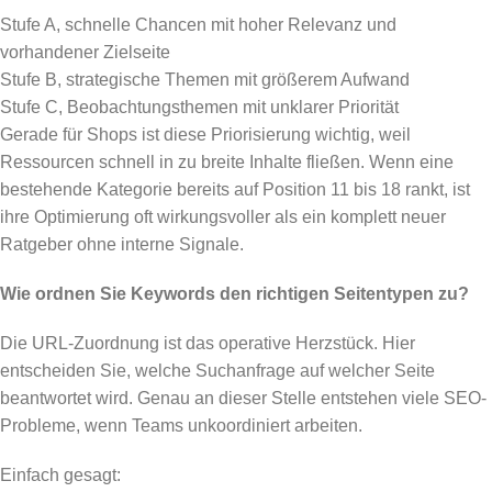
Stufe A, schnelle Chancen mit hoher Relevanz und
vorhandener Zielseite
Stufe B, strategische Themen mit größerem Aufwand
Stufe C, Beobachtungsthemen mit unklarer Priorität
Gerade für Shops ist diese Priorisierung wichtig, weil
Ressourcen schnell in zu breite Inhalte fließen. Wenn eine
bestehende Kategorie bereits auf Position 11 bis 18 rankt, ist
ihre Optimierung oft wirkungsvoller als ein komplett neuer
Ratgeber ohne interne Signale.
Wie ordnen Sie Keywords den richtigen Seitentypen zu?
Die URL-Zuordnung ist das operative Herzstück. Hier
entscheiden Sie, welche Suchanfrage auf welcher Seite
beantwortet wird. Genau an dieser Stelle entstehen viele SEO-
Probleme, wenn Teams unkoordiniert arbeiten.
Einfach gesagt: