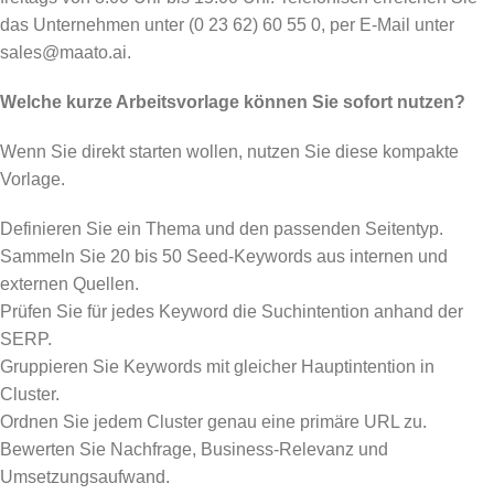
das Unternehmen unter (0 23 62) 60 55 0, per E-Mail unter
sales@maato.ai.
Welche kurze Arbeitsvorlage können Sie sofort nutzen?
Wenn Sie direkt starten wollen, nutzen Sie diese kompakte
Vorlage.
Definieren Sie ein Thema und den passenden Seitentyp.
Sammeln Sie 20 bis 50 Seed-Keywords aus internen und
externen Quellen.
Prüfen Sie für jedes Keyword die Suchintention anhand der
SERP.
Gruppieren Sie Keywords mit gleicher Hauptintention in
Cluster.
Ordnen Sie jedem Cluster genau eine primäre URL zu.
Bewerten Sie Nachfrage, Business-Relevanz und
Umsetzungsaufwand.