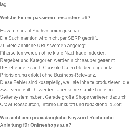
lag.
Welche Fehler passieren besonders oft?
Es wird nur auf Suchvolumen geschaut.
Die Suchintention wird nicht per SERP geprüft.
Zu viele ähnliche URLs werden angelegt.
Filterseiten werden ohne klare Nachfrage indexiert.
Ratgeber und Kategorien werden nicht sauber getrennt.
Bestehende Search-Console-Daten bleiben ungenutzt.
Priorisierung erfolgt ohne Business-Relevanz.
Diese Fehler sind kostspielig, weil sie Inhalte produzieren, die
zwar veröffentlicht werden, aber keine stabile Rolle im
Seitensystem haben. Gerade große Shops verlieren dadurch
Crawl-Ressourcen, interne Linkkraft und redaktionelle Zeit.
Wie sieht eine praxistaugliche Keyword-Recherche-
Anleitung für Onlineshops aus?