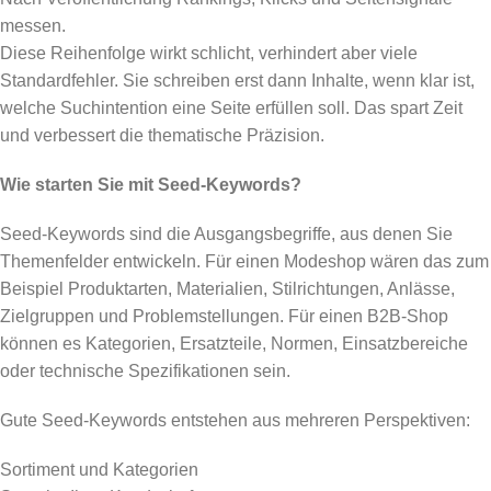
messen.
Diese Reihenfolge wirkt schlicht, verhindert aber viele
Standardfehler. Sie schreiben erst dann Inhalte, wenn klar ist,
welche Suchintention eine Seite erfüllen soll. Das spart Zeit
und verbessert die thematische Präzision.
Wie starten Sie mit Seed-Keywords?
Seed-Keywords sind die Ausgangsbegriffe, aus denen Sie
Themenfelder entwickeln. Für einen Modeshop wären das zum
Beispiel Produktarten, Materialien, Stilrichtungen, Anlässe,
Zielgruppen und Problemstellungen. Für einen B2B-Shop
können es Kategorien, Ersatzteile, Normen, Einsatzbereiche
oder technische Spezifikationen sein.
Gute Seed-Keywords entstehen aus mehreren Perspektiven:
Sortiment und Kategorien