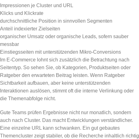
Impressionen je Cluster und URL
Klicks und Klickrate
durchschnittliche Position in sinnvollen Segmenten
Anteil indexierter Zielseiten
organischer Umsatz oder organische Leads, sofern sauber
messbar
Einstiegsseiten mit unterstützenden Mikro-Conversions
Im E-Commerce lohnt sich zusätzlich die Betrachtung nach
Seitentyp. So sehen Sie, ob Kategorien, Produktseiten oder
Ratgeber den erwarteten Beitrag leisten. Wenn Ratgeber
Sichtbarkeit aufbauen, aber keine unterstützenden
Interaktionen auslösen, stimmt oft die interne Verlinkung oder
die Themenabfolge nicht.
Gute Teams prüfen Ergebnisse nicht nur monatlich, sondern
auch nach Cluster. Das macht Entwicklungen verständlicher.
Eine einzelne URL kann schwanken. Ein gut gebautes
Themencluster zeigt stabiler, ob die Recherche inhaltlich richtig