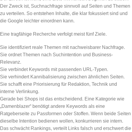
Der Zweck ist, Suchnachfrage sinnvoll auf Seiten und Themen
zu verteilen. So entstehen Inhalte, die klar fokussiert sind und
die Google leichter einordnen kann.
Eine tragfähige Recherche verfolgt meist fünf Ziele.
Sie identifiziert reale Themen mit nachweisbarer Nachfrage.
Sie ordnet Themen nach Suchintention und Business-
Relevanz.
Sie verbindet Keywords mit passenden URL-Typen.
Sie verhindert Kannibalisierung zwischen ähnlichen Seiten.
Sie schafft eine Priorisierung für Redaktion, Technik und
interne Verlinkung.
Gerade bei Shops ist das entscheidend. Eine Kategorie wie
„Damenblazer“ benötigt andere Keywords als eine
Ratgeberseite zu Passformen oder Stoffen. Wenn beide Seiten
dieselbe Intention bedienen wollen, konkurrieren sie intern.
Das schwächt Rankings, verteilt Links falsch und erschwert die