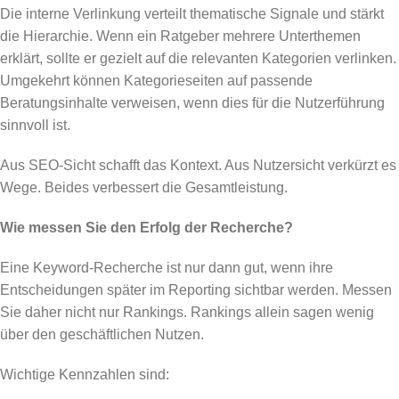
Die interne Verlinkung verteilt thematische Signale und stärkt
die Hierarchie. Wenn ein Ratgeber mehrere Unterthemen
erklärt, sollte er gezielt auf die relevanten Kategorien verlinken.
Umgekehrt können Kategorieseiten auf passende
Beratungsinhalte verweisen, wenn dies für die Nutzerführung
sinnvoll ist.
Aus SEO-Sicht schafft das Kontext. Aus Nutzersicht verkürzt es
Wege. Beides verbessert die Gesamtleistung.
Wie messen Sie den Erfolg der Recherche?
Eine Keyword-Recherche ist nur dann gut, wenn ihre
Entscheidungen später im Reporting sichtbar werden. Messen
Sie daher nicht nur Rankings. Rankings allein sagen wenig
über den geschäftlichen Nutzen.
Wichtige Kennzahlen sind: