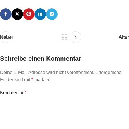
Neuer
Älter
Schreibe einen Kommentar
Deine E-Mail-Adresse wird nicht veröffentlicht.
Erforderliche
Felder sind mit
*
markiert
Kommentar
*