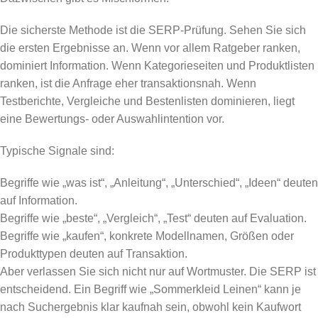
Die sicherste Methode ist die SERP-Prüfung. Sehen Sie sich
die ersten Ergebnisse an. Wenn vor allem Ratgeber ranken,
dominiert Information. Wenn Kategorieseiten und Produktlisten
ranken, ist die Anfrage eher transaktionsnah. Wenn
Testberichte, Vergleiche und Bestenlisten dominieren, liegt
eine Bewertungs- oder Auswahlintention vor.
Typische Signale sind:
Begriffe wie „was ist“, „Anleitung“, „Unterschied“, „Ideen“ deuten
auf Information.
Begriffe wie „beste“, „Vergleich“, „Test“ deuten auf Evaluation.
Begriffe wie „kaufen“, konkrete Modellnamen, Größen oder
Produkttypen deuten auf Transaktion.
Aber verlassen Sie sich nicht nur auf Wortmuster. Die SERP ist
entscheidend. Ein Begriff wie „Sommerkleid Leinen“ kann je
nach Suchergebnis klar kaufnah sein, obwohl kein Kaufwort