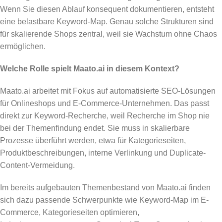
Wenn Sie diesen Ablauf konsequent dokumentieren, entsteht
eine belastbare Keyword-Map. Genau solche Strukturen sind
für skalierende Shops zentral, weil sie Wachstum ohne Chaos
ermöglichen.
Welche Rolle spielt Maato.ai in diesem Kontext?
Maato.ai arbeitet mit Fokus auf automatisierte SEO-Lösungen
für Onlineshops und E-Commerce-Unternehmen. Das passt
direkt zur Keyword-Recherche, weil Recherche im Shop nie
bei der Themenfindung endet. Sie muss in skalierbare
Prozesse überführt werden, etwa für Kategorieseiten,
Produktbeschreibungen, interne Verlinkung und Duplicate-
Content-Vermeidung.
Im bereits aufgebauten Themenbestand von Maato.ai finden
sich dazu passende Schwerpunkte wie Keyword-Map im E-
Commerce, Kategorieseiten optimieren,