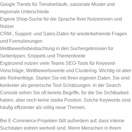
Google Trends für Trendverläufe, saisonale Muster und
regionale Unterschiede
Eigene Shop-Suche für die Sprache Ihrer Nutzerinnen und
Nutzer
CRM-, Support- und Sales-Daten für wiederkehrende Fragen
und Formulierungen
Wettbewerbsbeobachtung in den Suchergebnissen für
Seitentypen, Snippets und Themenbreite
Ergänzend nutzen viele Teams SEO-Tools für Keyword-
Vorschläge, Wettbewerbswerte und Clustering. Wichtig ist aber
die Reihenfolge. Starten Sie mit Ihren eigenen Daten. Sie sind
konkreter als generische Tool-Schätzungen. In der Search
Console sehen Sie oft bereits Begriffe, für die Sie Sichtbarkeit
haben, aber noch keine starke Position. Solche Keywords sind
häufig effizienter als völlig neue Themen.
Bei E-Commerce-Projekten fällt außerdem auf, dass interne
Suchdaten extrem wertvoll sind. Wenn Menschen in Ihrem