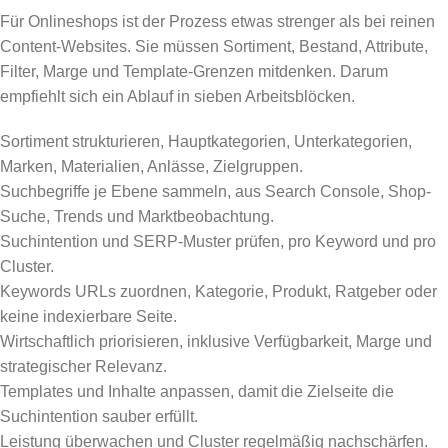
Für Onlineshops ist der Prozess etwas strenger als bei reinen
Content-Websites. Sie müssen Sortiment, Bestand, Attribute,
Filter, Marge und Template-Grenzen mitdenken. Darum
empfiehlt sich ein Ablauf in sieben Arbeitsblöcken.
Sortiment strukturieren, Hauptkategorien, Unterkategorien,
Marken, Materialien, Anlässe, Zielgruppen.
Suchbegriffe je Ebene sammeln, aus Search Console, Shop-
Suche, Trends und Marktbeobachtung.
Suchintention und SERP-Muster prüfen, pro Keyword und pro
Cluster.
Keywords URLs zuordnen, Kategorie, Produkt, Ratgeber oder
keine indexierbare Seite.
Wirtschaftlich priorisieren, inklusive Verfügbarkeit, Marge und
strategischer Relevanz.
Templates und Inhalte anpassen, damit die Zielseite die
Suchintention sauber erfüllt.
Leistung überwachen und Cluster regelmäßig nachschärfen.