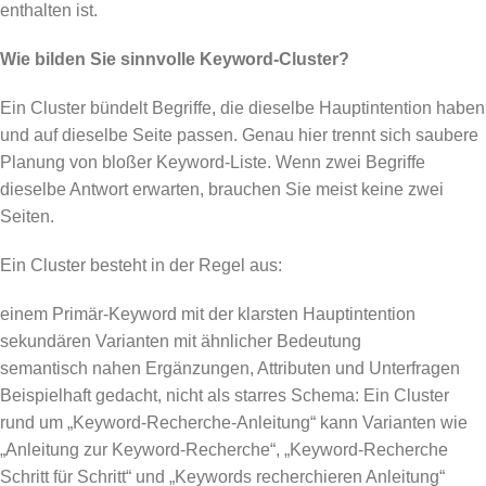
enthalten ist.
Wie bilden Sie sinnvolle Keyword-Cluster?
Ein Cluster bündelt Begriffe, die dieselbe Hauptintention haben
und auf dieselbe Seite passen. Genau hier trennt sich saubere
Planung von bloßer Keyword-Liste. Wenn zwei Begriffe
dieselbe Antwort erwarten, brauchen Sie meist keine zwei
Seiten.
Ein Cluster besteht in der Regel aus:
einem Primär-Keyword mit der klarsten Hauptintention
sekundären Varianten mit ähnlicher Bedeutung
semantisch nahen Ergänzungen, Attributen und Unterfragen
Beispielhaft gedacht, nicht als starres Schema: Ein Cluster
rund um „Keyword-Recherche-Anleitung“ kann Varianten wie
„Anleitung zur Keyword-Recherche“, „Keyword-Recherche
Schritt für Schritt“ und „Keywords recherchieren Anleitung“