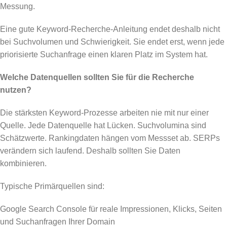
Messung.
Eine gute Keyword-Recherche-Anleitung endet deshalb nicht
bei Suchvolumen und Schwierigkeit. Sie endet erst, wenn jede
priorisierte Suchanfrage einen klaren Platz im System hat.
Welche Datenquellen sollten Sie für die Recherche
nutzen?
Die stärksten Keyword-Prozesse arbeiten nie mit nur einer
Quelle. Jede Datenquelle hat Lücken. Suchvolumina sind
Schätzwerte. Rankingdaten hängen vom Messset ab. SERPs
verändern sich laufend. Deshalb sollten Sie Daten
kombinieren.
Typische Primärquellen sind:
Google Search Console für reale Impressionen, Klicks, Seiten
und Suchanfragen Ihrer Domain