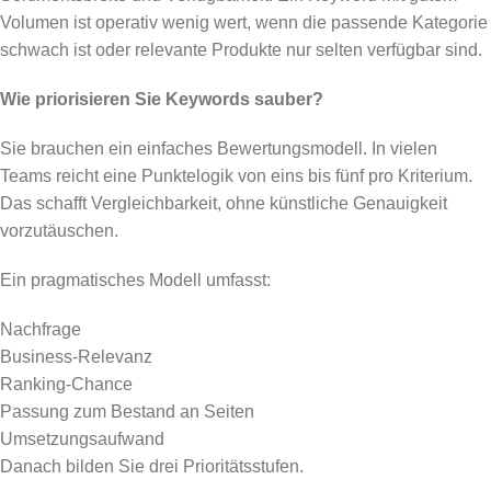
Volumen ist operativ wenig wert, wenn die passende Kategorie
schwach ist oder relevante Produkte nur selten verfügbar sind.
Wie priorisieren Sie Keywords sauber?
Sie brauchen ein einfaches Bewertungsmodell. In vielen
Teams reicht eine Punktelogik von eins bis fünf pro Kriterium.
Das schafft Vergleichbarkeit, ohne künstliche Genauigkeit
vorzutäuschen.
Ein pragmatisches Modell umfasst:
Nachfrage
Business-Relevanz
Ranking-Chance
Passung zum Bestand an Seiten
Umsetzungsaufwand
Danach bilden Sie drei Prioritätsstufen.