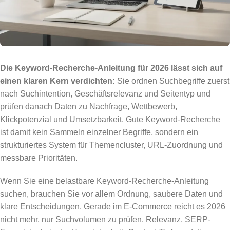
Die Keyword-Recherche-Anleitung für 2026 lässt sich auf
einen klaren Kern verdichten:
Sie ordnen Suchbegriffe zuerst
nach Suchintention, Geschäftsrelevanz und Seitentyp und
prüfen danach Daten zu Nachfrage, Wettbewerb,
Klickpotenzial und Umsetzbarkeit. Gute Keyword-Recherche
ist damit kein Sammeln einzelner Begriffe, sondern ein
strukturiertes System für Themencluster, URL-Zuordnung und
messbare Prioritäten.
Wenn Sie eine belastbare Keyword-Recherche-Anleitung
suchen, brauchen Sie vor allem Ordnung, saubere Daten und
klare Entscheidungen. Gerade im E-Commerce reicht es 2026
nicht mehr, nur Suchvolumen zu prüfen. Relevanz, SERP-