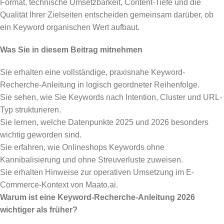
Format, technische Umsetzbarkeit, Content-Tiefe und die
Qualität Ihrer Zielseiten entscheiden gemeinsam darüber, ob
ein Keyword organischen Wert aufbaut.
Was Sie in diesem Beitrag mitnehmen
Sie erhalten eine vollständige, praxisnahe Keyword-
Recherche-Anleitung in logisch geordneter Reihenfolge.
Sie sehen, wie Sie Keywords nach Intention, Cluster und URL-
Typ strukturieren.
Sie lernen, welche Datenpunkte 2025 und 2026 besonders
wichtig geworden sind.
Sie erfahren, wie Onlineshops Keywords ohne
Kannibalisierung und ohne Streuverluste zuweisen.
Sie erhalten Hinweise zur operativen Umsetzung im E-
Commerce-Kontext von Maato.ai.
Warum ist eine Keyword-Recherche-Anleitung 2026
wichtiger als früher?