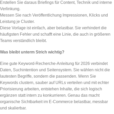
Erstellen Sie daraus Briefings für Content, Technik und interne
Verlinkung.
Messen Sie nach Veröffentlichung Impressionen, Klicks und
Leistung je Cluster.
Diese Vorlage ist einfach, aber belastbar. Sie verhindert die
häufigsten Fehler und schafft eine Linie, die auch in größeren
Teams verständlich bleibt.
Was bleibt unterm Strich wichtig?
Eine gute Keyword-Recherche-Anleitung für 2026 verbindet
Daten, Suchintention und Seitensystem. Sie wählen nicht die
lautesten Begriffe, sondern die passenden. Wenn Sie
Keywords clustern, sauber auf URLs verteilen und mit echter
Priorisierung arbeiten, entstehen Inhalte, die sich logisch
ergänzen statt intern zu konkurrieren. Genau das macht
organische Sichtbarkeit im E-Commerce belastbar, messbar
und skalierbar.