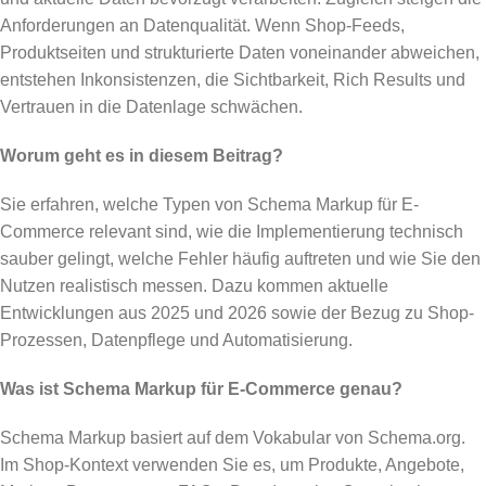
Anforderungen an Datenqualität. Wenn Shop-Feeds,
Produktseiten und strukturierte Daten voneinander abweichen,
entstehen Inkonsistenzen, die Sichtbarkeit, Rich Results und
Vertrauen in die Datenlage schwächen.
Worum geht es in diesem Beitrag?
Sie erfahren, welche Typen von Schema Markup für E-
Commerce relevant sind, wie die Implementierung technisch
sauber gelingt, welche Fehler häufig auftreten und wie Sie den
Nutzen realistisch messen. Dazu kommen aktuelle
Entwicklungen aus 2025 und 2026 sowie der Bezug zu Shop-
Prozessen, Datenpflege und Automatisierung.
Was ist Schema Markup für E-Commerce genau?
Schema Markup basiert auf dem Vokabular von Schema.org.
Im Shop-Kontext verwenden Sie es, um Produkte, Angebote,