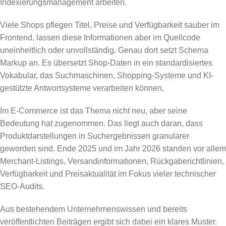
Indexierungsmanagement arbeiten.
Viele Shops pflegen Titel, Preise und Verfügbarkeit sauber im
Frontend, lassen diese Informationen aber im Quellcode
uneinheitlich oder unvollständig. Genau dort setzt Schema
Markup an. Es übersetzt Shop-Daten in ein standardisiertes
Vokabular, das Suchmaschinen, Shopping-Systeme und KI-
gestützte Antwortsysteme verarbeiten können.
Im E-Commerce ist das Thema nicht neu, aber seine
Bedeutung hat zugenommen. Das liegt auch daran, dass
Produktdarstellungen in Suchergebnissen granularer
geworden sind. Ende 2025 und im Jahr 2026 standen vor allem
Merchant-Listings, Versandinformationen, Rückgaberichtlinien,
Verfügbarkeit und Preisaktualität im Fokus vieler technischer
SEO-Audits.
Aus bestehendem Unternehmenswissen und bereits
veröffentlichten Beiträgen ergibt sich dabei ein klares Muster.