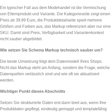
Ein typischer Fall aus dem Modehandel ist die Vermischung
von Elternprodukt und Variante. Die Kategorieseite zeigt einen
Preis ab 39,99 Euro, die Produktdetailseite spielt mehrere
Größen und Farben aus, das Markup referenziert aber nur eine
SKU. Damit sind Preis, Verfügbarkeit und Variantenkontext
nicht sauber abgebildet.
Wie setzen Sie Schema Markup technisch sauber um?
Die beste Umsetzung folgt dem Datenmodell Ihres Shops.
Nicht das Markup steht am Anfang, sondern die Frage, welche
Datenquellen verlässlich sind und wie oft sie aktualisiert
werden.
Wichtiger Punkt dieses Abschnitts
Setzen Sie strukturierte Daten erst dann breit aus, wenn Ihre
Produktdaten gepflegt, eindeutig gemappt und templatefähig