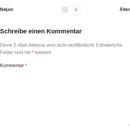
Neuer
Älter
Schreibe einen Kommentar
Deine E-Mail-Adresse wird nicht veröffentlicht.
Erforderliche
Felder sind mit
*
markiert
Kommentar
*