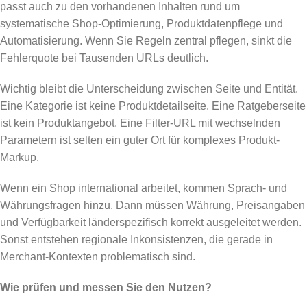
passt auch zu den vorhandenen Inhalten rund um
systematische Shop-Optimierung, Produktdatenpflege und
Automatisierung. Wenn Sie Regeln zentral pflegen, sinkt die
Fehlerquote bei Tausenden URLs deutlich.
Wichtig bleibt die Unterscheidung zwischen Seite und Entität.
Eine Kategorie ist keine Produktdetailseite. Eine Ratgeberseite
ist kein Produktangebot. Eine Filter-URL mit wechselnden
Parametern ist selten ein guter Ort für komplexes Produkt-
Markup.
Wenn ein Shop international arbeitet, kommen Sprach- und
Währungsfragen hinzu. Dann müssen Währung, Preisangaben
und Verfügbarkeit länderspezifisch korrekt ausgeleitet werden.
Sonst entstehen regionale Inkonsistenzen, die gerade in
Merchant-Kontexten problematisch sind.
Wie prüfen und messen Sie den Nutzen?