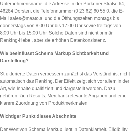
Unternehmensname, die Adresse in der Borkener Straße 64,
46284 Dorsten, die Telefonnummer (0 23 62) 60 55 0, die E-
Mail sales@maato.ai und die Öffnungszeiten montags bis
donnerstags von 8:00 Uhr bis 17:00 Uhr sowie freitags von
8:00 Uhr bis 15:00 Uhr. Solche Daten sind nicht primär
Ranking-Hebel, aber sie erhöhen Datenkonsistenz.
Wie beeinflusst Schema Markup Sichtbarkeit und
Darstellung?
Strukturierte Daten verbessern zunächst das Verständnis, nicht
automatisch das Ranking. Der Effekt zeigt sich vor allem in der
Art, wie Inhalte qualifiziert und dargestellt werden. Dazu
gehören Rich Results, Merchant-relevante Angaben und eine
klarere Zuordnung von Produktmerkmalen.
Wichtiger Punkt dieses Abschnitts
Der Wert von Schema Markup liegt in Datenklarheit, Eligibility