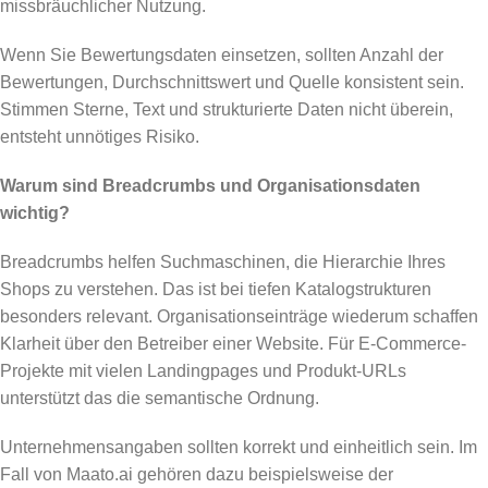
missbräuchlicher Nutzung.
Wenn Sie Bewertungsdaten einsetzen, sollten Anzahl der
Bewertungen, Durchschnittswert und Quelle konsistent sein.
Stimmen Sterne, Text und strukturierte Daten nicht überein,
entsteht unnötiges Risiko.
Warum sind Breadcrumbs und Organisationsdaten
wichtig?
Breadcrumbs helfen Suchmaschinen, die Hierarchie Ihres
Shops zu verstehen. Das ist bei tiefen Katalogstrukturen
besonders relevant. Organisationseinträge wiederum schaffen
Klarheit über den Betreiber einer Website. Für E-Commerce-
Projekte mit vielen Landingpages und Produkt-URLs
unterstützt das die semantische Ordnung.
Unternehmensangaben sollten korrekt und einheitlich sein. Im
Fall von Maato.ai gehören dazu beispielsweise der