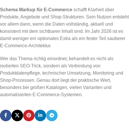
Schema Markup für E-Commerce
schafft Klarheit über
Produkte, Angebote und Shop-Strukturen. Sein Nutzen entsteht
vor allem dann, wenn die Daten vollständig, aktuell und
konsistent mit dem sichtbaren Inhalt sind. Im Jahr 2026 ist es
damit weniger ein optionales Extra als ein fester Teil sauberer
E-Commerce-Architektur.
Wer das Thema richtig einordnet, behandelt es nicht als
isolierten SEO-Trick, sondern als Verbindung von
Produktdatenpflege, technischer Umsetzung, Monitoring und
Shop-Prozessen. Genau dort liegt der praktische Wert,
besonders bei großen Katalogen, vielen Varianten und
automatisierten E-Commerce-Systemen.