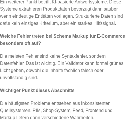
Ein weiterer Punkt betrifft KI-basierte Antwortsysteme. Diese
Systeme extrahieren Produktdaten bevorzugt dann sauber,
wenn eindeutige Entitäten vorliegen. Strukturierte Daten sind
dafür kein einziges Kriterium, aber ein starkes Hilfssignal.
Welche Fehler treten bei Schema Markup für E-Commerce
besonders oft auf?
Die meisten Fehler sind keine Syntaxfehler, sondern
Datenfehler. Das ist wichtig. Ein Validator kann formal grünes
Licht geben, obwohl die Inhalte fachlich falsch oder
unvollständig sind.
Wichtiger Punkt dieses Abschnitts
Die häufigsten Probleme entstehen aus inkonsistenten
Quellsystemen. PIM, Shop-System, Feed, Frontend und
Markup liefern dann verschiedene Wahrheiten.