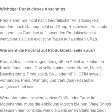
Wichtiger Punkt dieses Abschnitts
Priorisieren Sie nicht nach theoretischer Vollständigkeit,
sondern nach Datenqualität und Shop-Reichweite. Ein sauber
ausgerolltes Grundset auf tausenden Produktseiten ist
wertvoller als viele exotische Typen auf wenigen URLs.
Wie sieht die Priorität auf Produktdetailseiten aus?
Produktdetailseiten tragen den größten Anteil an konkreten
Kaufinformationen. Dort sollten mindestens Name, Marke,
Beschreibung, Produktbild, SKU oder MPN, GTIN soweit
vorhanden, Preis, Währung und Verfügbarkeit sauber
ausgezeichnet sein.
Wenn Varianten existieren, etwa Größe oder Farbe im
Modehandel, muss die Abbildung logisch bleiben. Viele Shops
erzeugen hier Konflikte, weil die Seite einen Startpreis zeigt,