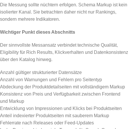
Die Messung sollte nüchtern erfolgen. Schema Markup ist kein
isolierter Kanal. Sie betrachten daher nicht nur Rankings,
sondern mehrere Indikatoren.
Wichtiger Punkt dieses Abschnitts
Der sinnvollste Messansatz verbindet technische Qualität,
Eligibility für Rich Results, Klickverhalten und Datenkonsistenz
über den Katalog hinweg.
Anzahl gültiger strukturierter Datensätze
Anzahl von Warnungen und Fehlern pro Seitentyp
Abdeckung der Produktdetailseiten mit vollständigem Markup
Konsistenz von Preis und Verfügbarkeit zwischen Frontend
und Markup
Entwicklung von Impressionen und Klicks bei Produktseiten
Anteil indexierter Produktseiten mit sauberem Markup
Fehlerrate nach Releases oder Feed-Updates