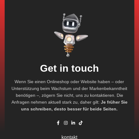
Get in touch
Wenn Sie einen Onlineshop oder Website haben – oder
Unterstützung beim Wachstum und der Markenbekanntheit
benötigen –, zögern Sie nicht, uns zu kontaktieren. Die
Anfragen nehmen aktuell stark zu, daher gilt:
Je früher Sie
uns schreiben, desto besser für beide Seiten.
kontakt