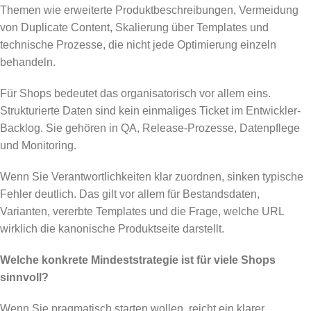
Themen wie erweiterte Produktbeschreibungen, Vermeidung
von Duplicate Content, Skalierung über Templates und
technische Prozesse, die nicht jede Optimierung einzeln
behandeln.
Für Shops bedeutet das organisatorisch vor allem eins.
Strukturierte Daten sind kein einmaliges Ticket im Entwickler-
Backlog. Sie gehören in QA, Release-Prozesse, Datenpflege
und Monitoring.
Wenn Sie Verantwortlichkeiten klar zuordnen, sinken typische
Fehler deutlich. Das gilt vor allem für Bestandsdaten,
Varianten, vererbte Templates und die Frage, welche URL
wirklich die kanonische Produktseite darstellt.
Welche konkrete Mindeststrategie ist für viele Shops
sinnvoll?
Wenn Sie pragmatisch starten wollen, reicht ein klarer