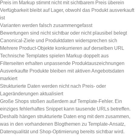
Preis im Markup stimmt nicht mit sichtbarem Preis überein
Verfügbarkeit bleibt auf Lager, obwohl das Produkt ausverkauft
ist
Varianten werden falsch zusammengefasst
Bewertungen sind nicht sichtbar oder nicht plausibel belegt
Canonical-Ziele und Produktdaten widersprechen sich
Mehrere Product-Objekte konkurrieren auf derselben URL
Technische Templates spielen Markup doppelt aus
Filterseiten erhalten unpassende Produktauszeichnungen
Ausverkaufte Produkte bleiben mit aktiven Angebotsdaten
markiert
Strukturierte Daten werden nicht nach Preis- oder
Lageränderungen aktualisiert
Große Shops stoßen außerdem auf Template-Fehler. Ein
einziges fehlerhaftes Snippet kann tausende URLs betreffen.
Deshalb hängen strukturierte Daten eng mit dem zusammen,
was in den vorhandenen Blogthemen zu Template-Ansatz,
Datenqualität und Shop-Optimierung bereits sichtbar wird.