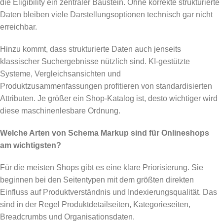
die Eligibility ein zentraler Baustein. Ohne korrekte strukturierte
Daten bleiben viele Darstellungsoptionen technisch gar nicht
erreichbar.
Hinzu kommt, dass strukturierte Daten auch jenseits
klassischer Suchergebnisse nützlich sind. KI-gestützte
Systeme, Vergleichsansichten und
Produktzusammenfassungen profitieren von standardisierten
Attributen. Je größer ein Shop-Katalog ist, desto wichtiger wird
diese maschinenlesbare Ordnung.
Welche Arten von Schema Markup sind für Onlineshops
am wichtigsten?
Für die meisten Shops gibt es eine klare Priorisierung. Sie
beginnen bei den Seitentypen mit dem größten direkten
Einfluss auf Produktverständnis und Indexierungsqualität. Das
sind in der Regel Produktdetailseiten, Kategorieseiten,
Breadcrumbs und Organisationsdaten.