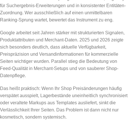
für Suchergebnis-Erweiterungen und in konsistenter Entitäten-
Zuordnung. Wer ausschließlich auf einen unmittelbaren
Ranking-Sprung wartet, bewertet das Instrument zu eng.
Google arbeitet seit Jahren stärker mit strukturierten Signalen,
Produktattributen und Merchant-Daten. 2025 und 2026 zeigte
sich besonders deutlich, dass aktuelle Verfügbarkeit,
Preispräzision und Versandinformationen für kommerzielle
Seiten wichtiger wurden. Parallel stieg die Bedeutung von
Feed-Qualität in Merchant-Setups und von sauberer Shop-
Datenpflege.
Das heißt praktisch: Wenn Ihr Shop Preisänderungen häufig
verspätet ausspielt, Lagerbestände uneinheitlich synchronisiert
oder veraltete Markups aus Templates ausliefert, sinkt die
Verlässlichkeit Ihrer Seiten. Das Problem ist dann nicht nur
kosmetisch, sondern systemisch.