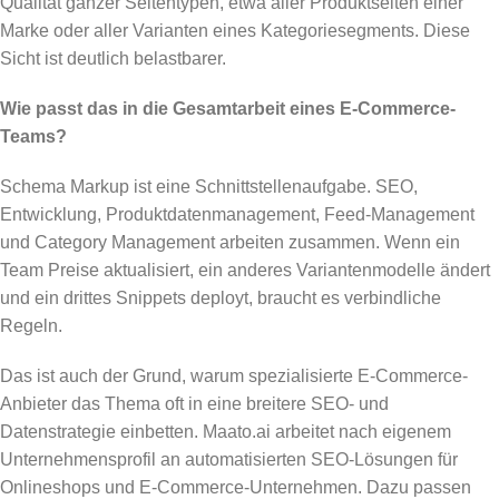
Qualität ganzer Seitentypen, etwa aller Produktseiten einer
Marke oder aller Varianten eines Kategoriesegments. Diese
Sicht ist deutlich belastbarer.
Wie passt das in die Gesamtarbeit eines E-Commerce-
Teams?
Schema Markup ist eine Schnittstellenaufgabe. SEO,
Entwicklung, Produktdatenmanagement, Feed-Management
und Category Management arbeiten zusammen. Wenn ein
Team Preise aktualisiert, ein anderes Variantenmodelle ändert
und ein drittes Snippets deployt, braucht es verbindliche
Regeln.
Das ist auch der Grund, warum spezialisierte E-Commerce-
Anbieter das Thema oft in eine breitere SEO- und
Datenstrategie einbetten. Maato.ai arbeitet nach eigenem
Unternehmensprofil an automatisierten SEO-Lösungen für
Onlineshops und E-Commerce-Unternehmen. Dazu passen