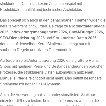
strukturierte Daten stärker im Zusammenspiel mit
Produktdatenqualität und technischer Architektur.
Das spiegelt sich auch in den benachbarten Themen wider, die
bereits veröffentlicht wurden. Beiträge zu
Produktdatenpflege
2026
,
Indexierungsmanagement 2026
,
Crawl-Budget 2026
,
SEO-Dienstleistung 2026
und
Strukturierte Daten 2026
deuten auf denselben Kern: Skalierung gelingt nur mit
sauberen Regeln und klaren Datenmodellen.
Außerdem spielt Automatisierung 2026 eine größere Rolle.
Shops mit häufigen Preis- und Bestandsänderungen brauchen
Prozesse, die strukturierte Daten automatisch mitziehen.
Manuelle Pflege reicht dort nicht mehr. Das betrifft besonders
Sortimente mit hoher SKU-Dynamik.
Auch die Auswertung hat sich professionalisiert. Statt nur
einzelne URLs zu testen, betrachten Teams inzwischen die