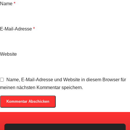
Name
*
E-Mail-Adresse
*
Website
Name, E-Mail-Adresse und Website in diesem Browser für
meinen nächsten Kommentar speichern.