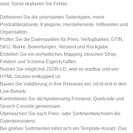
sind. Sonst skalieren Sie Fehler.
Definieren Sie die priorisierten Seitentypen, meist
Produktdetailseite, Kategorie, Herstellerseite, Hilfeseiten und
Organisation.
Prüfen Sie die Datenquellen für Preis, Verfügbarkeit, GTIN,
SKU, Marke, Bewertungen, Versand und Rückgabe.
Erstellen Sie ein einheitliches Mapping zwischen Shop-
Feldern und Schema-Eigenschaften.
Nutzen Sie möglichst JSON-LD, weil es wartbar und von
HTML-Struktur entkoppelt ist.
Bauen Sie Validierung in Ihre Releases ein, nicht erst in den
Live-Betrieb.
Kontrollieren Sie stichprobenartig Frontend, Quellcode und
Search Console gemeinsam.
Überwachen Sie nach Preis- oder Sortimentwechseln die
Datenkonsistenz.
Bei großen Sortimenten lohnt sich ein Template-Ansatz. Das