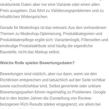
strukturierte Daten aber nur eine Variante oder einen alten
Preis ausgeben. Das führt zu Validierungsproblemen und zu
inhaltlichen Widersprüchen.
Gerade für Modeshops ist das relevant. Aus den vorhandenen
Themen zu Modeshop-Optimierung, Produktkategorien und
Produktdatenpflege ergibt sich: Variantenlogik, Filterseiten und
eindeutige Produktattribute sind häufig die eigentliche
Baustelle, nicht das Markup selbst.
Welche Rolle spielen Bewertungsdaten?
Bewertungen sind nützlich, aber nur dann, wenn sie den
Richtlinien entsprechen und tatsächlich auf der Seite sichtbar
sowie nachvollziehbar sind. Selbst generierte oder unklare
Bewertungsquellen führen regelmäßig zu Problemen. Google
hat in den letzten Jahren die Darstellung von Review-
bezogenen Rich Results stärker eingegrenzt, vor allem bei