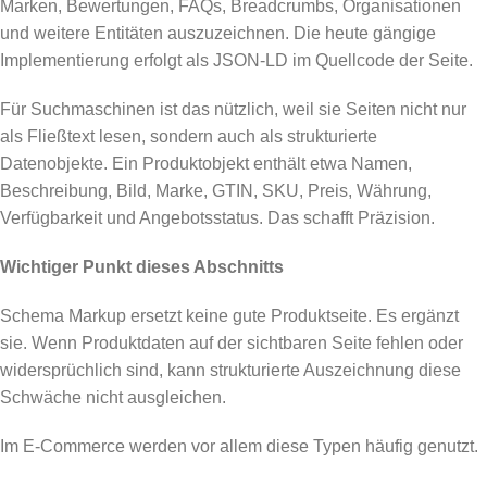
Marken, Bewertungen, FAQs, Breadcrumbs, Organisationen
und weitere Entitäten auszuzeichnen. Die heute gängige
Implementierung erfolgt als JSON-LD im Quellcode der Seite.
Für Suchmaschinen ist das nützlich, weil sie Seiten nicht nur
als Fließtext lesen, sondern auch als strukturierte
Datenobjekte. Ein Produktobjekt enthält etwa Namen,
Beschreibung, Bild, Marke, GTIN, SKU, Preis, Währung,
Verfügbarkeit und Angebotsstatus. Das schafft Präzision.
Wichtiger Punkt dieses Abschnitts
Schema Markup ersetzt keine gute Produktseite. Es ergänzt
sie. Wenn Produktdaten auf der sichtbaren Seite fehlen oder
widersprüchlich sind, kann strukturierte Auszeichnung diese
Schwäche nicht ausgleichen.
Im E-Commerce werden vor allem diese Typen häufig genutzt.