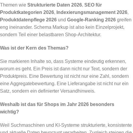
Themen wie
Strukturierte Daten 2026
,
SEO für
Produktkategorien 2026
,
Indexierungsmanagement 2026
,
Produktdatenpflege 2026
und
Google-Ranking 2026
greifen
eng ineinander. Schema Markup ist also kein Einzelprojekt,
sondern Teil einer belastbaren Shop-Architektur.
Was ist der Kern des Themas?
Sie markieren Inhalte so, dass Systeme eindeutig erkennen,
worum es geht. Ein Preis ist dann nicht nur Text, sondern der
Produktpreis. Eine Bewertung ist nicht nur eine Zahl, sondern
eine Aggregatebewertung. Eine Lieferangabe ist nicht nur ein
Satz, sondern ein definierter Versandhinweis.
Weshalb ist das für Shops im Jahr 2026 besonders
wichtig?
Weil Suchmaschinen und KI-Systeme strukturierte, konsistente
und aktuelle Daten bevorzugt verarbeiten. Zugleich steigen die