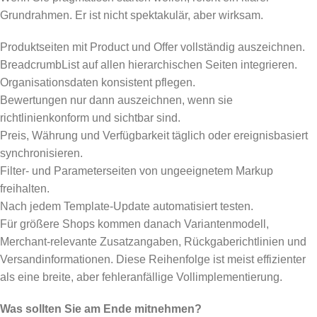
Grundrahmen. Er ist nicht spektakulär, aber wirksam.
Produktseiten mit Product und Offer vollständig auszeichnen.
BreadcrumbList auf allen hierarchischen Seiten integrieren.
Organisationsdaten konsistent pflegen.
Bewertungen nur dann auszeichnen, wenn sie
richtlinienkonform und sichtbar sind.
Preis, Währung und Verfügbarkeit täglich oder ereignisbasiert
synchronisieren.
Filter- und Parameterseiten von ungeeignetem Markup
freihalten.
Nach jedem Template-Update automatisiert testen.
Für größere Shops kommen danach Variantenmodell,
Merchant-relevante Zusatzangaben, Rückgaberichtlinien und
Versandinformationen. Diese Reihenfolge ist meist effizienter
als eine breite, aber fehleranfällige Vollimplementierung.
Was sollten Sie am Ende mitnehmen?