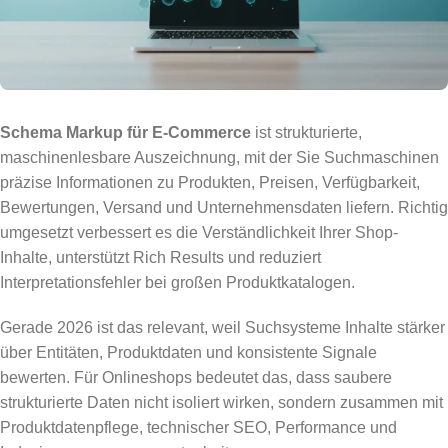
Schema Markup für E-Commerce
ist strukturierte,
maschinenlesbare Auszeichnung, mit der Sie Suchmaschinen
präzise Informationen zu Produkten, Preisen, Verfügbarkeit,
Bewertungen, Versand und Unternehmensdaten liefern. Richtig
umgesetzt verbessert es die Verständlichkeit Ihrer Shop-
Inhalte, unterstützt Rich Results und reduziert
Interpretationsfehler bei großen Produktkatalogen.
Gerade 2026 ist das relevant, weil Suchsysteme Inhalte stärker
über Entitäten, Produktdaten und konsistente Signale
bewerten. Für Onlineshops bedeutet das, dass saubere
strukturierte Daten nicht isoliert wirken, sondern zusammen mit
Produktdatenpflege, technischer SEO, Performance und