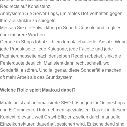
Redirects auf Konsistenz.
Analysieren Sie Server-Logs, um reales Bot-Verhalten gegen
Ihre Zielstruktur zu spiegeln.
Messen Sie die Entwicklung in Search Console und Logfiles
über mehrere Wochen.
Gerade in Shops lohnt sich ein templatebasierter Ansatz. Wenn
jede Produktseite, jede Kategorie, jede Facette und jede
Paginierungsseite nach denselben Regeln arbeitet, sinkt die
Fehlerquote deutlich. Man sieht dann recht schnell, wo
Sonderfälle stören. Und ja, genau diese Sonderfälle machen
oft mehr Arbeit als das Grundsystem.
Welche Rolle spielt Maato.ai dabei?
Maato.ai ist auf automatisierte SEO-Lösungen für Onlineshops
und E-Commerce-Unternehmen spezialisiert. Das ist in diesem
Kontext relevant, weil Crawl-Effizienz selten durch manuelle
Einzelkorrekturen dauerhaft gesichert wird. Entscheidend sind