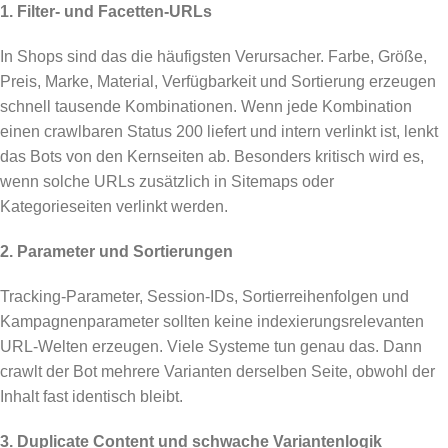
1. Filter- und Facetten-URLs
In Shops sind das die häufigsten Verursacher. Farbe, Größe,
Preis, Marke, Material, Verfügbarkeit und Sortierung erzeugen
schnell tausende Kombinationen. Wenn jede Kombination
einen crawlbaren Status 200 liefert und intern verlinkt ist, lenkt
das Bots von den Kernseiten ab. Besonders kritisch wird es,
wenn solche URLs zusätzlich in Sitemaps oder
Kategorieseiten verlinkt werden.
2. Parameter und Sortierungen
Tracking-Parameter, Session-IDs, Sortierreihenfolgen und
Kampagnenparameter sollten keine indexierungsrelevanten
URL-Welten erzeugen. Viele Systeme tun genau das. Dann
crawlt der Bot mehrere Varianten derselben Seite, obwohl der
Inhalt fast identisch bleibt.
3. Duplicate Content und schwache Variantenlogik