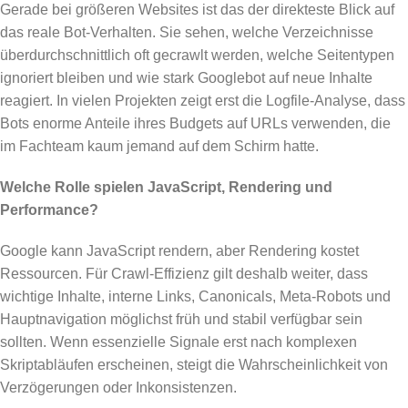
Gerade bei größeren Websites ist das der direkteste Blick auf
das reale Bot-Verhalten. Sie sehen, welche Verzeichnisse
überdurchschnittlich oft gecrawlt werden, welche Seitentypen
ignoriert bleiben und wie stark Googlebot auf neue Inhalte
reagiert. In vielen Projekten zeigt erst die Logfile-Analyse, dass
Bots enorme Anteile ihres Budgets auf URLs verwenden, die
im Fachteam kaum jemand auf dem Schirm hatte.
Welche Rolle spielen JavaScript, Rendering und
Performance?
Google kann JavaScript rendern, aber Rendering kostet
Ressourcen. Für Crawl-Effizienz gilt deshalb weiter, dass
wichtige Inhalte, interne Links, Canonicals, Meta-Robots und
Hauptnavigation möglichst früh und stabil verfügbar sein
sollten. Wenn essenzielle Signale erst nach komplexen
Skriptabläufen erscheinen, steigt die Wahrscheinlichkeit von
Verzögerungen oder Inkonsistenzen.