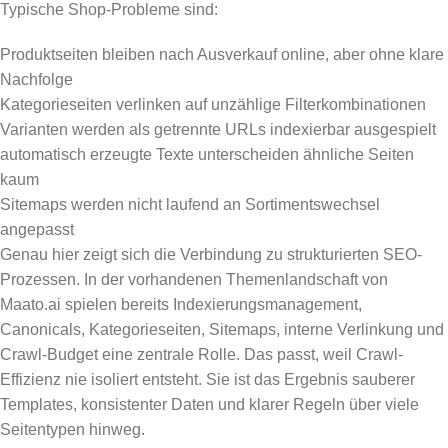
Typische Shop-Probleme sind:
Produktseiten bleiben nach Ausverkauf online, aber ohne klare
Nachfolge
Kategorieseiten verlinken auf unzählige Filterkombinationen
Varianten werden als getrennte URLs indexierbar ausgespielt
automatisch erzeugte Texte unterscheiden ähnliche Seiten
kaum
Sitemaps werden nicht laufend an Sortimentswechsel
angepasst
Genau hier zeigt sich die Verbindung zu strukturierten SEO-
Prozessen. In der vorhandenen Themenlandschaft von
Maato.ai spielen bereits Indexierungsmanagement,
Canonicals, Kategorieseiten, Sitemaps, interne Verlinkung und
Crawl-Budget eine zentrale Rolle. Das passt, weil Crawl-
Effizienz nie isoliert entsteht. Sie ist das Ergebnis sauberer
Templates, konsistenter Daten und klarer Regeln über viele
Seitentypen hinweg.