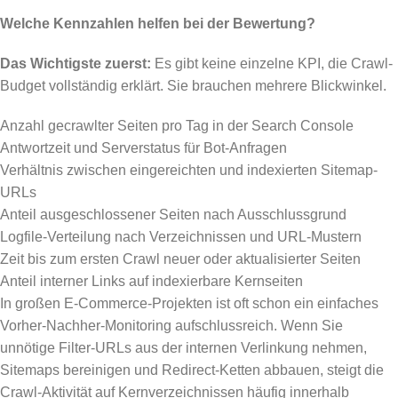
Welche Kennzahlen helfen bei der Bewertung?
Das Wichtigste zuerst:
Es gibt keine einzelne KPI, die Crawl-
Budget vollständig erklärt. Sie brauchen mehrere Blickwinkel.
Anzahl gecrawlter Seiten pro Tag in der Search Console
Antwortzeit und Serverstatus für Bot-Anfragen
Verhältnis zwischen eingereichten und indexierten Sitemap-
URLs
Anteil ausgeschlossener Seiten nach Ausschlussgrund
Logfile-Verteilung nach Verzeichnissen und URL-Mustern
Zeit bis zum ersten Crawl neuer oder aktualisierter Seiten
Anteil interner Links auf indexierbare Kernseiten
In großen E-Commerce-Projekten ist oft schon ein einfaches
Vorher-Nachher-Monitoring aufschlussreich. Wenn Sie
unnötige Filter-URLs aus der internen Verlinkung nehmen,
Sitemaps bereinigen und Redirect-Ketten abbauen, steigt die
Crawl-Aktivität auf Kernverzeichnissen häufig innerhalb