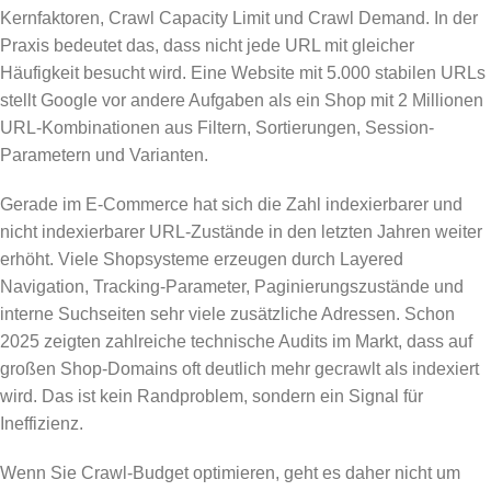
Kernfaktoren, Crawl Capacity Limit und Crawl Demand. In der
Praxis bedeutet das, dass nicht jede URL mit gleicher
Häufigkeit besucht wird. Eine Website mit 5.000 stabilen URLs
stellt Google vor andere Aufgaben als ein Shop mit 2 Millionen
URL-Kombinationen aus Filtern, Sortierungen, Session-
Parametern und Varianten.
Gerade im E-Commerce hat sich die Zahl indexierbarer und
nicht indexierbarer URL-Zustände in den letzten Jahren weiter
erhöht. Viele Shopsysteme erzeugen durch Layered
Navigation, Tracking-Parameter, Paginierungszustände und
interne Suchseiten sehr viele zusätzliche Adressen. Schon
2025 zeigten zahlreiche technische Audits im Markt, dass auf
großen Shop-Domains oft deutlich mehr gecrawlt als indexiert
wird. Das ist kein Randproblem, sondern ein Signal für
Ineffizienz.
Wenn Sie Crawl-Budget optimieren, geht es daher nicht um