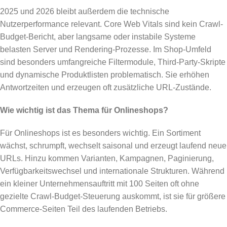
2025 und 2026 bleibt außerdem die technische
Nutzerperformance relevant. Core Web Vitals sind kein Crawl-
Budget-Bericht, aber langsame oder instabile Systeme
belasten Server und Rendering-Prozesse. Im Shop-Umfeld
sind besonders umfangreiche Filtermodule, Third-Party-Skripte
und dynamische Produktlisten problematisch. Sie erhöhen
Antwortzeiten und erzeugen oft zusätzliche URL-Zustände.
Wie wichtig ist das Thema für Onlineshops?
Für Onlineshops ist es besonders wichtig. Ein Sortiment
wächst, schrumpft, wechselt saisonal und erzeugt laufend neue
URLs. Hinzu kommen Varianten, Kampagnen, Paginierung,
Verfügbarkeitswechsel und internationale Strukturen. Während
ein kleiner Unternehmensauftritt mit 100 Seiten oft ohne
gezielte Crawl-Budget-Steuerung auskommt, ist sie für größere
Commerce-Seiten Teil des laufenden Betriebs.