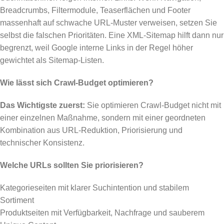
Breadcrumbs, Filtermodule, Teaserflächen und Footer
massenhaft auf schwache URL-Muster verweisen, setzen Sie
selbst die falschen Prioritäten. Eine XML-Sitemap hilft dann nur
begrenzt, weil Google interne Links in der Regel höher
gewichtet als Sitemap-Listen.
Wie lässt sich Crawl-Budget optimieren?
Das Wichtigste zuerst:
Sie optimieren Crawl-Budget nicht mit
einer einzelnen Maßnahme, sondern mit einer geordneten
Kombination aus URL-Reduktion, Priorisierung und
technischer Konsistenz.
Welche URLs sollten Sie priorisieren?
Kategorieseiten mit klarer Suchintention und stabilem
Sortiment
Produktseiten mit Verfügbarkeit, Nachfrage und sauberem