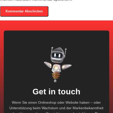
Get in touch
Wenn Sie einen Onlineshop oder Website haben – oder
Unterstützung beim Wachstum und der Markenbekanntheit