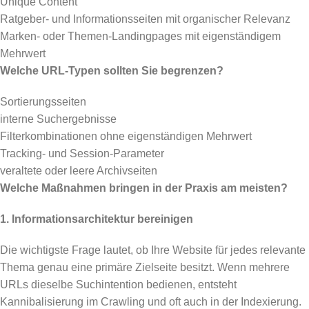
Unique Content
Ratgeber- und Informationsseiten mit organischer Relevanz
Marken- oder Themen-Landingpages mit eigenständigem
Mehrwert
Welche URL-Typen sollten Sie begrenzen?
Sortierungsseiten
interne Suchergebnisse
Filterkombinationen ohne eigenständigen Mehrwert
Tracking- und Session-Parameter
veraltete oder leere Archivseiten
Welche Maßnahmen bringen in der Praxis am meisten?
1. Informationsarchitektur bereinigen
Die wichtigste Frage lautet, ob Ihre Website für jedes relevante
Thema genau eine primäre Zielseite besitzt. Wenn mehrere
URLs dieselbe Suchintention bedienen, entsteht
Kannibalisierung im Crawling und oft auch in der Indexierung.