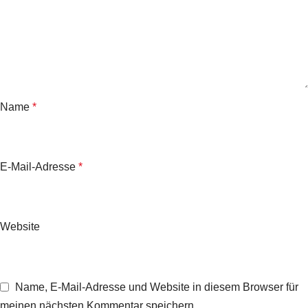
Name
*
E-Mail-Adresse
*
Website
Name, E-Mail-Adresse und Website in diesem Browser für
meinen nächsten Kommentar speichern.