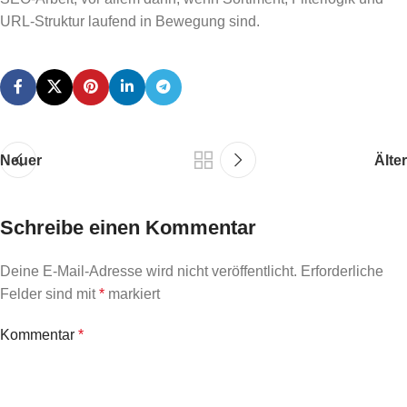
URL-Struktur laufend in Bewegung sind.
Neuer
Älter
Schreibe einen Kommentar
Deine E-Mail-Adresse wird nicht veröffentlicht.
Erforderliche
Felder sind mit
*
markiert
Kommentar
*