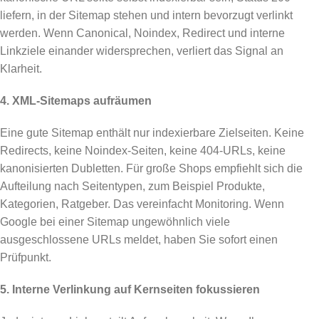
liefern, in der Sitemap stehen und intern bevorzugt verlinkt
werden. Wenn Canonical, Noindex, Redirect und interne
Linkziele einander widersprechen, verliert das Signal an
Klarheit.
4. XML-Sitemaps aufräumen
Eine gute Sitemap enthält nur indexierbare Zielseiten. Keine
Redirects, keine Noindex-Seiten, keine 404-URLs, keine
kanonisierten Dubletten. Für große Shops empfiehlt sich die
Aufteilung nach Seitentypen, zum Beispiel Produkte,
Kategorien, Ratgeber. Das vereinfacht Monitoring. Wenn
Google bei einer Sitemap ungewöhnlich viele
ausgeschlossene URLs meldet, haben Sie sofort einen
Prüfpunkt.
5. Interne Verlinkung auf Kernseiten fokussieren