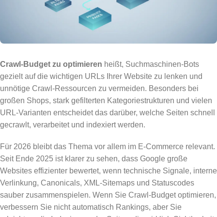
Crawl-Budget zu optimieren
heißt, Suchmaschinen-Bots
gezielt auf die wichtigen URLs Ihrer Website zu lenken und
unnötige Crawl-Ressourcen zu vermeiden. Besonders bei
großen Shops, stark gefilterten Kategoriestrukturen und vielen
URL-Varianten entscheidet das darüber, welche Seiten schnell
gecrawlt, verarbeitet und indexiert werden.
Für 2026 bleibt das Thema vor allem im E-Commerce relevant.
Seit Ende 2025 ist klarer zu sehen, dass Google große
Websites effizienter bewertet, wenn technische Signale, interne
Verlinkung, Canonicals, XML-Sitemaps und Statuscodes
sauber zusammenspielen. Wenn Sie Crawl-Budget optimieren,
verbessern Sie nicht automatisch Rankings, aber Sie