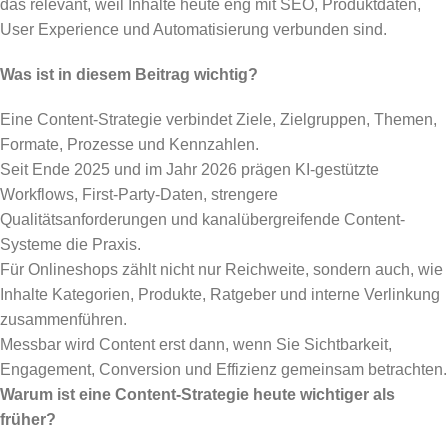
das relevant, weil Inhalte heute eng mit SEO, Produktdaten,
User Experience und Automatisierung verbunden sind.
Was ist in diesem Beitrag wichtig?
Eine Content-Strategie verbindet Ziele, Zielgruppen, Themen,
Formate, Prozesse und Kennzahlen.
Seit Ende 2025 und im Jahr 2026 prägen KI-gestützte
Workflows, First-Party-Daten, strengere
Qualitätsanforderungen und kanalübergreifende Content-
Systeme die Praxis.
Für Onlineshops zählt nicht nur Reichweite, sondern auch, wie
Inhalte Kategorien, Produkte, Ratgeber und interne Verlinkung
zusammenführen.
Messbar wird Content erst dann, wenn Sie Sichtbarkeit,
Engagement, Conversion und Effizienz gemeinsam betrachten.
Warum ist eine Content-Strategie heute wichtiger als
früher?