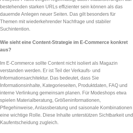
bestehenden starken URLs effizienter sein können als das
dauernde Anlegen neuer Seiten. Das gilt besonders für
Themen mit wiederkehrender Nachfrage und stabiler
Suchintention.
Wie sieht eine Content-Strategie im E-Commerce konkret
aus?
Im E-Commerce sollte Content nicht isoliert als Magazin
verstanden werden. Er ist Teil der Verkaufs- und
Informationsarchitektur. Das bedeutet, dass Sie
Informationsinhalte, Kategorieseiten, Produktdaten, FAQ und
interne Verlinkung gemeinsam planen. Für Modeshops etwa
spielen Materialberatung, Größeninformationen,
Pflegehinweise, Anlassberatung und saisonale Kombinationen
eine wichtige Rolle. Diese Inhalte unterstützen Sichtbarkeit und
Kaufentscheidung zugleich.