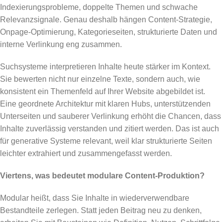
Indexierungsprobleme, doppelte Themen und schwache
Relevanzsignale. Genau deshalb hängen Content-Strategie,
Onpage-Optimierung, Kategorieseiten, strukturierte Daten und
interne Verlinkung eng zusammen.
Suchsysteme interpretieren Inhalte heute stärker im Kontext.
Sie bewerten nicht nur einzelne Texte, sondern auch, wie
konsistent ein Themenfeld auf Ihrer Website abgebildet ist.
Eine geordnete Architektur mit klaren Hubs, unterstützenden
Unterseiten und sauberer Verlinkung erhöht die Chancen, dass
Inhalte zuverlässig verstanden und zitiert werden. Das ist auch
für generative Systeme relevant, weil klar strukturierte Seiten
leichter extrahiert und zusammengefasst werden.
Viertens, was bedeutet modulare Content-Produktion?
Modular heißt, dass Sie Inhalte in wiederverwendbare
Bestandteile zerlegen. Statt jeden Beitrag neu zu denken,