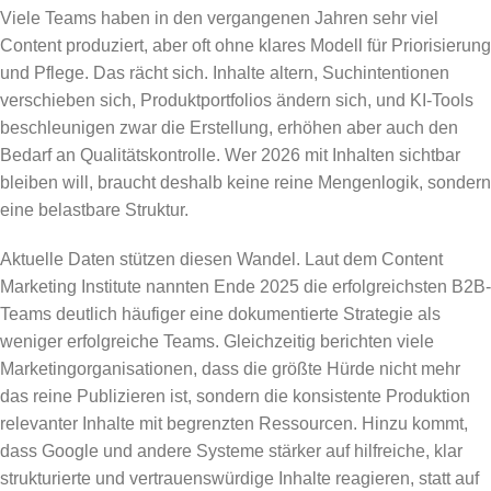
Viele Teams haben in den vergangenen Jahren sehr viel
Content produziert, aber oft ohne klares Modell für Priorisierung
und Pflege. Das rächt sich. Inhalte altern, Suchintentionen
verschieben sich, Produktportfolios ändern sich, und KI-Tools
beschleunigen zwar die Erstellung, erhöhen aber auch den
Bedarf an Qualitätskontrolle. Wer 2026 mit Inhalten sichtbar
bleiben will, braucht deshalb keine reine Mengenlogik, sondern
eine belastbare Struktur.
Aktuelle Daten stützen diesen Wandel. Laut dem Content
Marketing Institute nannten Ende 2025 die erfolgreichsten B2B-
Teams deutlich häufiger eine dokumentierte Strategie als
weniger erfolgreiche Teams. Gleichzeitig berichten viele
Marketingorganisationen, dass die größte Hürde nicht mehr
das reine Publizieren ist, sondern die konsistente Produktion
relevanter Inhalte mit begrenzten Ressourcen. Hinzu kommt,
dass Google und andere Systeme stärker auf hilfreiche, klar
strukturierte und vertrauenswürdige Inhalte reagieren, statt auf