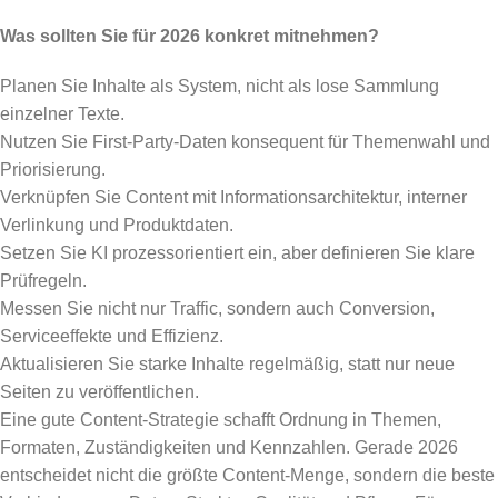
Was sollten Sie für 2026 konkret mitnehmen?
Planen Sie Inhalte als System, nicht als lose Sammlung
einzelner Texte.
Nutzen Sie First-Party-Daten konsequent für Themenwahl und
Priorisierung.
Verknüpfen Sie Content mit Informationsarchitektur, interner
Verlinkung und Produktdaten.
Setzen Sie KI prozessorientiert ein, aber definieren Sie klare
Prüfregeln.
Messen Sie nicht nur Traffic, sondern auch Conversion,
Serviceeffekte und Effizienz.
Aktualisieren Sie starke Inhalte regelmäßig, statt nur neue
Seiten zu veröffentlichen.
Eine gute Content-Strategie schafft Ordnung in Themen,
Formaten, Zuständigkeiten und Kennzahlen. Gerade 2026
entscheidet nicht die größte Content-Menge, sondern die beste