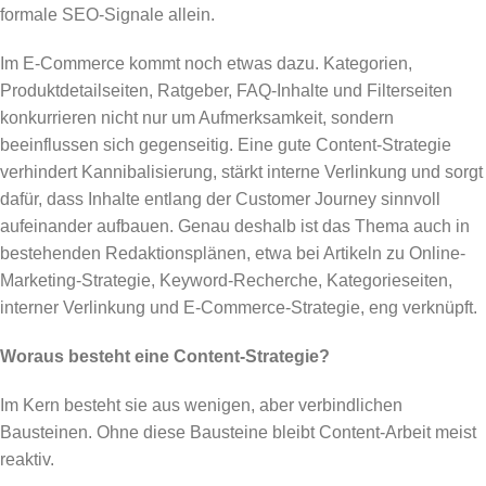
formale SEO-Signale allein.
Im E-Commerce kommt noch etwas dazu. Kategorien,
Produktdetailseiten, Ratgeber, FAQ-Inhalte und Filterseiten
konkurrieren nicht nur um Aufmerksamkeit, sondern
beeinflussen sich gegenseitig. Eine gute Content-Strategie
verhindert Kannibalisierung, stärkt interne Verlinkung und sorgt
dafür, dass Inhalte entlang der Customer Journey sinnvoll
aufeinander aufbauen. Genau deshalb ist das Thema auch in
bestehenden Redaktionsplänen, etwa bei Artikeln zu Online-
Marketing-Strategie, Keyword-Recherche, Kategorieseiten,
interner Verlinkung und E-Commerce-Strategie, eng verknüpft.
Woraus besteht eine Content-Strategie?
Im Kern besteht sie aus wenigen, aber verbindlichen
Bausteinen. Ohne diese Bausteine bleibt Content-Arbeit meist
reaktiv.