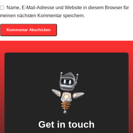
Name, E-Mail-Adresse und Website in diesem Browser für
meinen nächsten Kommentar speichern.
Get in touch