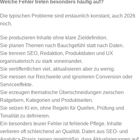
Welche Fehler treten besonders häufig auf?
Die typischen Probleme sind erstaunlich konstant, auch 2026
noch.
Sie produzieren Inhalte ohne klare Zieldefinition.
Sie planen Themen nach Bauchgefühl statt nach Daten.
Sie trennen SEO, Redaktion, Produktdaten und UX
organisatorisch zu stark voneinander.
Sie veröffentlichen viel, aktualisieren aber zu wenig.
Sie messen nur Reichweite und ignorieren Conversion oder
Serviceeffekte.
Sie erzeugen thematische Überschneidungen zwischen
Ratgebern, Kategorien und Produktseiten.
Sie setzen KI ein, ohne Regeln für Quellen, Prüfung und
Tonalität zu definieren.
Ein besonders teurer Fehler ist fehlende Pflege. Inhalte
verlieren oft schleichend an Qualität. Daten aus SEO- und
Analytics-Praxis zeigen regelmäßig, dass Aktualisierungen auf