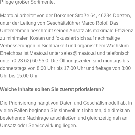
Pflege großer Sortimente.
Maato.ai arbeitet von der Borkener Straße 64, 46284 Dorsten,
unter der Leitung von Geschäftsführer Marco Rolof. Das
Unternehmen beschreibt seinen Ansatz als maximale Effizienz
zu minimalen Kosten und fokussiert sich auf nachhaltige
Verbesserungen in Sichtbarkeit und organischem Wachstum.
Erreichbar ist Maato.ai unter sales@maato.ai und telefonisch
unter (0 23 62) 60 55 0. Die Öffnungszeiten sind montags bis
donnerstags von 8:00 Uhr bis 17:00 Uhr und freitags von 8:00
Uhr bis 15:00 Uhr.
Welche Inhalte sollten Sie zuerst priorisieren?
Die Priorisierung hängt von Daten und Geschäftsmodell ab. In
vielen Fällen beginnen Sie sinnvoll mit Inhalten, die direkt an
bestehende Nachfrage anschließen und gleichzeitig nah an
Umsatz oder Servicewirkung liegen.