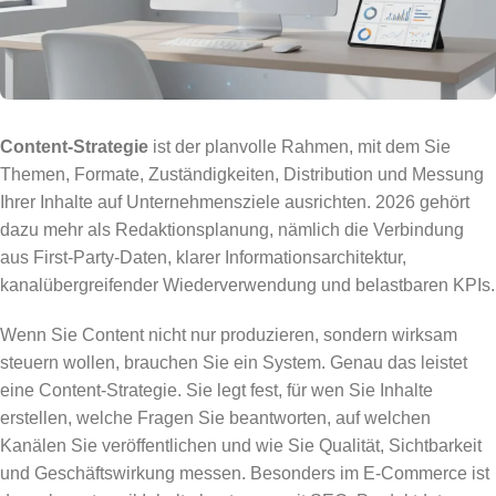
Content-Strategie
ist der planvolle Rahmen, mit dem Sie
Themen, Formate, Zuständigkeiten, Distribution und Messung
Ihrer Inhalte auf Unternehmensziele ausrichten. 2026 gehört
dazu mehr als Redaktionsplanung, nämlich die Verbindung
aus First-Party-Daten, klarer Informationsarchitektur,
kanalübergreifender Wiederverwendung und belastbaren KPIs.
Wenn Sie Content nicht nur produzieren, sondern wirksam
steuern wollen, brauchen Sie ein System. Genau das leistet
eine Content-Strategie. Sie legt fest, für wen Sie Inhalte
erstellen, welche Fragen Sie beantworten, auf welchen
Kanälen Sie veröffentlichen und wie Sie Qualität, Sichtbarkeit
und Geschäftswirkung messen. Besonders im E-Commerce ist