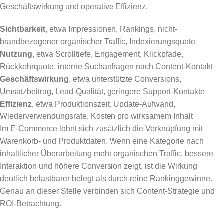
Geschäftswirkung und operative Effizienz.
Sichtbarkeit
, etwa Impressionen, Rankings, nicht-
brandbezogener organischer Traffic, Indexierungsquote
Nutzung
, etwa Scrolltiefe, Engagement, Klickpfade,
Rückkehrquote, interne Suchanfragen nach Content-Kontakt
Geschäftswirkung
, etwa unterstützte Conversions,
Umsatzbeitrag, Lead-Qualität, geringere Support-Kontakte
Effizienz
, etwa Produktionszeit, Update-Aufwand,
Wiederverwendungsrate, Kosten pro wirksamem Inhalt
Im E-Commerce lohnt sich zusätzlich die Verknüpfung mit
Warenkorb- und Produktdaten. Wenn eine Kategorie nach
inhaltlicher Überarbeitung mehr organischen Traffic, bessere
Interaktion und höhere Conversion zeigt, ist die Wirkung
deutlich belastbarer belegt als durch reine Rankinggewinne.
Genau an dieser Stelle verbinden sich Content-Strategie und
ROI-Betrachtung.