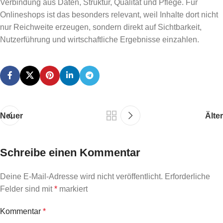
Verbindung aus Daten, Struktur, Qualität und Pflege. Für
Onlineshops ist das besonders relevant, weil Inhalte dort nicht
nur Reichweite erzeugen, sondern direkt auf Sichtbarkeit,
Nutzerführung und wirtschaftliche Ergebnisse einzahlen.
Neuer
Älter
Schreibe einen Kommentar
Deine E-Mail-Adresse wird nicht veröffentlicht.
Erforderliche
Felder sind mit
*
markiert
Kommentar
*