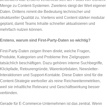
Menge zu Content-Systemen. Zweitens steigt der Wert eigener
Daten. Drittens nimmt die Bedeutung technischer und
struktureller Qualität zu. Viertens wird Content stärker modular
geplant, damit Teams Inhalte schneller aktualisieren und
mehrfach nutzen können.
Erstens, warum sind First-Party-Daten so wichtig?
First-Party-Daten zeigen Ihnen direkt, welche Fragen,
Produkte, Kategorien und Probleme Ihre Zielgruppen
tatsächlich beschäftigen. Dazu gehören interne Suchbegriffe,
Klickpfade, Retourengründe, Warenkorbdaten, Newsletter-
Interaktionen und Support-Kontakte. Diese Daten sind für die
Content-Strategie wertvoller als reine Reichweitenmetriken,
weil sie inhaltliche Relevanz und Geschäftswirkung besser
verbinden.
Gerade für E-Commerce-Unternehmen ist das zentral. Wenn