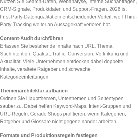
Nutzen Sie Search-Daten, Webanalyse, interne Suchanfragen,
CRM-Signale, Produktdaten und Support-Fragen. 2026 ist
First-Party-Datenqualität ein entscheidender Vorteil, weil Third-
Party-Tracking weiter an Aussagekraft verloren hat.
Content-Audit durchführen
Erfassen Sie bestehende Inhalte nach URL, Thema,
Suchintention, Qualität, Traffic, Conversion, Verlinkung und
Aktualität. Viele Unternehmen entdecken dabei doppelte
Inhalte, veraltete Ratgeber und schwache
Kategorieeinleitungen.
Themenarchitektur aufbauen
Ordnen Sie Hauptthemen, Unterthemen und Seitentypen
sauber zu. Dabei helfen Keyword-Maps, Intent-Gruppen und
URL-Regeln. Gerade Shops profitieren, wenn Kategorien,
Ratgeber und Glossare nicht gegeneinander arbeiten.
Formate und Produktionsregeln festlegen