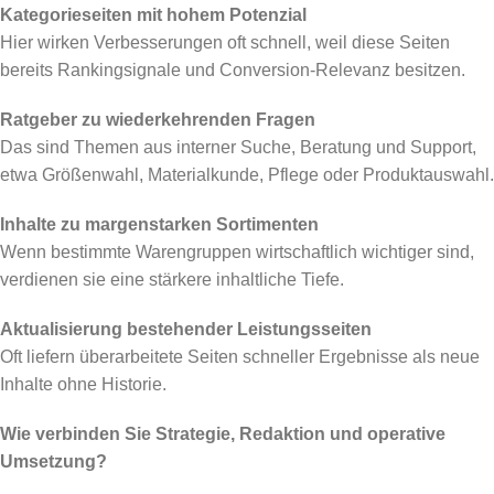
Kategorieseiten mit hohem Potenzial
Hier wirken Verbesserungen oft schnell, weil diese Seiten
bereits Rankingsignale und Conversion-Relevanz besitzen.
Ratgeber zu wiederkehrenden Fragen
Das sind Themen aus interner Suche, Beratung und Support,
etwa Größenwahl, Materialkunde, Pflege oder Produktauswahl.
Inhalte zu margenstarken Sortimenten
Wenn bestimmte Warengruppen wirtschaftlich wichtiger sind,
verdienen sie eine stärkere inhaltliche Tiefe.
Aktualisierung bestehender Leistungsseiten
Oft liefern überarbeitete Seiten schneller Ergebnisse als neue
Inhalte ohne Historie.
Wie verbinden Sie Strategie, Redaktion und operative
Umsetzung?