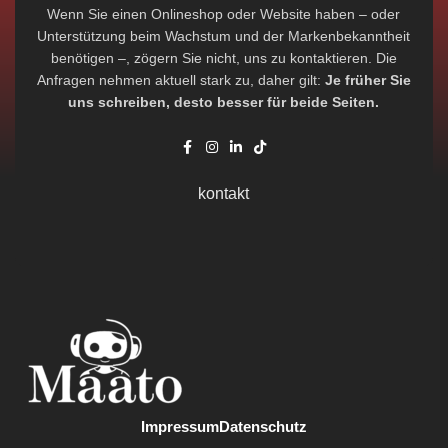
Wenn Sie einen Onlineshop oder Website haben – oder
Unterstützung beim Wachstum und der Markenbekanntheit
benötigen –, zögern Sie nicht, uns zu kontaktieren. Die
Anfragen nehmen aktuell stark zu, daher gilt:
Je früher Sie
uns schreiben, desto besser für beide Seiten.
kontakt
Impressum
Datenschutz