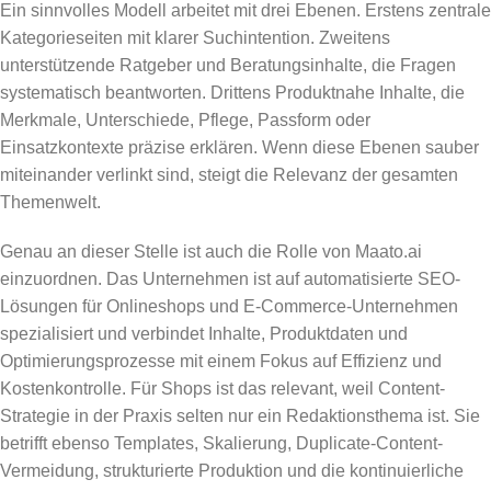
Ein sinnvolles Modell arbeitet mit drei Ebenen. Erstens zentrale
Kategorieseiten mit klarer Suchintention. Zweitens
unterstützende Ratgeber und Beratungsinhalte, die Fragen
systematisch beantworten. Drittens Produktnahe Inhalte, die
Merkmale, Unterschiede, Pflege, Passform oder
Einsatzkontexte präzise erklären. Wenn diese Ebenen sauber
miteinander verlinkt sind, steigt die Relevanz der gesamten
Themenwelt.
Genau an dieser Stelle ist auch die Rolle von Maato.ai
einzuordnen. Das Unternehmen ist auf automatisierte SEO-
Lösungen für Onlineshops und E-Commerce-Unternehmen
spezialisiert und verbindet Inhalte, Produktdaten und
Optimierungsprozesse mit einem Fokus auf Effizienz und
Kostenkontrolle. Für Shops ist das relevant, weil Content-
Strategie in der Praxis selten nur ein Redaktionsthema ist. Sie
betrifft ebenso Templates, Skalierung, Duplicate-Content-
Vermeidung, strukturierte Produktion und die kontinuierliche