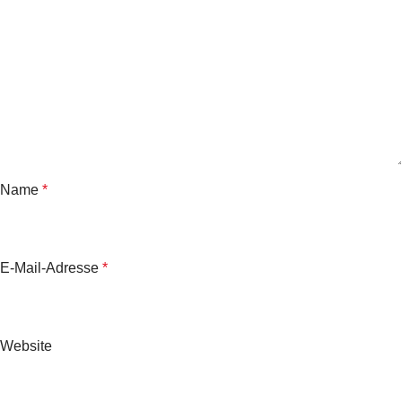
Name
*
E-Mail-Adresse
*
Website