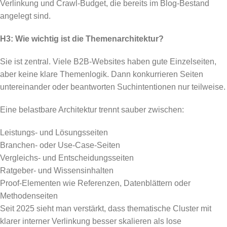
Verlinkung und Crawl-Budget, die bereits im Blog-Bestand
angelegt sind.
H3: Wie wichtig ist die Themenarchitektur?
Sie ist zentral. Viele B2B-Websites haben gute Einzelseiten,
aber keine klare Themenlogik. Dann konkurrieren Seiten
untereinander oder beantworten Suchintentionen nur teilweise.
Eine belastbare Architektur trennt sauber zwischen:
Leistungs- und Lösungsseiten
Branchen- oder Use-Case-Seiten
Vergleichs- und Entscheidungsseiten
Ratgeber- und Wissensinhalten
Proof-Elementen wie Referenzen, Datenblättern oder
Methodenseiten
Seit 2025 sieht man verstärkt, dass thematische Cluster mit
klarer interner Verlinkung besser skalieren als lose