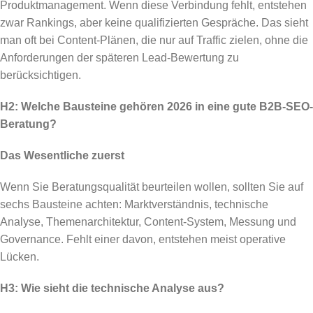
Produktmanagement. Wenn diese Verbindung fehlt, entstehen
zwar Rankings, aber keine qualifizierten Gespräche. Das sieht
man oft bei Content-Plänen, die nur auf Traffic zielen, ohne die
Anforderungen der späteren Lead-Bewertung zu
berücksichtigen.
H2: Welche Bausteine gehören 2026 in eine gute B2B-SEO-
Beratung?
Das Wesentliche zuerst
Wenn Sie Beratungsqualität beurteilen wollen, sollten Sie auf
sechs Bausteine achten: Marktverständnis, technische
Analyse, Themenarchitektur, Content-System, Messung und
Governance. Fehlt einer davon, entstehen meist operative
Lücken.
H3: Wie sieht die technische Analyse aus?