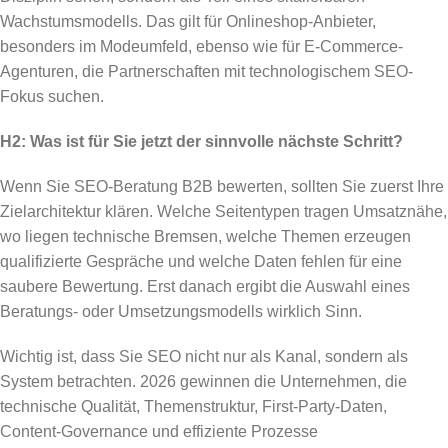
Wachstumsmodells. Das gilt für Onlineshop-Anbieter,
besonders im Modeumfeld, ebenso wie für E-Commerce-
Agenturen, die Partnerschaften mit technologischem SEO-
Fokus suchen.
H2: Was ist für Sie jetzt der sinnvolle nächste Schritt?
Wenn Sie SEO-Beratung B2B bewerten, sollten Sie zuerst Ihre
Zielarchitektur klären. Welche Seitentypen tragen Umsatznähe,
wo liegen technische Bremsen, welche Themen erzeugen
qualifizierte Gespräche und welche Daten fehlen für eine
saubere Bewertung. Erst danach ergibt die Auswahl eines
Beratungs- oder Umsetzungsmodells wirklich Sinn.
Wichtig ist, dass Sie SEO nicht nur als Kanal, sondern als
System betrachten. 2026 gewinnen die Unternehmen, die
technische Qualität, Themenstruktur, First-Party-Daten,
Content-Governance und effiziente Prozesse