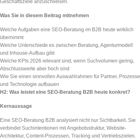
Geschäftsziele anzuschließen.
Was Sie in diesem Beitrag mitnehmen
Welche Aufgaben eine SEO-Beratung im B2B heute wirklich
übernimmt
Welche Unterschiede es zwischen Beratung, Agenturmodell
und Inhouse-Aufbau gibt
Welche KPIs 2026 relevant sind, wenn Suchvolumen gering,
Abschlusswerte aber hoch sind
Wie Sie einen sinnvollen Auswahlrahmen für Partner, Prozesse
und Technologie aufbauen
H2: Was leistet eine SEO-Beratung B2B heute konkret?
Kernaussage
Eine SEO-Beratung B2B analysiert nicht nur Sichtbarkeit. Sie
verbindet Suchintentionen mit Angebotsstruktur, Website-
Architektur, Content-Prozessen, Tracking und Vertriebszielen.