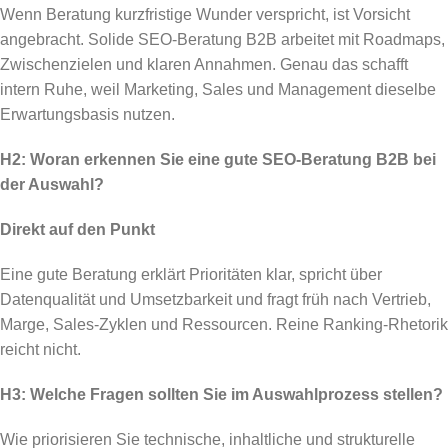
Wenn Beratung kurzfristige Wunder verspricht, ist Vorsicht
angebracht. Solide SEO-Beratung B2B arbeitet mit Roadmaps,
Zwischenzielen und klaren Annahmen. Genau das schafft
intern Ruhe, weil Marketing, Sales und Management dieselbe
Erwartungsbasis nutzen.
H2: Woran erkennen Sie eine gute SEO-Beratung B2B bei
der Auswahl?
Direkt auf den Punkt
Eine gute Beratung erklärt Prioritäten klar, spricht über
Datenqualität und Umsetzbarkeit und fragt früh nach Vertrieb,
Marge, Sales-Zyklen und Ressourcen. Reine Ranking-Rhetorik
reicht nicht.
H3: Welche Fragen sollten Sie im Auswahlprozess stellen?
Wie priorisieren Sie technische, inhaltliche und strukturelle