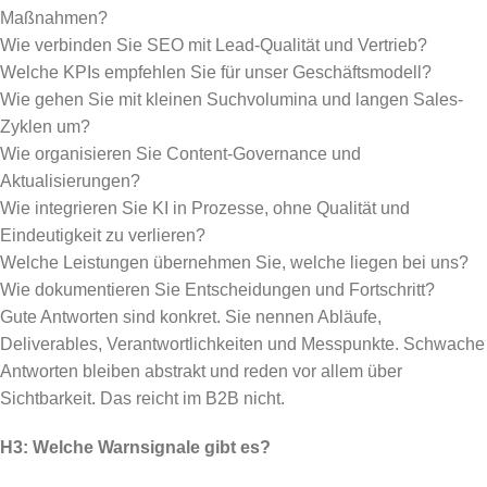
Maßnahmen?
Wie verbinden Sie SEO mit Lead-Qualität und Vertrieb?
Welche KPIs empfehlen Sie für unser Geschäftsmodell?
Wie gehen Sie mit kleinen Suchvolumina und langen Sales-
Zyklen um?
Wie organisieren Sie Content-Governance und
Aktualisierungen?
Wie integrieren Sie KI in Prozesse, ohne Qualität und
Eindeutigkeit zu verlieren?
Welche Leistungen übernehmen Sie, welche liegen bei uns?
Wie dokumentieren Sie Entscheidungen und Fortschritt?
Gute Antworten sind konkret. Sie nennen Abläufe,
Deliverables, Verantwortlichkeiten und Messpunkte. Schwache
Antworten bleiben abstrakt und reden vor allem über
Sichtbarkeit. Das reicht im B2B nicht.
H3: Welche Warnsignale gibt es?