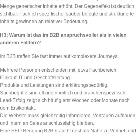
Menge generischer Inhalte erhöht. Der Gegeneffekt ist deutlich
sichtbar: Fachlich spezifische, sauber belegte und strukturierte
Inhalte gewinnen an relativer Bedeutung.
H3: Warum ist das im B2B anspruchsvoller als in vielen
anderen Feldern?
Im B2B treffen Sie fast immer auf komplexere Journeys.
Mehrere Personen entscheiden mit, etwa Fachbereich,
Einkauf, IT und Geschäftsleitung.
Produkte und Leistungen sind erklärungsbedürftig.
Suchbegriffe sind oft uneinheitlich und branchenspezifisch.
Lead-Erfolg zeigt sich häufig erst Wochen oder Monate nach
dem Erstkontakt.
Die Website muss gleichzeitig informieren, Vertrauen aufbauen
und intern an Sales anschlussfähig bleiben.
Eine SEO-Beratung B2B braucht deshalb Nähe zu Vertrieb und