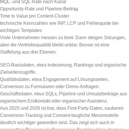
MQL- und SQL-Rate nach Kanal
Opportunity-Rate und Pipeline-Beitrag
Time to Value pro Content-Cluster
technische Kennzahlen wie INP, LCP und Fehlerquote bei
wichtigen Templates
Viele Unternehmen messen zu breit. Dann steigen Sitzungen,
aber die Vertriebsqualität bleibt unklar. Besser ist eine
Staffelung aus drei Ebenen.
SEO-Basisdaten, etwa Indexierung, Rankings und organische
Zielseitenzugriffe.
Qualitätsdaten, etwa Engagement auf Lösungsseiten,
Conversion zu Formularen oder Demo-Anfragen.
Geschäftsdaten, etwa SQLs, Pipeline und Umsatzbeiträge aus
organischem Erstkontakt oder organischer Assistenz.
Aus 2025 und 2026 ist klar, dass First-Party-Daten, sauberes
Conversion-Tracking und Consent-taugliche Messmodelle
deutlich wichtiger geworden sind. Das zeigt sich auch in