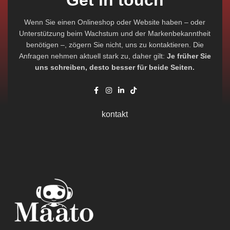
Wenn Sie einen Onlineshop oder Website haben – oder
Unterstützung beim Wachstum und der Markenbekanntheit
benötigen –, zögern Sie nicht, uns zu kontaktieren. Die
Anfragen nehmen aktuell stark zu, daher gilt:
Je früher Sie
uns schreiben, desto besser für beide Seiten.
kontakt