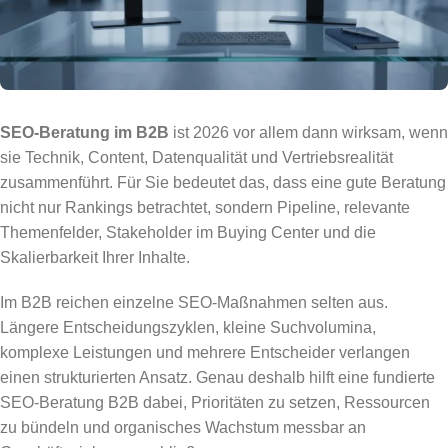
SEO-Beratung im B2B
ist 2026 vor allem dann wirksam, wenn
sie Technik, Content, Datenqualität und Vertriebsrealität
zusammenführt. Für Sie bedeutet das, dass eine gute Beratung
nicht nur Rankings betrachtet, sondern Pipeline, relevante
Themenfelder, Stakeholder im Buying Center und die
Skalierbarkeit Ihrer Inhalte.
Im B2B reichen einzelne SEO-Maßnahmen selten aus.
Längere Entscheidungszyklen, kleine Suchvolumina,
komplexe Leistungen und mehrere Entscheider verlangen
einen strukturierten Ansatz. Genau deshalb hilft eine fundierte
SEO-Beratung B2B dabei, Prioritäten zu setzen, Ressourcen
zu bündeln und organisches Wachstum messbar an