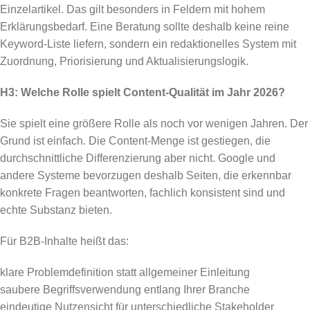
Einzelartikel. Das gilt besonders in Feldern mit hohem
Erklärungsbedarf. Eine Beratung sollte deshalb keine reine
Keyword-Liste liefern, sondern ein redaktionelles System mit
Zuordnung, Priorisierung und Aktualisierungslogik.
H3: Welche Rolle spielt Content-Qualität im Jahr 2026?
Sie spielt eine größere Rolle als noch vor wenigen Jahren. Der
Grund ist einfach. Die Content-Menge ist gestiegen, die
durchschnittliche Differenzierung aber nicht. Google und
andere Systeme bevorzugen deshalb Seiten, die erkennbar
konkrete Fragen beantworten, fachlich konsistent sind und
echte Substanz bieten.
Für B2B-Inhalte heißt das:
klare Problemdefinition statt allgemeiner Einleitung
saubere Begriffsverwendung entlang Ihrer Branche
eindeutige Nutzensicht für unterschiedliche Stakeholder