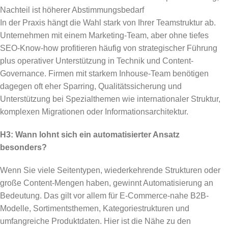
Nachteil ist höherer Abstimmungsbedarf
In der Praxis hängt die Wahl stark von Ihrer Teamstruktur ab.
Unternehmen mit einem Marketing-Team, aber ohne tiefes
SEO-Know-how profitieren häufig von strategischer Führung
plus operativer Unterstützung in Technik und Content-
Governance. Firmen mit starkem Inhouse-Team benötigen
dagegen oft eher Sparring, Qualitätssicherung und
Unterstützung bei Spezialthemen wie internationaler Struktur,
komplexen Migrationen oder Informationsarchitektur.
H3: Wann lohnt sich ein automatisierter Ansatz
besonders?
Wenn Sie viele Seitentypen, wiederkehrende Strukturen oder
große Content-Mengen haben, gewinnt Automatisierung an
Bedeutung. Das gilt vor allem für E-Commerce-nahe B2B-
Modelle, Sortimentsthemen, Kategoriestrukturen und
umfangreiche Produktdaten. Hier ist die Nähe zu den