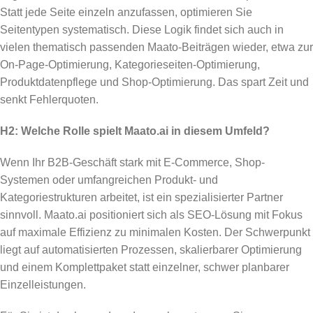
Statt jede Seite einzeln anzufassen, optimieren Sie
Seitentypen systematisch. Diese Logik findet sich auch in
vielen thematisch passenden Maato-Beiträgen wieder, etwa zur
On-Page-Optimierung, Kategorieseiten-Optimierung,
Produktdatenpflege und Shop-Optimierung. Das spart Zeit und
senkt Fehlerquoten.
H2: Welche Rolle spielt Maato.ai in diesem Umfeld?
Wenn Ihr B2B-Geschäft stark mit E-Commerce, Shop-
Systemen oder umfangreichen Produkt- und
Kategoriestrukturen arbeitet, ist ein spezialisierter Partner
sinnvoll. Maato.ai positioniert sich als SEO-Lösung mit Fokus
auf maximale Effizienz zu minimalen Kosten. Der Schwerpunkt
liegt auf automatisierten Prozessen, skalierbarer Optimierung
und einem Komplettpaket statt einzelner, schwer planbarer
Einzelleistungen.