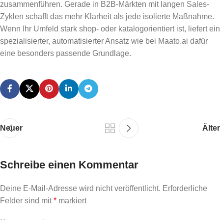
zusammenführen. Gerade in B2B-Märkten mit langen Sales-
Zyklen schafft das mehr Klarheit als jede isolierte Maßnahme.
Wenn Ihr Umfeld stark shop- oder katalogorientiert ist, liefert ein
spezialisierter, automatisierter Ansatz wie bei Maato.ai dafür
eine besonders passende Grundlage.
Neuer
Älter
Schreibe einen Kommentar
Deine E-Mail-Adresse wird nicht veröffentlicht.
Erforderliche
Felder sind mit
*
markiert