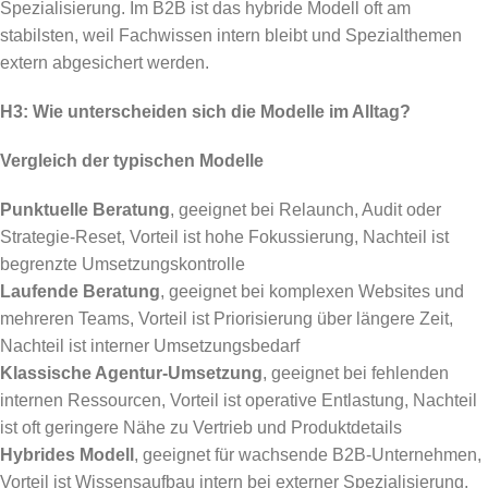
Spezialisierung. Im B2B ist das hybride Modell oft am
stabilsten, weil Fachwissen intern bleibt und Spezialthemen
extern abgesichert werden.
H3: Wie unterscheiden sich die Modelle im Alltag?
Vergleich der typischen Modelle
Punktuelle Beratung
, geeignet bei Relaunch, Audit oder
Strategie-Reset, Vorteil ist hohe Fokussierung, Nachteil ist
begrenzte Umsetzungskontrolle
Laufende Beratung
, geeignet bei komplexen Websites und
mehreren Teams, Vorteil ist Priorisierung über längere Zeit,
Nachteil ist interner Umsetzungsbedarf
Klassische Agentur-Umsetzung
, geeignet bei fehlenden
internen Ressourcen, Vorteil ist operative Entlastung, Nachteil
ist oft geringere Nähe zu Vertrieb und Produktdetails
Hybrides Modell
, geeignet für wachsende B2B-Unternehmen,
Vorteil ist Wissensaufbau intern bei externer Spezialisierung,