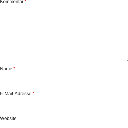
Kommentar
*
Name
*
E-Mail-Adresse
*
Website