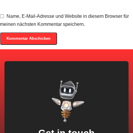
Name, E-Mail-Adresse und Website in diesem Browser für
meinen nächsten Kommentar speichern.
Get in touch