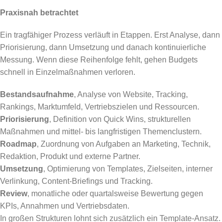
Praxisnah betrachtet
Ein tragfähiger Prozess verläuft in Etappen. Erst Analyse, dann
Priorisierung, dann Umsetzung und danach kontinuierliche
Messung. Wenn diese Reihenfolge fehlt, gehen Budgets
schnell in Einzelmaßnahmen verloren.
Bestandsaufnahme
, Analyse von Website, Tracking,
Rankings, Marktumfeld, Vertriebszielen und Ressourcen.
Priorisierung
, Definition von Quick Wins, strukturellen
Maßnahmen und mittel- bis langfristigen Themenclustern.
Roadmap
, Zuordnung von Aufgaben an Marketing, Technik,
Redaktion, Produkt und externe Partner.
Umsetzung
, Optimierung von Templates, Zielseiten, interner
Verlinkung, Content-Briefings und Tracking.
Review
, monatliche oder quartalsweise Bewertung gegen
KPIs, Annahmen und Vertriebsdaten.
In großen Strukturen lohnt sich zusätzlich ein Template-Ansatz.