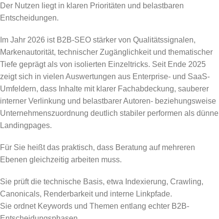
Der Nutzen liegt in klaren Prioritäten und belastbaren
Entscheidungen.
Im Jahr 2026 ist B2B-SEO stärker von Qualitätssignalen,
Markenautorität, technischer Zugänglichkeit und thematischer
Tiefe geprägt als von isolierten Einzeltricks. Seit Ende 2025
zeigt sich in vielen Auswertungen aus Enterprise- und SaaS-
Umfeldern, dass Inhalte mit klarer Fachabdeckung, sauberer
interner Verlinkung und belastbarer Autoren- beziehungsweise
Unternehmenszuordnung deutlich stabiler performen als dünne
Landingpages.
Für Sie heißt das praktisch, dass Beratung auf mehreren
Ebenen gleichzeitig arbeiten muss.
Sie prüft die technische Basis, etwa Indexierung, Crawling,
Canonicals, Renderbarkeit und interne Linkpfade.
Sie ordnet Keywords und Themen entlang echter B2B-
Entscheidungsphasen.