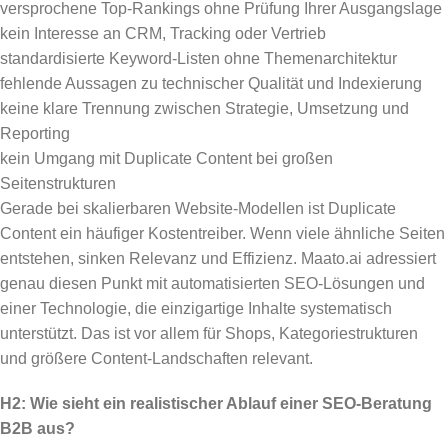
versprochene Top-Rankings ohne Prüfung Ihrer Ausgangslage
kein Interesse an CRM, Tracking oder Vertrieb
standardisierte Keyword-Listen ohne Themenarchitektur
fehlende Aussagen zu technischer Qualität und Indexierung
keine klare Trennung zwischen Strategie, Umsetzung und
Reporting
kein Umgang mit Duplicate Content bei großen
Seitenstrukturen
Gerade bei skalierbaren Website-Modellen ist Duplicate
Content ein häufiger Kostentreiber. Wenn viele ähnliche Seiten
entstehen, sinken Relevanz und Effizienz. Maato.ai adressiert
genau diesen Punkt mit automatisierten SEO-Lösungen und
einer Technologie, die einzigartige Inhalte systematisch
unterstützt. Das ist vor allem für Shops, Kategoriestrukturen
und größere Content-Landschaften relevant.
H2: Wie sieht ein realistischer Ablauf einer SEO-Beratung
B2B aus?