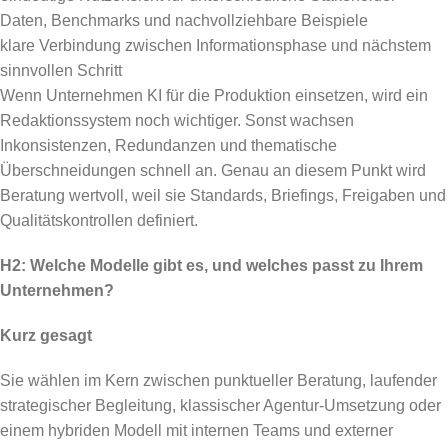
Daten, Benchmarks und nachvollziehbare Beispiele
klare Verbindung zwischen Informationsphase und nächstem
sinnvollen Schritt
Wenn Unternehmen KI für die Produktion einsetzen, wird ein
Redaktionssystem noch wichtiger. Sonst wachsen
Inkonsistenzen, Redundanzen und thematische
Überschneidungen schnell an. Genau an diesem Punkt wird
Beratung wertvoll, weil sie Standards, Briefings, Freigaben und
Qualitätskontrollen definiert.
H2: Welche Modelle gibt es, und welches passt zu Ihrem
Unternehmen?
Kurz gesagt
Sie wählen im Kern zwischen punktueller Beratung, laufender
strategischer Begleitung, klassischer Agentur-Umsetzung oder
einem hybriden Modell mit internen Teams und externer