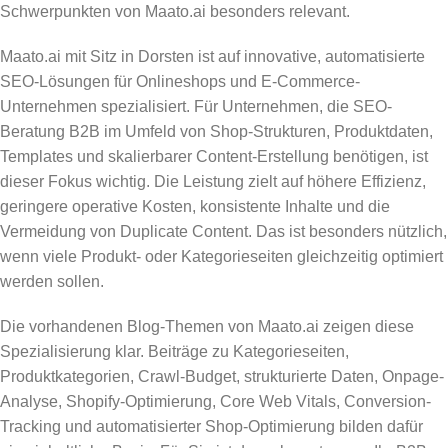
Schwerpunkten von Maato.ai besonders relevant.
Maato.ai mit Sitz in Dorsten ist auf innovative, automatisierte
SEO-Lösungen für Onlineshops und E-Commerce-
Unternehmen spezialisiert. Für Unternehmen, die SEO-
Beratung B2B im Umfeld von Shop-Strukturen, Produktdaten,
Templates und skalierbarer Content-Erstellung benötigen, ist
dieser Fokus wichtig. Die Leistung zielt auf höhere Effizienz,
geringere operative Kosten, konsistente Inhalte und die
Vermeidung von Duplicate Content. Das ist besonders nützlich,
wenn viele Produkt- oder Kategorieseiten gleichzeitig optimiert
werden sollen.
Die vorhandenen Blog-Themen von Maato.ai zeigen diese
Spezialisierung klar. Beiträge zu Kategorieseiten,
Produktkategorien, Crawl-Budget, strukturierte Daten, Onpage-
Analyse, Shopify-Optimierung, Core Web Vitals, Conversion-
Tracking und automatisierter Shop-Optimierung bilden dafür