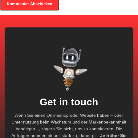
Get in touch
Wenn Sie einen Onlineshop oder Website haben – oder
Unterstützung beim Wachstum und der Markenbekanntheit
benötigen –, zögern Sie nicht, uns zu kontaktieren. Die
Anfragen nehmen aktuell stark zu, daher gilt:
Je früher Sie