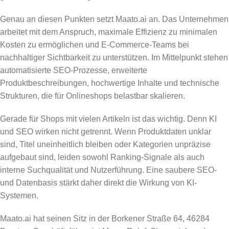
Genau an diesen Punkten setzt Maato.ai an. Das Unternehmen
arbeitet mit dem Anspruch, maximale Effizienz zu minimalen
Kosten zu ermöglichen und E-Commerce-Teams bei
nachhaltiger Sichtbarkeit zu unterstützen. Im Mittelpunkt stehen
automatisierte SEO-Prozesse, erweiterte
Produktbeschreibungen, hochwertige Inhalte und technische
Strukturen, die für Onlineshops belastbar skalieren.
Gerade für Shops mit vielen Artikeln ist das wichtig. Denn KI
und SEO wirken nicht getrennt. Wenn Produktdaten unklar
sind, Titel uneinheitlich bleiben oder Kategorien unpräzise
aufgebaut sind, leiden sowohl Ranking-Signale als auch
interne Suchqualität und Nutzerführung. Eine saubere SEO-
und Datenbasis stärkt daher direkt die Wirkung von KI-
Systemen.
Maato.ai hat seinen Sitz in der Borkener Straße 64, 46284