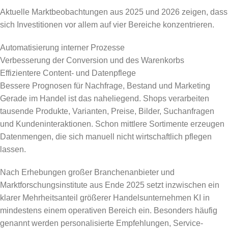
Aktuelle Marktbeobachtungen aus 2025 und 2026 zeigen, dass
sich Investitionen vor allem auf vier Bereiche konzentrieren.
Automatisierung interner Prozesse
Verbesserung der Conversion und des Warenkorbs
Effizientere Content- und Datenpflege
Bessere Prognosen für Nachfrage, Bestand und Marketing
Gerade im Handel ist das naheliegend. Shops verarbeiten
tausende Produkte, Varianten, Preise, Bilder, Suchanfragen
und Kundeninteraktionen. Schon mittlere Sortimente erzeugen
Datenmengen, die sich manuell nicht wirtschaftlich pflegen
lassen.
Nach Erhebungen großer Branchenanbieter und
Marktforschungsinstitute aus Ende 2025 setzt inzwischen ein
klarer Mehrheitsanteil größerer Handelsunternehmen KI in
mindestens einem operativen Bereich ein. Besonders häufig
genannt werden personalisierte Empfehlungen, Service-