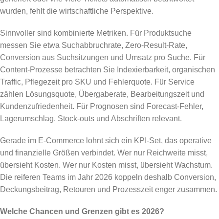
wurden, fehlt die wirtschaftliche Perspektive.
Sinnvoller sind kombinierte Metriken. Für Produktsuche
messen Sie etwa Suchabbruchrate, Zero-Result-Rate,
Conversion aus Suchsitzungen und Umsatz pro Suche. Für
Content-Prozesse betrachten Sie Indexierbarkeit, organischen
Traffic, Pflegezeit pro SKU und Fehlerquote. Für Service
zählen Lösungsquote, Übergaberate, Bearbeitungszeit und
Kundenzufriedenheit. Für Prognosen sind Forecast-Fehler,
Lagerumschlag, Stock-outs und Abschriften relevant.
Gerade im E-Commerce lohnt sich ein KPI-Set, das operative
und finanzielle Größen verbindet. Wer nur Reichweite misst,
übersieht Kosten. Wer nur Kosten misst, übersieht Wachstum.
Die reiferen Teams im Jahr 2026 koppeln deshalb Conversion,
Deckungsbeitrag, Retouren und Prozesszeit enger zusammen.
Welche Chancen und Grenzen gibt es 2026?