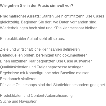
Wie gehen Sie in der Praxis sinnvoll vor?
Pragmatischer Ansatz:
Starten Sie nicht mit zehn Use Cases
gleichzeitig. Beginnen Sie dort, wo Daten vorhanden sind,
Wiederholungen hoch sind und KPIs klar messbar bleiben.
Ein praktikabler Ablauf sieht oft so aus.
Ziele und wirtschaftliche Kennzahlen definieren
Datenquellen prüfen, bereinigen und dokumentieren
Einen einzelnen, klar begrenzten Use Case auswählen
Qualitätskriterien und Freigabeprozesse festlegen
Ergebnisse mit Kontrollgruppe oder Baseline messen
Erst danach skalieren
Für viele Onlineshops sind drei Startfelder besonders geeignet.
Produktdaten und Content-Automatisierung
Suche und Navigation