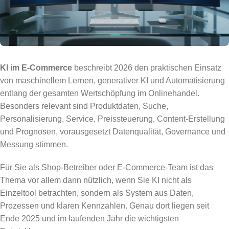
KI im E-Commerce
beschreibt 2026 den praktischen Einsatz
von maschinellem Lernen, generativer KI und Automatisierung
entlang der gesamten Wertschöpfung im Onlinehandel.
Besonders relevant sind Produktdaten, Suche,
Personalisierung, Service, Preissteuerung, Content-Erstellung
und Prognosen, vorausgesetzt Datenqualität, Governance und
Messung stimmen.
Für Sie als Shop-Betreiber oder E-Commerce-Team ist das
Thema vor allem dann nützlich, wenn Sie KI nicht als
Einzeltool betrachten, sondern als System aus Daten,
Prozessen und klaren Kennzahlen. Genau dort liegen seit
Ende 2025 und im laufenden Jahr die wichtigsten