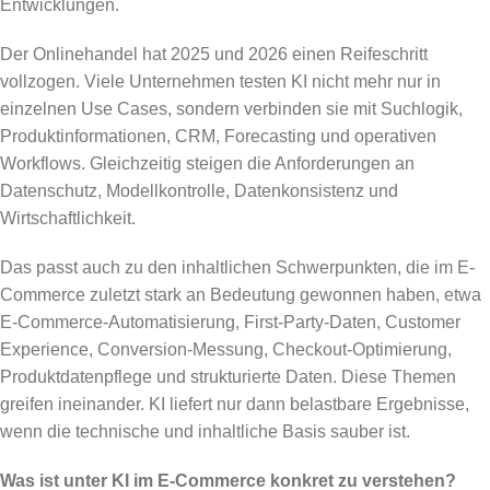
Entwicklungen.
Der Onlinehandel hat 2025 und 2026 einen Reifeschritt
vollzogen. Viele Unternehmen testen KI nicht mehr nur in
einzelnen Use Cases, sondern verbinden sie mit Suchlogik,
Produktinformationen, CRM, Forecasting und operativen
Workflows. Gleichzeitig steigen die Anforderungen an
Datenschutz, Modellkontrolle, Datenkonsistenz und
Wirtschaftlichkeit.
Das passt auch zu den inhaltlichen Schwerpunkten, die im E-
Commerce zuletzt stark an Bedeutung gewonnen haben, etwa
E-Commerce-Automatisierung, First-Party-Daten, Customer
Experience, Conversion-Messung, Checkout-Optimierung,
Produktdatenpflege und strukturierte Daten. Diese Themen
greifen ineinander. KI liefert nur dann belastbare Ergebnisse,
wenn die technische und inhaltliche Basis sauber ist.
Was ist unter KI im E-Commerce konkret zu verstehen?