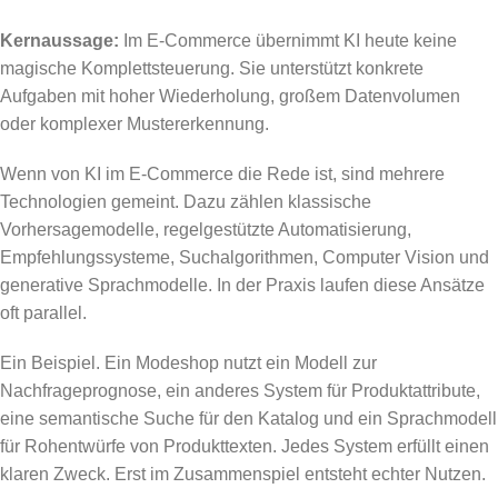
Kernaussage:
Im E-Commerce übernimmt KI heute keine
magische Komplettsteuerung. Sie unterstützt konkrete
Aufgaben mit hoher Wiederholung, großem Datenvolumen
oder komplexer Mustererkennung.
Wenn von KI im E-Commerce die Rede ist, sind mehrere
Technologien gemeint. Dazu zählen klassische
Vorhersagemodelle, regelgestützte Automatisierung,
Empfehlungssysteme, Suchalgorithmen, Computer Vision und
generative Sprachmodelle. In der Praxis laufen diese Ansätze
oft parallel.
Ein Beispiel. Ein Modeshop nutzt ein Modell zur
Nachfrageprognose, ein anderes System für Produktattribute,
eine semantische Suche für den Katalog und ein Sprachmodell
für Rohentwürfe von Produkttexten. Jedes System erfüllt einen
klaren Zweck. Erst im Zusammenspiel entsteht echter Nutzen.