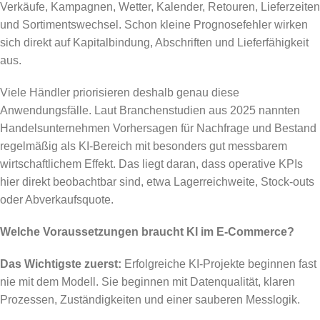
Verkäufe, Kampagnen, Wetter, Kalender, Retouren, Lieferzeiten
und Sortimentswechsel. Schon kleine Prognosefehler wirken
sich direkt auf Kapitalbindung, Abschriften und Lieferfähigkeit
aus.
Viele Händler priorisieren deshalb genau diese
Anwendungsfälle. Laut Branchenstudien aus 2025 nannten
Handelsunternehmen Vorhersagen für Nachfrage und Bestand
regelmäßig als KI-Bereich mit besonders gut messbarem
wirtschaftlichem Effekt. Das liegt daran, dass operative KPIs
hier direkt beobachtbar sind, etwa Lagerreichweite, Stock-outs
oder Abverkaufsquote.
Welche Voraussetzungen braucht KI im E-Commerce?
Das Wichtigste zuerst:
Erfolgreiche KI-Projekte beginnen fast
nie mit dem Modell. Sie beginnen mit Datenqualität, klaren
Prozessen, Zuständigkeiten und einer sauberen Messlogik.