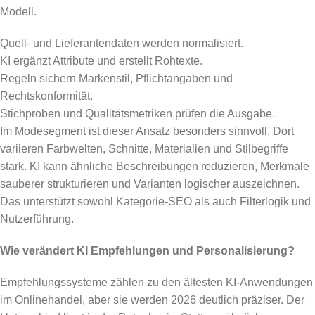
Modell.
Quell- und Lieferantendaten werden normalisiert.
KI ergänzt Attribute und erstellt Rohtexte.
Regeln sichern Markenstil, Pflichtangaben und
Rechtskonformität.
Stichproben und Qualitätsmetriken prüfen die Ausgabe.
Im Modesegment ist dieser Ansatz besonders sinnvoll. Dort
variieren Farbwelten, Schnitte, Materialien und Stilbegriffe
stark. KI kann ähnliche Beschreibungen reduzieren, Merkmale
sauberer strukturieren und Varianten logischer auszeichnen.
Das unterstützt sowohl Kategorie-SEO als auch Filterlogik und
Nutzerführung.
Wie verändert KI Empfehlungen und Personalisierung?
Empfehlungssysteme zählen zu den ältesten KI-Anwendungen
im Onlinehandel, aber sie werden 2026 deutlich präziser. Der