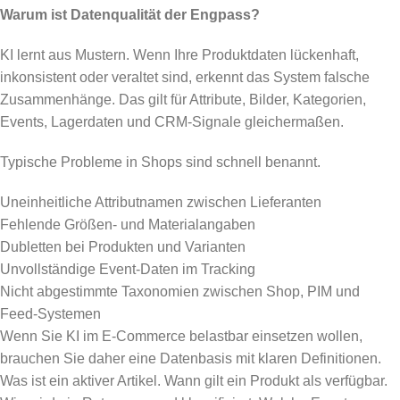
Warum ist Datenqualität der Engpass?
KI lernt aus Mustern. Wenn Ihre Produktdaten lückenhaft,
inkonsistent oder veraltet sind, erkennt das System falsche
Zusammenhänge. Das gilt für Attribute, Bilder, Kategorien,
Events, Lagerdaten und CRM-Signale gleichermaßen.
Typische Probleme in Shops sind schnell benannt.
Uneinheitliche Attributnamen zwischen Lieferanten
Fehlende Größen- und Materialangaben
Dubletten bei Produkten und Varianten
Unvollständige Event-Daten im Tracking
Nicht abgestimmte Taxonomien zwischen Shop, PIM und
Feed-Systemen
Wenn Sie KI im E-Commerce belastbar einsetzen wollen,
brauchen Sie daher eine Datenbasis mit klaren Definitionen.
Was ist ein aktiver Artikel. Wann gilt ein Produkt als verfügbar.