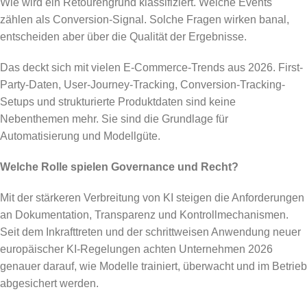
Wie wird ein Retourengrund klassifiziert. Welche Events
zählen als Conversion-Signal. Solche Fragen wirken banal,
entscheiden aber über die Qualität der Ergebnisse.
Das deckt sich mit vielen E-Commerce-Trends aus 2026. First-
Party-Daten, User-Journey-Tracking, Conversion-Tracking-
Setups und strukturierte Produktdaten sind keine
Nebenthemen mehr. Sie sind die Grundlage für
Automatisierung und Modellgüte.
Welche Rolle spielen Governance und Recht?
Mit der stärkeren Verbreitung von KI steigen die Anforderungen
an Dokumentation, Transparenz und Kontrollmechanismen.
Seit dem Inkrafttreten und der schrittweisen Anwendung neuer
europäischer KI-Regelungen achten Unternehmen 2026
genauer darauf, wie Modelle trainiert, überwacht und im Betrieb
abgesichert werden.