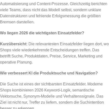
Automatisierung und Content-Prozesse. Gleichzeitig berichten
viele Teams, dass nicht das Modell selbst, sondern unklare
Datenstrukturen und fehlende Erfolgsmessung die größten
Bremsen darstellen.
Wo liegen 2026 die wichtigsten Einsatzfelder?
Kurzübersicht:
Die relevantesten Einsatzfelder liegen dort, wo
Shops viele wiederkehrende Entscheidungen treffen. Das
betrifft Suche, Produktdaten, Preise, Service, Marketing und
operative Planung.
Wie verbessert KI die Produktsuche und Navigation?
Die Suche ist eines der sichtbarsten Einsatzfelder. Moderne
Shops kombinieren 2026 Keyword-Logik, semantische
Vektorsuche, Synonym-Modelle und Verhaltenssignale. Das
Ziel ist nicht nur, Treffer zu liefern, sondern die Suchintention
besser zu erkennen.