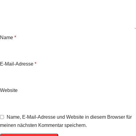
Name
*
E-Mail-Adresse
*
Website
Name, E-Mail-Adresse und Website in diesem Browser für
meinen nächsten Kommentar speichern.