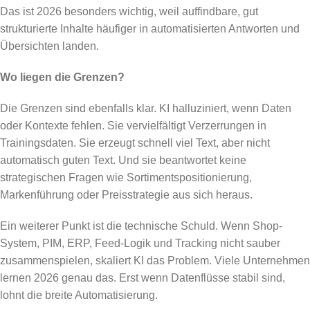
Das ist 2026 besonders wichtig, weil auffindbare, gut
strukturierte Inhalte häufiger in automatisierten Antworten und
Übersichten landen.
Wo liegen die Grenzen?
Die Grenzen sind ebenfalls klar. KI halluziniert, wenn Daten
oder Kontexte fehlen. Sie vervielfältigt Verzerrungen in
Trainingsdaten. Sie erzeugt schnell viel Text, aber nicht
automatisch guten Text. Und sie beantwortet keine
strategischen Fragen wie Sortimentspositionierung,
Markenführung oder Preisstrategie aus sich heraus.
Ein weiterer Punkt ist die technische Schuld. Wenn Shop-
System, PIM, ERP, Feed-Logik und Tracking nicht sauber
zusammenspielen, skaliert KI das Problem. Viele Unternehmen
lernen 2026 genau das. Erst wenn Datenflüsse stabil sind,
lohnt die breite Automatisierung.