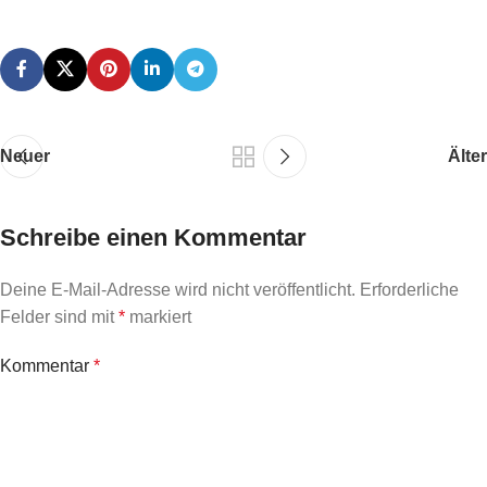
Neuer
Älter
Schreibe einen Kommentar
Deine E-Mail-Adresse wird nicht veröffentlicht.
Erforderliche
Felder sind mit
*
markiert
Kommentar
*