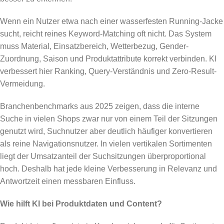
Wenn ein Nutzer etwa nach einer wasserfesten Running-Jacke
sucht, reicht reines Keyword-Matching oft nicht. Das System
muss Material, Einsatzbereich, Wetterbezug, Gender-
Zuordnung, Saison und Produktattribute korrekt verbinden. KI
verbessert hier Ranking, Query-Verständnis und Zero-Result-
Vermeidung.
Branchenbenchmarks aus 2025 zeigen, dass die interne
Suche in vielen Shops zwar nur von einem Teil der Sitzungen
genutzt wird, Suchnutzer aber deutlich häufiger konvertieren
als reine Navigationsnutzer. In vielen vertikalen Sortimenten
liegt der Umsatzanteil der Suchsitzungen überproportional
hoch. Deshalb hat jede kleine Verbesserung in Relevanz und
Antwortzeit einen messbaren Einfluss.
Wie hilft KI bei Produktdaten und Content?