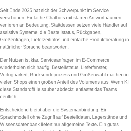
Seit Ende 2025 hat sich der Schwerpunkt im Service
verschoben. Einfache Chatbots mit starren Antwortbäumen
verlieren an Bedeutung. Stattdessen setzen viele Händler auf
assistive Systeme, die Bestellstatus, Rückgaben,
Größenfragen, Lieferzeitinfos und einfache Produktberatung in
natürlicher Sprache beantworten.
Der Nutzen ist klar. Serviceanfragen im E-Commerce
wiederholen sich häufig. Bestellstatus, Lieferfenster,
Verfügbarkeit, Rücksendeprozess und Größenwahl machen in
vielen Shops einen großen Anteil des Volumens aus. Wenn KI
diese Standardfälle sauber abdeckt, entlastet das Teams
deutlich.
Entscheidend bleibt aber die Systemanbindung. Ein
Sprachmodell ohne Zugriff auf Bestelldaten, Lagerstände und
Wissensdatenbank liefert nur allgemeine Texte. Ein gutes