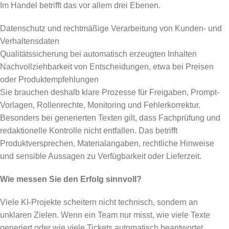
Im Handel betrifft das vor allem drei Ebenen.
Datenschutz und rechtmäßige Verarbeitung von Kunden- und
Verhaltensdaten
Qualitätssicherung bei automatisch erzeugten Inhalten
Nachvollziehbarkeit von Entscheidungen, etwa bei Preisen
oder Produktempfehlungen
Sie brauchen deshalb klare Prozesse für Freigaben, Prompt-
Vorlagen, Rollenrechte, Monitoring und Fehlerkorrektur.
Besonders bei generierten Texten gilt, dass Fachprüfung und
redaktionelle Kontrolle nicht entfallen. Das betrifft
Produktversprechen, Materialangaben, rechtliche Hinweise
und sensible Aussagen zu Verfügbarkeit oder Lieferzeit.
Wie messen Sie den Erfolg sinnvoll?
Viele KI-Projekte scheitern nicht technisch, sondern an
unklaren Zielen. Wenn ein Team nur misst, wie viele Texte
generiert oder wie viele Tickets automatisch beantwortet