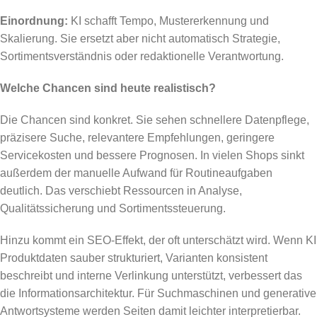
Einordnung:
KI schafft Tempo, Mustererkennung und
Skalierung. Sie ersetzt aber nicht automatisch Strategie,
Sortimentsverständnis oder redaktionelle Verantwortung.
Welche Chancen sind heute realistisch?
Die Chancen sind konkret. Sie sehen schnellere Datenpflege,
präzisere Suche, relevantere Empfehlungen, geringere
Servicekosten und bessere Prognosen. In vielen Shops sinkt
außerdem der manuelle Aufwand für Routineaufgaben
deutlich. Das verschiebt Ressourcen in Analyse,
Qualitätssicherung und Sortimentssteuerung.
Hinzu kommt ein SEO-Effekt, der oft unterschätzt wird. Wenn KI
Produktdaten sauber strukturiert, Varianten konsistent
beschreibt und interne Verlinkung unterstützt, verbessert das
die Informationsarchitektur. Für Suchmaschinen und generative
Antwortsysteme werden Seiten damit leichter interpretierbar.