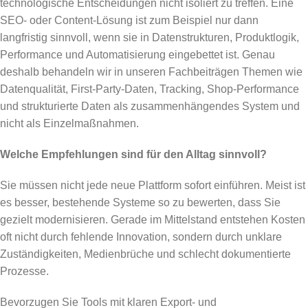
technologische Entscheidungen nicht isoliert zu treffen. Eine
SEO- oder Content-Lösung ist zum Beispiel nur dann
langfristig sinnvoll, wenn sie in Datenstrukturen, Produktlogik,
Performance und Automatisierung eingebettet ist. Genau
deshalb behandeln wir in unseren Fachbeiträgen Themen wie
Datenqualität, First-Party-Daten, Tracking, Shop-Performance
und strukturierte Daten als zusammenhängendes System und
nicht als Einzelmaßnahmen.
Welche Empfehlungen sind für den Alltag sinnvoll?
Sie müssen nicht jede neue Plattform sofort einführen. Meist ist
es besser, bestehende Systeme so zu bewerten, dass Sie
gezielt modernisieren. Gerade im Mittelstand entstehen Kosten
oft nicht durch fehlende Innovation, sondern durch unklare
Zuständigkeiten, Medienbrüche und schlecht dokumentierte
Prozesse.
Bevorzugen Sie Tools mit klaren Export- und