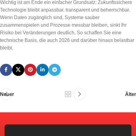
Wichtig ist am Ende ein einfacher Grundsatz: Zukunftssichere
Technologie bleibt anpassbar, transparent und beherrschbar.
Wenn Daten zugänglich sind, Systeme sauber
zusammenspielen und Prozesse messbar bleiben, sinkt Ihr
Risiko bei Veränderungen deutlich. So schaffen Sie eine
technische Basis, die auch 2026 und darüber hinaus belastbar
bleibt.
Neuer
Älter