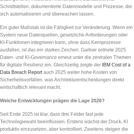
Schnittstellen, dokumentierte Datenmodelle und Prozesse, die
sich automatisieren und überwachen lassen.
Ein guter Maßstab ist die Fähigkeit zur Veränderung. Wenn ein
System neue Datenquellen, gesetzliche Anforderungen oder
KI-Funktionen integrieren kann, ohne dass Kernprozesse
ausfallen, ist das ein starkes Zeichen. Gartner ordnete 2025
Daten- und KI-Governance erneut unter die zentralen Themen
für digitale Resilienz ein. Gleichzeitig zeigte der
IBM Cost of a
Data Breach Report
auch 2025 weiter hohe Kosten von
Sicherheitsvorfällen, was Architekturentscheidungen direkt
wirtschaftlich relevant macht.
Welche Entwicklungen prägen die Lage 2026?
Seit Ende 2025 ist klar, dass drei Felder fast jede
Technologiewahl beeinflussen. Erstens wächst der Druck, KI
produktiv einzusetzen, aber kontrolliert. Zweitens steigen die