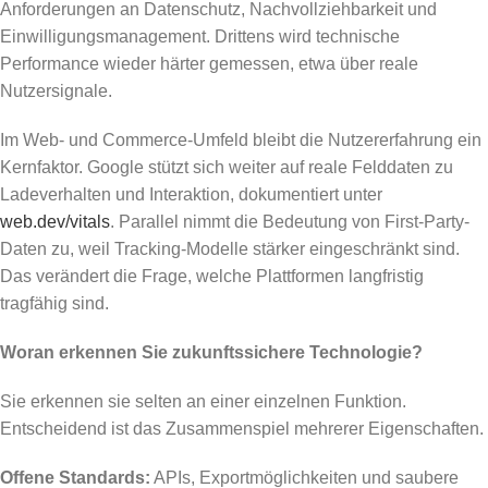
Anforderungen an Datenschutz, Nachvollziehbarkeit und
Einwilligungsmanagement. Drittens wird technische
Performance wieder härter gemessen, etwa über reale
Nutzersignale.
Im Web- und Commerce-Umfeld bleibt die Nutzererfahrung ein
Kernfaktor. Google stützt sich weiter auf reale Felddaten zu
Ladeverhalten und Interaktion, dokumentiert unter
web.dev/vitals
. Parallel nimmt die Bedeutung von First-Party-
Daten zu, weil Tracking-Modelle stärker eingeschränkt sind.
Das verändert die Frage, welche Plattformen langfristig
tragfähig sind.
Woran erkennen Sie zukunftssichere Technologie?
Sie erkennen sie selten an einer einzelnen Funktion.
Entscheidend ist das Zusammenspiel mehrerer Eigenschaften.
Offene Standards:
APIs, Exportmöglichkeiten und saubere