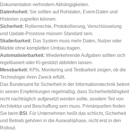
Dokumentation verhindern Abhängigkeiten.
Datenhoheit:
Sie sollten auf Rohdaten, Event-Daten und
Historien zugreifen können.
Sicherheit:
Rollenrechte, Protokollierung, Verschlüsselung
und Update-Prozesse müssen Standard sein.
Skalierbarkeit:
Das System muss mehr Daten, Nutzer oder
Märkte ohne kompletten Umbau tragen.
Automatisierbarkeit:
Wiederkehrende Aufgaben sollten sich
regelbasiert oder KI-gestützt abbilden lassen.
Messbarkeit:
KPIs, Monitoring und Testbarkeit zeigen, ob die
Technologie ihren Zweck erfüllt.
Das Bundesamt für Sicherheit in der Informationstechnik betont
in seinen Empfehlungen regelmäßig, dass Sicherheitsfähigkeit
nicht nachträglich aufgesetzt werden sollte, sondern Teil von
Architektur und Beschaffung sein muss. Primärquellen finden
Sie beim
BSI
. Für Unternehmen heißt das schlicht, Sicherheit
und Betrieb gehören in die Auswahlphase, nicht erst in den
Rollout.