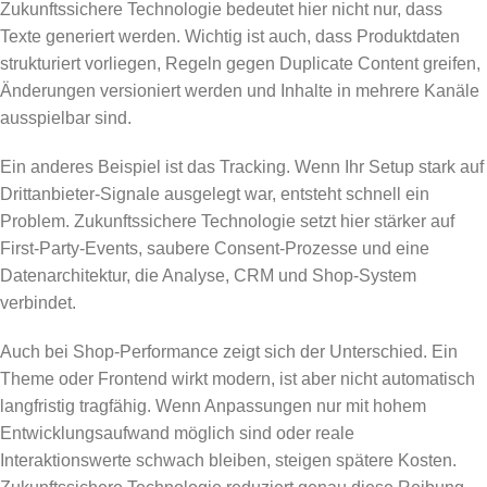
Zukunftssichere Technologie bedeutet hier nicht nur, dass
Texte generiert werden. Wichtig ist auch, dass Produktdaten
strukturiert vorliegen, Regeln gegen Duplicate Content greifen,
Änderungen versioniert werden und Inhalte in mehrere Kanäle
ausspielbar sind.
Ein anderes Beispiel ist das Tracking. Wenn Ihr Setup stark auf
Drittanbieter-Signale ausgelegt war, entsteht schnell ein
Problem. Zukunftssichere Technologie setzt hier stärker auf
First-Party-Events, saubere Consent-Prozesse und eine
Datenarchitektur, die Analyse, CRM und Shop-System
verbindet.
Auch bei Shop-Performance zeigt sich der Unterschied. Ein
Theme oder Frontend wirkt modern, ist aber nicht automatisch
langfristig tragfähig. Wenn Anpassungen nur mit hohem
Entwicklungsaufwand möglich sind oder reale
Interaktionswerte schwach bleiben, steigen spätere Kosten.