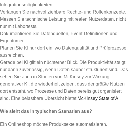
Integrationsmöglichkeiten.
Verlangen Sie nachvollziehbare Rechte- und Rollenkonzepte.
Messen Sie technische Leistung mit realen Nutzerdaten, nicht
nur mit Labortests.
Dokumentieren Sie Datenquellen, Event-Definitionen und
Eigentümer.
Planen Sie KI nur dort ein, wo Datenqualität und Prüfprozesse
ausreichen.
Gerade bei KI gilt ein nüchterner Blick. Die Produktivität steigt
nur dann zuverlässig, wenn Daten sauber strukturiert sind. Das
sehen Sie auch in Studien von McKinsey zur Wirkung
generativer KI, die wiederholt zeigen, dass der größte Nutzen
dort entsteht, wo Prozesse und Daten bereits gut organisiert
sind. Eine belastbare Übersicht bietet
McKinsey State of AI
.
Wie sieht das in typischen Szenarien aus?
Ein Onlineshop möchte Produkttexte automatisieren.