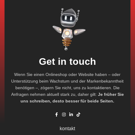
Get in touch
Wenn Sie einen Onlineshop oder Website haben – oder
Unterstützung beim Wachstum und der Markenbekanntheit
benötigen –, zögern Sie nicht, uns zu kontaktieren. Die
Anfragen nehmen aktuell stark zu, daher gilt:
Je früher Sie
uns schreiben, desto besser für beide Seiten.
kontakt