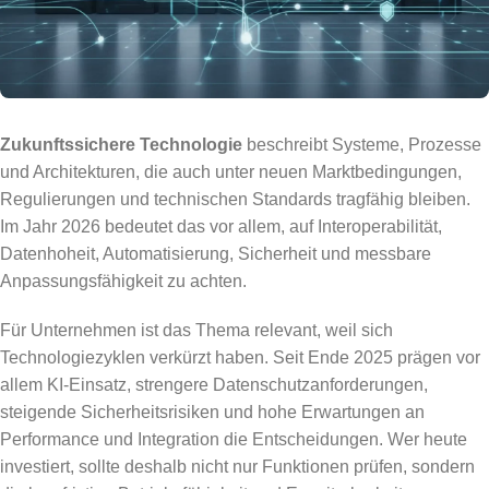
Zukunftssichere Technologie
beschreibt Systeme, Prozesse
und Architekturen, die auch unter neuen Marktbedingungen,
Regulierungen und technischen Standards tragfähig bleiben.
Im Jahr 2026 bedeutet das vor allem, auf Interoperabilität,
Datenhoheit, Automatisierung, Sicherheit und messbare
Anpassungsfähigkeit zu achten.
Für Unternehmen ist das Thema relevant, weil sich
Technologiezyklen verkürzt haben. Seit Ende 2025 prägen vor
allem KI-Einsatz, strengere Datenschutzanforderungen,
steigende Sicherheitsrisiken und hohe Erwartungen an
Performance und Integration die Entscheidungen. Wer heute
investiert, sollte deshalb nicht nur Funktionen prüfen, sondern