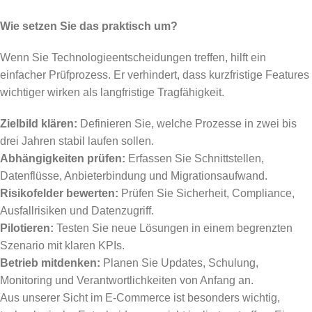
Wie setzen Sie das praktisch um?
Wenn Sie Technologieentscheidungen treffen, hilft ein
einfacher Prüfprozess. Er verhindert, dass kurzfristige Features
wichtiger wirken als langfristige Tragfähigkeit.
Zielbild klären:
Definieren Sie, welche Prozesse in zwei bis
drei Jahren stabil laufen sollen.
Abhängigkeiten prüfen:
Erfassen Sie Schnittstellen,
Datenflüsse, Anbieterbindung und Migrationsaufwand.
Risikofelder bewerten:
Prüfen Sie Sicherheit, Compliance,
Ausfallrisiken und Datenzugriff.
Pilotieren:
Testen Sie neue Lösungen in einem begrenzten
Szenario mit klaren KPIs.
Betrieb mitdenken:
Planen Sie Updates, Schulung,
Monitoring und Verantwortlichkeiten von Anfang an.
Aus unserer Sicht im E-Commerce ist besonders wichtig,