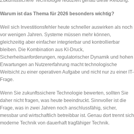
Zukunftssichere Technologie reduziert genau diese Reibung.
Warum ist das Thema für 2026 besonders wichtig?
Weil sich Investitionsfehler heute schneller auswirken als noch
vor wenigen Jahren. Systeme müssen mehr können,
gleichzeitig aber einfacher integrierbar und kontrollierbar
bleiben. Die Kombination aus KI-Druck,
Sicherheitsanforderungen, regulatorischer Dynamik und hohen
Erwartungen an Nutzererfahrung macht technologische
Weitsicht zu einer operativen Aufgabe und nicht nur zu einer IT-
Frage.
Wenn Sie zukunftssichere Technologie bewerten, sollten Sie
daher nicht fragen, was heute beeindruckt. Sinnvoller ist die
Frage, was in zwei Jahren noch anschlussfähig, sicher,
messbar und wirtschaftlich betreibbar ist. Genau dort trennt sich
moderne Technik von dauerhaft tragfähiger Technik.