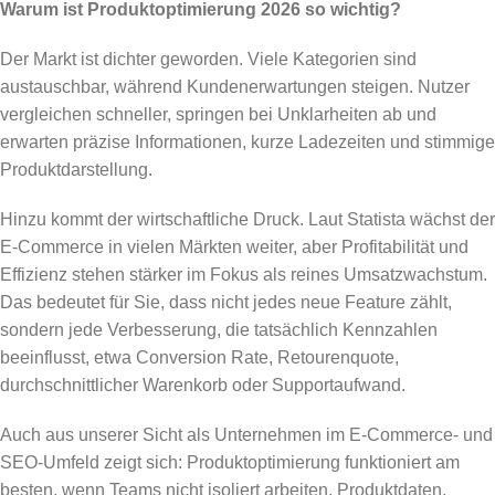
Warum ist Produktoptimierung 2026 so wichtig?
Der Markt ist dichter geworden. Viele Kategorien sind
austauschbar, während Kundenerwartungen steigen. Nutzer
vergleichen schneller, springen bei Unklarheiten ab und
erwarten präzise Informationen, kurze Ladezeiten und stimmige
Produktdarstellung.
Hinzu kommt der wirtschaftliche Druck. Laut Statista wächst der
E-Commerce in vielen Märkten weiter, aber Profitabilität und
Effizienz stehen stärker im Fokus als reines Umsatzwachstum.
Das bedeutet für Sie, dass nicht jedes neue Feature zählt,
sondern jede Verbesserung, die tatsächlich Kennzahlen
beeinflusst, etwa Conversion Rate, Retourenquote,
durchschnittlicher Warenkorb oder Supportaufwand.
Auch aus unserer Sicht als Unternehmen im E-Commerce- und
SEO-Umfeld zeigt sich: Produktoptimierung funktioniert am
besten, wenn Teams nicht isoliert arbeiten. Produktdaten,