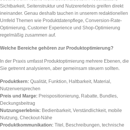
Sichtbarkeit, Seitenstruktur und Nutzererlebnis greifen direkt
ineinander. Genau deshalb tauchen in unserem redaktionellen
Umfeld Themen wie Produktdatenpflege, Conversion-Rate-
Optimierung, Customer Experience und Shop-Optimierung
regelmäßig zusammen auf.
Welche Bereiche gehören zur Produktoptimierung?
In der Praxis umfasst Produktoptimierung mehrere Ebenen, die
Sie getrennt analysieren, aber gemeinsam steuern sollten.
Produktkern:
Qualität, Funktion, Haltbarkeit, Material,
Nutzenversprechen
Preis und Marge:
Preispositionierung, Rabatte, Bundles,
Deckungsbeitrag
Nutzungserlebnis:
Bedienbarkeit, Verständlichkeit, mobile
Nutzung, Checkout-Nähe
Produktkommunikation:
Titel, Beschreibungen, technische