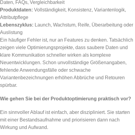
Daten, FAQs, Vergleichbarkeit
Produktdaten:
Vollständigkeit, Konsistenz, Variantenlogik,
Attributpflege
Lebenszyklus:
Launch, Wachstum, Reife, Überarbeitung oder
Auslistung
Ein häufiger Fehler ist, nur an Features zu denken. Tatsächlich
zeigen viele Optimierungsprojekte, dass saubere Daten und
klare Kommunikation schneller wirken als komplexe
Neuentwicklungen. Schon unvollständige Größenangaben,
fehlende Anwendungsfälle oder schwache
Variantenbezeichnungen erhöhen Abbrüche und Retouren
spürbar.
Wie gehen Sie bei der Produktoptimierung praktisch vor?
Ein sinnvoller Ablauf ist einfach, aber diszipliniert. Sie starten
mit einer Bestandsaufnahme und priorisieren dann nach
Wirkung und Aufwand.