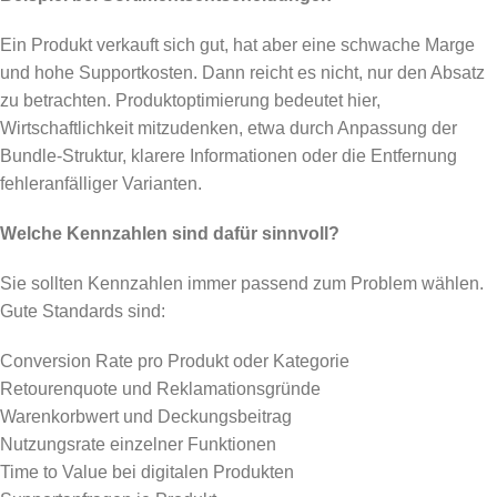
Ein Produkt verkauft sich gut, hat aber eine schwache Marge
und hohe Supportkosten. Dann reicht es nicht, nur den Absatz
zu betrachten. Produktoptimierung bedeutet hier,
Wirtschaftlichkeit mitzudenken, etwa durch Anpassung der
Bundle-Struktur, klarere Informationen oder die Entfernung
fehleranfälliger Varianten.
Welche Kennzahlen sind dafür sinnvoll?
Sie sollten Kennzahlen immer passend zum Problem wählen.
Gute Standards sind:
Conversion Rate pro Produkt oder Kategorie
Retourenquote und Reklamationsgründe
Warenkorbwert und Deckungsbeitrag
Nutzungsrate einzelner Funktionen
Time to Value bei digitalen Produkten