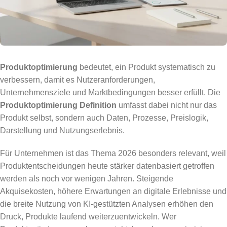
Produktoptimierung
bedeutet, ein Produkt systematisch zu
verbessern, damit es Nutzeranforderungen,
Unternehmensziele und Marktbedingungen besser erfüllt. Die
Produktoptimierung Definition
umfasst dabei nicht nur das
Produkt selbst, sondern auch Daten, Prozesse, Preislogik,
Darstellung und Nutzungserlebnis.
Für Unternehmen ist das Thema 2026 besonders relevant, weil
Produktentscheidungen heute stärker datenbasiert getroffen
werden als noch vor wenigen Jahren. Steigende
Akquisekosten, höhere Erwartungen an digitale Erlebnisse und
die breite Nutzung von KI-gestützten Analysen erhöhen den
Druck, Produkte laufend weiterzuentwickeln. Wer