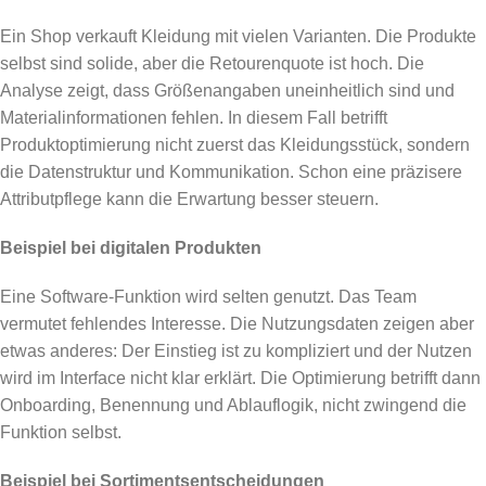
Ein Shop verkauft Kleidung mit vielen Varianten. Die Produkte
selbst sind solide, aber die Retourenquote ist hoch. Die
Analyse zeigt, dass Größenangaben uneinheitlich sind und
Materialinformationen fehlen. In diesem Fall betrifft
Produktoptimierung nicht zuerst das Kleidungsstück, sondern
die Datenstruktur und Kommunikation. Schon eine präzisere
Attributpflege kann die Erwartung besser steuern.
Beispiel bei digitalen Produkten
Eine Software-Funktion wird selten genutzt. Das Team
vermutet fehlendes Interesse. Die Nutzungsdaten zeigen aber
etwas anderes: Der Einstieg ist zu kompliziert und der Nutzen
wird im Interface nicht klar erklärt. Die Optimierung betrifft dann
Onboarding, Benennung und Ablauflogik, nicht zwingend die
Funktion selbst.
Beispiel bei Sortimentsentscheidungen