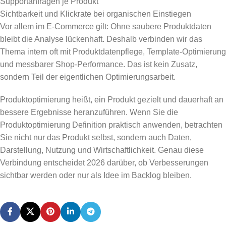
Supportanfragen je Produkt
Sichtbarkeit und Klickrate bei organischen Einstiegen
Vor allem im E-Commerce gilt: Ohne saubere Produktdaten
bleibt die Analyse lückenhaft. Deshalb verbinden wir das
Thema intern oft mit Produktdatenpflege, Template-Optimierung
und messbarer Shop-Performance. Das ist kein Zusatz,
sondern Teil der eigentlichen Optimierungsarbeit.
Produktoptimierung heißt, ein Produkt gezielt und dauerhaft an
bessere Ergebnisse heranzuführen. Wenn Sie die
Produktoptimierung Definition praktisch anwenden, betrachten
Sie nicht nur das Produkt selbst, sondern auch Daten,
Darstellung, Nutzung und Wirtschaftlichkeit. Genau diese
Verbindung entscheidet 2026 darüber, ob Verbesserungen
sichtbar werden oder nur als Idee im Backlog bleiben.