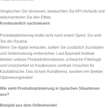
Vergleichen Sie Versionen, beobachten Sie KPI-Verläufe und
dokumentieren Sie den Effekt.
Kontinuierlich nachsteuern
Produktoptimierung endet nicht nach einem Sprint. Sie wird
Teil der Routine.
Wenn Sie digital verkaufen, sollten Sie zusätzlich Suchdaten
und Seitennutzung einbeziehen. Laut Baymard Institute
bleiben unklare Produktinformationen, schwache Filterlogik
und Unsicherheit im Kaufprozess zentrale Ursachen für
Kaufabbrüche. Das ist kein Randthema, sondern ein direkter
Optimierungshebel.
Wie sieht Produktoptimierung in typischen Situationen
aus?
Beispiel aus dem Onlinehandel