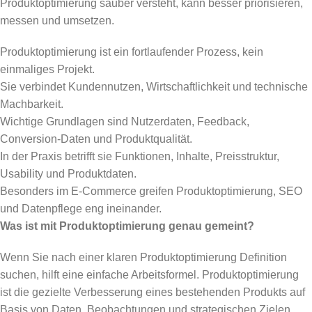
Produktoptimierung sauber versteht, kann besser priorisieren,
messen und umsetzen.
Produktoptimierung ist ein fortlaufender Prozess, kein
einmaliges Projekt.
Sie verbindet Kundennutzen, Wirtschaftlichkeit und technische
Machbarkeit.
Wichtige Grundlagen sind Nutzerdaten, Feedback,
Conversion-Daten und Produktqualität.
In der Praxis betrifft sie Funktionen, Inhalte, Preisstruktur,
Usability und Produktdaten.
Besonders im E-Commerce greifen Produktoptimierung, SEO
und Datenpflege eng ineinander.
Was ist mit Produktoptimierung genau gemeint?
Wenn Sie nach einer klaren Produktoptimierung Definition
suchen, hilft eine einfache Arbeitsformel. Produktoptimierung
ist die gezielte Verbesserung eines bestehenden Produkts auf
Basis von Daten, Beobachtungen und strategischen Zielen.