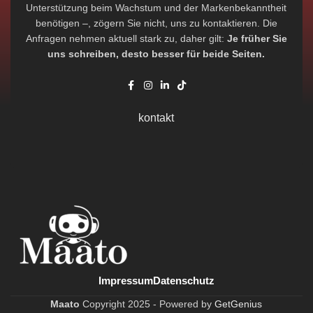
Unterstützung beim Wachstum und der Markenbekanntheit
benötigen –, zögern Sie nicht, uns zu kontaktieren. Die
Anfragen nehmen aktuell stark zu, daher gilt:
Je früher Sie
uns schreiben, desto besser für beide Seiten.
kontakt
Impressum
Datenschutz
Maato
Copyright
2025 -
Powered by
GetGenius