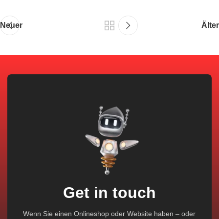
Neuer
Älter
Get in touch
Wenn Sie einen Onlineshop oder Website haben – oder