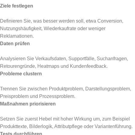
Ziele festlegen
Definieren Sie, was besser werden soll, etwa Conversion,
Nutzungshäufigkeit, Wiederkaufrate oder weniger
Reklamationen.
Daten prüfen
Analysieren Sie Verkaufsdaten, Supportfälle, Suchanfragen,
Retourengründe, Heatmaps und Kundenfeedback.
Probleme clustern
Trennen Sie zwischen Produktproblem, Darstellungsproblem,
Preisproblem und Prozessproblem.
Maßnahmen priorisieren
Setzen Sie zuerst Hebel mit hoher Wirkung um, zum Beispiel
Produkttexte, Bilderlogik, Attributpflege oder Variantenführung.
Tests durchführen