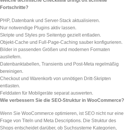
Welche technische Checkliste bringt oft schnelle
Fortschritte?
PHP, Datenbank und Server-Stack aktualisieren.
Nur notwendige Plugins aktiv lassen.
Skripte und Styles pro Seitentyp gezielt entladen.
Objekt-Cache und Full-Page-Caching sauber konfigurieren.
Bilder in passenden Größen und modernen Formaten
ausliefern.
Datenbanktabellen, Transients und Post-Meta regelmäßig
bereinigen.
Checkout und Warenkorb von unnötigen Dritt-Skripten
entlasten.
Felddaten für Mobilgeräte separat auswerten.
Wie verbessern Sie die SEO-Struktur in WooCommerce?
Wenn Sie WooCommerce optimieren, ist SEO nicht nur eine
Frage von Titeln und Meta Descriptions. Die Struktur des
Shops entscheidet darüber, ob Suchsysteme Kategorien,