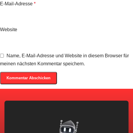
E-Mail-Adresse
*
Website
Name, E-Mail-Adresse und Website in diesem Browser für
meinen nächsten Kommentar speichern.