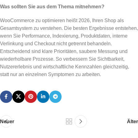
Was sollten Sie aus dem Thema mitnehmen?
WooCommerce zu optimieren heißt 2026, Ihren Shop als
Gesamtsystem zu verstehen. Die besten Ergebnisse entstehen,
wenn Sie Performance, Indexierung, Produktdaten, interne
Verlinkung und Checkout nicht getrennt behandeln.
Entscheidend sind klare Prioritäten, saubere Messung und
wiederholbare Prozesse. So verbessern Sie Sichtbarkeit,
Nutzererlebnis und wirtschaftliche Kennzahlen gleichzeitig,
statt nur an einzelnen Symptomen zu arbeiten.
Neuer
Älter