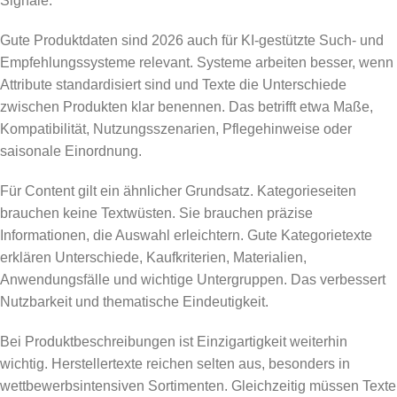
Signale.
Gute Produktdaten sind 2026 auch für KI-gestützte Such- und
Empfehlungssysteme relevant. Systeme arbeiten besser, wenn
Attribute standardisiert sind und Texte die Unterschiede
zwischen Produkten klar benennen. Das betrifft etwa Maße,
Kompatibilität, Nutzungsszenarien, Pflegehinweise oder
saisonale Einordnung.
Für Content gilt ein ähnlicher Grundsatz. Kategorieseiten
brauchen keine Textwüsten. Sie brauchen präzise
Informationen, die Auswahl erleichtern. Gute Kategorietexte
erklären Unterschiede, Kaufkriterien, Materialien,
Anwendungsfälle und wichtige Untergruppen. Das verbessert
Nutzbarkeit und thematische Eindeutigkeit.
Bei Produktbeschreibungen ist Einzigartigkeit weiterhin
wichtig. Herstellertexte reichen selten aus, besonders in
wettbewerbsintensiven Sortimenten. Gleichzeitig müssen Texte