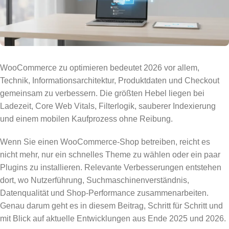
WooCommerce zu optimieren bedeutet 2026 vor allem,
Technik, Informationsarchitektur, Produktdaten und Checkout
gemeinsam zu verbessern. Die größten Hebel liegen bei
Ladezeit, Core Web Vitals, Filterlogik, sauberer Indexierung
und einem mobilen Kaufprozess ohne Reibung.
Wenn Sie einen WooCommerce-Shop betreiben, reicht es
nicht mehr, nur ein schnelles Theme zu wählen oder ein paar
Plugins zu installieren. Relevante Verbesserungen entstehen
dort, wo Nutzerführung, Suchmaschinenverständnis,
Datenqualität und Shop-Performance zusammenarbeiten.
Genau darum geht es in diesem Beitrag, Schritt für Schritt und
mit Blick auf aktuelle Entwicklungen aus Ende 2025 und 2026.