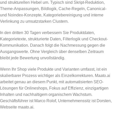
und strukturellen Hebel um. Typisch sind Skript-Reduktion,
Theme-Anpassungen, Bildlogik, Cache-Regeln, Canonical-
und Noindex-Konzepte, Kategoriebereinigung und interne
Verlinkung zu umsatzstarken Clustern.
In den dritten 30 Tagen verbessern Sie Produktdaten,
Kategorietexte, strukturierte Daten, Filterlogik und Checkout-
Kommunikation. Danach folgt die Nachmessung gegen die
Ausgangswerte. Ohne Vergleich über denselben Zeitraum
bleibt jede Bewertung unvollständig.
Wenn Ihr Shop viele Produkte und Varianten umfasst, ist ein
skalierbarer Prozess wichtiger als Einzelkorrekturen. Maato.ai
arbeitet genau an diesem Punkt, mit automatisierten SEO-
Lösungen für Onlineshops, Fokus auf Effizienz, einzigartigen
Inhalten und nachhaltigem organischem Wachstum.
Geschäftsführer ist Marco Rolof, Unternehmenssitz ist Dorsten,
Webseite maato.ai.