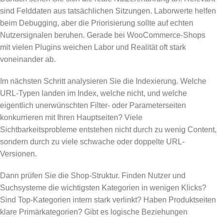
sind Felddaten aus tatsächlichen Sitzungen. Laborwerte helfen
beim Debugging, aber die Priorisierung sollte auf echten
Nutzersignalen beruhen. Gerade bei WooCommerce-Shops
mit vielen Plugins weichen Labor und Realität oft stark
voneinander ab.
Im nächsten Schritt analysieren Sie die Indexierung. Welche
URL-Typen landen im Index, welche nicht, und welche
eigentlich unerwünschten Filter- oder Parameterseiten
konkurrieren mit Ihren Hauptseiten? Viele
Sichtbarkeitsprobleme entstehen nicht durch zu wenig Content,
sondern durch zu viele schwache oder doppelte URL-
Versionen.
Dann prüfen Sie die Shop-Struktur. Finden Nutzer und
Suchsysteme die wichtigsten Kategorien in wenigen Klicks?
Sind Top-Kategorien intern stark verlinkt? Haben Produktseiten
klare Primärkategorien? Gibt es logische Beziehungen