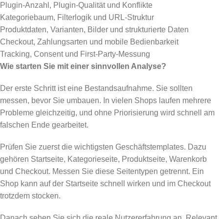
Plugin-Anzahl, Plugin-Qualität und Konflikte
Kategoriebaum, Filterlogik und URL-Struktur
Produktdaten, Varianten, Bilder und strukturierte Daten
Checkout, Zahlungsarten und mobile Bedienbarkeit
Tracking, Consent und First-Party-Messung
Wie starten Sie mit einer sinnvollen Analyse?
Der erste Schritt ist eine Bestandsaufnahme. Sie sollten
messen, bevor Sie umbauen. In vielen Shops laufen mehrere
Probleme gleichzeitig, und ohne Priorisierung wird schnell am
falschen Ende gearbeitet.
Prüfen Sie zuerst die wichtigsten Geschäftstemplates. Dazu
gehören Startseite, Kategorieseite, Produktseite, Warenkorb
und Checkout. Messen Sie diese Seitentypen getrennt. Ein
Shop kann auf der Startseite schnell wirken und im Checkout
trotzdem stocken.
Danach sehen Sie sich die reale Nutzererfahrung an. Relevant