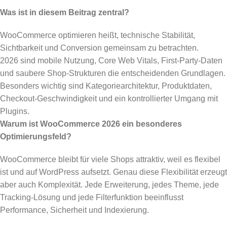
Was ist in diesem Beitrag zentral?
WooCommerce optimieren heißt, technische Stabilität,
Sichtbarkeit und Conversion gemeinsam zu betrachten.
2026 sind mobile Nutzung, Core Web Vitals, First-Party-Daten
und saubere Shop-Strukturen die entscheidenden Grundlagen.
Besonders wichtig sind Kategoriearchitektur, Produktdaten,
Checkout-Geschwindigkeit und ein kontrollierter Umgang mit
Plugins.
Warum ist WooCommerce 2026 ein besonderes
Optimierungsfeld?
WooCommerce bleibt für viele Shops attraktiv, weil es flexibel
ist und auf WordPress aufsetzt. Genau diese Flexibilität erzeugt
aber auch Komplexität. Jede Erweiterung, jedes Theme, jede
Tracking-Lösung und jede Filterfunktion beeinflusst
Performance, Sicherheit und Indexierung.