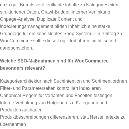
dazu gut. Bereits veröffentlichte Inhalte zu Kategorieseiten,
strukturierter Daten, Crawl-Budget, interner Verlinkung,
Onpage-Analyse, Duplicate Content und
Indexierungsmanagement bilden inhaltlich eine starke
Grundlage für ein konsistentes Shop-System. Ein Beitrag zu
WooCommerce sollte diese Logik fortführen, nicht isoliert
danebenstehen.
Welche SEO-Maßnahmen sind für WooCommerce
besonders relevant?
Kategoriearchitektur nach Suchintention und Sortiment ordnen
Filter- und Parameterseiten kontrolliert indexieren
Canonical-Regeln für Varianten und Facetten festlegen
Interne Verlinkung von Ratgebern zu Kategorien und
Produkten ausbauen
Produktbeschreibungen differenzieren, statt Herstellertexte zu
übernehmen