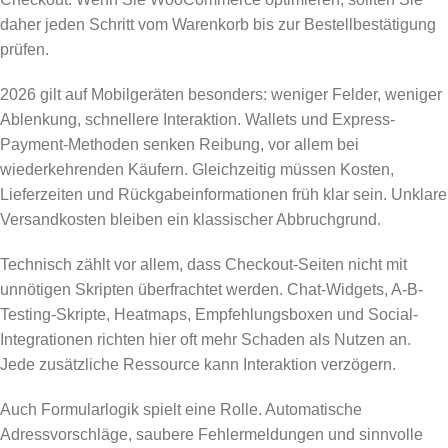
daher jeden Schritt vom Warenkorb bis zur Bestellbestätigung
prüfen.
2026 gilt auf Mobilgeräten besonders: weniger Felder, weniger
Ablenkung, schnellere Interaktion. Wallets und Express-
Payment-Methoden senken Reibung, vor allem bei
wiederkehrenden Käufern. Gleichzeitig müssen Kosten,
Lieferzeiten und Rückgabeinformationen früh klar sein. Unklare
Versandkosten bleiben ein klassischer Abbruchgrund.
Technisch zählt vor allem, dass Checkout-Seiten nicht mit
unnötigen Skripten überfrachtet werden. Chat-Widgets, A-B-
Testing-Skripte, Heatmaps, Empfehlungsboxen und Social-
Integrationen richten hier oft mehr Schaden als Nutzen an.
Jede zusätzliche Ressource kann Interaktion verzögern.
Auch Formularlogik spielt eine Rolle. Automatische
Adressvorschläge, saubere Fehlermeldungen und sinnvolle