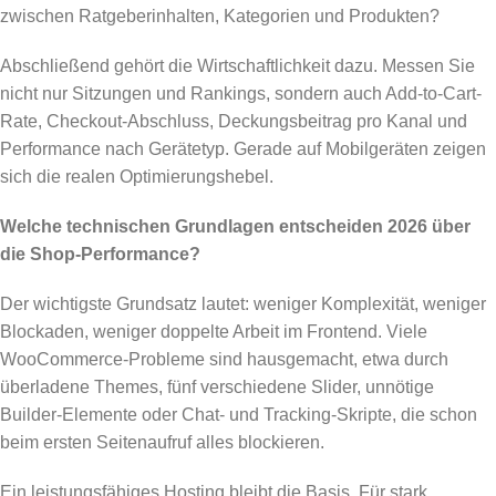
zwischen Ratgeberinhalten, Kategorien und Produkten?
Abschließend gehört die Wirtschaftlichkeit dazu. Messen Sie
nicht nur Sitzungen und Rankings, sondern auch Add-to-Cart-
Rate, Checkout-Abschluss, Deckungsbeitrag pro Kanal und
Performance nach Gerätetyp. Gerade auf Mobilgeräten zeigen
sich die realen Optimierungshebel.
Welche technischen Grundlagen entscheiden 2026 über
die Shop-Performance?
Der wichtigste Grundsatz lautet: weniger Komplexität, weniger
Blockaden, weniger doppelte Arbeit im Frontend. Viele
WooCommerce-Probleme sind hausgemacht, etwa durch
überladene Themes, fünf verschiedene Slider, unnötige
Builder-Elemente oder Chat- und Tracking-Skripte, die schon
beim ersten Seitenaufruf alles blockieren.
Ein leistungsfähiges Hosting bleibt die Basis. Für stark