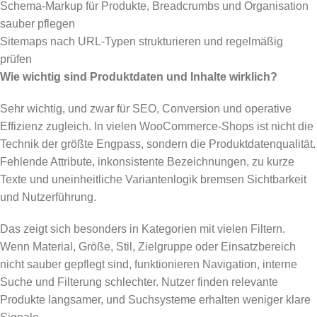
Schema-Markup für Produkte, Breadcrumbs und Organisation
sauber pflegen
Sitemaps nach URL-Typen strukturieren und regelmäßig
prüfen
Wie wichtig sind Produktdaten und Inhalte wirklich?
Sehr wichtig, und zwar für SEO, Conversion und operative
Effizienz zugleich. In vielen WooCommerce-Shops ist nicht die
Technik der größte Engpass, sondern die Produktdatenqualität.
Fehlende Attribute, inkonsistente Bezeichnungen, zu kurze
Texte und uneinheitliche Variantenlogik bremsen Sichtbarkeit
und Nutzerführung.
Das zeigt sich besonders in Kategorien mit vielen Filtern.
Wenn Material, Größe, Stil, Zielgruppe oder Einsatzbereich
nicht sauber gepflegt sind, funktionieren Navigation, interne
Suche und Filterung schlechter. Nutzer finden relevante
Produkte langsamer, und Suchsysteme erhalten weniger klare