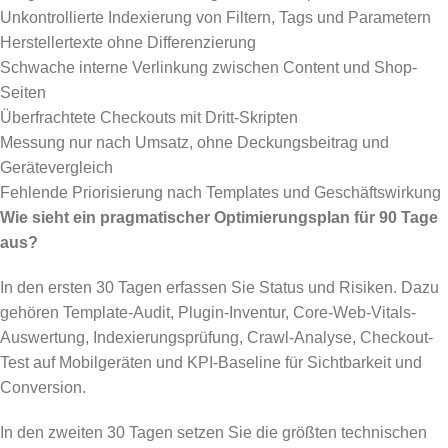
Unkontrollierte Indexierung von Filtern, Tags und Parametern
Herstellertexte ohne Differenzierung
Schwache interne Verlinkung zwischen Content und Shop-
Seiten
Überfrachtete Checkouts mit Dritt-Skripten
Messung nur nach Umsatz, ohne Deckungsbeitrag und
Gerätevergleich
Fehlende Priorisierung nach Templates und Geschäftswirkung
Wie sieht ein pragmatischer Optimierungsplan für 90 Tage
aus?
In den ersten 30 Tagen erfassen Sie Status und Risiken. Dazu
gehören Template-Audit, Plugin-Inventur, Core-Web-Vitals-
Auswertung, Indexierungsprüfung, Crawl-Analyse, Checkout-
Test auf Mobilgeräten und KPI-Baseline für Sichtbarkeit und
Conversion.
In den zweiten 30 Tagen setzen Sie die größten technischen