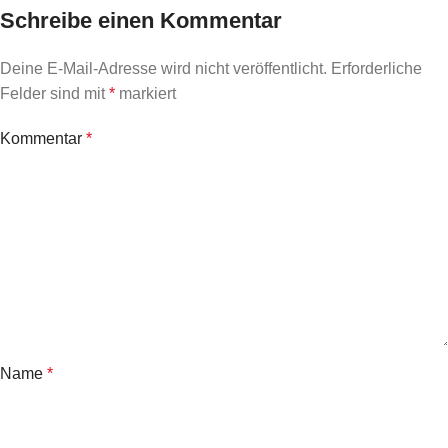
Schreibe einen Kommentar
Deine E-Mail-Adresse wird nicht veröffentlicht.
Erforderliche
Felder sind mit
*
markiert
Kommentar
*
Name
*