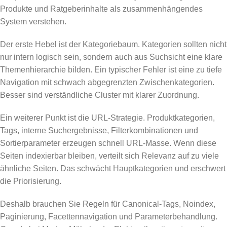
Produkte und Ratgeberinhalte als zusammenhängendes
System verstehen.
Der erste Hebel ist der Kategoriebaum. Kategorien sollten nicht
nur intern logisch sein, sondern auch aus Suchsicht eine klare
Themenhierarchie bilden. Ein typischer Fehler ist eine zu tiefe
Navigation mit schwach abgegrenzten Zwischenkategorien.
Besser sind verständliche Cluster mit klarer Zuordnung.
Ein weiterer Punkt ist die URL-Strategie. Produktkategorien,
Tags, interne Suchergebnisse, Filterkombinationen und
Sortierparameter erzeugen schnell URL-Masse. Wenn diese
Seiten indexierbar bleiben, verteilt sich Relevanz auf zu viele
ähnliche Seiten. Das schwächt Hauptkategorien und erschwert
die Priorisierung.
Deshalb brauchen Sie Regeln für Canonical-Tags, Noindex,
Paginierung, Facettennavigation und Parameterbehandlung.