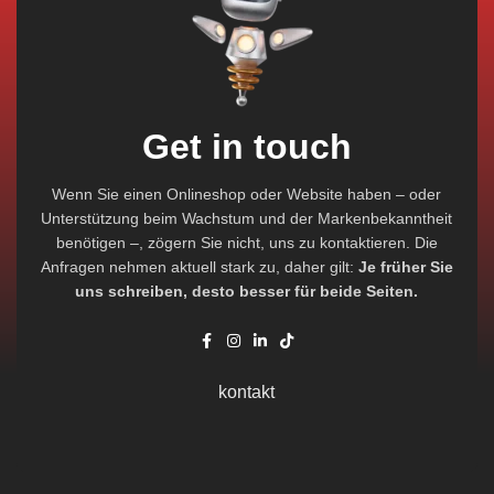
Get in touch
Wenn Sie einen Onlineshop oder Website haben – oder
Unterstützung beim Wachstum und der Markenbekanntheit
benötigen –, zögern Sie nicht, uns zu kontaktieren. Die
Anfragen nehmen aktuell stark zu, daher gilt:
Je früher Sie
uns schreiben, desto besser für beide Seiten.
kontakt