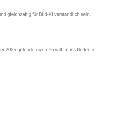
d gleichzeitig für Bild-KI verständlich sein.
er 2025 gefunden werden will, muss Bilder in