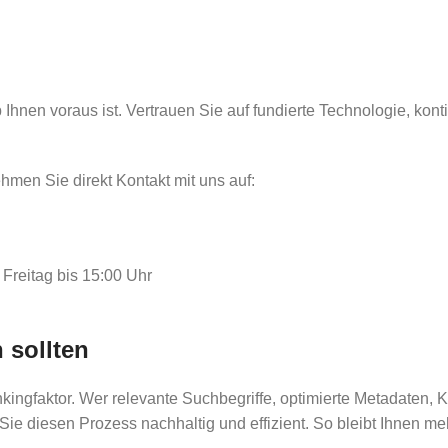
Ihnen voraus ist. Vertrauen Sie auf fundierte Technologie, kont
hmen Sie direkt Kontakt mit uns auf:
 Freitag bis 15:00 Uhr
 sollten
kingfaktor. Wer relevante Suchbegriffe, optimierte Metadaten, 
ie diesen Prozess nachhaltig und effizient. So bleibt Ihnen meh