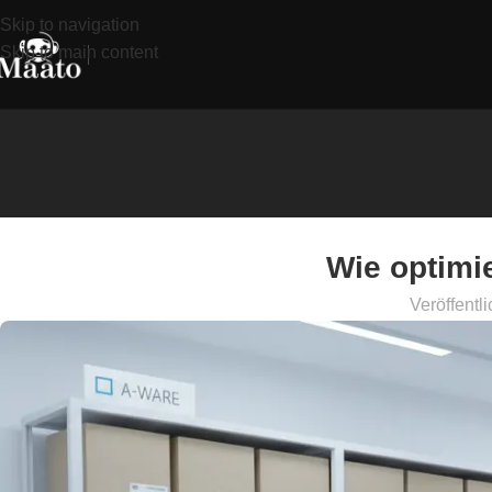
Skip to navigation
Skip to main content
Wie optimi
Veröffentli