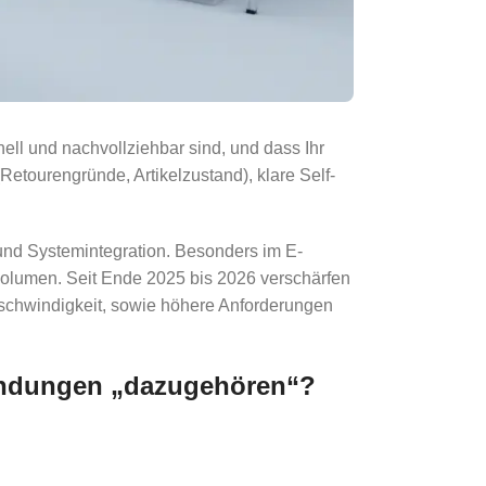
ll und nachvollziehbar sind, und dass Ihr
Retourengründe, Artikelzustand), klare Self-
 und Systemintegration. Besonders im E-
olumen. Seit Ende 2025 bis 2026 verschärfen
schwindigkeit, sowie höhere Anforderungen
sendungen „dazugehören“?