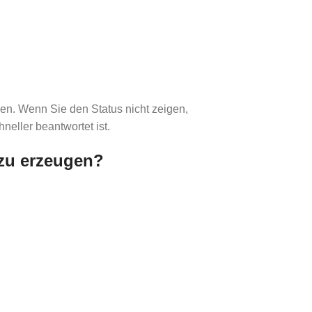
en. Wenn Sie den Status nicht zeigen,
neller beantwortet ist.
 zu erzeugen?