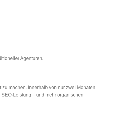
itioneller Agenturen.
it zu machen. Innerhalb von nur zwei Monaten
ren SEO-Leistung – und mehr organischen