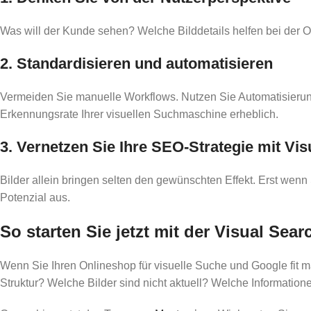
Was will der Kunde sehen? Welche Bilddetails helfen bei der Orie
2. Standardisieren und automatisieren
Vermeiden Sie manuelle Workflows. Nutzen Sie Automatisierungs
Erkennungsrate Ihrer visuellen Suchmaschine erheblich.
3. Vernetzen Sie Ihre SEO-Strategie mit Vi
Bilder allein bringen selten den gewünschten Effekt. Erst wen
Potenzial aus.
So starten Sie jetzt mit der Visual Sea
Wenn Sie Ihren Onlineshop für visuelle Suche und Google fit m
Struktur? Welche Bilder sind nicht aktuell? Welche Informatio