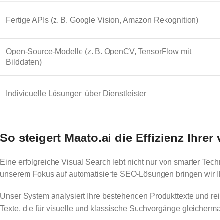
Fertige APIs (z. B. Google Vision, Amazon Rekognition)
Open-Source-Modelle (z. B. OpenCV, TensorFlow mit
Bilddaten)
Individuelle Lösungen über Dienstleister
So steigert Maato.ai die Effizienz Ihrer
Eine erfolgreiche Visual Search lebt nicht nur von smarter Tec
unserem Fokus auf automatisierte SEO-Lösungen bringen wir Ihr
Unser System analysiert Ihre bestehenden Produkttexte und rei
Texte, die für visuelle und klassische Suchvorgänge gleicherm