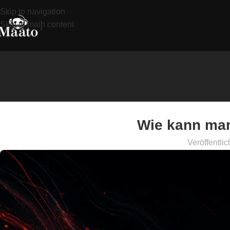
Skip to navigation
Skip to main content
Wie kann man
Veröffentlic