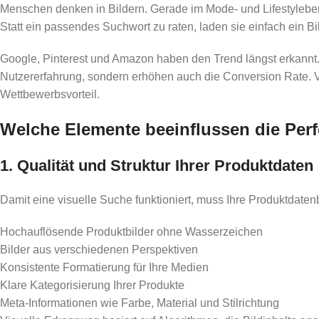
Menschen denken in Bildern. Gerade im Mode- und Lifestylebe
Statt ein passendes Suchwort zu raten, laden sie einfach ein 
Google, Pinterest und Amazon haben den Trend längst erkannt.
Nutzererfahrung, sondern erhöhen auch die Conversion Rate. Vo
Wettbewerbsvorteil.
Welche Elemente beeinflussen die Per
1. Qualität und Struktur Ihrer Produktdaten
Damit eine visuelle Suche funktioniert, muss Ihre Produktdatenba
Hochauflösende Produktbilder ohne Wasserzeichen
Bilder aus verschiedenen Perspektiven
Konsistente Formatierung für Ihre Medien
Klare Kategorisierung Ihrer Produkte
Meta-Informationen wie Farbe, Material und Stilrichtung