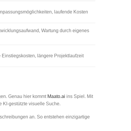
npassungsmöglichkeiten, laufende Kosten
wicklungsaufwand, Wartung durch eigenes
 Einstiegskosten, längere Projektlaufzeit
fügen. Genau hier kommt
Maato.ai
ins Spiel. Mit
 KI-gestützte visuelle Suche.
schreibungen an. So entstehen einzigartige