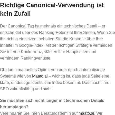
Richtige Canonical-Verwendung ist
kein Zufall
Der Canonical Tag ist mehr als ein technisches Detail – er
entscheidet über das Ranking-Potenzial Ihrer Seiten. Wenn Sie
ihn richtig einsetzen, behalten Sie die Kontrolle über Ihre
Inhalte im Google-Index. Mit der richtigen Strategie vermeiden
Sie interne Konkurrenz, stärken Ihre Hauptseiten und
verhindern Rankingverluste.
Ob durch manuelles Optimieren oder durch automatisierte
Systeme wie von
Maato.ai
– wichtig ist, dass jede Seite eine
klare, eindeutige Identität im Index bekommt. Das macht Ihre
SEO zukunftsfähig und stabil.
Sie möchten sich nicht länger mit technischen Details
herumplagen?
Vereinbaren Sie Ihren Beratungstermin auf
maato.ai
. Wir