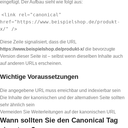
eingefügt. Der Aufbau sieht wie folgt aus:
<link rel="canonical"
href="https://www.beispielshop.de/produkt-
x/" />
Diese Zeile signalisiert, dass die URL
https://www.beispielshop.de/produkt-x/
die bevorzugte
Version dieser Seite ist – selbst wenn dieselben Inhalte auch
auf anderen URLs erscheinen.
Wichtige Voraussetzungen
Die angegebene URL muss erreichbar und indexierbar sein
Die Inhalte der kanonischen und der alternativen Seite sollten
sehr ähnlich sein
Vermeiden Sie Weiterleitungen auf der kanonischen URL
Wann sollten Sie den Canonical Tag