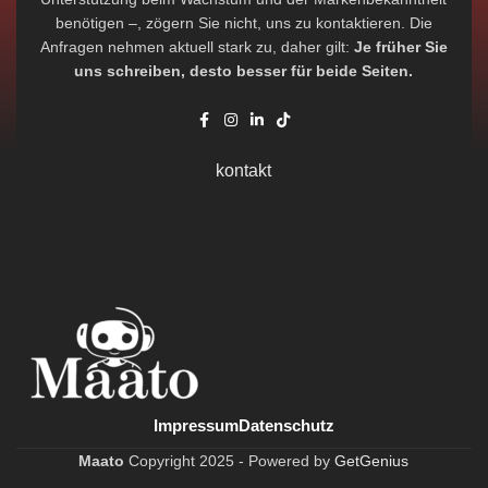
benötigen –, zögern Sie nicht, uns zu kontaktieren. Die
Anfragen nehmen aktuell stark zu, daher gilt:
Je früher Sie
uns schreiben, desto besser für beide Seiten.
kontakt
Impressum
Datenschutz
Maato
Copyright
2025 -
Powered by
GetGenius