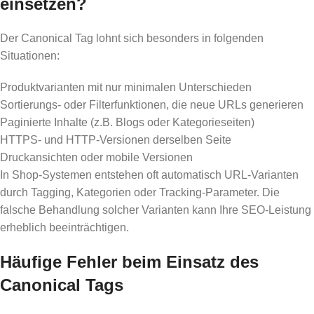
einsetzen?
Der Canonical Tag lohnt sich besonders in folgenden
Situationen:
Produktvarianten mit nur minimalen Unterschieden
Sortierungs- oder Filterfunktionen, die neue URLs generieren
Paginierte Inhalte (z.B. Blogs oder Kategorieseiten)
HTTPS- und HTTP-Versionen derselben Seite
Druckansichten oder mobile Versionen
In Shop-Systemen entstehen oft automatisch URL-Varianten
durch Tagging, Kategorien oder Tracking-Parameter. Die
falsche Behandlung solcher Varianten kann Ihre SEO-Leistung
erheblich beeinträchtigen.
Häufige Fehler beim Einsatz des
Canonical Tags