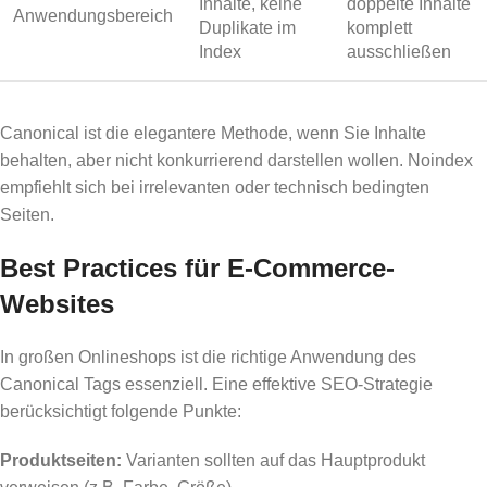
Inhalte, keine
doppelte Inhalte
Anwendungsbereich
Duplikate im
komplett
Index
ausschließen
Canonical ist die elegantere Methode, wenn Sie Inhalte
behalten, aber nicht konkurrierend darstellen wollen. Noindex
empfiehlt sich bei irrelevanten oder technisch bedingten
Seiten.
Best Practices für E-Commerce-
Websites
In großen Onlineshops ist die richtige Anwendung des
Canonical Tags essenziell. Eine effektive SEO-Strategie
berücksichtigt folgende Punkte:
Produktseiten:
Varianten sollten auf das Hauptprodukt