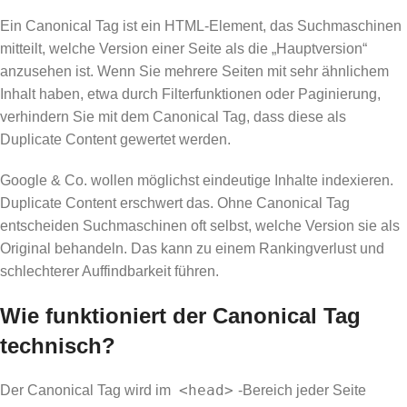
Ein Canonical Tag ist ein HTML-Element, das Suchmaschinen
mitteilt, welche Version einer Seite als die „Hauptversion“
anzusehen ist. Wenn Sie mehrere Seiten mit sehr ähnlichem
Inhalt haben, etwa durch Filterfunktionen oder Paginierung,
verhindern Sie mit dem Canonical Tag, dass diese als
Duplicate Content gewertet werden.
Google & Co. wollen möglichst eindeutige Inhalte indexieren.
Duplicate Content erschwert das. Ohne Canonical Tag
entscheiden Suchmaschinen oft selbst, welche Version sie als
Original behandeln. Das kann zu einem Rankingverlust und
schlechterer Auffindbarkeit führen.
Wie funktioniert der Canonical Tag
technisch?
<head>
Der Canonical Tag wird im
-Bereich jeder Seite