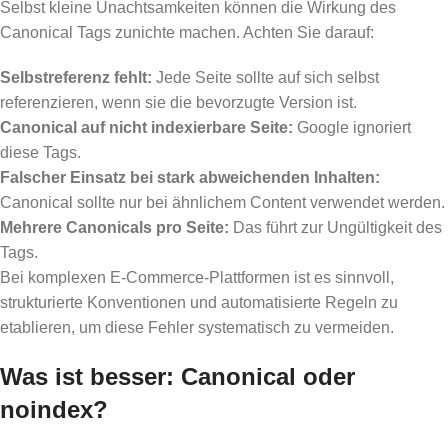
Selbst kleine Unachtsamkeiten können die Wirkung des
Canonical Tags zunichte machen. Achten Sie darauf:
Selbstreferenz fehlt:
Jede Seite sollte auf sich selbst
referenzieren, wenn sie die bevorzugte Version ist.
Canonical auf nicht indexierbare Seite:
Google ignoriert
diese Tags.
Falscher Einsatz bei stark abweichenden Inhalten:
Canonical sollte nur bei ähnlichem Content verwendet werden.
Mehrere Canonicals pro Seite:
Das führt zur Ungültigkeit des
Tags.
Bei komplexen E-Commerce-Plattformen ist es sinnvoll,
strukturierte Konventionen und automatisierte Regeln zu
etablieren, um diese Fehler systematisch zu vermeiden.
Was ist besser: Canonical oder
noindex?