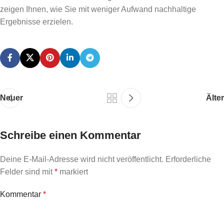
zeigen Ihnen, wie Sie mit weniger Aufwand nachhaltige
Ergebnisse erzielen.
Neuer
Älter
Schreibe einen Kommentar
Deine E-Mail-Adresse wird nicht veröffentlicht.
Erforderliche
Felder sind mit
*
markiert
Kommentar
*