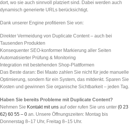
dort, wo sie auch sinnvoll platziert sind. Dabei werden auch
dynamisch generierte URLs berücksichtigt.
Dank unserer Engine profitieren Sie von:
Direkter Vermeidung von Duplicate Content – auch bei
Tausenden Produkten
Konsequenter SEO-konformer Markierung aller Seiten
Automatisierter Prüfung & Monitoring
Integration mit bestehenden Shop-Plattformen
Das Beste daran: Bei Maato zahlen Sie nicht für jede manuelle
Optimierung, sondern für ein System, das mitdenkt. Sparen Sie
Kosten und gewinnen Sie organische Sichtbarkeit – jeden Tag.
Haben Sie bereits Probleme mit Duplicate Content?
Nehmen Sie
Kontakt mit uns
auf oder rufen Sie uns unter
(0 23
62) 60 55 – 0
an. Unsere Öffnungszeiten: Montag bis
Donnerstag 8–17 Uhr, Freitag 8–15 Uhr.