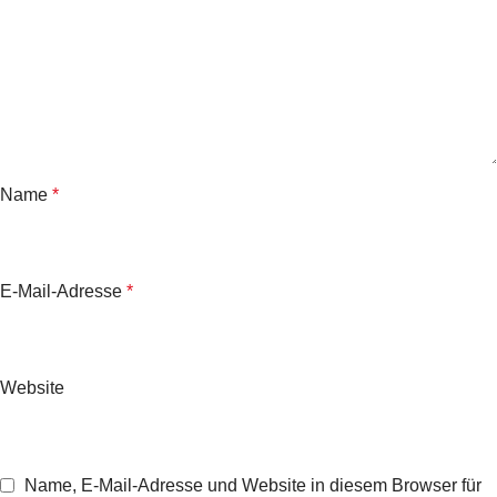
Name
*
E-Mail-Adresse
*
Website
Name, E-Mail-Adresse und Website in diesem Browser für