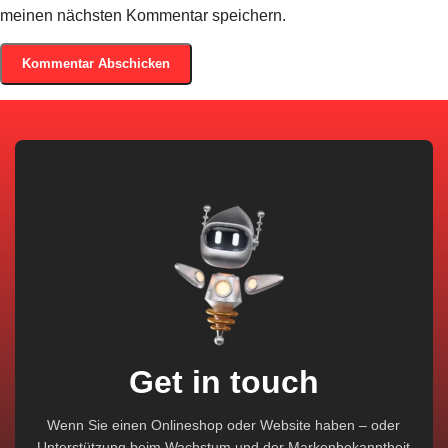
meinen nächsten Kommentar speichern.
Get in touch
Wenn Sie einen Onlineshop oder Website haben – oder
Unterstützung beim Wachstum und der Markenbekanntheit