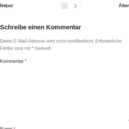
Neuer
Älter
Schreibe einen Kommentar
Deine E-Mail-Adresse wird nicht veröffentlicht.
Erforderliche
Felder sind mit
*
markiert
Kommentar
*
Name
*