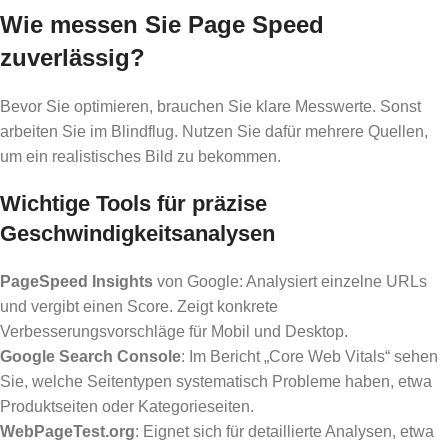
Wie messen Sie Page Speed
zuverlässig?
Bevor Sie optimieren, brauchen Sie klare Messwerte. Sonst
arbeiten Sie im Blindflug. Nutzen Sie dafür mehrere Quellen,
um ein realistisches Bild zu bekommen.
Wichtige Tools für präzise
Geschwindigkeitsanalysen
PageSpeed Insights
von Google: Analysiert einzelne URLs
und vergibt einen Score. Zeigt konkrete
Verbesserungsvorschläge für Mobil und Desktop.
Google Search Console
: Im Bericht „Core Web Vitals“ sehen
Sie, welche Seitentypen systematisch Probleme haben, etwa
Produktseiten oder Kategorieseiten.
WebPageTest.org
: Eignet sich für detaillierte Analysen, etwa