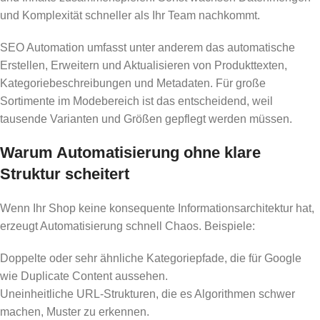
und Komplexität schneller als Ihr Team nachkommt.
SEO Automation umfasst unter anderem das automatische
Erstellen, Erweitern und Aktualisieren von Produkttexten,
Kategoriebeschreibungen und Metadaten. Für große
Sortimente im Modebereich ist das entscheidend, weil
tausende Varianten und Größen gepflegt werden müssen.
Warum Automatisierung ohne klare
Struktur scheitert
Wenn Ihr Shop keine konsequente Informationsarchitektur hat,
erzeugt Automatisierung schnell Chaos. Beispiele:
Doppelte oder sehr ähnliche Kategoriepfade, die für Google
wie Duplicate Content aussehen.
Uneinheitliche URL-Strukturen, die es Algorithmen schwer
machen, Muster zu erkennen.