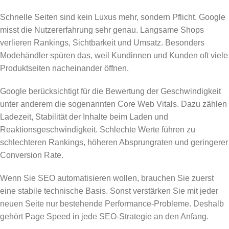
Schnelle Seiten sind kein Luxus mehr, sondern Pflicht. Google
misst die Nutzererfahrung sehr genau. Langsame Shops
verlieren Rankings, Sichtbarkeit und Umsatz. Besonders
Modehändler spüren das, weil Kundinnen und Kunden oft viele
Produktseiten nacheinander öffnen.
Google berücksichtigt für die Bewertung der Geschwindigkeit
unter anderem die sogenannten Core Web Vitals. Dazu zählen
Ladezeit, Stabilität der Inhalte beim Laden und
Reaktionsgeschwindigkeit. Schlechte Werte führen zu
schlechteren Rankings, höheren Absprungraten und geringerer
Conversion Rate.
Wenn Sie SEO automatisieren wollen, brauchen Sie zuerst
eine stabile technische Basis. Sonst verstärken Sie mit jeder
neuen Seite nur bestehende Performance-Probleme. Deshalb
gehört Page Speed in jede SEO-Strategie an den Anfang.