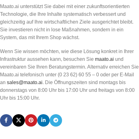
Maato.ai unterstützt Sie dabei mit einer zukunftsorientierten
Technologie, die Ihre Inhalte systematisch verbessert und
gleichzeitig auf Ihre wirtschaftlichen Ziele ausgerichtet bleibt.
Sie investieren nicht in lose Maßnahmen, sondern in ein
System, das mit Ihrem Shop wächst.
Wenn Sie wissen möchten, wie diese Lösung konkret in Ihrer
Infrastruktur aussehen kann, besuchen Sie
maato.ai
und
vereinbaren Sie Ihren Beratungstermin. Alternativ erreichen Sie
Maato.ai telefonisch unter (0 23 62) 60 55 – 0 oder per E-Mail
an
sales@maato.ai
. Die Öffnungszeiten sind montags bis
donnerstags von 8:00 Uhr bis 17:00 Uhr und freitags von 8:00
Uhr bis 15:00 Uhr.