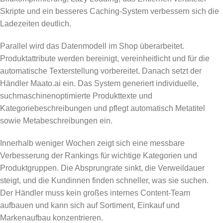
Skripte und ein besseres Caching-System verbessern sich die
Ladezeiten deutlich.
Parallel wird das Datenmodell im Shop überarbeitet.
Produktattribute werden bereinigt, vereinheitlicht und für die
automatische Texterstellung vorbereitet. Danach setzt der
Händler Maato.ai ein. Das System generiert individuelle,
suchmaschinenoptimierte Produkttexte und
Kategoriebeschreibungen und pflegt automatisch Metatitel
sowie Metabeschreibungen ein.
Innerhalb weniger Wochen zeigt sich eine messbare
Verbesserung der Rankings für wichtige Kategorien und
Produktgruppen. Die Absprungrate sinkt, die Verweildauer
steigt, und die Kundinnen finden schneller, was sie suchen.
Der Händler muss kein großes internes Content-Team
aufbauen und kann sich auf Sortiment, Einkauf und
Markenaufbau konzentrieren.