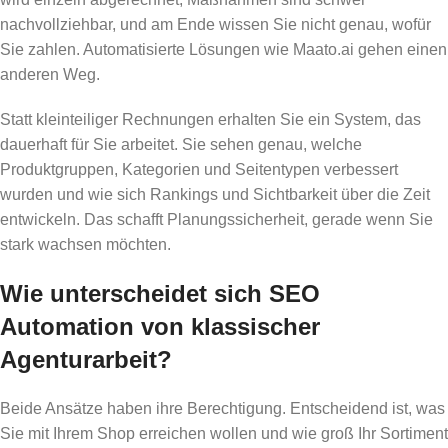
nachvollziehbar, und am Ende wissen Sie nicht genau, wofür
Sie zahlen. Automatisierte Lösungen wie Maato.ai gehen einen
anderen Weg.
Statt kleinteiliger Rechnungen erhalten Sie ein System, das
dauerhaft für Sie arbeitet. Sie sehen genau, welche
Produktgruppen, Kategorien und Seitentypen verbessert
wurden und wie sich Rankings und Sichtbarkeit über die Zeit
entwickeln. Das schafft Planungssicherheit, gerade wenn Sie
stark wachsen möchten.
Wie unterscheidet sich SEO
Automation von klassischer
Agenturarbeit?
Beide Ansätze haben ihre Berechtigung. Entscheidend ist, was
Sie mit Ihrem Shop erreichen wollen und wie groß Ihr Sortiment