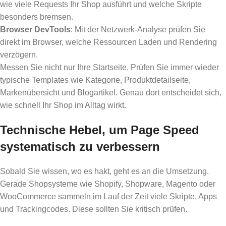
wie viele Requests Ihr Shop ausführt und welche Skripte
besonders bremsen.
Browser DevTools
: Mit der Netzwerk-Analyse prüfen Sie
direkt im Browser, welche Ressourcen Laden und Rendering
verzögern.
Messen Sie nicht nur Ihre Startseite. Prüfen Sie immer wieder
typische Templates wie Kategorie, Produktdetailseite,
Markenübersicht und Blogartikel. Genau dort entscheidet sich,
wie schnell Ihr Shop im Alltag wirkt.
Technische Hebel, um Page Speed
systematisch zu verbessern
Sobald Sie wissen, wo es hakt, geht es an die Umsetzung.
Gerade Shopsysteme wie Shopify, Shopware, Magento oder
WooCommerce sammeln im Lauf der Zeit viele Skripte, Apps
und Trackingcodes. Diese sollten Sie kritisch prüfen.