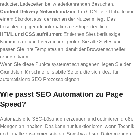
reduziert Ladezeiten bei wiederkehrenden Besuchen.
Content Delivery Network nutzen
: Ein CDN liefert Inhalte von
einem Standort aus, der nah an der Nutzerin liegt. Das
beschleunigt gerade internationale Shops deutlich.
HTML und CSS aufräumen
: Entfernen Sie überflüssige
Kommentare und Leerzeichen, prüfen Sie alte Styles und
passen Sie Ihre Templates an, damit der Browser schneller
rendern kann.
Wenn Sie diese Punkte systematisch angehen, legen Sie den
Grundstein für schnelle, stabile Seiten, die sich ideal für
automatisierte SEO-Prozesse eignen.
Wie passt SEO Automation zu Page
Speed?
Automatisierte SEO-Lösungen erzeugen und optimieren große
Mengen an Inhalten. Das kann nur funktionieren, wenn Technik
und Inhalte zusammenspielen. Sonst wachsen Datenmengen