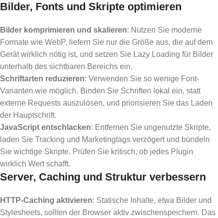
Bilder, Fonts und Skripte optimieren
Bilder komprimieren und skalieren
: Nutzen Sie moderne
Formate wie WebP, liefern Sie nur die Größe aus, die auf dem
Gerät wirklich nötig ist, und setzen Sie Lazy Loading für Bilder
unterhalb des sichtbaren Bereichs ein.
Schriftarten reduzieren
: Verwenden Sie so wenige Font-
Varianten wie möglich. Binden Sie Schriften lokal ein, statt
externe Requests auszulösen, und priorisieren Sie das Laden
der Hauptschrift.
JavaScript entschlacken
: Entfernen Sie ungenutzte Skripte,
laden Sie Tracking und Marketingtags verzögert und bündeln
Sie wichtige Skripte. Prüfen Sie kritisch, ob jedes Plugin
wirklich Wert schafft.
Server, Caching und Struktur verbessern
HTTP-Caching aktivieren
: Statische Inhalte, etwa Bilder und
Stylesheets, sollten der Browser aktiv zwischenspeichern. Das