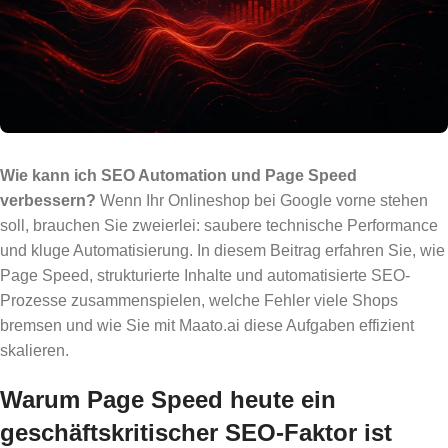
Wie kann ich SEO Automation und Page Speed
verbessern?
Wenn Ihr Onlineshop bei Google vorne stehen
soll, brauchen Sie zweierlei: saubere technische Performance
und kluge Automatisierung. In diesem Beitrag erfahren Sie, wie
Page Speed, strukturierte Inhalte und automatisierte SEO-
Prozesse zusammenspielen, welche Fehler viele Shops
bremsen und wie Sie mit Maato.ai diese Aufgaben effizient
skalieren.
Warum Page Speed heute ein
geschäftskritischer SEO-Faktor ist