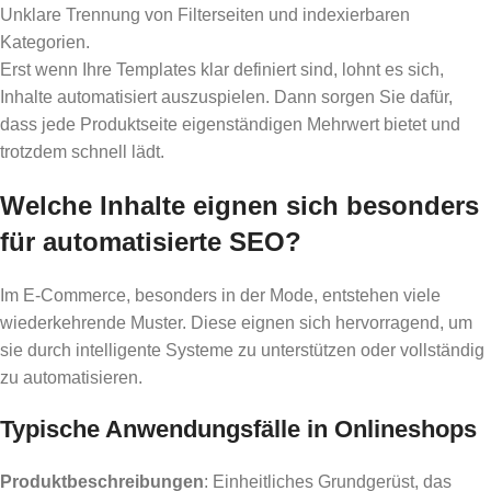
Unklare Trennung von Filterseiten und indexierbaren
Kategorien.
Erst wenn Ihre Templates klar definiert sind, lohnt es sich,
Inhalte automatisiert auszuspielen. Dann sorgen Sie dafür,
dass jede Produktseite eigenständigen Mehrwert bietet und
trotzdem schnell lädt.
Welche Inhalte eignen sich besonders
für automatisierte SEO?
Im E-Commerce, besonders in der Mode, entstehen viele
wiederkehrende Muster. Diese eignen sich hervorragend, um
sie durch intelligente Systeme zu unterstützen oder vollständig
zu automatisieren.
Typische Anwendungsfälle in Onlineshops
Produktbeschreibungen
: Einheitliches Grundgerüst, das