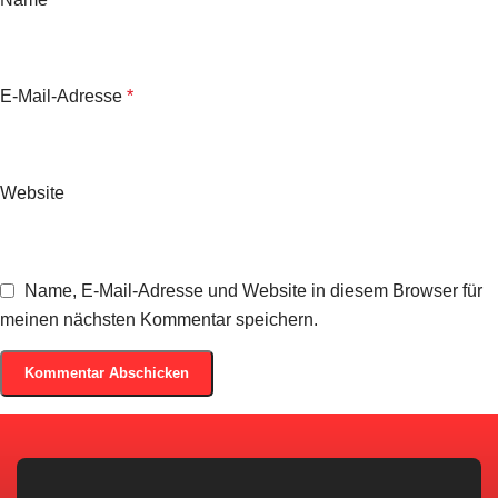
E-Mail-Adresse
*
Website
Name, E-Mail-Adresse und Website in diesem Browser für
meinen nächsten Kommentar speichern.