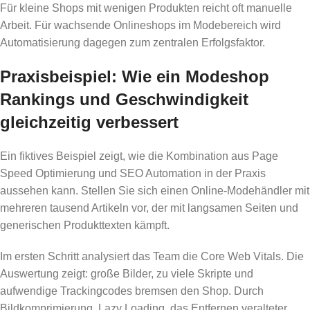
Für kleine Shops mit wenigen Produkten reicht oft manuelle
Arbeit. Für wachsende Onlineshops im Modebereich wird
Automatisierung dagegen zum zentralen Erfolgsfaktor.
Praxisbeispiel: Wie ein Modeshop
Rankings und Geschwindigkeit
gleichzeitig verbessert
Ein fiktives Beispiel zeigt, wie die Kombination aus Page
Speed Optimierung und SEO Automation in der Praxis
aussehen kann. Stellen Sie sich einen Online-Modehändler mit
mehreren tausend Artikeln vor, der mit langsamen Seiten und
generischen Produkttexten kämpft.
Im ersten Schritt analysiert das Team die Core Web Vitals. Die
Auswertung zeigt: große Bilder, zu viele Skripte und
aufwendige Trackingcodes bremsen den Shop. Durch
Bildkomprimierung, Lazy Loading, das Entfernen veralteter