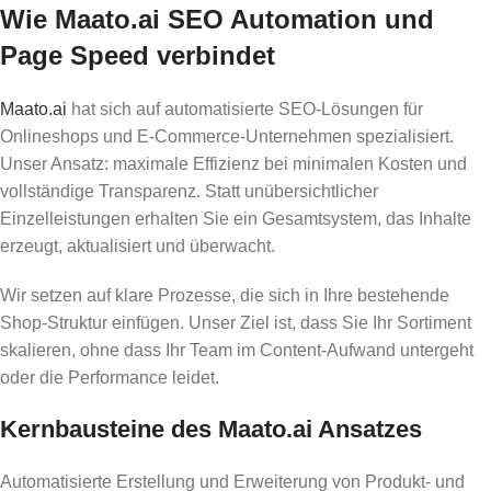
Wie Maato.ai SEO Automation und
Page Speed verbindet
Maato.ai
hat sich auf automatisierte SEO-Lösungen für
Onlineshops und E-Commerce-Unternehmen spezialisiert.
Unser Ansatz: maximale Effizienz bei minimalen Kosten und
vollständige Transparenz. Statt unübersichtlicher
Einzelleistungen erhalten Sie ein Gesamtsystem, das Inhalte
erzeugt, aktualisiert und überwacht.
Wir setzen auf klare Prozesse, die sich in Ihre bestehende
Shop-Struktur einfügen. Unser Ziel ist, dass Sie Ihr Sortiment
skalieren, ohne dass Ihr Team im Content-Aufwand untergeht
oder die Performance leidet.
Kernbausteine des Maato.ai Ansatzes
Automatisierte Erstellung und Erweiterung von Produkt- und