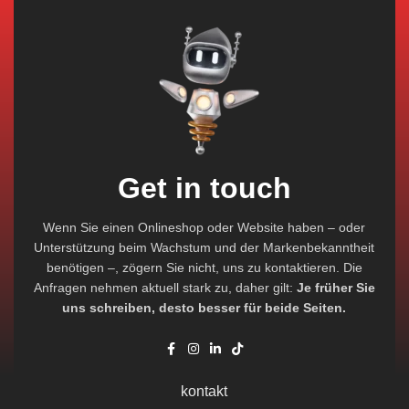
Get in touch
Wenn Sie einen Onlineshop oder Website haben – oder
Unterstützung beim Wachstum und der Markenbekanntheit
benötigen –, zögern Sie nicht, uns zu kontaktieren. Die
Anfragen nehmen aktuell stark zu, daher gilt:
Je früher Sie
uns schreiben, desto besser für beide Seiten.
kontakt