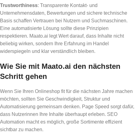
Trustworthiness
: Transparente Kontakt- und
Unternehmensdaten, Bewertungen und sichere technische
Basis schaffen Vertrauen bei Nutzern und Suchmaschinen.
Eine automatisierte Lösung sollte diese Prinzipien
respektieren. Maato.ai legt Wert darauf, dass Inhalte nicht
beliebig wirken, sondern Ihre Erfahrung im Handel
widerspiegeln und klar verständlich bleiben.
Wie Sie mit Maato.ai den nächsten
Schritt gehen
Wenn Sie Ihren Onlineshop fit für die nächsten Jahre machen
möchten, sollten Sie Geschwindigkeit, Struktur und
Automatisierung gemeinsam denken. Page Speed sorgt dafür,
dass Nutzerinnen Ihre Inhalte überhaupt erleben. SEO
Automation macht es möglich, große Sortimente effizient
sichtbar zu machen.