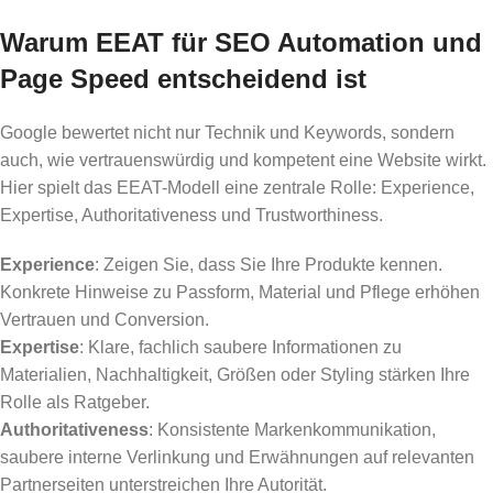
Warum EEAT für SEO Automation und
Page Speed entscheidend ist
Google bewertet nicht nur Technik und Keywords, sondern
auch, wie vertrauenswürdig und kompetent eine Website wirkt.
Hier spielt das EEAT-Modell eine zentrale Rolle: Experience,
Expertise, Authoritativeness und Trustworthiness.
Experience
: Zeigen Sie, dass Sie Ihre Produkte kennen.
Konkrete Hinweise zu Passform, Material und Pflege erhöhen
Vertrauen und Conversion.
Expertise
: Klare, fachlich saubere Informationen zu
Materialien, Nachhaltigkeit, Größen oder Styling stärken Ihre
Rolle als Ratgeber.
Authoritativeness
: Konsistente Markenkommunikation,
saubere interne Verlinkung und Erwähnungen auf relevanten
Partnerseiten unterstreichen Ihre Autorität.