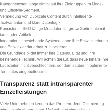
Kategorietexten, abgestimmt auf Ihre Zielgruppen im Mode-
und Lifestyle-Segment.
Vermeidung von Duplicate Content durch intelligente
Textvarianten und klare Datenlogik.
Konsistente, SEO-fähige Metadaten für große Sortimente mit
tausenden Artikeln.
Integration in bestehende Systeme, ohne Ihre Entwicklerinnen
und Entwickler dauerhaft zu blockieren.
Die Grundlage bildet immer Ihre Datenqualität und Ihre
bestehende Technik. Wir achten darauf, dass neue Inhalte Ihre
Ladezeiten nicht verschlechtern, sondern sauber in optimierte
Templates eingebettet sind.
Transparenz statt intransparenter
Einzelleistungen
Viele Unternehmen kennen das Problem: Jede Optimierung
wird einzeln abgerechnet, Maßnahmen sind schwer