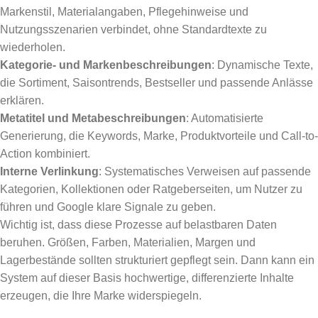
Markenstil, Materialangaben, Pflegehinweise und
Nutzungsszenarien verbindet, ohne Standardtexte zu
wiederholen.
Kategorie- und Markenbeschreibungen
: Dynamische Texte,
die Sortiment, Saisontrends, Bestseller und passende Anlässe
erklären.
Metatitel und Metabeschreibungen
: Automatisierte
Generierung, die Keywords, Marke, Produktvorteile und Call-to-
Action kombiniert.
Interne Verlinkung
: Systematisches Verweisen auf passende
Kategorien, Kollektionen oder Ratgeberseiten, um Nutzer zu
führen und Google klare Signale zu geben.
Wichtig ist, dass diese Prozesse auf belastbaren Daten
beruhen. Größen, Farben, Materialien, Margen und
Lagerbestände sollten strukturiert gepflegt sein. Dann kann ein
System auf dieser Basis hochwertige, differenzierte Inhalte
erzeugen, die Ihre Marke widerspiegeln.