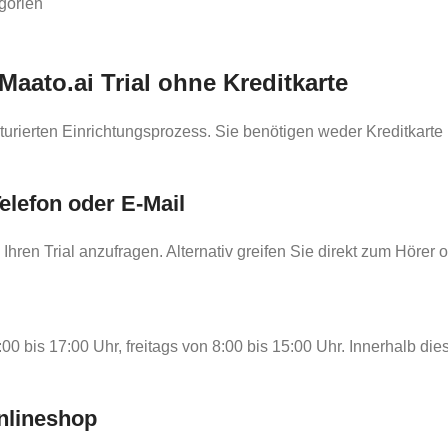
gorien
 Maato.ai Trial ohne Kreditkarte
ukturierten Einrichtungsprozess. Sie benötigen weder Kreditkar
elefon oder E-Mail
hren Trial anzufragen. Alternativ greifen Sie direkt zum Hörer 
 bis 17:00 Uhr, freitags von 8:00 bis 15:00 Uhr. Innerhalb die
Onlineshop