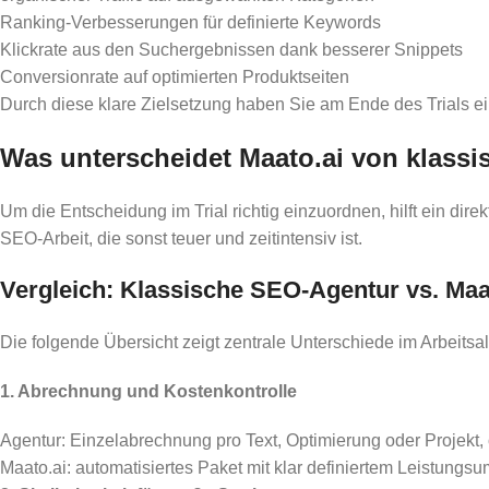
Ranking-Verbesserungen für definierte Keywords
Klickrate aus den Suchergebnissen dank besserer Snippets
Conversionrate auf optimierten Produktseiten
Durch diese klare Zielsetzung haben Sie am Ende des Trials ei
Was unterscheidet Maato.ai von klass
Um die Entscheidung im Trial richtig einzuordnen, hilft ein dire
SEO-Arbeit, die sonst teuer und zeitintensiv ist.
Vergleich: Klassische SEO-Agentur vs. Maa
Die folgende Übersicht zeigt zentrale Unterschiede im Arbeitsal
1. Abrechnung und Kostenkontrolle
Agentur: Einzelabrechnung pro Text, Optimierung oder Projekt,
Maato.ai: automatisiertes Paket mit klar definiertem Leistung