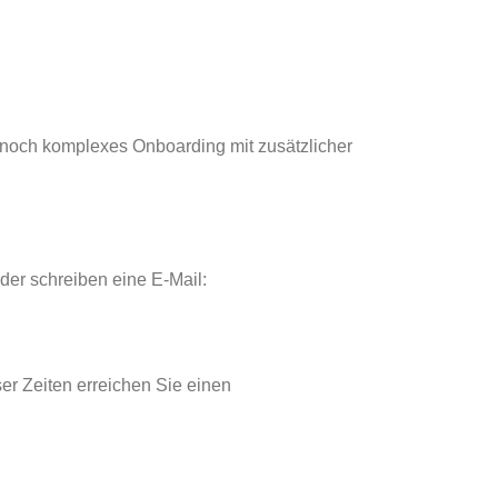
te noch komplexes Onboarding mit zusätzlicher
oder schreiben eine E-Mail:
ser Zeiten erreichen Sie einen