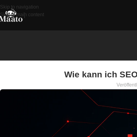
Skip to navigation
Skip to main content
Wie kann ich SEO 
Veröffent