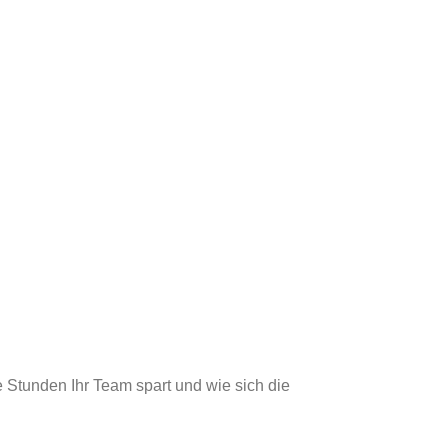
e Stunden Ihr Team spart und wie sich die