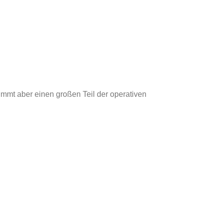
rnimmt aber einen großen Teil der operativen