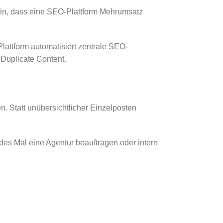
in, dass eine SEO-Plattform Mehrumsatz
attform automatisiert zentrale SEO-
 Duplicate Content.
. Statt unübersichtlicher Einzelposten
edes Mal eine Agentur beauftragen oder intern