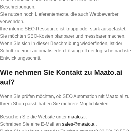
Beschreibungen.
Sie nutzen noch Lieferantentexte, die auch Wettbewerber
verwenden.
Ihre interne SEO-Ressource ist knapp oder stark ausgelastet.
Sie möchten SEO-Kosten planbarer und messbarer machen.
Wenn Sie sich in dieser Beschreibung wiederfinden, ist der
Schritt zu einer automatisierten Lösung oft der logische nächste
Entwicklungsschritt.
Wie nehmen Sie Kontakt zu Maato.ai
auf?
Wenn Sie prüfen möchten, ob SEO Automation mit Maato.ai zu
Ihrem Shop passt, haben Sie mehrere Möglichkeiten:
Besuchen Sie die Website unter
maato.ai
.
Schreiben Sie eine E-Mail an
sales@maato.ai
.