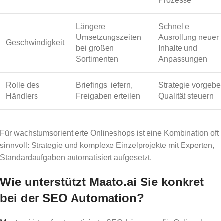
Prozesse
Längere
Schnelle
Umsetzungszeiten
Ausrollung neuer
Geschwindigkeit
bei großen
Inhalte und
Sortimenten
Anpassungen
Rolle des
Briefings liefern,
Strategie vorgebe
Händlers
Freigaben erteilen
Qualität steuern
Für wachstumsorientierte Onlineshops ist eine Kombination oft
sinnvoll: Strategie und komplexe Einzelprojekte mit Experten,
Standardaufgaben automatisiert aufgesetzt.
Wie unterstützt Maato.ai Sie konkret
bei der SEO Automation?