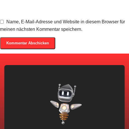
Name, E-Mail-Adresse und Website in diesem Browser für
meinen nächsten Kommentar speichern.