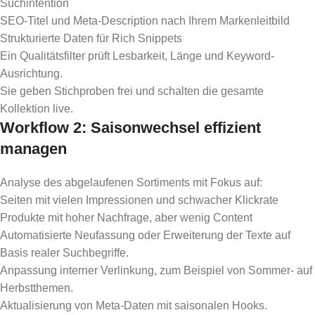
Suchintention
SEO-Titel und Meta-Description nach Ihrem Markenleitbild
Strukturierte Daten für Rich Snippets
Ein Qualitätsfilter prüft Lesbarkeit, Länge und Keyword-
Ausrichtung.
Sie geben Stichproben frei und schalten die gesamte
Kollektion live.
Workflow 2: Saisonwechsel effizient
managen
Analyse des abgelaufenen Sortiments mit Fokus auf:
Seiten mit vielen Impressionen und schwacher Klickrate
Produkte mit hoher Nachfrage, aber wenig Content
Automatisierte Neufassung oder Erweiterung der Texte auf
Basis realer Suchbegriffe.
Anpassung interner Verlinkung, zum Beispiel von Sommer- auf
Herbstthemen.
Aktualisierung von Meta-Daten mit saisonalen Hooks.