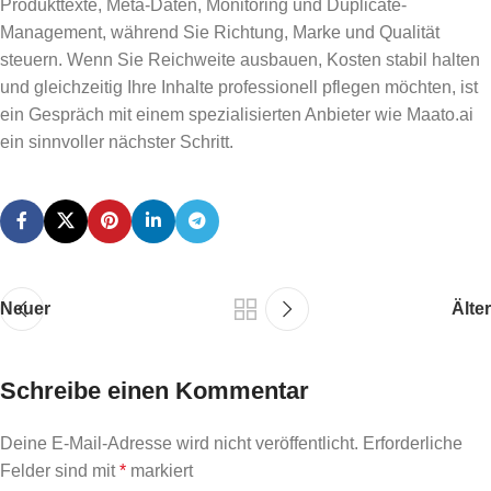
Produkttexte, Meta-Daten, Monitoring und Duplicate-
Management, während Sie Richtung, Marke und Qualität
steuern. Wenn Sie Reichweite ausbauen, Kosten stabil halten
und gleichzeitig Ihre Inhalte professionell pflegen möchten, ist
ein Gespräch mit einem spezialisierten Anbieter wie Maato.ai
ein sinnvoller nächster Schritt.
Neuer
Älter
Schreibe einen Kommentar
Deine E-Mail-Adresse wird nicht veröffentlicht.
Erforderliche
Felder sind mit
*
markiert