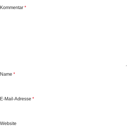
Kommentar
*
Name
*
E-Mail-Adresse
*
Website