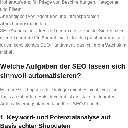
Hoher Aufwand für Pflege von Beschreibungen, Kategorien
und Filtern
Abhängigkeit von Agenturen und intransparenten
Abrechnungsmodellen
SEO Automation adressiert genau diese Punkte. Sie reduziert
wiederkehrende Fleißarbeit, macht Kosten planbarer und sorgt
für ein konsistentes SEO-Fundament, das mit Ihrem Wachstum
mithält.
Welche Aufgaben der SEO lassen sich
sinnvoll automatisieren?
Für eine GEO-optimierte Strategie reicht es nicht, einzelne
Tools anzubinden. Entscheidend ist ein klar strukturierter
Automatisierungsplan entlang Ihres SEO-Funnels.
1. Keyword- und Potenzialanalyse auf
Basis echter Shopdaten