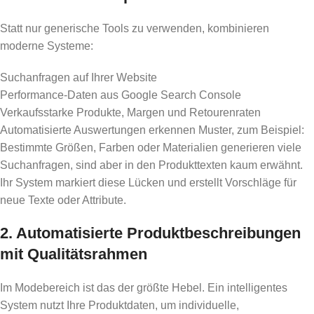
Statt nur generische Tools zu verwenden, kombinieren
moderne Systeme:
Suchanfragen auf Ihrer Website
Performance-Daten aus Google Search Console
Verkaufsstarke Produkte, Margen und Retourenraten
Automatisierte Auswertungen erkennen Muster, zum Beispiel:
Bestimmte Größen, Farben oder Materialien generieren viele
Suchanfragen, sind aber in den Produkttexten kaum erwähnt.
Ihr System markiert diese Lücken und erstellt Vorschläge für
neue Texte oder Attribute.
2. Automatisierte Produktbeschreibungen
mit Qualitätsrahmen
Im Modebereich ist das der größte Hebel. Ein intelligentes
System nutzt Ihre Produktdaten, um individuelle,