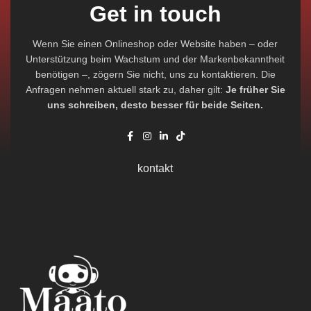
Get in touch
Wenn Sie einen Onlineshop oder Website haben – oder
Unterstützung beim Wachstum und der Markenbekanntheit
benötigen –, zögern Sie nicht, uns zu kontaktieren. Die
Anfragen nehmen aktuell stark zu, daher gilt:
Je früher Sie
uns schreiben, desto besser für beide Seiten.
kontakt