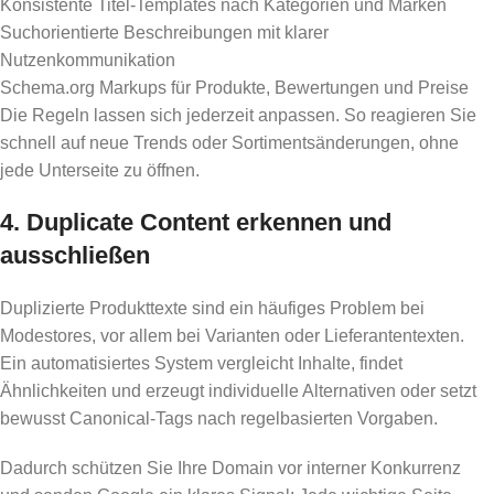
Konsistente Titel-Templates nach Kategorien und Marken
Suchorientierte Beschreibungen mit klarer
Nutzenkommunikation
Schema.org Markups für Produkte, Bewertungen und Preise
Die Regeln lassen sich jederzeit anpassen. So reagieren Sie
schnell auf neue Trends oder Sortimentsänderungen, ohne
jede Unterseite zu öffnen.
4. Duplicate Content erkennen und
ausschließen
Duplizierte Produkttexte sind ein häufiges Problem bei
Modestores, vor allem bei Varianten oder Lieferantentexten.
Ein automatisiertes System vergleicht Inhalte, findet
Ähnlichkeiten und erzeugt individuelle Alternativen oder setzt
bewusst Canonical-Tags nach regelbasierten Vorgaben.
Dadurch schützen Sie Ihre Domain vor interner Konkurrenz