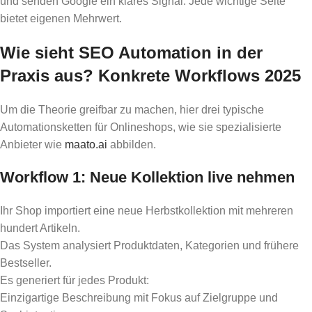
und senden Google ein klares Signal: Jede wichtige Seite
bietet eigenen Mehrwert.
Wie sieht SEO Automation in der
Praxis aus? Konkrete Workflows 2025
Um die Theorie greifbar zu machen, hier drei typische
Automationsketten für Onlineshops, wie sie spezialisierte
Anbieter wie
maato.ai
abbilden.
Workflow 1: Neue Kollektion live nehmen
Ihr Shop importiert eine neue Herbstkollektion mit mehreren
hundert Artikeln.
Das System analysiert Produktdaten, Kategorien und frühere
Bestseller.
Es generiert für jedes Produkt:
Einzigartige Beschreibung mit Fokus auf Zielgruppe und