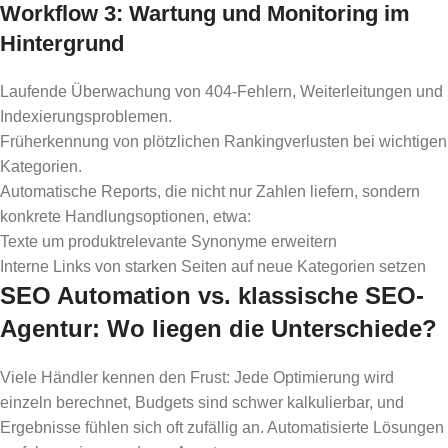
Workflow 3: Wartung und Monitoring im
Hintergrund
Laufende Überwachung von 404-Fehlern, Weiterleitungen und
Indexierungsproblemen.
Früherkennung von plötzlichen Rankingverlusten bei wichtigen
Kategorien.
Automatische Reports, die nicht nur Zahlen liefern, sondern
konkrete Handlungsoptionen, etwa:
Texte um produktrelevante Synonyme erweitern
Interne Links von starken Seiten auf neue Kategorien setzen
SEO Automation vs. klassische SEO-
Agentur: Wo liegen die Unterschiede?
Viele Händler kennen den Frust: Jede Optimierung wird
einzeln berechnet, Budgets sind schwer kalkulierbar, und
Ergebnisse fühlen sich oft zufällig an. Automatisierte Lösungen