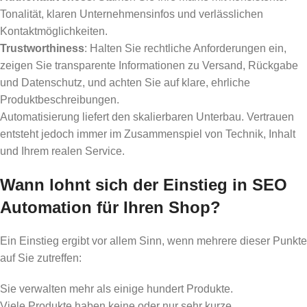
Tonalität, klaren Unternehmensinfos und verlässlichen
Kontaktmöglichkeiten.
Trustworthiness
: Halten Sie rechtliche Anforderungen ein,
zeigen Sie transparente Informationen zu Versand, Rückgabe
und Datenschutz, und achten Sie auf klare, ehrliche
Produktbeschreibungen.
Automatisierung liefert den skalierbaren Unterbau. Vertrauen
entsteht jedoch immer im Zusammenspiel von Technik, Inhalt
und Ihrem realen Service.
Wann lohnt sich der Einstieg in SEO
Automation für Ihren Shop?
Ein Einstieg ergibt vor allem Sinn, wenn mehrere dieser Punkte
auf Sie zutreffen:
Sie verwalten mehr als einige hundert Produkte.
Viele Produkte haben keine oder nur sehr kurze