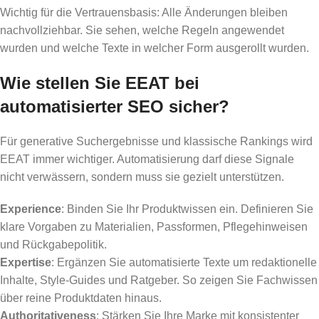
Wichtig für die Vertrauensbasis: Alle Änderungen bleiben
nachvollziehbar. Sie sehen, welche Regeln angewendet
wurden und welche Texte in welcher Form ausgerollt wurden.
Wie stellen Sie EEAT bei
automatisierter SEO sicher?
Für generative Suchergebnisse und klassische Rankings wird
EEAT immer wichtiger. Automatisierung darf diese Signale
nicht verwässern, sondern muss sie gezielt unterstützen.
Experience
: Binden Sie Ihr Produktwissen ein. Definieren Sie
klare Vorgaben zu Materialien, Passformen, Pflegehinweisen
und Rückgabepolitik.
Expertise
: Ergänzen Sie automatisierte Texte um redaktionelle
Inhalte, Style-Guides und Ratgeber. So zeigen Sie Fachwissen
über reine Produktdaten hinaus.
Authoritativeness
: Stärken Sie Ihre Marke mit konsistenter