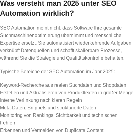
Was versteht man 2025 unter SEO
Automation wirklich?
SEO Automation meint nicht, dass Software Ihre gesamte
Suchmaschinenoptimierung übernimmt und menschliche
Expertise ersetzt. Sie automatisiert wiederkehrende Aufgaben,
verknüpft Datenquellen und schafft skalierbare Prozesse,
während Sie die Strategie und Qualitätskontrolle behalten.
Typische Bereiche der SEO Automation im Jahr 2025:
Keyword-Recherche aus realen Suchdaten und Shopdaten
Erstellen und Aktualisieren von Produkttexten in großer Menge
Interne Verlinkung nach klaren Regeln
Meta-Daten, Snippets und strukturierte Daten
Monitoring von Rankings, Sichtbarkeit und technischen
Fehlern
Erkennen und Vermeiden von Duplicate Content