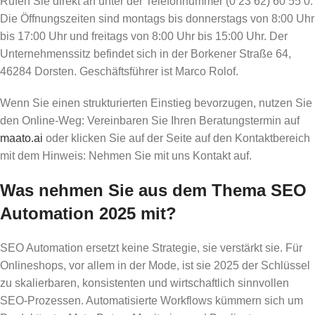
Rufen Sie direkt an unter der Telefonnummer (0 23 62) 60 55 0.
Die Öffnungszeiten sind montags bis donnerstags von 8:00 Uhr
bis 17:00 Uhr und freitags von 8:00 Uhr bis 15:00 Uhr. Der
Unternehmenssitz befindet sich in der Borkener Straße 64,
46284 Dorsten. Geschäftsführer ist Marco Rolof.
Wenn Sie einen strukturierten Einstieg bevorzugen, nutzen Sie
den Online-Weg: Vereinbaren Sie Ihren Beratungstermin auf
maato.ai
oder klicken Sie auf der Seite auf den Kontaktbereich
mit dem Hinweis: Nehmen Sie mit uns Kontakt auf.
Was nehmen Sie aus dem Thema SEO
Automation 2025 mit?
SEO Automation ersetzt keine Strategie, sie verstärkt sie. Für
Onlineshops, vor allem in der Mode, ist sie 2025 der Schlüssel
zu skalierbaren, konsistenten und wirtschaftlich sinnvollen
SEO-Prozessen. Automatisierte Workflows kümmern sich um