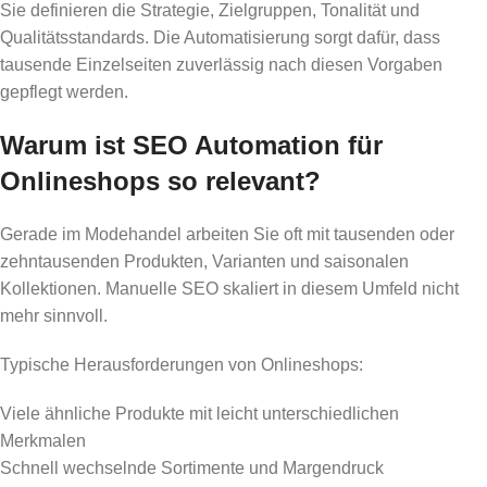
Sie definieren die Strategie, Zielgruppen, Tonalität und
Qualitätsstandards. Die Automatisierung sorgt dafür, dass
tausende Einzelseiten zuverlässig nach diesen Vorgaben
gepflegt werden.
Warum ist SEO Automation für
Onlineshops so relevant?
Gerade im Modehandel arbeiten Sie oft mit tausenden oder
zehntausenden Produkten, Varianten und saisonalen
Kollektionen. Manuelle SEO skaliert in diesem Umfeld nicht
mehr sinnvoll.
Typische Herausforderungen von Onlineshops:
Viele ähnliche Produkte mit leicht unterschiedlichen
Merkmalen
Schnell wechselnde Sortimente und Margendruck