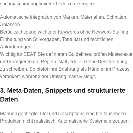
suchmaschinenoptimierte Texte zu erzeugen:
Automatische Integration von Marken, Materialien, Schnitten,
Anlässen
Berücksichtigung wichtiger Keywords ohne Keyword-Stuffing
Einhaltung von Stilvorgaben, Tonalität und rechtlichen
Anforderungen
Wichtig für EEAT: Sie definieren Guidelines, prüfen Mustertexte
und korrigieren die Regeln, statt jede einzelne Beschreibung
zu schreiben. So bleibt Ihre Erfahrung als Händler im Prozess
verankert, während der Umfang massiv steigt.
3. Meta-Daten, Snippets und strukturierte
Daten
Manuell gepflegte Titel und Descriptions sind bei tausenden
Produkten nicht realistisch. Automatisierte Systeme erzeugen: