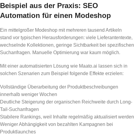
Beispiel aus der Praxis: SEO
Automation für einen Modeshop
Ein mittelgroßer Modeshop mit mehreren tausend Artikeln
stand vor typischen Herausforderungen: viele Lieferantentexte,
wechselnde Kollektionen, geringe Sichtbarkeit bei spezifischen
Suchanfragen. Manuelle Optimierung war kaum möglich.
Mit einer automatisierten Lösung wie Maato.ai lassen sich in
solchen Szenarien zum Beispiel folgende Effekte erzielen:
Vollständige Überarbeitung der Produktbeschreibungen
innerhalb weniger Wochen
Deutliche Steigerung der organischen Reichweite durch Long-
Tail-Suchanfragen
Stabilere Rankings, weil Inhalte regelmäßig aktualisiert werden
Weniger Abhängigkeit von bezahlten Kampagnen bei
Produktlaunches