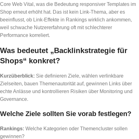
Core Web Vital, was die Bedeutung responsiver Templates im
Shop erneut erhöht hat. Das ist kein Link-Thema, aber es
beeinflusst, ob Link-Effekte in Rankings wirklich ankommen,
weil schwache Nutzererfahrung oft mit schlechterer
Performance korreliert.
Was bedeutet „Backlinkstrategie für
Shops“ konkret?
Kurzüberblick:
Sie definieren Ziele, wählen verlinkbare
Zielseiten, bauen Themenautorität auf, gewinnen Links über
echte Anlässe und kontrollieren Risiken über Monitoring und
Governance.
Welche Ziele sollten Sie vorab festlegen?
Rankings:
Welche Kategorien oder Themencluster sollen
gewinnen?