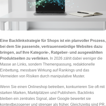
Eine Backlinkstrategie für Shops ist ein planvoller Prozess,
bei dem Sie passende, vertrauenswürdige Websites dazu
bringen, auf Ihre Kategorie-, Ratgeber- und ausgewählten
Produktseiten zu verlinken.
In 2026 zählt dabei weniger die
Masse an Links, sondern Themenpassung, redaktionelle
Einbettung, messbare Wirkung auf Rankings und das
Vermeiden von Risiken durch manipulative Muster.
Wenn Sie einen Onlineshop betreiben, konkurrieren Sie oft mit
starken Marken, Marktplätzen und Publishern. Backlinks
bleiben ein zentrales Signal, aber Google bewertet sie
kontextbezogener und strenger als früher. Gleichzeitig sind PR,