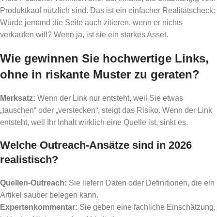
Produktkauf nützlich sind. Das ist ein einfacher Realitätscheck:
Würde jemand die Seite auch zitieren, wenn er nichts
verkaufen will? Wenn ja, ist sie ein starkes Asset.
Wie gewinnen Sie hochwertige Links,
ohne in riskante Muster zu geraten?
Merksatz:
Wenn der Link nur entsteht, weil Sie etwas
„tauschen“ oder „verstecken“, steigt das Risiko. Wenn der Link
entsteht, weil Ihr Inhalt wirklich eine Quelle ist, sinkt es.
Welche Outreach-Ansätze sind in 2026
realistisch?
Quellen-Outreach:
Sie liefern Daten oder Definitionen, die ein
Artikel sauber belegen kann.
Expertenkommentar:
Sie geben eine fachliche Einschätzung,