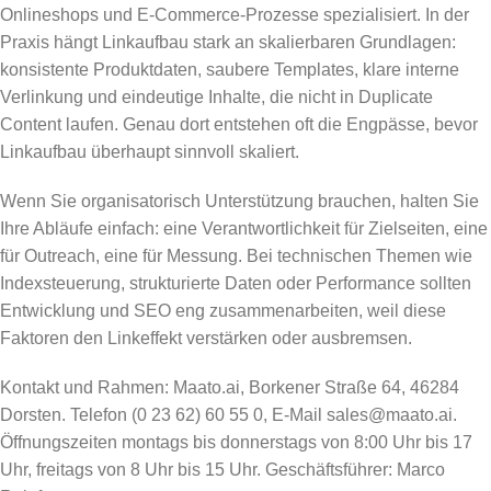
Onlineshops und E-Commerce-Prozesse spezialisiert. In der
Praxis hängt Linkaufbau stark an skalierbaren Grundlagen:
konsistente Produktdaten, saubere Templates, klare interne
Verlinkung und eindeutige Inhalte, die nicht in Duplicate
Content laufen. Genau dort entstehen oft die Engpässe, bevor
Linkaufbau überhaupt sinnvoll skaliert.
Wenn Sie organisatorisch Unterstützung brauchen, halten Sie
Ihre Abläufe einfach: eine Verantwortlichkeit für Zielseiten, eine
für Outreach, eine für Messung. Bei technischen Themen wie
Indexsteuerung, strukturierte Daten oder Performance sollten
Entwicklung und SEO eng zusammenarbeiten, weil diese
Faktoren den Linkeffekt verstärken oder ausbremsen.
Kontakt und Rahmen: Maato.ai, Borkener Straße 64, 46284
Dorsten. Telefon (0 23 62) 60 55 0, E-Mail sales@maato.ai.
Öffnungszeiten montags bis donnerstags von 8:00 Uhr bis 17
Uhr, freitags von 8 Uhr bis 15 Uhr. Geschäftsführer: Marco