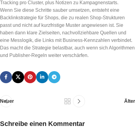
Tracking pro Cluster, plus Notizen zu Kampagnenstarts.
Wenn Sie diese Schritte sauber umsetzen, entsteht eine
Backlinkstrategie für Shops, die zu realen Shop-Strukturen
passt und nicht auf kurzfristige Muster angewiesen ist. Sie
haben dann klare Zielseiten, nachvollziehbare Quellen und
eine Messlogik, die Links mit Business-Kennzahlen verbindet.
Das macht die Strategie belastbar, auch wenn sich Algorithmen
und Publisher-Regeln weiter verschärfen.
Neuer
Älter
Schreibe einen Kommentar