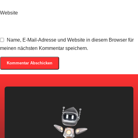
Website
Name, E-Mail-Adresse und Website in diesem Browser für
meinen nächsten Kommentar speichern.