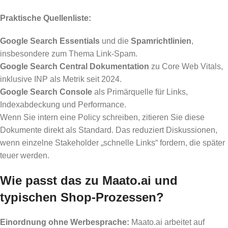
Praktische Quellenliste:
Google Search Essentials
und die
Spamrichtlinien
,
insbesondere zum Thema Link-Spam.
Google Search Central Dokumentation
zu Core Web Vitals,
inklusive INP als Metrik seit 2024.
Google Search Console
als Primärquelle für Links,
Indexabdeckung und Performance.
Wenn Sie intern eine Policy schreiben, zitieren Sie diese
Dokumente direkt als Standard. Das reduziert Diskussionen,
wenn einzelne Stakeholder „schnelle Links“ fordern, die später
teuer werden.
Wie passt das zu Maato.ai und
typischen Shop-Prozessen?
Einordnung ohne Werbesprache:
Maato.ai arbeitet auf