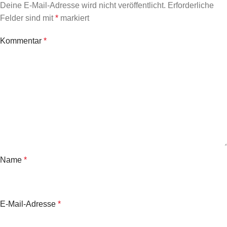
Deine E-Mail-Adresse wird nicht veröffentlicht.
Erforderliche
Felder sind mit
*
markiert
Kommentar
*
Name
*
E-Mail-Adresse
*