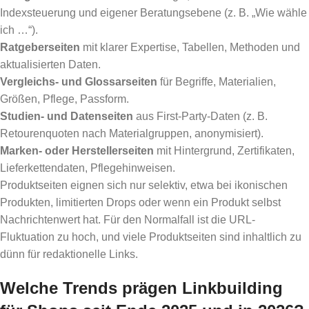
Indexsteuerung und eigener Beratungsebene (z. B. „Wie wähle
ich …“).
Ratgeberseiten
mit klarer Expertise, Tabellen, Methoden und
aktualisierten Daten.
Vergleichs- und Glossarseiten
für Begriffe, Materialien,
Größen, Pflege, Passform.
Studien- und Datenseiten
aus First-Party-Daten (z. B.
Retourenquoten nach Materialgruppen, anonymisiert).
Marken- oder Herstellerseiten
mit Hintergrund, Zertifikaten,
Lieferkettendaten, Pflegehinweisen.
Produktseiten eignen sich nur selektiv, etwa bei ikonischen
Produkten, limitierten Drops oder wenn ein Produkt selbst
Nachrichtenwert hat. Für den Normalfall ist die URL-
Fluktuation zu hoch, und viele Produktseiten sind inhaltlich zu
dünn für redaktionelle Links.
Welche Trends prägen Linkbuilding