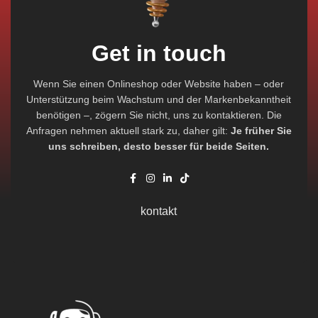
Get in touch
Wenn Sie einen Onlineshop oder Website haben – oder
Unterstützung beim Wachstum und der Markenbekanntheit
benötigen –, zögern Sie nicht, uns zu kontaktieren. Die
Anfragen nehmen aktuell stark zu, daher gilt:
Je früher Sie
uns schreiben, desto besser für beide Seiten.
kontakt