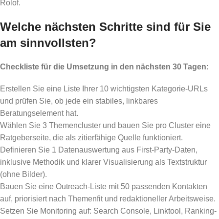
Rolof.
Welche nächsten Schritte sind für Sie
am sinnvollsten?
Checkliste für die Umsetzung in den nächsten 30 Tagen:
Erstellen Sie eine Liste Ihrer 10 wichtigsten Kategorie-URLs
und prüfen Sie, ob jede ein stabiles, linkbares
Beratungselement hat.
Wählen Sie 3 Themencluster und bauen Sie pro Cluster eine
Ratgeberseite, die als zitierfähige Quelle funktioniert.
Definieren Sie 1 Datenauswertung aus First-Party-Daten,
inklusive Methodik und klarer Visualisierung als Textstruktur
(ohne Bilder).
Bauen Sie eine Outreach-Liste mit 50 passenden Kontakten
auf, priorisiert nach Themenfit und redaktioneller Arbeitsweise.
Setzen Sie Monitoring auf: Search Console, Linktool, Ranking-