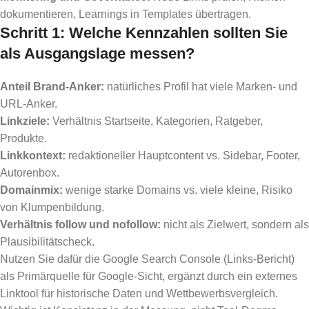
dokumentieren, Learnings in Templates übertragen.
Schritt 1: Welche Kennzahlen sollten Sie
als Ausgangslage messen?
Anteil Brand-Anker:
natürliches Profil hat viele Marken- und
URL-Anker.
Linkziele:
Verhältnis Startseite, Kategorien, Ratgeber,
Produkte.
Linkkontext:
redaktioneller Hauptcontent vs. Sidebar, Footer,
Autorenbox.
Domainmix:
wenige starke Domains vs. viele kleine, Risiko
von Klumpenbildung.
Verhältnis follow und nofollow:
nicht als Zielwert, sondern als
Plausibilitätscheck.
Nutzen Sie dafür die Google Search Console (Links-Bericht)
als Primärquelle für Google-Sicht, ergänzt durch ein externes
Linktool für historische Daten und Wettbewerbsvergleich.