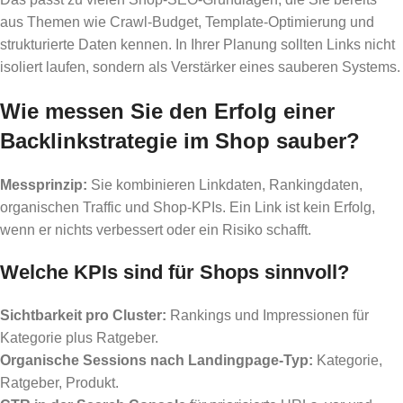
aus Themen wie Crawl-Budget, Template-Optimierung und
strukturierte Daten kennen. In Ihrer Planung sollten Links nicht
isoliert laufen, sondern als Verstärker eines sauberen Systems.
Wie messen Sie den Erfolg einer
Backlinkstrategie im Shop sauber?
Messprinzip:
Sie kombinieren Linkdaten, Rankingdaten,
organischen Traffic und Shop-KPIs. Ein Link ist kein Erfolg,
wenn er nichts verbessert oder ein Risiko schafft.
Welche KPIs sind für Shops sinnvoll?
Sichtbarkeit pro Cluster:
Rankings und Impressionen für
Kategorie plus Ratgeber.
Organische Sessions nach Landingpage-Typ:
Kategorie,
Ratgeber, Produkt.