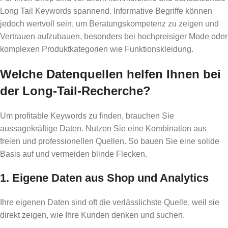
Long Tail Keywords spannend. Informative Begriffe können
jedoch wertvoll sein, um Beratungskompetenz zu zeigen und
Vertrauen aufzubauen, besonders bei hochpreisiger Mode oder
komplexen Produktkategorien wie Funktionskleidung.
Welche Datenquellen helfen Ihnen bei
der Long-Tail-Recherche?
Um profitable Keywords zu finden, brauchen Sie
aussagekräftige Daten. Nutzen Sie eine Kombination aus
freien und professionellen Quellen. So bauen Sie eine solide
Basis auf und vermeiden blinde Flecken.
1. Eigene Daten aus Shop und Analytics
Ihre eigenen Daten sind oft die verlässlichste Quelle, weil sie
direkt zeigen, wie Ihre Kunden denken und suchen.