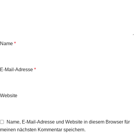
Name
*
E-Mail-Adresse
*
Website
Name, E-Mail-Adresse und Website in diesem Browser für
meinen nächsten Kommentar speichern.