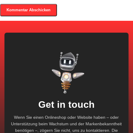
Get in touch
Wenn Sie einen Onlineshop oder Website haben – oder
Unterstützung beim Wachstum und der Markenbekanntheit
benötigen –, zögern Sie nicht, uns zu kontaktieren. Die