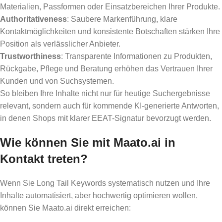
Materialien, Passformen oder Einsatzbereichen Ihrer Produkte.
Authoritativeness
: Saubere Markenführung, klare
Kontaktmöglichkeiten und konsistente Botschaften stärken Ihre
Position als verlässlicher Anbieter.
Trustworthiness
: Transparente Informationen zu Produkten,
Rückgabe, Pflege und Beratung erhöhen das Vertrauen Ihrer
Kunden und von Suchsystemen.
So bleiben Ihre Inhalte nicht nur für heutige Suchergebnisse
relevant, sondern auch für kommende KI-generierte Antworten,
in denen Shops mit klarer EEAT-Signatur bevorzugt werden.
Wie können Sie mit Maato.ai in
Kontakt treten?
Wenn Sie Long Tail Keywords systematisch nutzen und Ihre
Inhalte automatisiert, aber hochwertig optimieren wollen,
können Sie Maato.ai direkt erreichen: