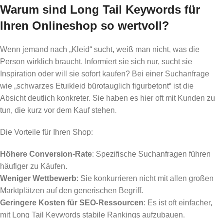
Warum sind Long Tail Keywords für
Ihren Onlineshop so wertvoll?
Wenn jemand nach „Kleid“ sucht, weiß man nicht, was die
Person wirklich braucht. Informiert sie sich nur, sucht sie
Inspiration oder will sie sofort kaufen? Bei einer Suchanfrage
wie „schwarzes Etuikleid bürotauglich figurbetont“ ist die
Absicht deutlich konkreter. Sie haben es hier oft mit Kunden zu
tun, die kurz vor dem Kauf stehen.
Die Vorteile für Ihren Shop:
Höhere Conversion-Rate
: Spezifische Suchanfragen führen
häufiger zu Käufen.
Weniger Wettbewerb
: Sie konkurrieren nicht mit allen großen
Marktplätzen auf den generischen Begriff.
Geringere Kosten für SEO-Ressourcen
: Es ist oft einfacher,
mit Long Tail Keywords stabile Rankings aufzubauen.