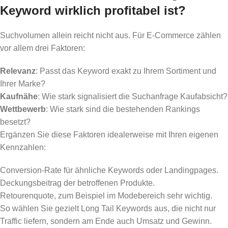
Keyword wirklich profitabel ist?
Suchvolumen allein reicht nicht aus. Für E-Commerce zählen
vor allem drei Faktoren:
Relevanz
: Passt das Keyword exakt zu Ihrem Sortiment und
Ihrer Marke?
Kaufnähe
: Wie stark signalisiert die Suchanfrage Kaufabsicht?
Wettbewerb
: Wie stark sind die bestehenden Rankings
besetzt?
Ergänzen Sie diese Faktoren idealerweise mit Ihren eigenen
Kennzahlen:
Conversion-Rate für ähnliche Keywords oder Landingpages.
Deckungsbeitrag der betroffenen Produkte.
Retourenquote, zum Beispiel im Modebereich sehr wichtig.
So wählen Sie gezielt Long Tail Keywords aus, die nicht nur
Traffic liefern, sondern am Ende auch Umsatz und Gewinn.