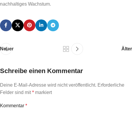
nachhaltiges Wachstum.
Neuer
Älter
Schreibe einen Kommentar
Deine E-Mail-Adresse wird nicht veröffentlicht.
Erforderliche
Felder sind mit
*
markiert
Kommentar
*