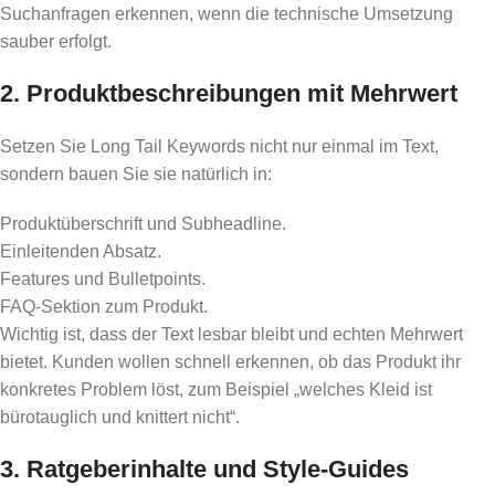
Suchanfragen erkennen, wenn die technische Umsetzung
sauber erfolgt.
2. Produktbeschreibungen mit Mehrwert
Setzen Sie Long Tail Keywords nicht nur einmal im Text,
sondern bauen Sie sie natürlich in:
Produktüberschrift und Subheadline.
Einleitenden Absatz.
Features und Bulletpoints.
FAQ-Sektion zum Produkt.
Wichtig ist, dass der Text lesbar bleibt und echten Mehrwert
bietet. Kunden wollen schnell erkennen, ob das Produkt ihr
konkretes Problem löst, zum Beispiel „welches Kleid ist
bürotauglich und knittert nicht“.
3. Ratgeberinhalte und Style-Guides