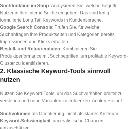
Suchfunktion im Shop
: Analysieren Sie, welche Begriffe
Nutzer in Ihre interne Suche eingeben. Das sind fertig
formulierte Long Tail Keywords in Kundensprache.
Google Search Console
: Prüfen Sie, für welche
Suchanfragen Ihre Produktseiten und Kategorien bereits
Impressionen und Klicks erhalten.
Bestell- und Retourendaten
: Kombinieren Sie
Produktperformance mit Suchbegriffen, um profitable Keyword-
Cluster zu identifizieren.
2. Klassische Keyword-Tools sinnvoll
nutzen
Nutzen Sie Keyword-Tools, um das Suchverhalten breiter zu
verstehen und neue Varianten zu entdecken. Achten Sie auf:
Suchvolumen
als Orientierung, nicht als starres Kriterium.
Keyword-Schwierigkeit
, um realistische Chancen
einzuschätzen.