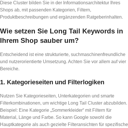
Diese Cluster bilden Sie in der Informationsarchitektur Ihres
Shops ab, mit passenden Kategorien, Filtern,
Produktbeschreibungen und ergänzenden Ratgeberinhalten.
Wie setzen Sie Long Tail Keywords in
Ihrem Shop sauber um?
Entscheidend ist eine strukturierte, suchmaschinenfreundliche
und nutzerorientierte Umsetzung. Achten Sie vor allem auf vier
Bereiche.
1. Kategorieseiten und Filterlogiken
Nutzen Sie Kategorieseiten, Unterkategorien und smarte
Filterkombinationen, um wichtige Long Tail Cluster abzubilden.
Beispiel: Eine Kategorie „Sommerkleider“ mit Filtern für
Material, Länge und Farbe. So kann Google sowohl die
Hauptkategorie als auch gezielte Filteransichten für spezifische