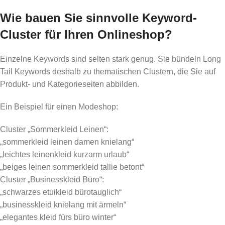
Wie bauen Sie sinnvolle Keyword-
Cluster für Ihren Onlineshop?
Einzelne Keywords sind selten stark genug. Sie bündeln Long
Tail Keywords deshalb zu thematischen Clustern, die Sie auf
Produkt- und Kategorieseiten abbilden.
Ein Beispiel für einen Modeshop:
Cluster „Sommerkleid Leinen“:
„sommerkleid leinen damen knielang“
„leichtes leinenkleid kurzarm urlaub“
„beiges leinen sommerkleid tallie betont“
Cluster „Businesskleid Büro“:
„schwarzes etuikleid bürotauglich“
„businesskleid knielang mit ärmeln“
„elegantes kleid fürs büro winter“