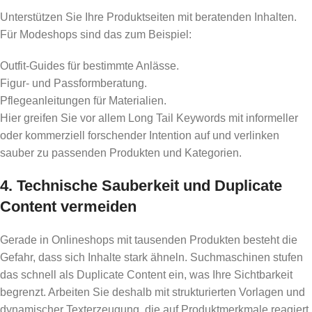
Unterstützen Sie Ihre Produktseiten mit beratenden Inhalten.
Für Modeshops sind das zum Beispiel:
Outfit-Guides für bestimmte Anlässe.
Figur- und Passformberatung.
Pflegeanleitungen für Materialien.
Hier greifen Sie vor allem Long Tail Keywords mit informeller
oder kommerziell forschender Intention auf und verlinken
sauber zu passenden Produkten und Kategorien.
4. Technische Sauberkeit und Duplicate
Content vermeiden
Gerade in Onlineshops mit tausenden Produkten besteht die
Gefahr, dass sich Inhalte stark ähneln. Suchmaschinen stufen
das schnell als Duplicate Content ein, was Ihre Sichtbarkeit
begrenzt. Arbeiten Sie deshalb mit strukturierten Vorlagen und
dynamischer Texterzeugung, die auf Produktmerkmale reagiert