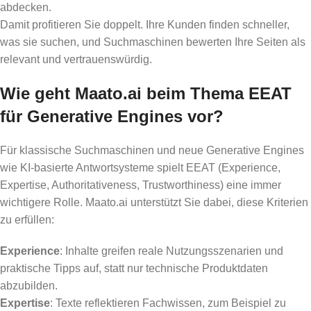
abdecken.
Damit profitieren Sie doppelt. Ihre Kunden finden schneller,
was sie suchen, und Suchmaschinen bewerten Ihre Seiten als
relevant und vertrauenswürdig.
Wie geht Maato.ai beim Thema EEAT
für Generative Engines vor?
Für klassische Suchmaschinen und neue Generative Engines
wie KI-basierte Antwortsysteme spielt EEAT (Experience,
Expertise, Authoritativeness, Trustworthiness) eine immer
wichtigere Rolle. Maato.ai unterstützt Sie dabei, diese Kriterien
zu erfüllen:
Experience
: Inhalte greifen reale Nutzungsszenarien und
praktische Tipps auf, statt nur technische Produktdaten
abzubilden.
Expertise
: Texte reflektieren Fachwissen, zum Beispiel zu