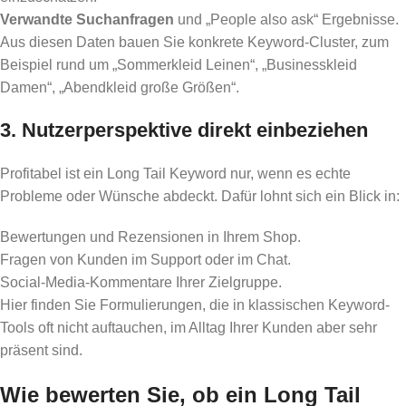
Verwandte Suchanfragen
und „People also ask“ Ergebnisse.
Aus diesen Daten bauen Sie konkrete Keyword-Cluster, zum
Beispiel rund um „Sommerkleid Leinen“, „Businesskleid
Damen“, „Abendkleid große Größen“.
3. Nutzerperspektive direkt einbeziehen
Profitabel ist ein Long Tail Keyword nur, wenn es echte
Probleme oder Wünsche abdeckt. Dafür lohnt sich ein Blick in:
Bewertungen und Rezensionen in Ihrem Shop.
Fragen von Kunden im Support oder im Chat.
Social-Media-Kommentare Ihrer Zielgruppe.
Hier finden Sie Formulierungen, die in klassischen Keyword-
Tools oft nicht auftauchen, im Alltag Ihrer Kunden aber sehr
präsent sind.
Wie bewerten Sie, ob ein Long Tail