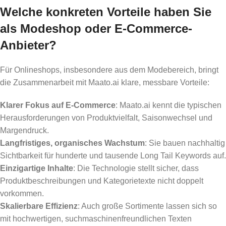
Welche konkreten Vorteile haben Sie
als Modeshop oder E-Commerce-
Anbieter?
Für Onlineshops, insbesondere aus dem Modebereich, bringt
die Zusammenarbeit mit Maato.ai klare, messbare Vorteile:
Klarer Fokus auf E-Commerce
: Maato.ai kennt die typischen
Herausforderungen von Produktvielfalt, Saisonwechsel und
Margendruck.
Langfristiges, organisches Wachstum
: Sie bauen nachhaltig
Sichtbarkeit für hunderte und tausende Long Tail Keywords auf.
Einzigartige Inhalte
: Die Technologie stellt sicher, dass
Produktbeschreibungen und Kategorietexte nicht doppelt
vorkommen.
Skalierbare Effizienz
: Auch große Sortimente lassen sich so
mit hochwertigen, suchmaschinenfreundlichen Texten