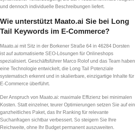
und dennoch individuelle Beschreibungen liefert.
Wie unterstützt Maato.ai Sie bei Long
Tail Keywords im E-Commerce?
Maato.ai mit Sitz in der Borkener Straße 64 in 46284 Dorsten
ist auf automatisierte SEO-Lösungen für Onlineshops
spezialisiert. Geschäftsführer Marco Rolof und das Team haben
eine Technologie entwickelt, die Long Tail Potenziale
systematisch erkennt und in skalierbare, einzigartige Inhalte für
E-Commerce überführt.
Der Anspruch von Maato.ai: maximale Effizienz bei minimalen
Kosten. Statt einzelner, teurer Optimierungen setzen Sie auf ein
ganzheitliches Paket, das Ihr Ranking für relevante
Suchanfragen sichtbar verbessert. So steigern Sie Ihre
Reichweite, ohne Ihr Budget permanent auszuweiten.