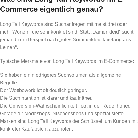
Commerce eigentlich genau?
Long Tail Keywords sind Suchanfragen mit meist drei oder
mehr Wörtern, die sehr konkret sind. Statt „Damenkleid“ sucht
jemand zum Beispiel nach „rotes Sommerkleid knielang aus
Leinen“.
Typische Merkmale von Long Tail Keywords im E-Commerce:
Sie haben ein niedrigeres Suchvolumen als allgemeine
Begriffe.
Der Wettbewerb ist oft deutlich geringer.
Die Suchintention ist klarer und kaufnäher.
Die Conversion-Wahrscheinlichkeit liegt in der Regel höher.
Gerade für Modeshops, Nischenshops und spezialisierte
Marken sind Long Tail Keywords der Schlüssel, um Kunden mit
konkreter Kaufabsicht abzuholen.