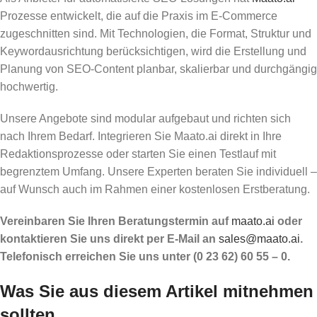
Prozesse entwickelt, die auf die Praxis im E-Commerce
zugeschnitten sind. Mit Technologien, die Format, Struktur und
Keywordausrichtung berücksichtigen, wird die Erstellung und
Planung von SEO-Content planbar, skalierbar und durchgängig
hochwertig.
Unsere Angebote sind modular aufgebaut und richten sich
nach Ihrem Bedarf. Integrieren Sie Maato.ai direkt in Ihre
Redaktionsprozesse oder starten Sie einen Testlauf mit
begrenztem Umfang. Unsere Experten beraten Sie individuell –
auf Wunsch auch im Rahmen einer kostenlosen Erstberatung.
Vereinbaren Sie Ihren Beratungstermin auf
maato.ai
oder
kontaktieren Sie uns direkt per E-Mail an
sales@maato.ai
.
Telefonisch erreichen Sie uns unter (0 23 62) 60 55 – 0.
Was Sie aus diesem Artikel mitnehmen
sollten