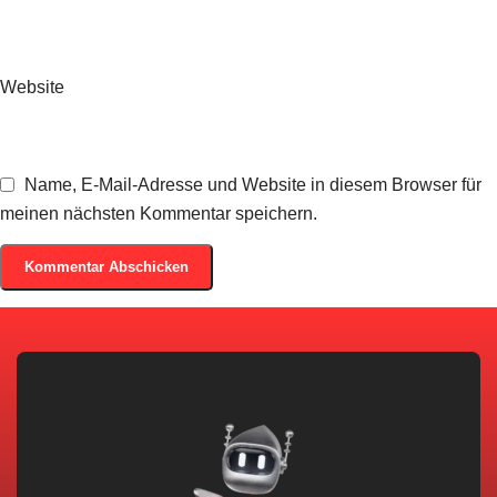
Website
Name, E-Mail-Adresse und Website in diesem Browser für
meinen nächsten Kommentar speichern.