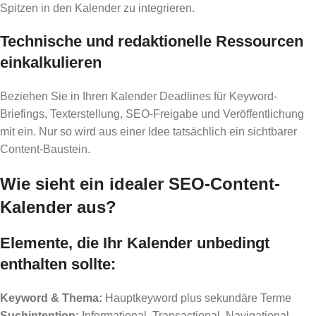
Spitzen in den Kalender zu integrieren.
Technische und redaktionelle Ressourcen
einkalkulieren
Beziehen Sie in Ihren Kalender Deadlines für Keyword-
Briefings, Texterstellung, SEO-Freigabe und Veröffentlichung
mit ein. Nur so wird aus einer Idee tatsächlich ein sichtbarer
Content-Baustein.
Wie sieht ein idealer SEO-Content-
Kalender aus?
Elemente, die Ihr Kalender unbedingt
enthalten sollte:
Keyword & Thema:
Hauptkeyword plus sekundäre Terme
Suchintention:
Informational, Transactional, Navigational