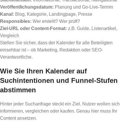
Veröffentlichungsdatum:
Planung und Go-Live-Termin
Kanal:
Blog, Kategorie, Landingpage, Presse
Responsibles:
Wer erstellt? Wer prüft?
Ziel-URL oder Content-Format:
z.B. Guide, Listenartikel,
Vergleich
Stellen Sie sicher, dass der Kalender für alle Beteiligten
einsehbar ist – ob Marketing, Redaktion oder SEO-
Verantwortliche.
Wie Sie Ihren Kalender auf
Suchintentionen und Funnel-Stufen
abstimmen
Hinter jeder Suchanfrage steckt ein Ziel. Nutzer wollen sich
informieren, vergleichen oder kaufen. Genau hier muss Ihr
Content ansetzen.