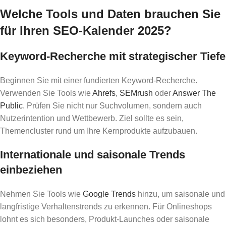
Welche Tools und Daten brauchen Sie
für Ihren SEO-Kalender 2025?
Keyword-Recherche mit strategischer Tiefe
Beginnen Sie mit einer fundierten Keyword-Recherche.
Verwenden Sie Tools wie
Ahrefs
,
SEMrush
oder
Answer The
Public
. Prüfen Sie nicht nur Suchvolumen, sondern auch
Nutzerintention und Wettbewerb. Ziel sollte es sein,
Themencluster rund um Ihre Kernprodukte aufzubauen.
Internationale und saisonale Trends
einbeziehen
Nehmen Sie Tools wie
Google Trends
hinzu, um saisonale und
langfristige Verhaltenstrends zu erkennen. Für Onlineshops
lohnt es sich besonders, Produkt-Launches oder saisonale