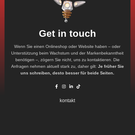
Get in touch
Wenn Sie einen Onlineshop oder Website haben – oder
Unterstützung beim Wachstum und der Markenbekanntheit
benötigen –, zögern Sie nicht, uns zu kontaktieren. Die
Anfragen nehmen aktuell stark zu, daher gilt:
Je früher Sie
uns schreiben, desto besser für beide Seiten.
kontakt