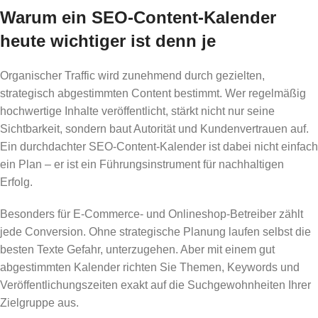
Warum ein SEO-Content-Kalender
heute wichtiger ist denn je
Organischer Traffic wird zunehmend durch gezielten,
strategisch abgestimmten Content bestimmt. Wer regelmäßig
hochwertige Inhalte veröffentlicht, stärkt nicht nur seine
Sichtbarkeit, sondern baut Autorität und Kundenvertrauen auf.
Ein durchdachter SEO-Content-Kalender ist dabei nicht einfach
ein Plan – er ist ein Führungsinstrument für nachhaltigen
Erfolg.
Besonders für E-Commerce- und Onlineshop-Betreiber zählt
jede Conversion. Ohne strategische Planung laufen selbst die
besten Texte Gefahr, unterzugehen. Aber mit einem gut
abgestimmten Kalender richten Sie Themen, Keywords und
Veröffentlichungszeiten exakt auf die Suchgewohnheiten Ihrer
Zielgruppe aus.