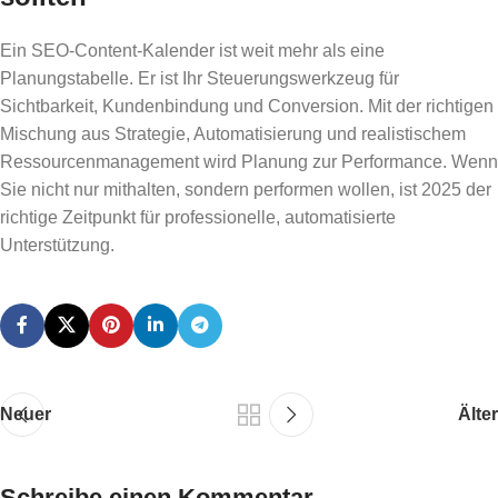
Ein SEO-Content-Kalender ist weit mehr als eine
Planungstabelle. Er ist Ihr Steuerungswerkzeug für
Sichtbarkeit, Kundenbindung und Conversion. Mit der richtigen
Mischung aus Strategie, Automatisierung und realistischem
Ressourcenmanagement wird Planung zur Performance. Wenn
Sie nicht nur mithalten, sondern performen wollen, ist 2025 der
richtige Zeitpunkt für professionelle, automatisierte
Unterstützung.
Neuer
Älter
Schreibe einen Kommentar