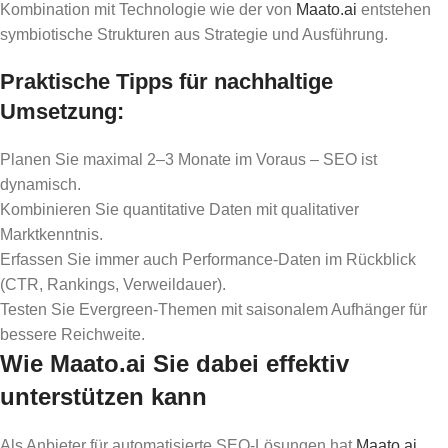
Kombination mit Technologie wie der von
Maato.ai
entstehen
symbiotische Strukturen aus Strategie und Ausführung.
Praktische Tipps für nachhaltige
Umsetzung:
Planen Sie maximal 2–3 Monate im Voraus – SEO ist
dynamisch.
Kombinieren Sie quantitative Daten mit qualitativer
Marktkenntnis.
Erfassen Sie immer auch Performance-Daten im Rückblick
(CTR, Rankings, Verweildauer).
Testen Sie Evergreen-Themen mit saisonalem Aufhänger für
bessere Reichweite.
Wie Maato.ai Sie dabei effektiv
unterstützen kann
Als Anbieter für automatisierte SEO-Lösungen hat
Maato.ai