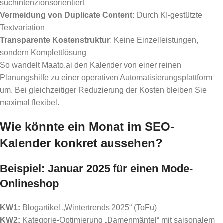
suchintenzionsorientiert
Vermeidung von Duplicate Content:
Durch KI-gestützte
Textvariation
Transparente Kostenstruktur:
Keine Einzelleistungen,
sondern Komplettlösung
So wandelt Maato.ai den Kalender von einer reinen
Planungshilfe zu einer operativen Automatisierungsplattform
um. Bei gleichzeitiger Reduzierung der Kosten bleiben Sie
maximal flexibel.
Wie könnte ein Monat im SEO-
Kalender konkret aussehen?
Beispiel: Januar 2025 für einen Mode-
Onlineshop
KW1:
Blogartikel „Wintertrends 2025“ (ToFu)
KW2:
Kategorie-Optimierung „Damenmäntel“ mit saisonalem