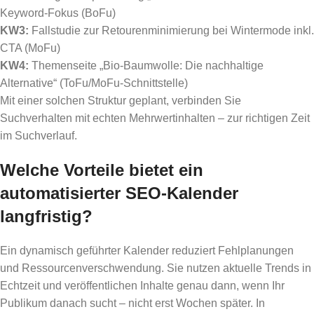
Keyword-Fokus (BoFu)
KW3:
Fallstudie zur Retourenminimierung bei Wintermode inkl.
CTA (MoFu)
KW4:
Themenseite „Bio-Baumwolle: Die nachhaltige
Alternative“ (ToFu/MoFu-Schnittstelle)
Mit einer solchen Struktur geplant, verbinden Sie
Suchverhalten mit echten Mehrwertinhalten – zur richtigen Zeit
im Suchverlauf.
Welche Vorteile bietet ein
automatisierter SEO-Kalender
langfristig?
Ein dynamisch geführter Kalender reduziert Fehlplanungen
und Ressourcenverschwendung. Sie nutzen aktuelle Trends in
Echtzeit und veröffentlichen Inhalte genau dann, wenn Ihr
Publikum danach sucht – nicht erst Wochen später. In