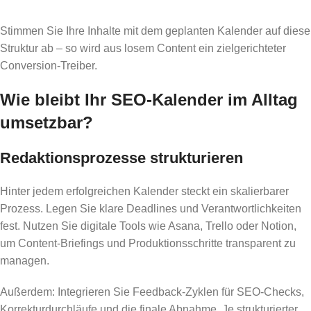
Stimmen Sie Ihre Inhalte mit dem geplanten Kalender auf diese
Struktur ab – so wird aus losem Content ein zielgerichteter
Conversion-Treiber.
Wie bleibt Ihr SEO-Kalender im Alltag
umsetzbar?
Redaktionsprozesse strukturieren
Hinter jedem erfolgreichen Kalender steckt ein skalierbarer
Prozess. Legen Sie klare Deadlines und Verantwortlichkeiten
fest. Nutzen Sie digitale Tools wie Asana, Trello oder Notion,
um Content-Briefings und Produktionsschritte transparent zu
managen.
Außerdem: Integrieren Sie Feedback-Zyklen für SEO-Checks,
Korrekturdurchläufe und die finale Abnahme. Je strukturierter