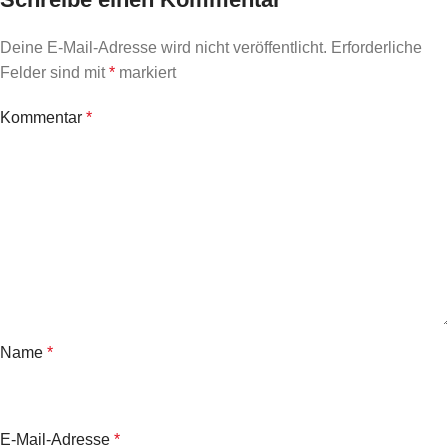
Deine E-Mail-Adresse wird nicht veröffentlicht.
Erforderliche
Felder sind mit
*
markiert
Kommentar
*
Name
*
E-Mail-Adresse
*