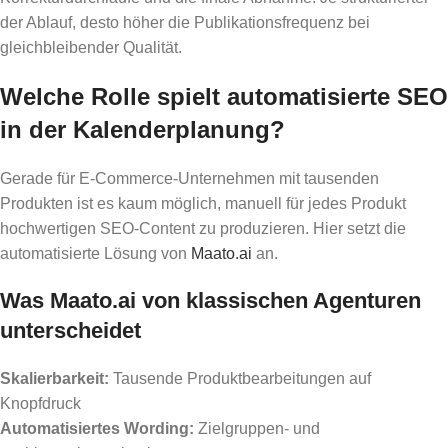
der Ablauf, desto höher die Publikationsfrequenz bei
gleichbleibender Qualität.
Welche Rolle spielt automatisierte SEO
in der Kalenderplanung?
Gerade für E-Commerce-Unternehmen mit tausenden
Produkten ist es kaum möglich, manuell für jedes Produkt
hochwertigen SEO-Content zu produzieren. Hier setzt die
automatisierte Lösung von
Maato.ai
an.
Was Maato.ai von klassischen Agenturen
unterscheidet
Skalierbarkeit:
Tausende Produktbearbeitungen auf
Knopfdruck
Automatisiertes Wording:
Zielgruppen- und