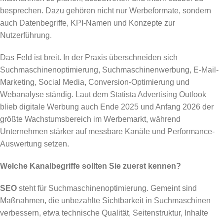
besprechen. Dazu gehören nicht nur Werbeformate, sondern
auch Datenbegriffe, KPI-Namen und Konzepte zur
Nutzerführung.
Das Feld ist breit. In der Praxis überschneiden sich
Suchmaschinenoptimierung, Suchmaschinenwerbung, E-Mail-
Marketing, Social Media, Conversion-Optimierung und
Webanalyse ständig. Laut dem Statista Advertising Outlook
blieb digitale Werbung auch Ende 2025 und Anfang 2026 der
größte Wachstumsbereich im Werbemarkt, während
Unternehmen stärker auf messbare Kanäle und Performance-
Auswertung setzen.
Welche Kanalbegriffe sollten Sie zuerst kennen?
SEO
steht für Suchmaschinenoptimierung. Gemeint sind
Maßnahmen, die unbezahlte Sichtbarkeit in Suchmaschinen
verbessern, etwa technische Qualität, Seitenstruktur, Inhalte