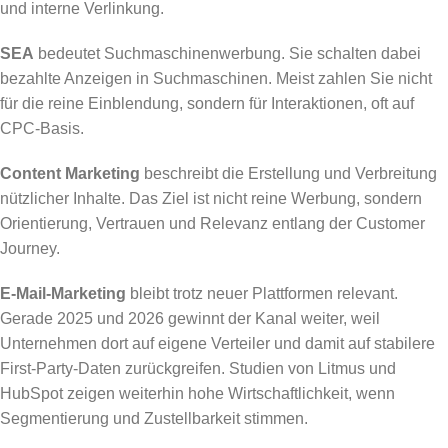
und interne Verlinkung.
SEA
bedeutet Suchmaschinenwerbung. Sie schalten dabei
bezahlte Anzeigen in Suchmaschinen. Meist zahlen Sie nicht
für die reine Einblendung, sondern für Interaktionen, oft auf
CPC-Basis.
Content Marketing
beschreibt die Erstellung und Verbreitung
nützlicher Inhalte. Das Ziel ist nicht reine Werbung, sondern
Orientierung, Vertrauen und Relevanz entlang der Customer
Journey.
E-Mail-Marketing
bleibt trotz neuer Plattformen relevant.
Gerade 2025 und 2026 gewinnt der Kanal weiter, weil
Unternehmen dort auf eigene Verteiler und damit auf stabilere
First-Party-Daten zurückgreifen. Studien von Litmus und
HubSpot zeigen weiterhin hohe Wirtschaftlichkeit, wenn
Segmentierung und Zustellbarkeit stimmen.