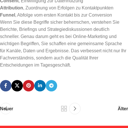
Consent
, Einwilligung zur Datennutzung
Attribution
, Zuordnung von Erfolgen zu Kontaktpunkten
Funnel
, Abfolge vom ersten Kontakt bis zur Conversion
Wenn Sie diese Begriffe sicher beherrschen, verstehen Sie
Berichte, Briefings und Strategiediskussionen deutlich
schneller. Genau darum geht es bei Online-Marketing und
wichtigen Begriffen, Sie schaffen eine gemeinsame Sprache
für Kanäle, Daten und Ergebnisse. Das verbessert nicht nur Ihr
Fachverständnis, sondern auch die Qualität Ihrer
Entscheidungen im Tagesgeschäft.
Neuer
Älter