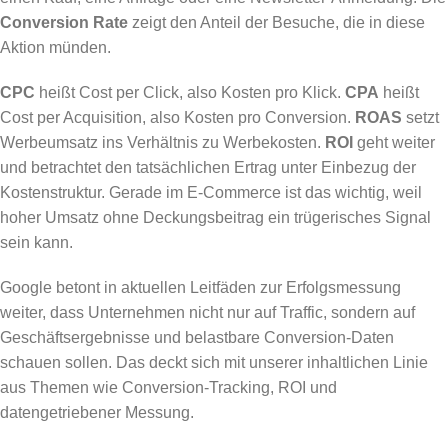
Conversion Rate
zeigt den Anteil der Besuche, die in diese
Aktion münden.
CPC
heißt Cost per Click, also Kosten pro Klick.
CPA
heißt
Cost per Acquisition, also Kosten pro Conversion.
ROAS
setzt
Werbeumsatz ins Verhältnis zu Werbekosten.
ROI
geht weiter
und betrachtet den tatsächlichen Ertrag unter Einbezug der
Kostenstruktur. Gerade im E-Commerce ist das wichtig, weil
hoher Umsatz ohne Deckungsbeitrag ein trügerisches Signal
sein kann.
Google betont in aktuellen Leitfäden zur Erfolgsmessung
weiter, dass Unternehmen nicht nur auf Traffic, sondern auf
Geschäftsergebnisse und belastbare Conversion-Daten
schauen sollen. Das deckt sich mit unserer inhaltlichen Linie
aus Themen wie Conversion-Tracking, ROI und
datengetriebener Messung.