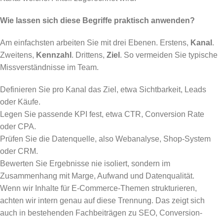
Wie lassen sich diese Begriffe praktisch anwenden?
Am einfachsten arbeiten Sie mit drei Ebenen. Erstens,
Kanal
.
Zweitens,
Kennzahl
. Drittens,
Ziel
. So vermeiden Sie typische
Missverständnisse im Team.
Definieren Sie pro Kanal das Ziel, etwa Sichtbarkeit, Leads
oder Käufe.
Legen Sie passende KPI fest, etwa CTR, Conversion Rate
oder CPA.
Prüfen Sie die Datenquelle, also Webanalyse, Shop-System
oder CRM.
Bewerten Sie Ergebnisse nie isoliert, sondern im
Zusammenhang mit Marge, Aufwand und Datenqualität.
Wenn wir Inhalte für E-Commerce-Themen strukturieren,
achten wir intern genau auf diese Trennung. Das zeigt sich
auch in bestehenden Fachbeiträgen zu SEO, Conversion-