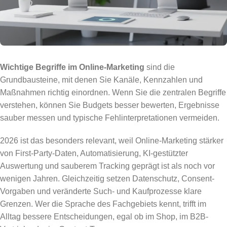
Wichtige Begriffe im Online-Marketing
sind die
Grundbausteine, mit denen Sie Kanäle, Kennzahlen und
Maßnahmen richtig einordnen. Wenn Sie die zentralen Begriffe
verstehen, können Sie Budgets besser bewerten, Ergebnisse
sauber messen und typische Fehlinterpretationen vermeiden.
2026 ist das besonders relevant, weil Online-Marketing stärker
von First-Party-Daten, Automatisierung, KI-gestützter
Auswertung und sauberem Tracking geprägt ist als noch vor
wenigen Jahren. Gleichzeitig setzen Datenschutz, Consent-
Vorgaben und veränderte Such- und Kaufprozesse klare
Grenzen. Wer die Sprache des Fachgebiets kennt, trifft im
Alltag bessere Entscheidungen, egal ob im Shop, im B2B-