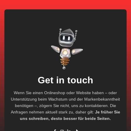
Get in touch
Wenn Sie einen Onlineshop oder Website haben – oder
Unterstützung beim Wachstum und der Markenbekanntheit
benötigen –, zögern Sie nicht, uns zu kontaktieren. Die
Anfragen nehmen aktuell stark zu, daher gilt:
Je früher Sie
uns schreiben, desto besser für beide Seiten.