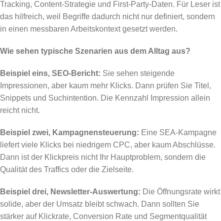
Tracking, Content-Strategie und First-Party-Daten. Für Leser ist
das hilfreich, weil Begriffe dadurch nicht nur definiert, sondern
in einen messbaren Arbeitskontext gesetzt werden.
Wie sehen typische Szenarien aus dem Alltag aus?
Beispiel eins, SEO-Bericht:
Sie sehen steigende
Impressionen, aber kaum mehr Klicks. Dann prüfen Sie Titel,
Snippets und Suchintention. Die Kennzahl Impression allein
reicht nicht.
Beispiel zwei, Kampagnensteuerung:
Eine SEA-Kampagne
liefert viele Klicks bei niedrigem CPC, aber kaum Abschlüsse.
Dann ist der Klickpreis nicht Ihr Hauptproblem, sondern die
Qualität des Traffics oder die Zielseite.
Beispiel drei, Newsletter-Auswertung:
Die Öffnungsrate wirkt
solide, aber der Umsatz bleibt schwach. Dann sollten Sie
stärker auf Klickrate, Conversion Rate und Segmentqualität