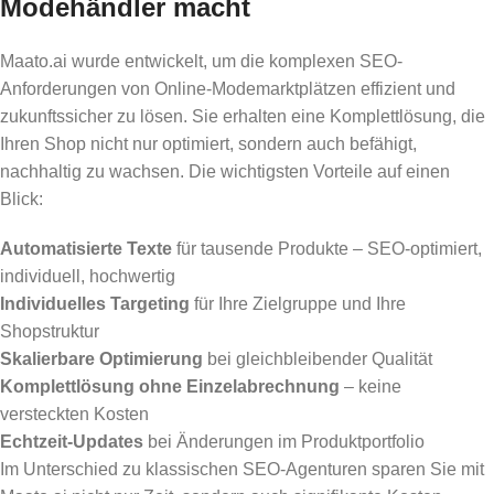
Modehändler macht
Maato.ai wurde entwickelt, um die komplexen SEO-
Anforderungen von Online-Modemarktplätzen effizient und
zukunftssicher zu lösen. Sie erhalten eine Komplettlösung, die
Ihren Shop nicht nur optimiert, sondern auch befähigt,
nachhaltig zu wachsen. Die wichtigsten Vorteile auf einen
Blick:
Automatisierte Texte
für tausende Produkte – SEO-optimiert,
individuell, hochwertig
Individuelles Targeting
für Ihre Zielgruppe und Ihre
Shopstruktur
Skalierbare Optimierung
bei gleichbleibender Qualität
Komplettlösung ohne Einzelabrechnung
– keine
versteckten Kosten
Echtzeit-Updates
bei Änderungen im Produktportfolio
Im Unterschied zu klassischen SEO-Agenturen sparen Sie mit