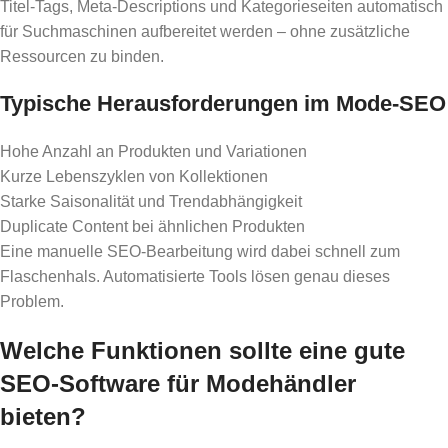
Titel-Tags, Meta-Descriptions und Kategorieseiten automatisch
für Suchmaschinen aufbereitet werden – ohne zusätzliche
Ressourcen zu binden.
Typische Herausforderungen im Mode-SEO
Hohe Anzahl an Produkten und Variationen
Kurze Lebenszyklen von Kollektionen
Starke Saisonalität und Trendabhängigkeit
Duplicate Content bei ähnlichen Produkten
Eine manuelle SEO-Bearbeitung wird dabei schnell zum
Flaschenhals. Automatisierte Tools lösen genau dieses
Problem.
Welche Funktionen sollte eine gute
SEO-Software für Modehändler
bieten?