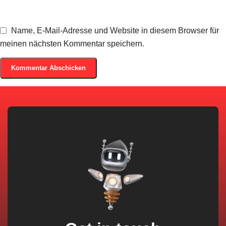
Name, E-Mail-Adresse und Website in diesem Browser für
meinen nächsten Kommentar speichern.