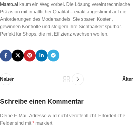
Maato.ai
kaum ein Weg vorbei. Die Lösung vereint technische
Präzision mit inhaltlicher Qualität – exakt abgestimmt auf die
Anforderungen des Modehandels. Sie sparen Kosten,
gewinnen Kontrolle und steigern Ihre Sichtbarkeit spürbar.
Perfekt für Shops, die mit Effizienz wachsen wollen.
Neuer
Älter
Schreibe einen Kommentar
Deine E-Mail-Adresse wird nicht veröffentlicht.
Erforderliche
Felder sind mit
*
markiert