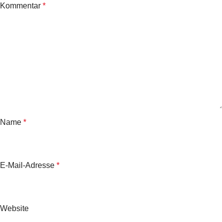
Kommentar
*
Name
*
E-Mail-Adresse
*
Website