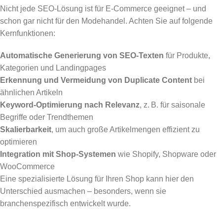
Nicht jede SEO-Lösung ist für E-Commerce geeignet – und
schon gar nicht für den Modehandel. Achten Sie auf folgende
Kernfunktionen:
Automatische Generierung von SEO-Texten
für Produkte,
Kategorien und Landingpages
Erkennung und Vermeidung von Duplicate Content
bei
ähnlichen Artikeln
Keyword-Optimierung nach Relevanz
, z. B. für saisonale
Begriffe oder Trendthemen
Skalierbarkeit
, um auch große Artikelmengen effizient zu
optimieren
Integration mit Shop-Systemen
wie Shopify, Shopware oder
WooCommerce
Eine spezialisierte Lösung für Ihren Shop kann hier den
Unterschied ausmachen – besonders, wenn sie
branchenspezifisch entwickelt wurde.