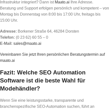
Infrastruktur integriert? Dann ist
Maato.ai
Ihre Adresse.
Beratung und Support erfolgen persönlich und kompetent – von
Montag bis Donnerstag von 8:00 bis 17:00 Uhr, freitags bis
15:00 Uhr.
Adresse:
Borkener Straße 64, 46284 Dorsten
Telefon:
(0 23 62) 60 55 – 0
E-Mail:
sales@maato.ai
Vereinbaren Sie jetzt Ihren persönlichen Beratungstermin auf
maato.ai
Fazit: Welche SEO Automation
Software ist die beste Wahl für
Modehändler?
Wenn Sie eine leistungsstarke, transparente und
branchenspezifische SEO-Automation suchen, führt an