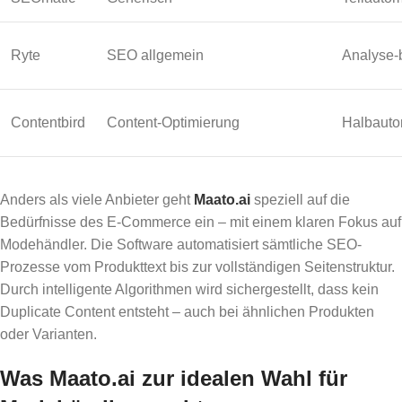
Ryte
SEO allgemein
Analyse-b
Contentbird
Content-Optimierung
Halbauto
Anders als viele Anbieter geht
Maato.ai
speziell auf die
Bedürfnisse des E-Commerce ein – mit einem klaren Fokus auf
Modehändler. Die Software automatisiert sämtliche SEO-
Prozesse vom Produkttext bis zur vollständigen Seitenstruktur.
Durch intelligente Algorithmen wird sichergestellt, dass kein
Duplicate Content entsteht – auch bei ähnlichen Produkten
oder Varianten.
Was Maato.ai zur idealen Wahl für