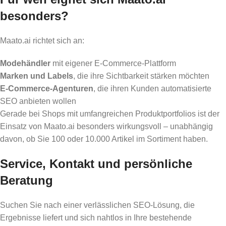
besonders?
Maato.ai richtet sich an:
Modehändler
mit eigener E-Commerce-Plattform
Marken und Labels
, die ihre Sichtbarkeit stärken möchten
E-Commerce-Agenturen
, die ihren Kunden automatisierte
SEO anbieten wollen
Gerade bei Shops mit umfangreichen Produktportfolios ist der
Einsatz von Maato.ai besonders wirkungsvoll – unabhängig
davon, ob Sie 100 oder 10.000 Artikel im Sortiment haben.
Service, Kontakt und persönliche
Beratung
Suchen Sie nach einer verlässlichen SEO-Lösung, die
Ergebnisse liefert und sich nahtlos in Ihre bestehende