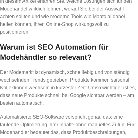
In diesem Artikel erfahren Sie, welche Lösungen sich für den
Modehandel wirklich lohnen, worauf Sie bei der Auswahl
achten sollten und wie moderne Tools wie Maato.ai dabei
helfen können, Ihren Online-Shop wirkungsvoll zu
positionieren.
Warum ist SEO Automation für
Modehändler so relevant?
Der Modemarkt ist dynamisch, schnelllebig und von ständig
wechselnden Trends getrieben. Produkte kommen saisonal,
Kollektionen wechseln in kürzester Zeit. Umso wichtiger ist es,
dass neue Produkte schnell bei Google sichtbar werden – am
besten automatisch.
Automatisierte SEO-Software verspricht genau das: eine
laufende Optimierung Ihrer Inhalte ohne manuelles Zutun. Für
Modehändler bedeutet das, dass Produktbeschreibungen,