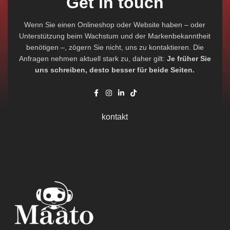
Get in touch
Wenn Sie einen Onlineshop oder Website haben – oder
Unterstützung beim Wachstum und der Markenbekanntheit
benötigen –, zögern Sie nicht, uns zu kontaktieren. Die
Anfragen nehmen aktuell stark zu, daher gilt:
Je früher Sie
uns schreiben, desto besser für beide Seiten.
kontakt