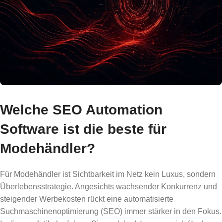
Welche SEO Automation
Software ist die beste für
Modehändler?
Für Modehändler ist Sichtbarkeit im Netz kein Luxus, sondern
Überlebensstrategie. Angesichts wachsender Konkurrenz und
steigender Werbekosten rückt eine automatisierte
Suchmaschinenoptimierung (SEO) immer stärker in den Fokus.