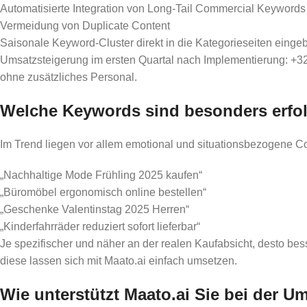
Automatisierte Integration von Long-Tail Commercial Keywords
Vermeidung von Duplicate Content
Saisonale Keyword-Cluster direkt in die Kategorieseiten eing
Umsatzsteigerung im ersten Quartal nach Implementierung: +32 
ohne zusätzliches Personal.
Welche Keywords sind besonders erfol
Im Trend liegen vor allem emotional und situationsbezogene C
„Nachhaltige Mode Frühling 2025 kaufen“
„Büromöbel ergonomisch online bestellen“
„Geschenke Valentinstag 2025 Herren“
„Kinderfahrräder reduziert sofort lieferbar“
Je spezifischer und näher an der realen Kaufabsicht, desto b
diese lassen sich mit Maato.ai einfach umsetzen.
Wie unterstützt Maato.ai Sie bei der 