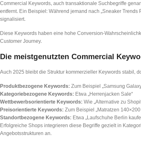
Commercial Keywords, auch transaktionale Suchbegriffe genannt
entfernt. Ein Beispiel: Während jemand nach „Sneaker Trends Fr
signalisiert.
Diese Keywords haben eine hohe Conversion-Wahrscheinlichkeit,
Customer Journey.
Die meistgenutzten Commercial Keywo
Auch 2025 bleibt die Struktur kommerzieller Keywords stabil,
Produktbezogene Keywords:
Zum Beispiel „Samsung Galaxy
Kategoriebezogene Keywords:
Etwa „Herrenjacken Sale“
Wettbewerbsorientierte Keywords:
Wie „Alternative zu Shopi
Preisorientierte Keywords:
Zum Beispiel „Matratzen 140×200 
Standortbezogene Keywords:
Etwa „Laufschuhe Berlin kaufe
Erfolgreiche Shops integrieren diese Begriffe gezielt in Kate
Angebotsstrukturen an.