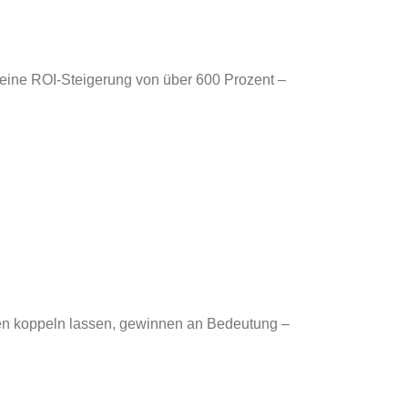
eine ROI-Steigerung von über 600 Prozent –
aten koppeln lassen, gewinnen an Bedeutung –