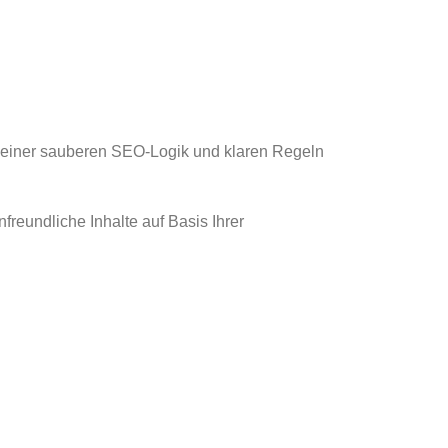
it einer sauberen SEO-Logik und klaren Regeln
freundliche Inhalte auf Basis Ihrer