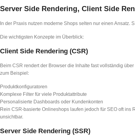
Server Side Rendering, Client Side Re
In der Praxis nutzen moderne Shops selten nur einen Ansatz. S
Die wichtigsten Konzepte im Überblick:
Client Side Rendering (CSR)
Beim CSR rendert der Browser die Inhalte fast vollständig über 
zum Beispiel:
Produktkonfiguratoren
Komplexe Filter für viele Produktattribute
Personalisierte Dashboards oder Kundenkonten
Rein CSR-basierte Onlineshops laufen jedoch für SEO oft ins Ri
unsichtbar.
Server Side Rendering (SSR)