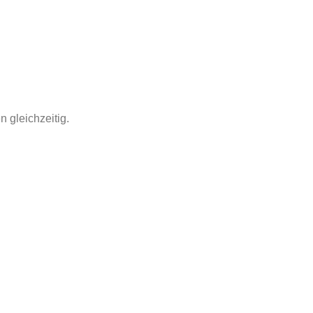
 gleichzeitig.