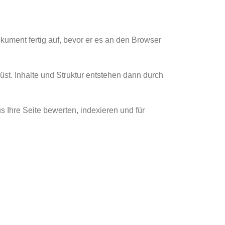
kument fertig auf, bevor er es an den Browser
t. Inhalte und Struktur entstehen dann durch
 Ihre Seite bewerten, indexieren und für